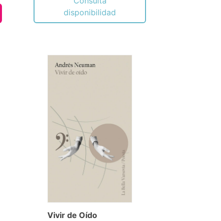
Consulta
disponibilidad
Vivir de Oído