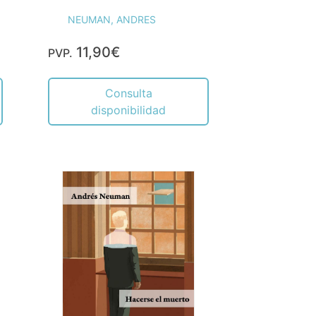
NEUMAN, ANDRES
11,90€
PVP.
Consulta
disponibilidad