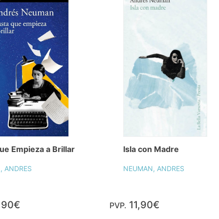
ue Empieza a Brillar
Isla con Madre
, ANDRES
NEUMAN, ANDRES
,90€
11,90€
PVP.