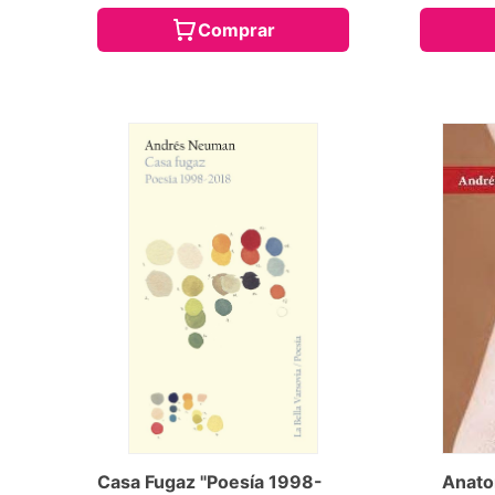
Comprar
Casa Fugaz "Poesía 1998-
Anato