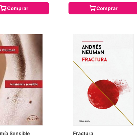
Comprar
Comprar
mía Sensible
Fractura