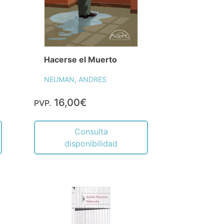
Hacerse el Muerto
NEUMAN, ANDRES
16,00€
PVP.
Consulta
disponibilidad