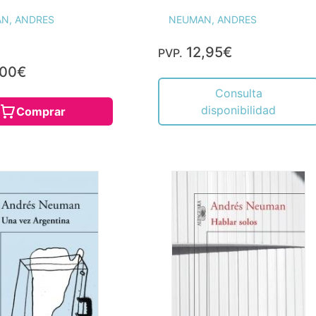
N, ANDRES
NEUMAN, ANDRES
12,95€
PVP.
,00€
Consulta
disponibilidad
Comprar