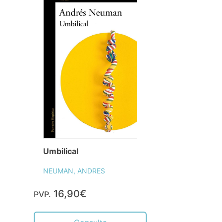
Umbilical
NEUMAN, ANDRES
16,90€
PVP.