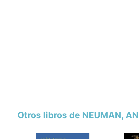
Otros libros de NEUMAN, A