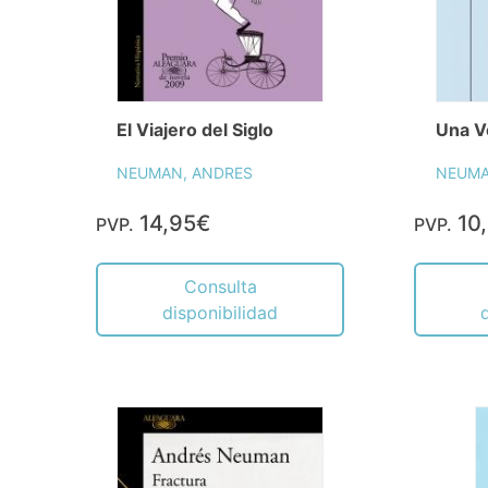
El Viajero del Siglo
Una V
NEUMAN, ANDRES
NEUMA
14,95€
10
PVP.
PVP.
Consulta
disponibilidad