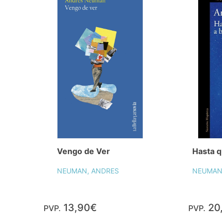
Vengo de Ver
Hasta q
NEUMAN, ANDRES
NEUMAN
13,90€
20
PVP.
PVP.