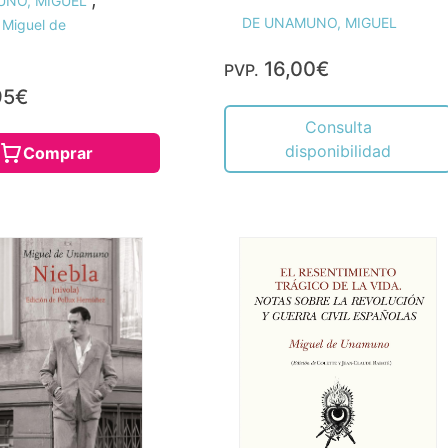
UNO, MIGUEL
DE UNAMUNO, MIGUEL
Miguel de
16,00€
PVP.
95€
Consulta
disponibilidad
Comprar