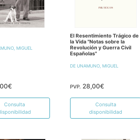
El Resentimiento Trágico de
la Vida "Notas sobre la
Revolución y Guerra Civil
AMUNO, MIGUEL
Españolas"
DE UNAMUNO, MIGUEL
,00€
28,00€
PVP.
Consulta
Consulta
disponibilidad
disponibilidad