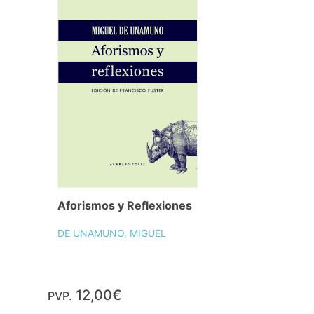
Aforismos y Reflexiones
DE UNAMUNO, MIGUEL
12,00€
PVP.