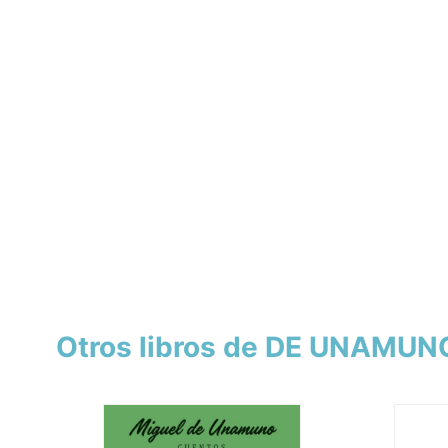
Otros libros de DE UNAMUN