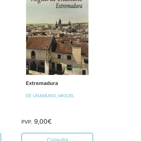
Extremadura
DE UNAMUNO, MIGUEL
9,00€
PVP.
Consulta