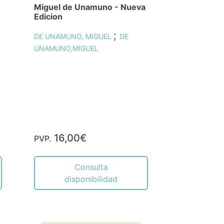
Miguel de Unamuno - Nueva
Edicion
;
DE UNAMUNO, MIGUEL
DE
UNAMUNO,MIGUEL
16,00€
PVP.
Consulta
disponibilidad