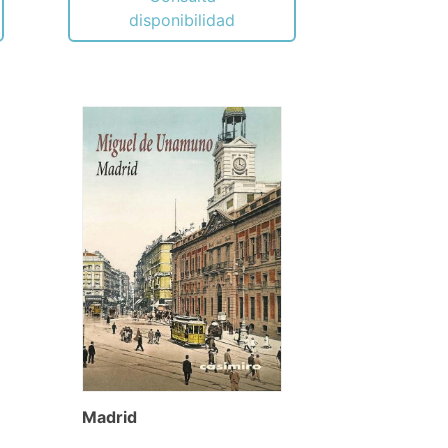
disponibilidad
Madrid