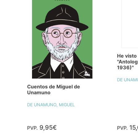
He visto
"Antolog
1936)"
DE UNAM
Cuentos de Miguel de
Unamuno
DE UNAMUNO, MIGUEL
9,95€
15
PVP.
PVP.