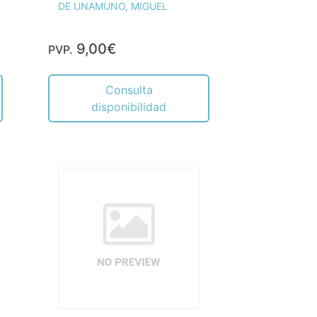
DE UNAMUNO, MIGUEL
9,00€
PVP.
Consulta
disponibilidad