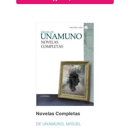
Novelas Completas
DE UNAMUNO, MIGUEL