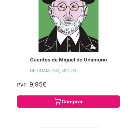
Cuentos de Miguel de Unamuno
DE UNAMUNO, MIGUEL
9,95€
PVP.
Comprar