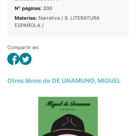
Nº páginas:
200
Materias:
Narrativa
/
8. LITERATURA
ESPAÑOLA
/
Compartir en:
Otros libros de DE UNAMUNO, MIGUEL