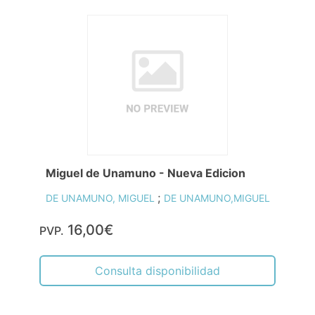
Miguel de Unamuno - Nueva Edicion
;
DE UNAMUNO, MIGUEL
DE UNAMUNO,MIGUEL
16,00€
PVP.
Consulta disponibilidad