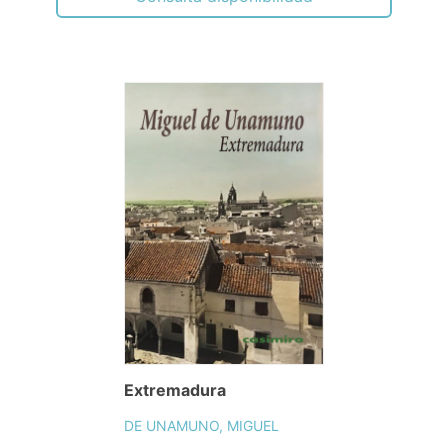
Extremadura
DE UNAMUNO, MIGUEL