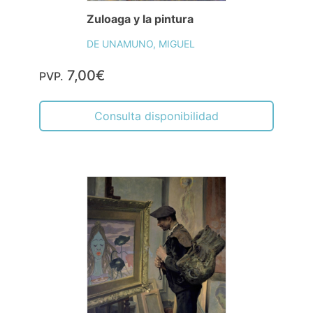
Zuloaga y la pintura
DE UNAMUNO, MIGUEL
7,00€
PVP.
Consulta disponibilidad