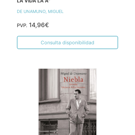
LA VIDA LA A"
DE UNAMUNO, MIGUEL
14,96€
PVP.
Consulta disponibilidad