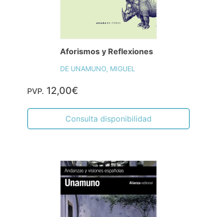
Aforismos y Reflexiones
DE UNAMUNO, MIGUEL
12,00€
PVP.
Consulta disponibilidad