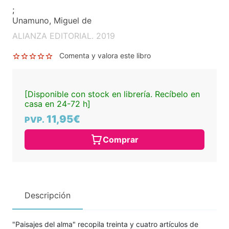
;
Unamuno, Miguel de
ALIANZA EDITORIAL. 2019
Comenta y valora este libro
[Disponible con stock en librería. Recíbelo en
casa en 24-72 h]
11,95€
PVP.
Comprar
Descripción
"Paisajes del alma" recopila treinta y cuatro artículos de