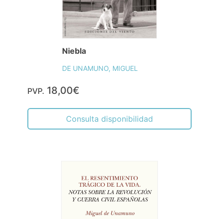
Niebla
DE UNAMUNO, MIGUEL
18,00€
PVP.
Consulta disponibilidad