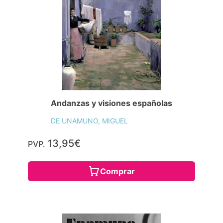
Andanzas y visiones españolas
DE UNAMUNO, MIGUEL
13,95€
PVP.
Comprar