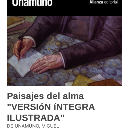
Paisajes del alma
"VERSIóN íNTEGRA
ILUSTRADA"
DE UNAMUNO, MIGUEL