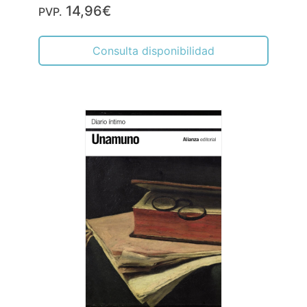
14,96€
PVP.
Consulta disponibilidad