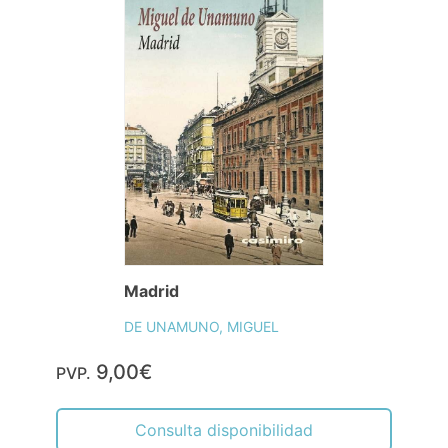
Madrid
DE UNAMUNO, MIGUEL
9,00€
PVP.
Consulta disponibilidad