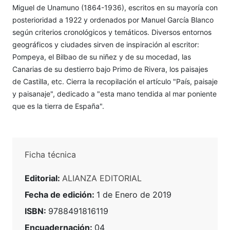
Miguel de Unamuno (1864-1936), escritos en su mayoría con
posterioridad a 1922 y ordenados por Manuel García Blanco
según criterios cronológicos y temáticos. Diversos entornos
geográficos y ciudades sirven de inspiración al escritor:
Pompeya, el Bilbao de su niñez y de su mocedad, las
Canarias de su destierro bajo Primo de Rivera, los paisajes
de Castilla, etc. Cierra la recopilación el artículo "País, paisaje
y paisanaje", dedicado a "esta mano tendida al mar poniente
que es la tierra de España".
Ficha técnica
Editorial:
ALIANZA EDITORIAL
Fecha de edición:
1 de Enero de 2019
ISBN:
9788491816119
Encuadernación:
04