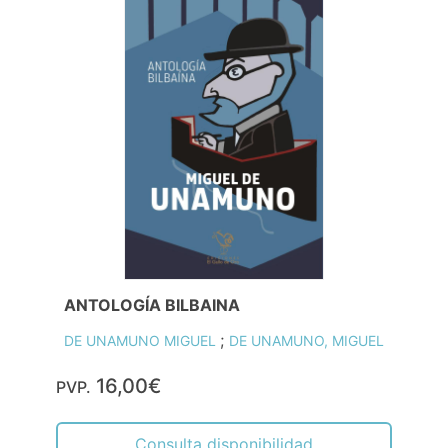
ANTOLOGÍA BILBAINA
;
DE UNAMUNO MIGUEL
DE UNAMUNO, MIGUEL
16,00€
PVP.
Consulta disponibilidad