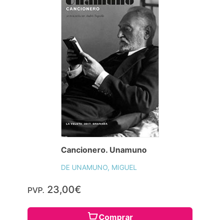
Cancionero. Unamuno
DE UNAMUNO, MIGUEL
23,00€
PVP.
Comprar