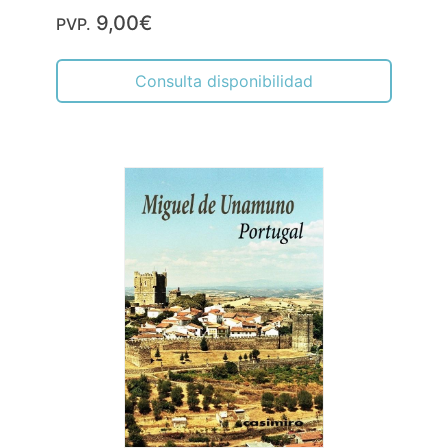
9,00€
PVP.
Consulta disponibilidad