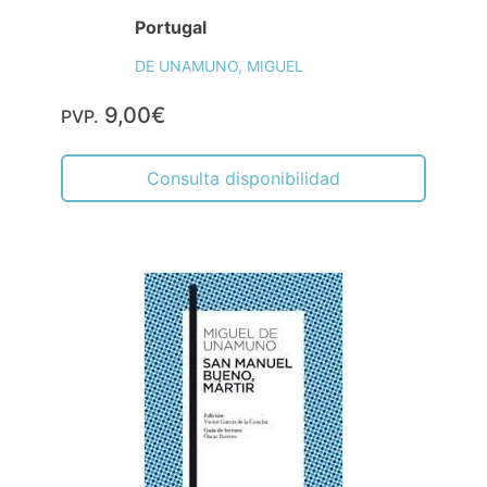
Portugal
DE UNAMUNO, MIGUEL
9,00€
PVP.
Consulta disponibilidad