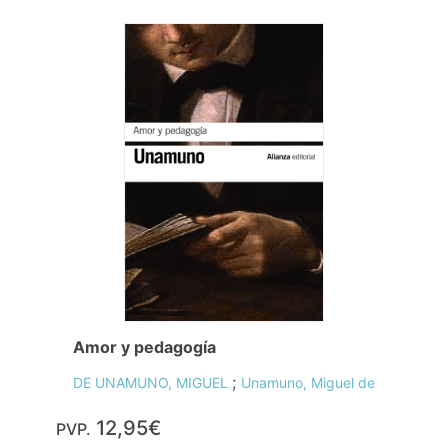
Amor y pedagogía
;
DE UNAMUNO, MIGUEL
Unamuno, Miguel de
12,95€
PVP.