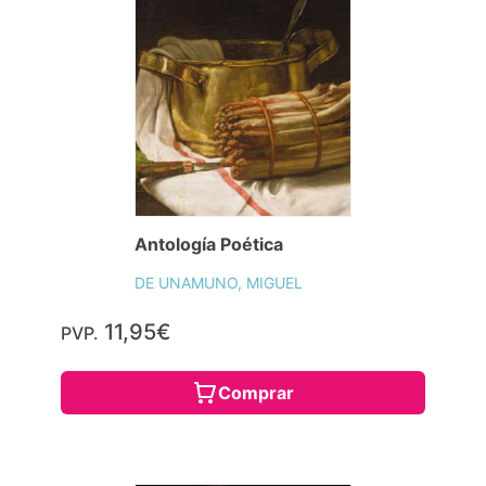
Antología Poética
DE UNAMUNO, MIGUEL
11,95€
PVP.
Comprar