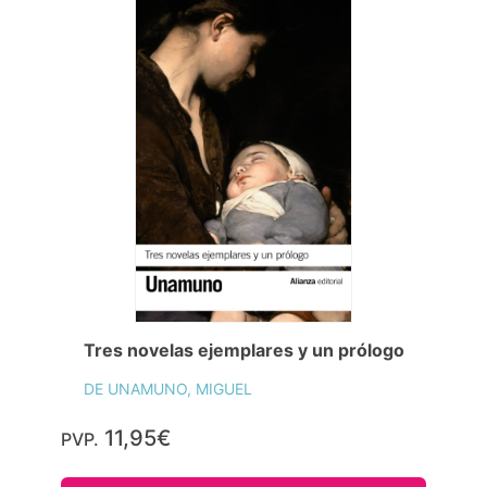
Tres novelas ejemplares y un prólogo
DE UNAMUNO, MIGUEL
11,95€
PVP.