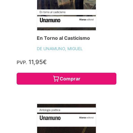
En Torno al Casticismo
DE UNAMUNO, MIGUEL
11,95€
PVP.
Comprar