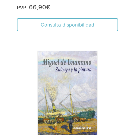
66,90€
PVP.
Consulta disponibilidad