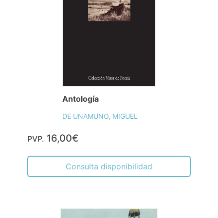
Antología
DE UNAMUNO, MIGUEL
16,00€
PVP.
Consulta disponibilidad