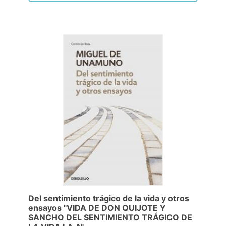
Del sentimiento trágico de la vida y otros
ensayos "VIDA DE DON QUIJOTE Y
SANCHO DEL SENTIMIENTO TRÁGICO DE