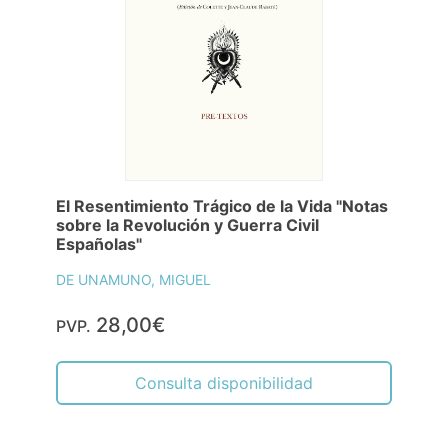
El Resentimiento Trágico de la Vida "Notas
sobre la Revolución y Guerra Civil
Españolas"
DE UNAMUNO, MIGUEL
28,00€
PVP.
Consulta disponibilidad