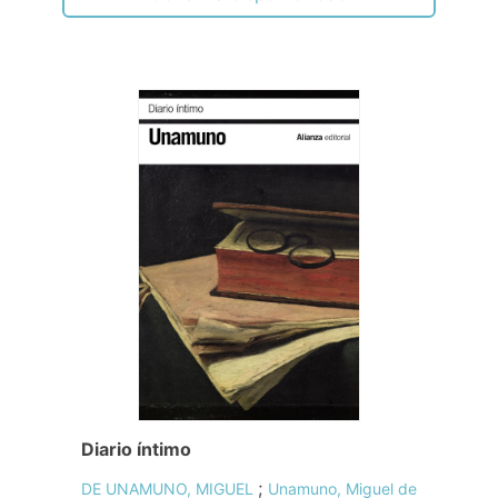
Diario íntimo
;
DE UNAMUNO, MIGUEL
Unamuno, Miguel de