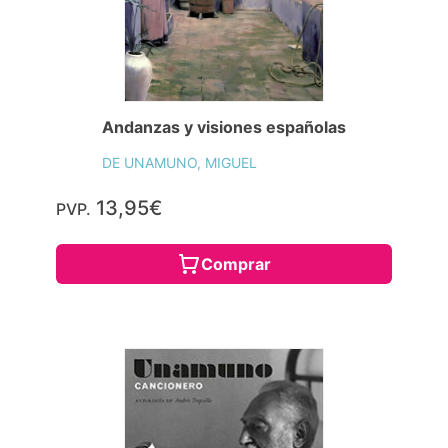
Andanzas y visiones españolas
DE UNAMUNO, MIGUEL
13,95€
PVP.
Comprar