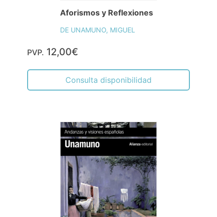
Aforismos y Reflexiones
DE UNAMUNO, MIGUEL
12,00€
PVP.
Consulta disponibilidad