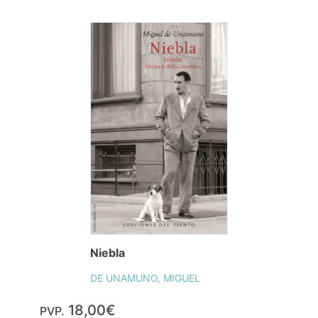
Niebla
DE UNAMUNO, MIGUEL
18,00€
PVP.