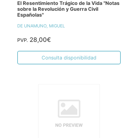
El Resentimiento Trágico de la Vida "Notas
sobre la Revolución y Guerra Civil
Españolas"
DE UNAMUNO, MIGUEL
28,00€
PVP.
Consulta disponibilidad