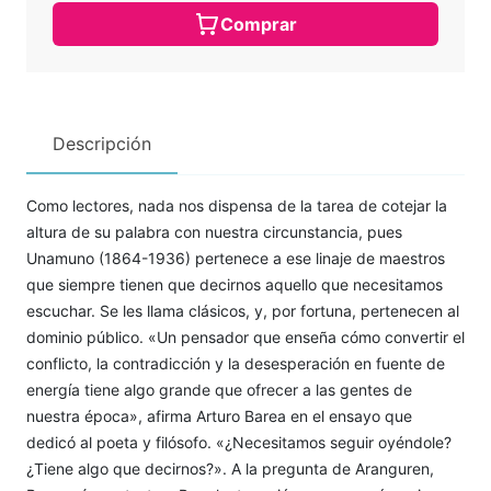
Comprar
Descripción
Como lectores, nada nos dispensa de la tarea de cotejar la
altura de su palabra con nuestra circunstancia, pues
Unamuno (1864-1936) pertenece a ese linaje de maestros
que siempre tienen que decirnos aquello que necesitamos
escuchar. Se les llama clásicos, y, por fortuna, pertenecen al
dominio público. «Un pensador que enseña cómo convertir el
conflicto, la contradicción y la desesperación en fuente de
energía tiene algo grande que ofrecer a las gentes de
nuestra época», afirma Arturo Barea en el ensayo que
dedicó al poeta y filósofo. «¿Necesitamos seguir oyéndole?
¿Tiene algo que decirnos?». A la pregunta de Aranguren,