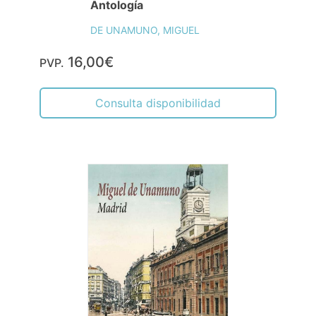
Antología
DE UNAMUNO, MIGUEL
16,00€
PVP.
Consulta disponibilidad