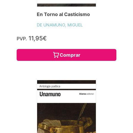
En Torno al Casticismo
DE UNAMUNO, MIGUEL
11,95€
PVP.
Comprar