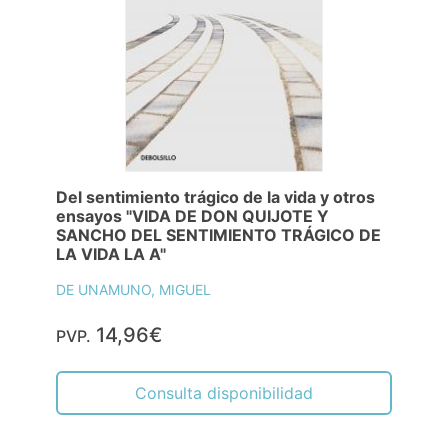
Del sentimiento trágico de la vida y otros
ensayos "VIDA DE DON QUIJOTE Y
SANCHO DEL SENTIMIENTO TRÁGICO DE
LA VIDA LA A"
DE UNAMUNO, MIGUEL
14,96€
PVP.
Consulta disponibilidad