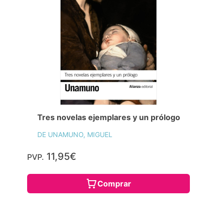
Tres novelas ejemplares y un prólogo
DE UNAMUNO, MIGUEL
11,95€
PVP.
Comprar