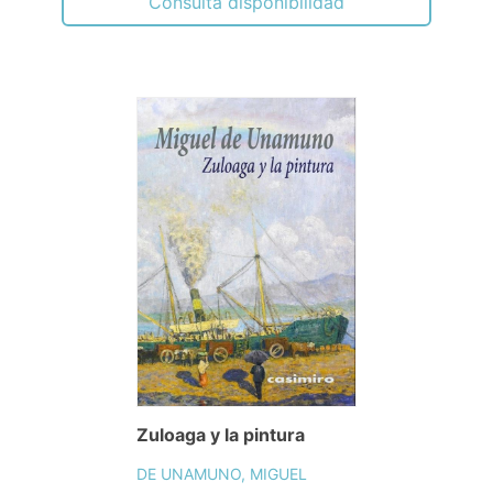
Consulta disponibilidad
Zuloaga y la pintura
DE UNAMUNO, MIGUEL