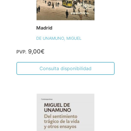
Madrid
DE UNAMUNO, MIGUEL
9,00€
PVP.
Consulta disponibilidad