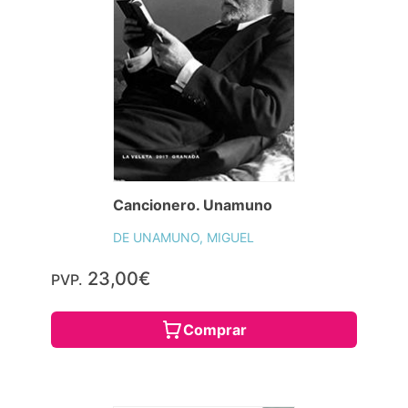
Cancionero. Unamuno
DE UNAMUNO, MIGUEL
23,00€
PVP.
Comprar