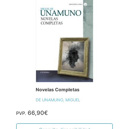
Novelas Completas
DE UNAMUNO, MIGUEL
66,90€
PVP.