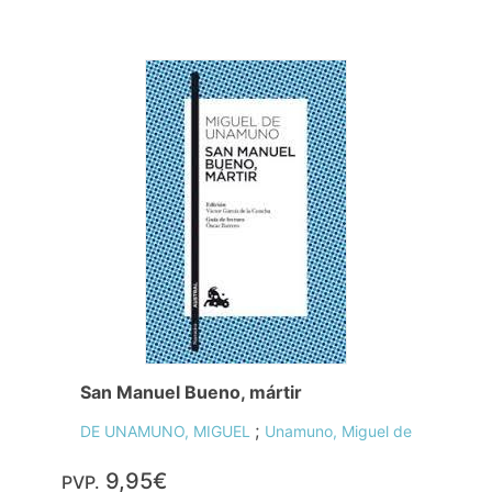
San Manuel Bueno, mártir
;
DE UNAMUNO, MIGUEL
Unamuno, Miguel de
9,95€
PVP.