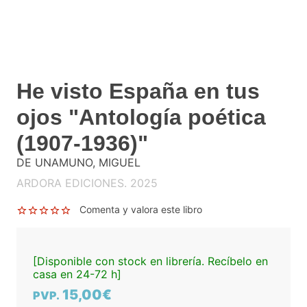
He visto España en tus
ojos "Antología poética
(1907-1936)"
DE UNAMUNO, MIGUEL
ARDORA EDICIONES. 2025
Comenta y valora este libro
[Disponible con stock en librería. Recíbelo en
casa en 24-72 h]
15,00€
PVP.