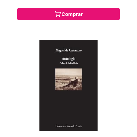
Comprar