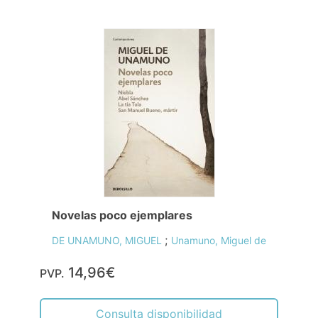
Novelas poco ejemplares
;
DE UNAMUNO, MIGUEL
Unamuno, Miguel de
14,96€
PVP.
Consulta disponibilidad