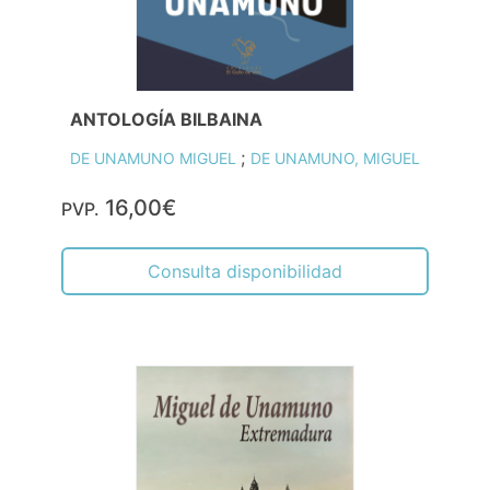
ANTOLOGÍA BILBAINA
;
DE UNAMUNO MIGUEL
DE UNAMUNO, MIGUEL
16,00€
PVP.
Consulta disponibilidad