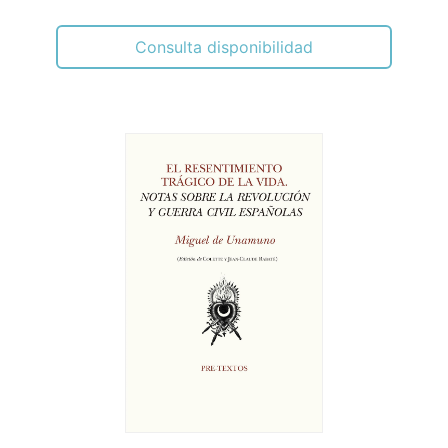
Consulta disponibilidad