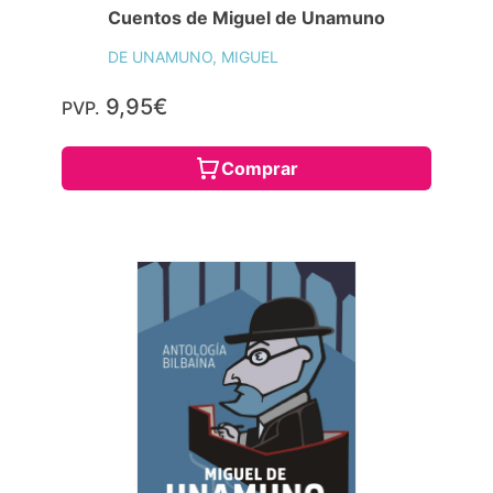
Cuentos de Miguel de Unamuno
DE UNAMUNO, MIGUEL
9,95€
PVP.
Comprar