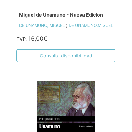
Miguel de Unamuno - Nueva Edicion
;
DE UNAMUNO, MIGUEL
DE UNAMUNO,MIGUEL
16,00€
PVP.
Consulta disponibilidad