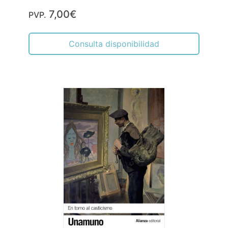
7,00€
PVP.
Consulta disponibilidad