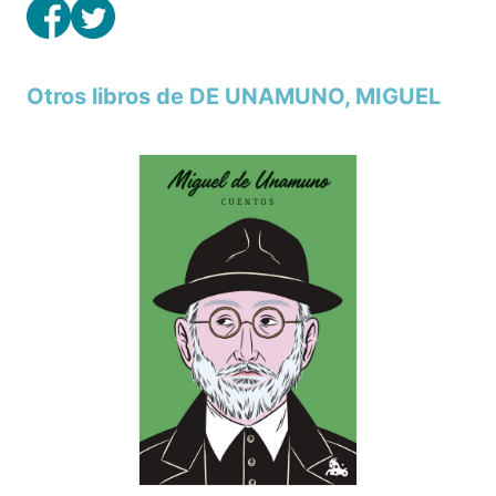
Otros libros de DE UNAMUNO, MIGUEL