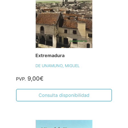
Extremadura
DE UNAMUNO, MIGUEL
9,00€
PVP.
Consulta disponibilidad