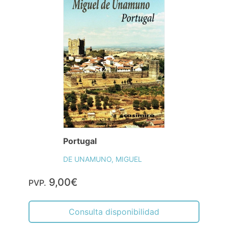
Portugal
DE UNAMUNO, MIGUEL
9,00€
PVP.
Consulta disponibilidad