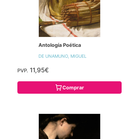
Antología Poética
DE UNAMUNO, MIGUEL
11,95€
PVP.
Comprar