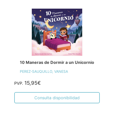
10 Maneras de Dormir a un Unicornio
PEREZ-SAUQUILLO, VANESA
15,95€
PVP.
Consulta disponibilidad