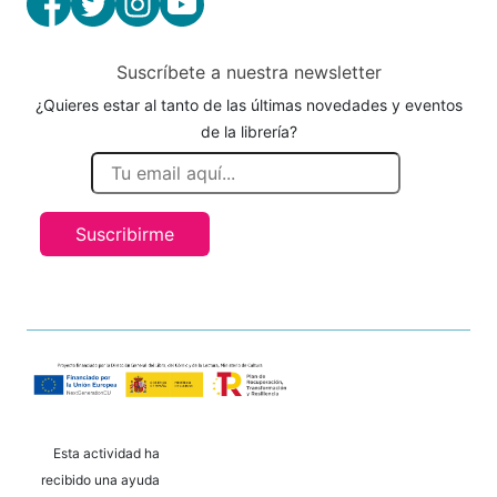
Suscríbete a nuestra newsletter
¿Quieres estar al tanto de las últimas novedades y eventos
de la librería?
Suscribirme
Esta actividad ha
recibido una ayuda