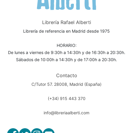
Librería Rafael Alberti
Librería de referencia en Madrid desde 1975
HORARIO:
De lunes a viernes de 9:30h a 14:30h y de 16:30h a 20:30h.
Sábados de 10:00h a 14:30h y de 17:00h a 20:30h.
Contacto
C/Tutor 57. 28008, Madrid (España)
(+34) 915 443 370
info@libreriaalberti.com