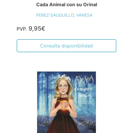
Cada Animal con su Orinal
PEREZ-SAUQUILLO, VANESA
9,95€
PVP.
Consulta disponibilidad