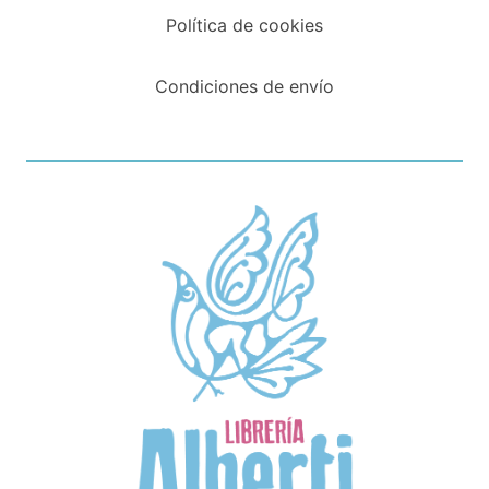
Política de cookies
Condiciones de envío