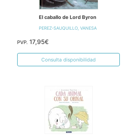
El caballo de Lord Byron
PEREZ-SAUQUILLO, VANESA
17,95€
PVP.
Consulta disponibilidad