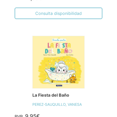
Consulta disponibilidad
La Fiesta del Baño
PEREZ-SAUQUILLO, VANESA
9,95€
PVP.