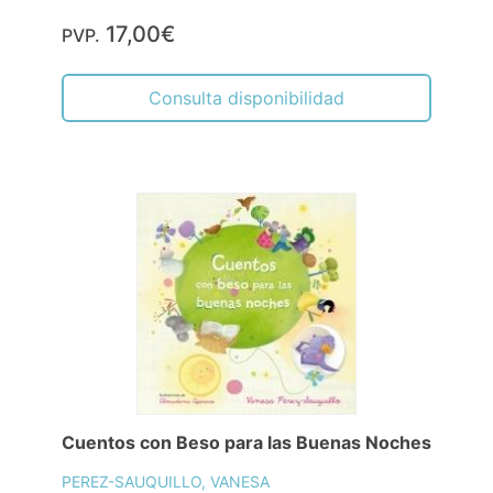
17,00€
PVP.
Consulta disponibilidad
Cuentos con Beso para las Buenas Noches
PEREZ-SAUQUILLO, VANESA