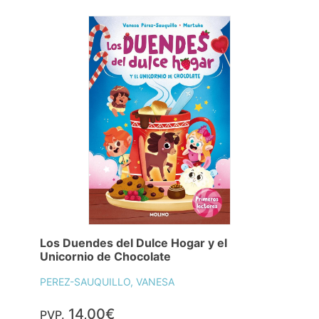
Los Duendes del Dulce Hogar y el
Unicornio de Chocolate
PEREZ-SAUQUILLO, VANESA
14,00€
PVP.