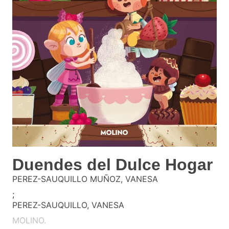
Duendes del Dulce Hogar
PEREZ-SAUQUILLO MUÑOZ, VANESA
;
PEREZ-SAUQUILLO, VANESA
MOLINO.