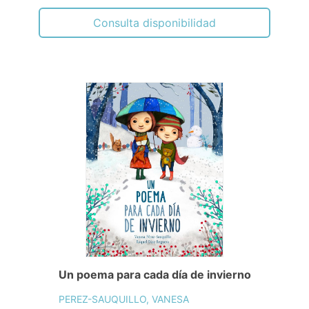
Consulta disponibilidad
Un poema para cada día de invierno
PEREZ-SAUQUILLO, VANESA