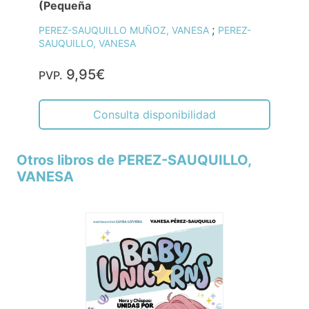
(Pequeña
;
PEREZ-SAUQUILLO MUÑOZ, VANESA
PEREZ-
SAUQUILLO, VANESA
9,95€
PVP.
Consulta disponibilidad
Otros libros de PEREZ-SAUQUILLO,
VANESA