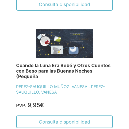
Consulta disponibilidad
Cuando la Luna Era Bebé y Otros Cuentos
con Beso para las Buenas Noches
(Pequeña
;
PEREZ-SAUQUILLO MUÑOZ, VANESA
PEREZ-
SAUQUILLO, VANESA
9,95€
PVP.
Consulta disponibilidad