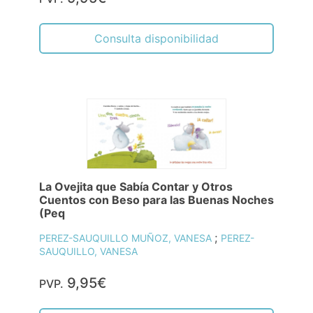
Consulta disponibilidad
La Ovejita que Sabía Contar y Otros
Cuentos con Beso para las Buenas Noches
(Peq
;
PEREZ-SAUQUILLO MUÑOZ, VANESA
PEREZ-
SAUQUILLO, VANESA
9,95€
PVP.