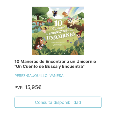
10 Maneras de Encontrar a un Unicornio
"Un Cuento de Busca y Encuentra"
PEREZ-SAUQUILLO, VANESA
15,95€
PVP.
Consulta disponibilidad