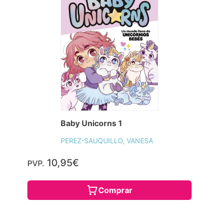
Baby Unicorns 1
PEREZ-SAUQUILLO, VANESA
10,95€
PVP.
Comprar