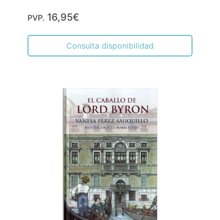
16,95€
PVP.
Consulta disponibilidad