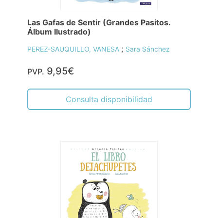
Las Gafas de Sentir (Grandes Pasitos.
Álbum Ilustrado)
;
PEREZ-SAUQUILLO, VANESA
Sara Sánchez
9,95€
PVP.
Consulta disponibilidad