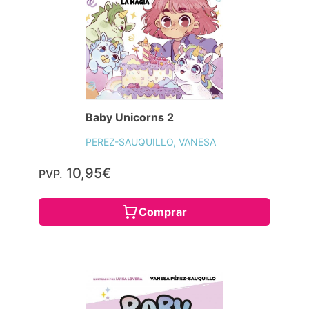
Baby Unicorns 2
PEREZ-SAUQUILLO, VANESA
10,95€
PVP.
Comprar