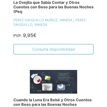
La Ovejita que Sabía Contar y Otros
Cuentos con Beso para las Buenas Noches
(Peq
;
PEREZ-SAUQUILLO MUÑOZ, VANESA
PEREZ-
SAUQUILLO, VANESA
9,95€
PVP.
Consulta disponibilidad
Cuando la Luna Era Bebé y Otros Cuentos
con Beso para las Buenas Noches