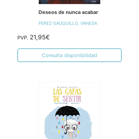
Deseos de nunca acabar
PEREZ-SAUQUILLO, VANESA
21,95€
PVP.
Consulta disponibilidad