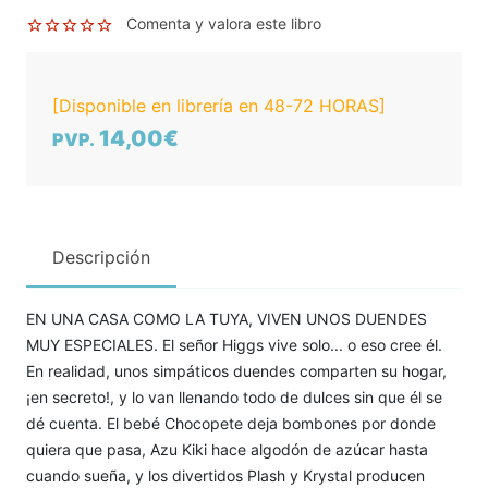
Comenta y valora este libro
[Disponible en librería en 48-72 HORAS]
14,00€
PVP.
Descripción
EN UNA CASA COMO LA TUYA, VIVEN UNOS DUENDES
MUY ESPECIALES. El señor Higgs vive solo... o eso cree él.
En realidad, unos simpáticos duendes comparten su hogar,
¡en secreto!, y lo van llenando todo de dulces sin que él se
dé cuenta. El bebé Chocopete deja bombones por donde
quiera que pasa, Azu Kiki hace algodón de azúcar hasta
cuando sueña, y los divertidos Plash y Krystal producen