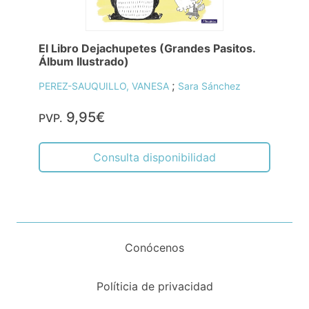
El Libro Dejachupetes (Grandes Pasitos.
Álbum Ilustrado)
;
PEREZ-SAUQUILLO, VANESA
Sara Sánchez
9,95€
PVP.
Consulta disponibilidad
Conócenos
Políticia de privacidad