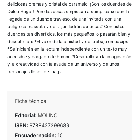
deliciosas cremas y cristal de caramelo. ¡Son los duendes del
Dulce Hogar! Pero las cosas empiezan a complicarse con la
llegada de un duende travieso, de una invitada con una
peligrosa mascota y de... ¿un ladrón de tiritas? Con estos
duendes tan divertidos, los más pequeños lo pasarán bien y
descubrirán: *El valor de la amistad y del trabajo en equipo.
*Se iniciarán en la lectura independiente con un texto muy
accesible y cargado de humor. *Desarrollarán la imaginación
y la creatividad con la ayuda de un universo y de unos
personajes llenos de magia.
Ficha técnica
Editorial:
MOLINO
ISBN:
9788427299689
Encuadernación:
10