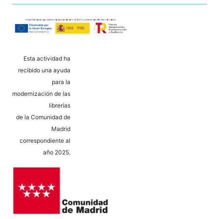
Esta actividad ha
recibido una ayuda
para la
modernización de las
librerías
de la Comunidad de
Madrid
correspondiente al
año 2025.