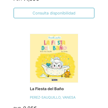
Consulta disponibilidad
La Fiesta del Baño
PEREZ-SAUQUILLO, VANESA