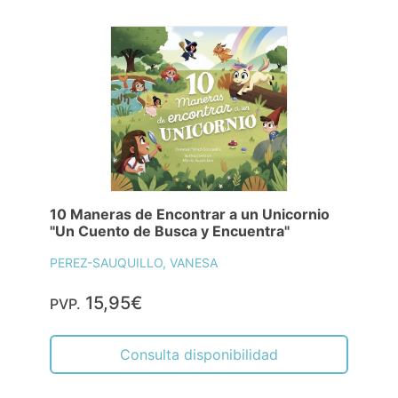
10 Maneras de Encontrar a un Unicornio
"Un Cuento de Busca y Encuentra"
PEREZ-SAUQUILLO, VANESA
15,95€
PVP.
Consulta disponibilidad