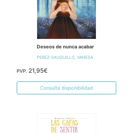
Deseos de nunca acabar
PEREZ-SAUQUILLO, VANESA
21,95€
PVP.
Consulta disponibilidad