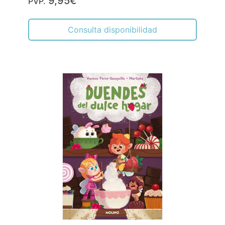
9,95€
PVP.
Consulta disponibilidad