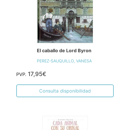
El caballo de Lord Byron
PEREZ-SAUQUILLO, VANESA
17,95€
PVP.
Consulta disponibilidad