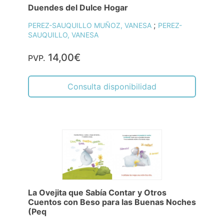
Duendes del Dulce Hogar
;
PEREZ-SAUQUILLO MUÑOZ, VANESA
PEREZ-
SAUQUILLO, VANESA
14,00€
PVP.
Consulta disponibilidad
La Ovejita que Sabía Contar y Otros
Cuentos con Beso para las Buenas Noches
(Peq