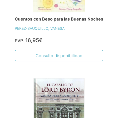
Cuentos con Beso para las Buenas Noches
PEREZ-SAUQUILLO, VANESA
16,95€
PVP.
Consulta disponibilidad