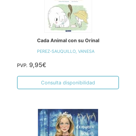
Cada Animal con su Orinal
PEREZ-SAUQUILLO, VANESA
9,95€
PVP.
Consulta disponibilidad