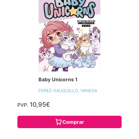
Baby Unicorns 1
PEREZ-SAUQUILLO, VANESA
10,95€
PVP.
Comprar