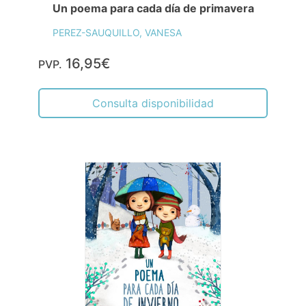
Un poema para cada día de primavera
PEREZ-SAUQUILLO, VANESA
16,95€
PVP.
Consulta disponibilidad