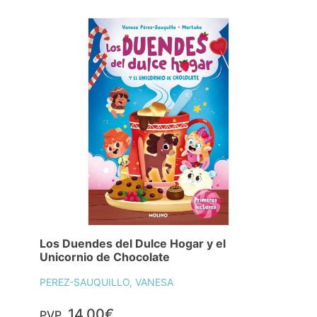
Los Duendes del Dulce Hogar y el
Unicornio de Chocolate
PEREZ-SAUQUILLO, VANESA
14,00€
PVP.