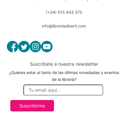
(+34) 915 443 370
info@libreriaalberti.com
Suscríbete a nuestra newsletter
¿Quieres estar al tanto de las últimas novedades y eventos
de la librería?
Suscribirme