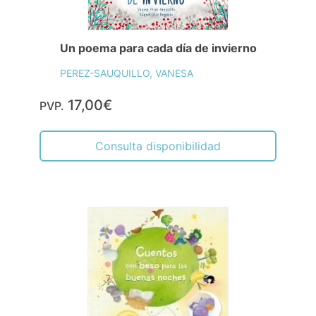
Un poema para cada día de invierno
PEREZ-SAUQUILLO, VANESA
17,00€
PVP.
Consulta disponibilidad