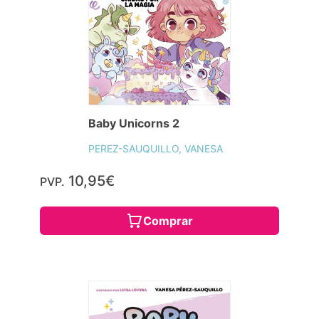
Baby Unicorns 2
PEREZ-SAUQUILLO, VANESA
10,95€
PVP.
Comprar