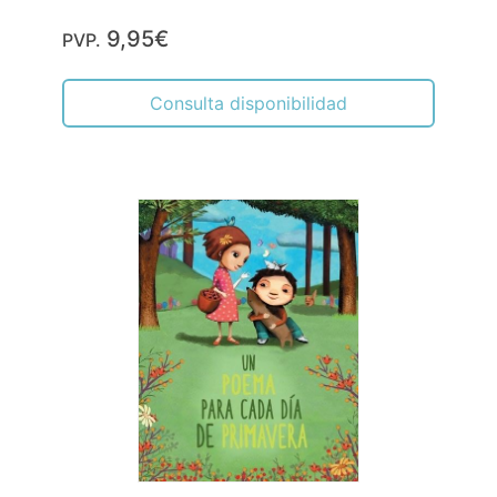
9,95€
PVP.
Consulta disponibilidad