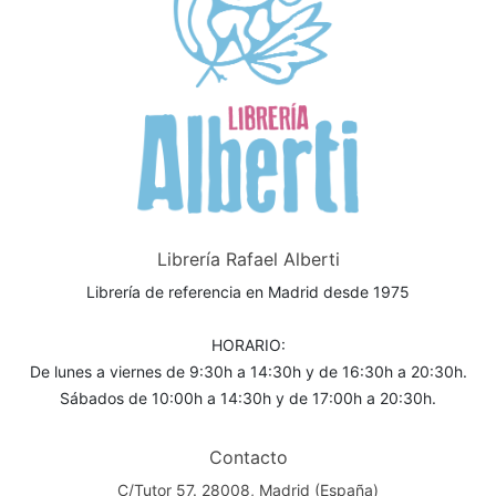
Librería Rafael Alberti
Librería de referencia en Madrid desde 1975
HORARIO:
De lunes a viernes de 9:30h a 14:30h y de 16:30h a 20:30h.
Sábados de 10:00h a 14:30h y de 17:00h a 20:30h.
Contacto
C/Tutor 57. 28008, Madrid (España)