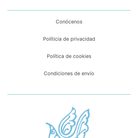
Conócenos
Políticia de privacidad
Política de cookies
Condiciones de envío