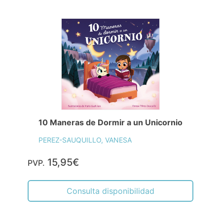
10 Maneras de Dormir a un Unicornio
PEREZ-SAUQUILLO, VANESA
15,95€
PVP.
Consulta disponibilidad