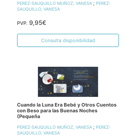
;
PEREZ-SAUQUILLO MUÑOZ, VANESA
PEREZ-
SAUQUILLO, VANESA
9,95€
PVP.
Consulta disponibilidad
Cuando la Luna Era Bebé y Otros Cuentos
con Beso para las Buenas Noches
(Pequeña
;
PEREZ-SAUQUILLO MUÑOZ, VANESA
PEREZ-
SAUQUILLO, VANESA