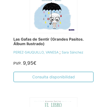
Las Gafas de Sentir (Grandes Pasitos.
Álbum Ilustrado)
;
PEREZ-SAUQUILLO, VANESA
Sara Sánchez
9,95€
PVP.
Consulta disponibilidad