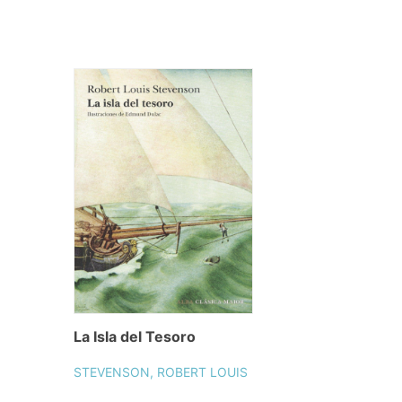
La Isla del Tesoro
STEVENSON, ROBERT LOUIS