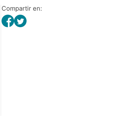
Compartir en: