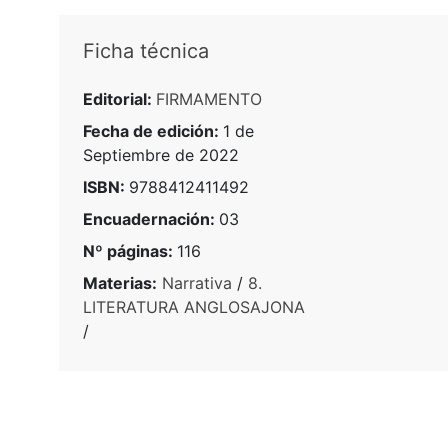
Ficha técnica
Editorial:
FIRMAMENTO
Fecha de edición:
1 de
Septiembre de 2022
ISBN:
9788412411492
Encuadernación:
03
Nº páginas:
116
Materias:
Narrativa
/
8.
LITERATURA ANGLOSAJONA
/