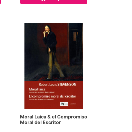
Moral Laica & el Compromiso
Moral del Escritor