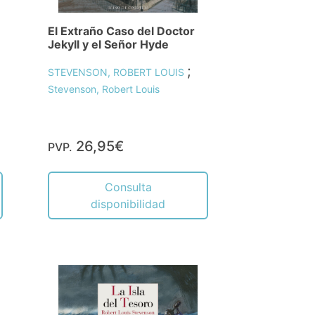
El Extraño Caso del Doctor
Jekyll y el Señor Hyde
;
STEVENSON, ROBERT LOUIS
Stevenson, Robert Louis
26,95€
PVP.
Consulta
disponibilidad