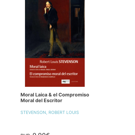
Moral Laica & el Compromiso
Moral del Escritor
STEVENSON, ROBERT LOUIS