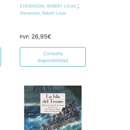
;
STEVENSON, ROBERT LOUIS
Stevenson, Robert Louis
26,95€
PVP.
Consulta
disponibilidad