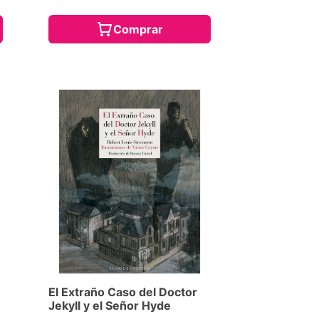
Comprar
El Extraño Caso del Doctor
Jekyll y el Señor Hyde