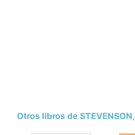
Otros libros de STEVENSON