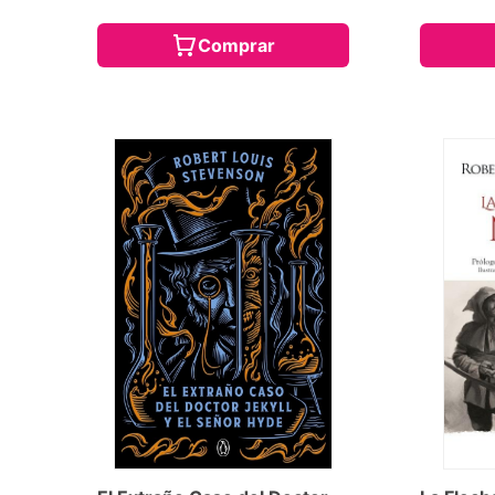
Comprar