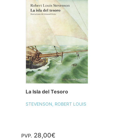
La Isla del Tesoro
STEVENSON, ROBERT LOUIS
28,00€
PVP.