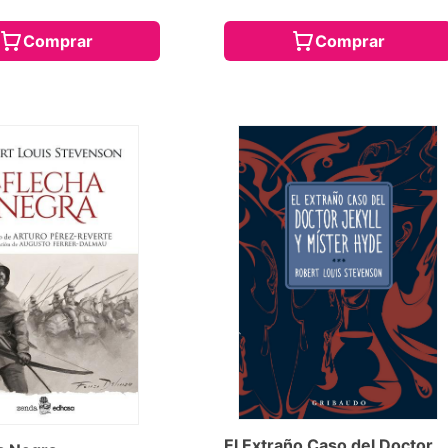
Comprar
Comprar
El Extraño Caso del Doctor