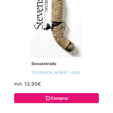
Secuestrado
STEVENSON, ROBERT LOUIS
13,95€
PVP.
Comprar