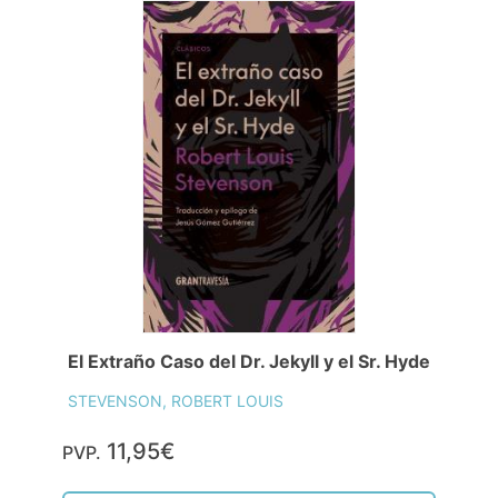
El Extraño Caso del Dr. Jekyll y el Sr. Hyde
STEVENSON, ROBERT LOUIS
11,95€
PVP.