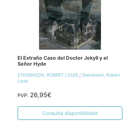
El Extraño Caso del Doctor Jekyll y el
Señor Hyde
;
STEVENSON, ROBERT LOUIS
Stevenson, Robert
Louis
26,95€
PVP.
Consulta disponibilidad