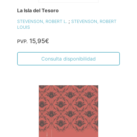
La Isla del Tesoro
;
STEVENSON, ROBERT L.
STEVENSON, ROBERT
LOUIS
15,95€
PVP.
Consulta disponibilidad