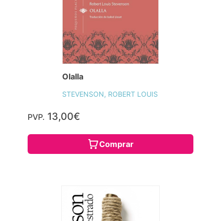
Olalla
STEVENSON, ROBERT LOUIS
13,00€
PVP.
Comprar