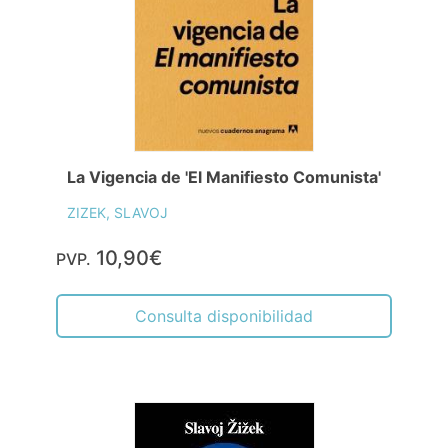
La Vigencia de 'El Manifiesto Comunista'
ZIZEK, SLAVOJ
10,90€
PVP.
Consulta disponibilidad