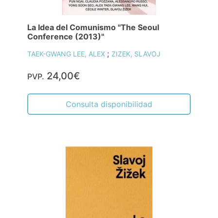
La Idea del Comunismo "The Seoul
Conference (2013)"
;
TAEK-GWANG LEE, ALEX
ZIZEK, SLAVOJ
24,00€
PVP.
Consulta disponibilidad