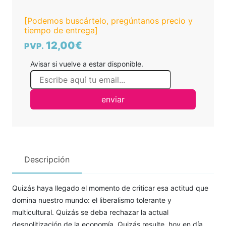
[Podemos buscártelo, pregúntanos precio y
tiempo de entrega]
12,00€
PVP.
Avisar si vuelve a estar disponible.
enviar
Descripción
Quizás haya llegado el momento de criticar esa actitud que
domina nuestro mundo: el liberalismo tolerante y
multicultural. Quizás se deba rechazar la actual
despolitización de la economía. Quizás resulte, hoy en día,