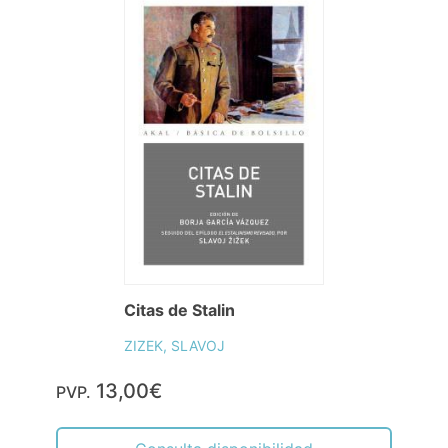
Citas de Stalin
ZIZEK, SLAVOJ
13,00€
PVP.