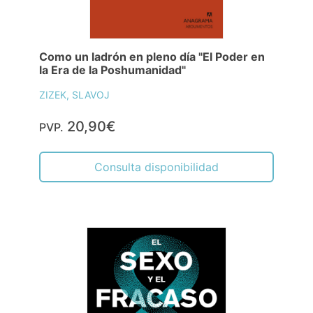
Como un ladrón en pleno día "El Poder en
la Era de la Poshumanidad"
ZIZEK, SLAVOJ
20,90€
PVP.
Consulta disponibilidad