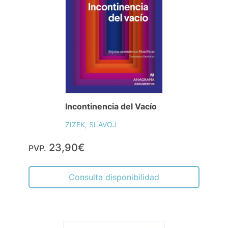
Incontinencia del Vacío
ZIZEK, SLAVOJ
23,90€
PVP.
Consulta disponibilidad