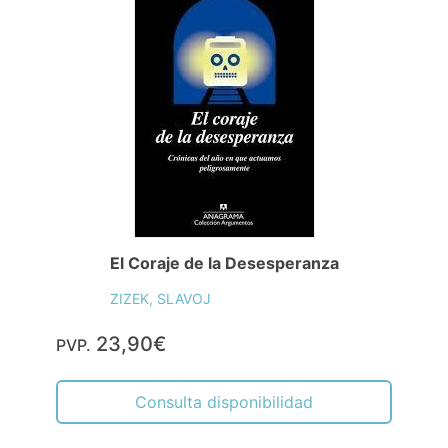
El Coraje de la Desesperanza
ZIZEK, SLAVOJ
23,90€
PVP.
Consulta disponibilidad