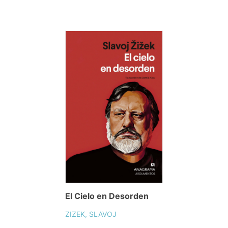
El Cielo en Desorden
ZIZEK, SLAVOJ