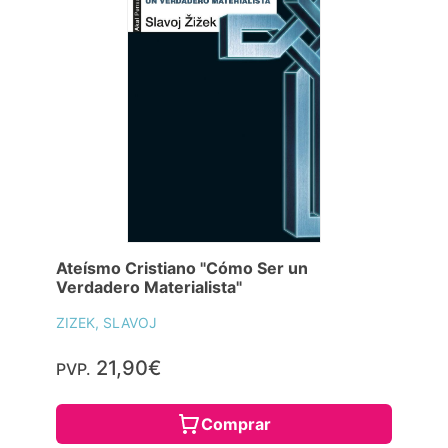
Ateísmo Cristiano "Cómo Ser un
Verdadero Materialista"
ZIZEK, SLAVOJ
21,90€
PVP.
Comprar