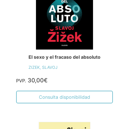
El sexo y el fracaso del absoluto
ZIZEK, SLAVOJ
30,00€
PVP.
Consulta disponibilidad