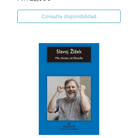
Consulta disponibilidad