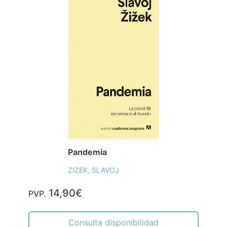
Pandemia
ZIZEK, SLAVOJ
14,90€
PVP.
Consulta disponibilidad