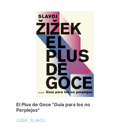
El Plus de Goce "Guía para los no
Perplejos"
ZIZEK, SLAVOJ