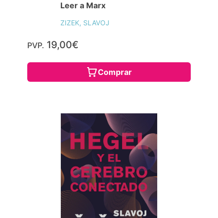
Leer a Marx
ZIZEK, SLAVOJ
19,00€
PVP.
Comprar