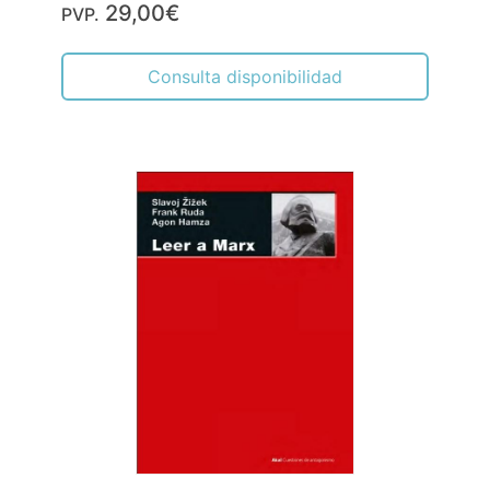
29,00€
PVP.
Consulta disponibilidad