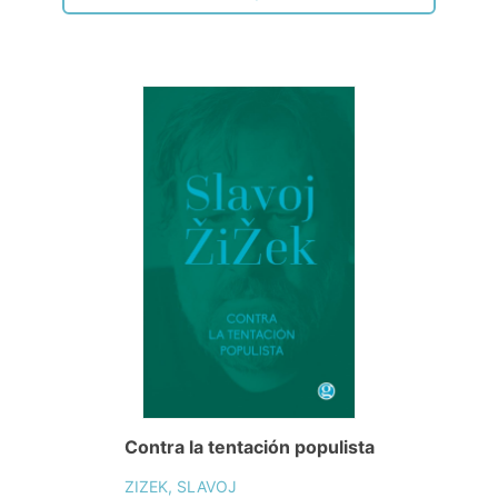
Contra la tentación populista
ZIZEK, SLAVOJ