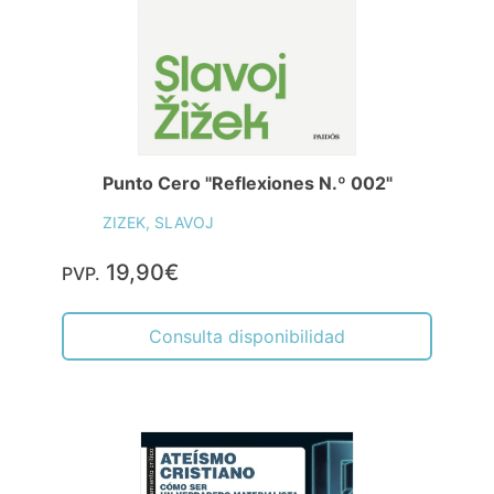
Punto Cero "Reflexiones N.º 002"
ZIZEK, SLAVOJ
19,90€
PVP.
Consulta disponibilidad