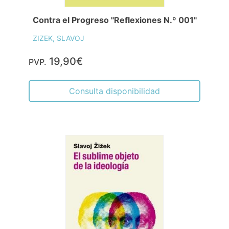
Contra el Progreso "Reflexiones N.º 001"
ZIZEK, SLAVOJ
19,90€
PVP.
Consulta disponibilidad