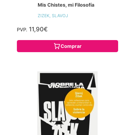
Mis Chistes, mi Filosofía
ZIZEK, SLAVOJ
11,90€
PVP.
Comprar