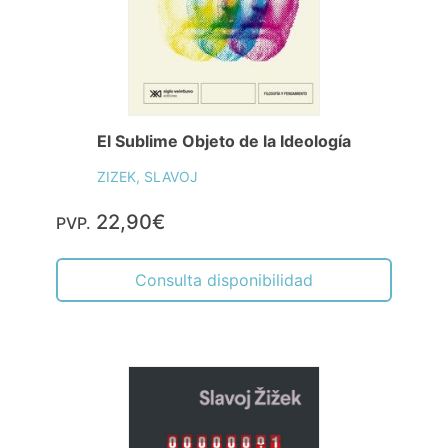
El Sublime Objeto de la Ideología
ZIZEK, SLAVOJ
22,90€
PVP.
Consulta disponibilidad