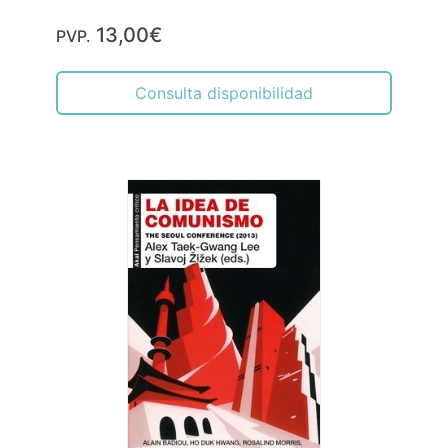
13,00€
PVP.
Consulta disponibilidad