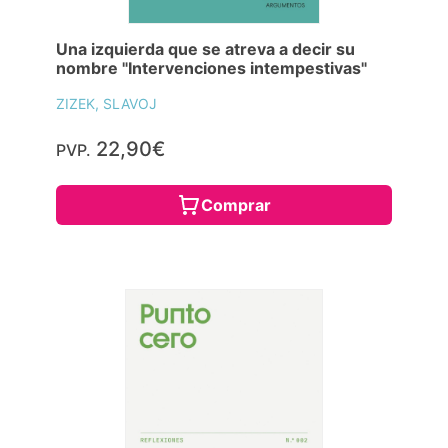
Una izquierda que se atreva a decir su
nombre "Intervenciones intempestivas"
ZIZEK, SLAVOJ
22,90€
PVP.
Comprar