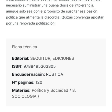
necesario suministrar una buena dosis de intolerancia,
aunque sólo sea con el propósito de suscitar esa pasión
política que alimenta la discordia. Quizás convenga apostar
por una renovada politización.
Ficha técnica
Editorial:
SEQUITUR, EDICIONES
ISBN:
9788495363305
Encuadernación:
RÚSTICA
Nº páginas:
120
Materias:
Política y Sociedad
/
3.
SOCIOLOGIA
/