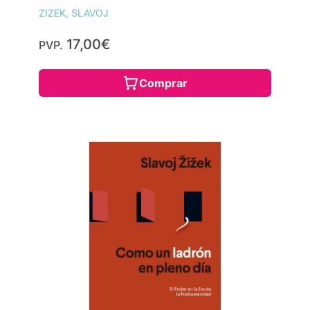
ZIZEK, SLAVOJ
17,00€
PVP.
Comprar