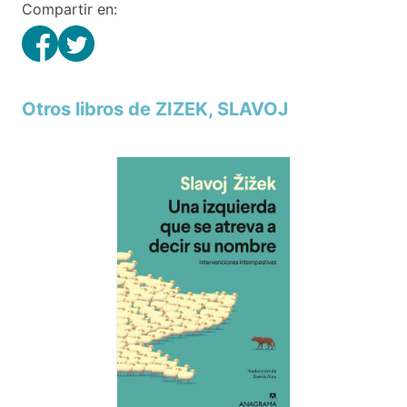
Compartir en:
Otros libros de ZIZEK, SLAVOJ