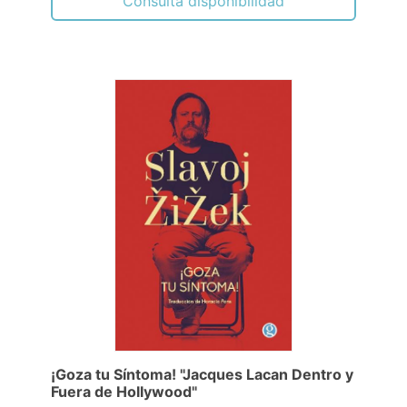
Consulta disponibilidad
¡Goza tu Síntoma! "Jacques Lacan Dentro y
Fuera de Hollywood"