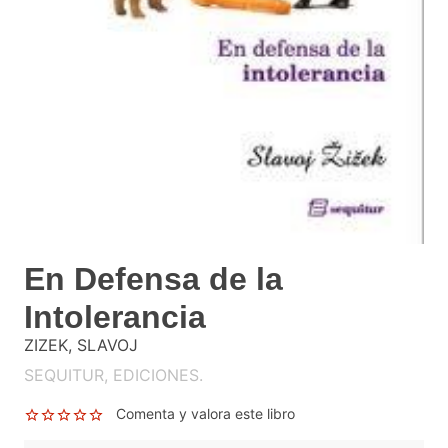
En Defensa de la
Intolerancia
ZIZEK, SLAVOJ
SEQUITUR, EDICIONES.
Comenta y valora este libro