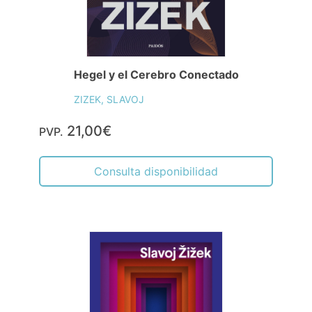
Hegel y el Cerebro Conectado
ZIZEK, SLAVOJ
21,00€
PVP.
Consulta disponibilidad