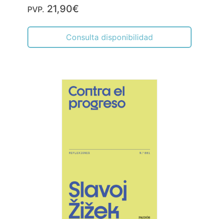
21,90€
PVP.
Consulta disponibilidad