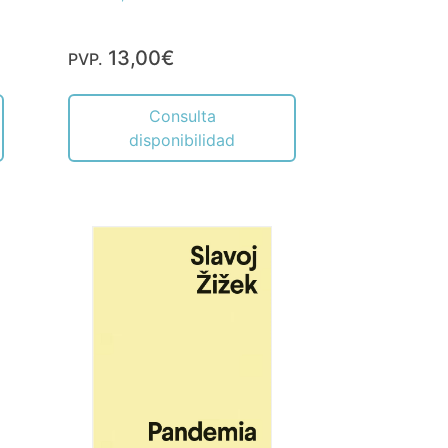
13,00€
PVP.
Consulta
disponibilidad