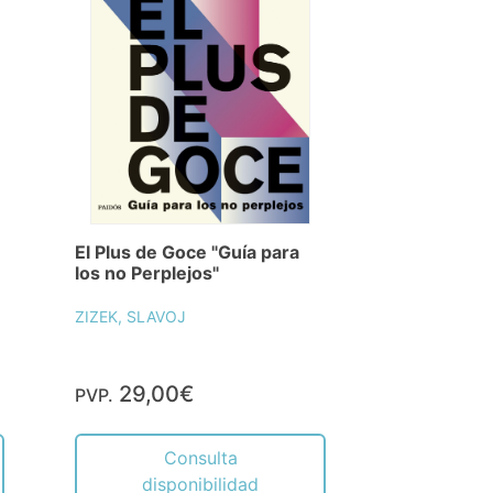
El Plus de Goce "Guía para
los no Perplejos"
ZIZEK, SLAVOJ
29,00€
PVP.
Consulta
disponibilidad