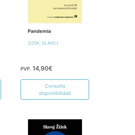
Pandemia
ZIZEK, SLAVOJ
14,90€
PVP.
Consulta
disponibilidad