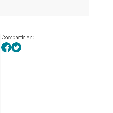
Compartir en: