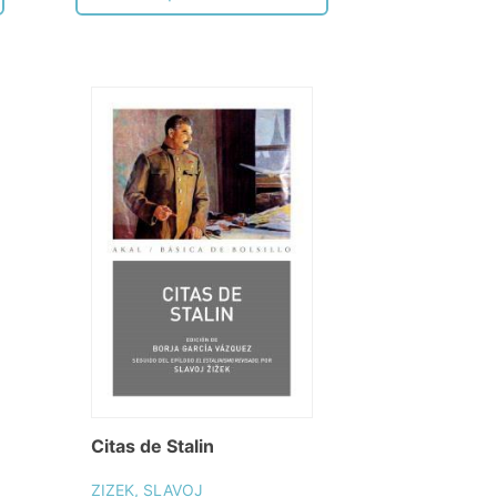
Citas de Stalin
ZIZEK, SLAVOJ