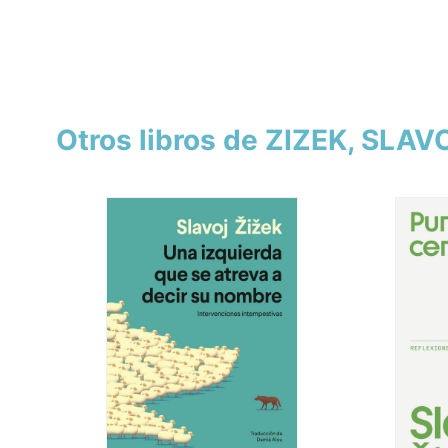
Otros libros de ZIZEK, SLAV