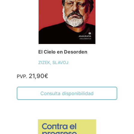
El Cielo en Desorden
ZIZEK, SLAVOJ
21,90€
PVP.
Consulta disponibilidad