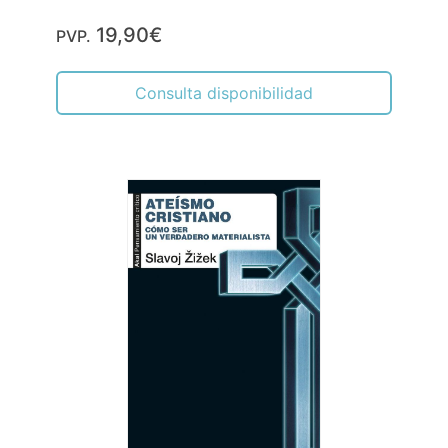
19,90€
PVP.
Consulta disponibilidad