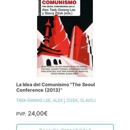
La Idea del Comunismo "The Seoul
Conference (2013)"
;
TAEK-GWANG LEE, ALEX
ZIZEK, SLAVOJ
24,00€
PVP.