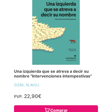
Una izquierda que se atreva a decir su
nombre "Intervenciones intempestivas"
ZIZEK, SLAVOJ
22,90€
PVP.
Comprar