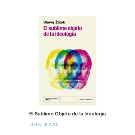
El Sublime Objeto de la Ideología
ZIZEK, SLAVOJ