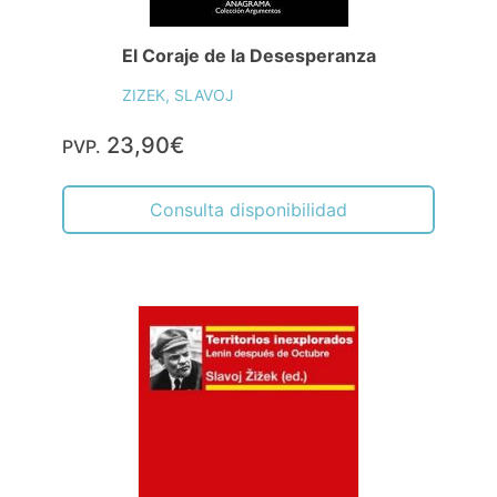
El Coraje de la Desesperanza
ZIZEK, SLAVOJ
23,90€
PVP.
Consulta disponibilidad