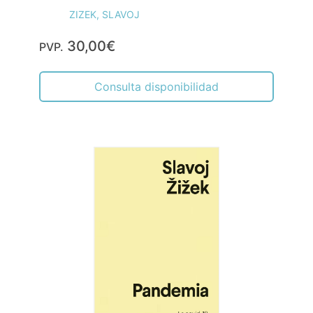
ZIZEK, SLAVOJ
30,00€
PVP.
Consulta disponibilidad