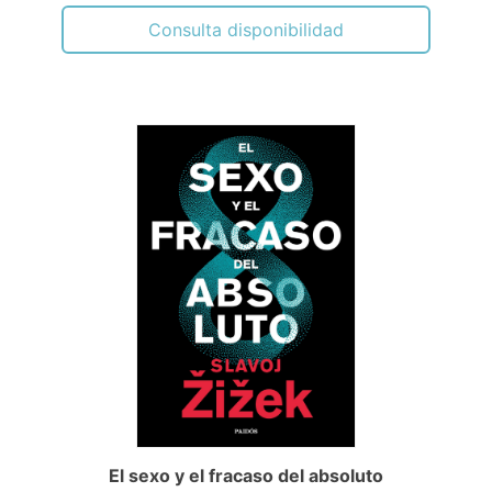
Consulta disponibilidad
El sexo y el fracaso del absoluto