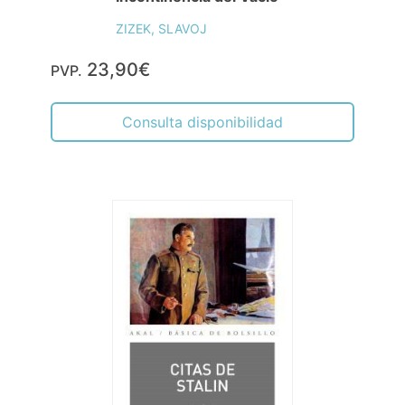
ZIZEK, SLAVOJ
23,90€
PVP.
Consulta disponibilidad