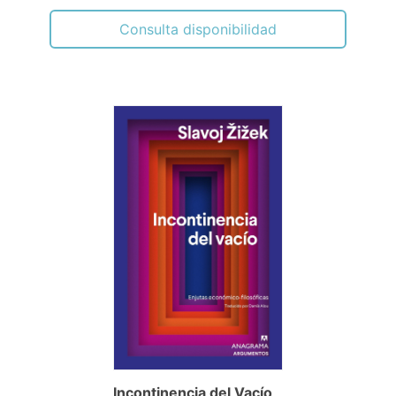
Consulta disponibilidad
Incontinencia del Vacío