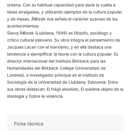
ordena. Con su habitual capacidad para darle la vuelta a
ideas arraigadas, y utilizando ejemplos de la cultura popular
y de masas, Ã©izek nos señala el carácter azaroso de los
acontecimientos.
Slavoj Ã©izek (Liubliana, 1949) es filósofo, sociólogo y
crítico cultural esloveno. Su obra integra el pensamiento de
Jacques Lacan con el marxismo, y en ella destaca una
tendencia a ejemplificar la teoría con la cultura popular. Es
director internacional del Instituto Birkbeck para las
Humanidades del Birkbeck College (Universidad de
Londres), e investigador principal en el Instituto de
Sociología de la Universidad de Liubliana, Eslovenia. Entre
sus obras destacan: El frágil absoluto, El sublime objeto de la
ideología y Sobre la violencia.
Ficha técnica