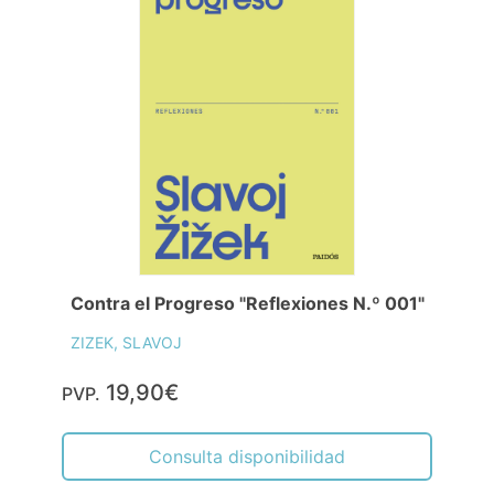
Contra el Progreso "Reflexiones N.º 001"
ZIZEK, SLAVOJ
19,90€
PVP.
Consulta disponibilidad