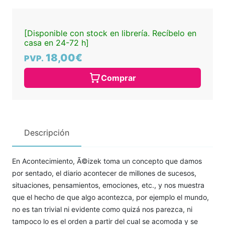
[Disponible con stock en librería. Recíbelo en
casa en 24-72 h]
18,00€
PVP.
Comprar
Descripción
En Acontecimiento, Ã©izek toma un concepto que damos
por sentado, el diario acontecer de millones de sucesos,
situaciones, pensamientos, emociones, etc., y nos muestra
que el hecho de que algo acontezca, por ejemplo el mundo,
no es tan trivial ni evidente como quizá nos parezca, ni
tampoco lo es el orden a partir del cual se acomoda y se