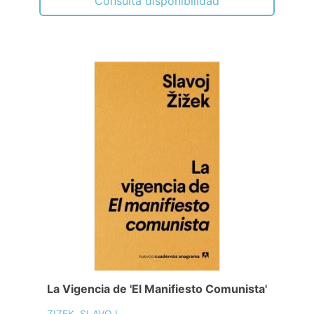
Consulta disponibilidad
La Vigencia de 'El Manifiesto Comunista'
ZIZEK, SLAVOJ