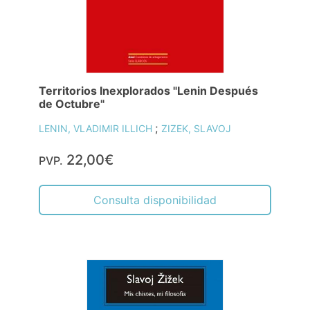
Territorios Inexplorados "Lenin Después
de Octubre"
;
LENIN, VLADIMIR ILLICH
ZIZEK, SLAVOJ
22,00€
PVP.
Consulta disponibilidad