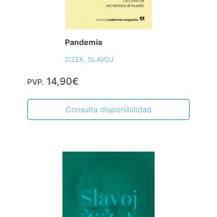
Pandemia
ZIZEK, SLAVOJ
14,90€
PVP.
Consulta disponibilidad