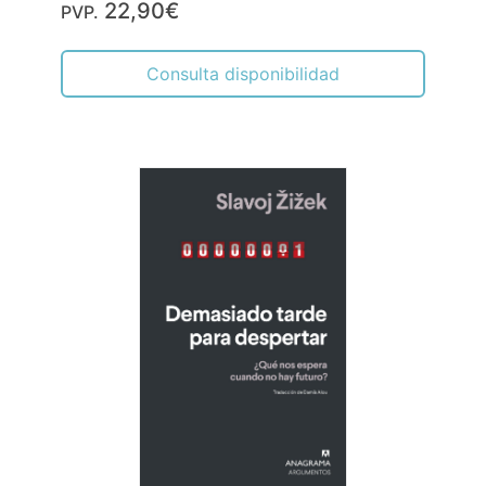
22,90€
PVP.
Consulta disponibilidad