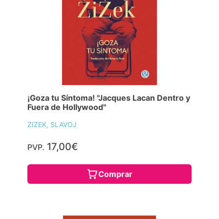
¡Goza tu Síntoma! "Jacques Lacan Dentro y
Fuera de Hollywood"
ZIZEK, SLAVOJ
17,00€
PVP.
Comprar