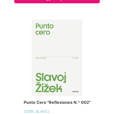
Punto Cero "Reflexiones N.º 002"
ZIZEK, SLAVOJ