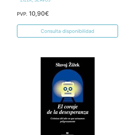
10,90€
PVP.
Consulta disponibilidad