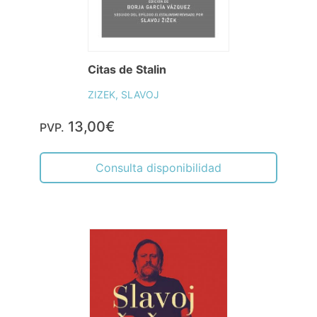
Citas de Stalin
ZIZEK, SLAVOJ
13,00€
PVP.
Consulta disponibilidad