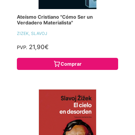
Ateísmo Cristiano "Cómo Ser un
Verdadero Materialista"
ZIZEK, SLAVOJ
21,90€
PVP.
Comprar