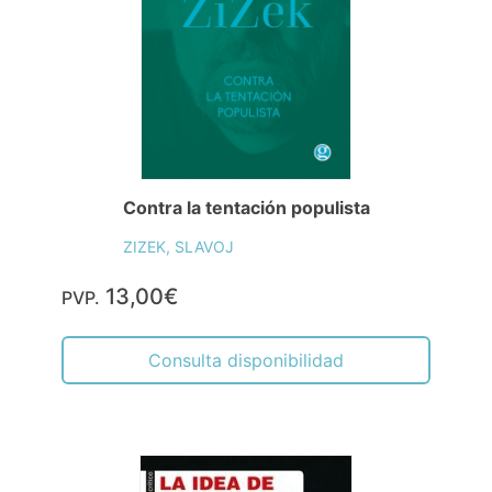
Contra la tentación populista
ZIZEK, SLAVOJ
13,00€
PVP.
Consulta disponibilidad