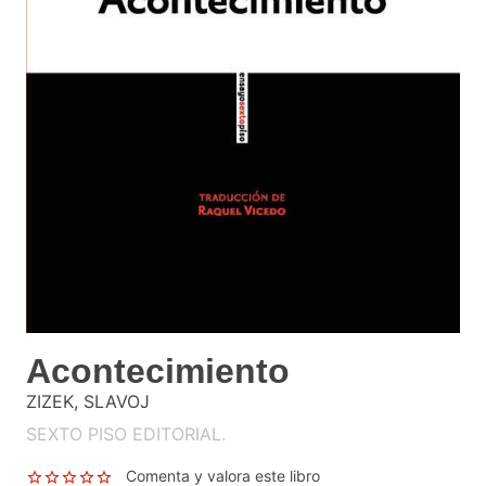
Acontecimiento
ZIZEK, SLAVOJ
SEXTO PISO EDITORIAL.
Comenta y valora este libro