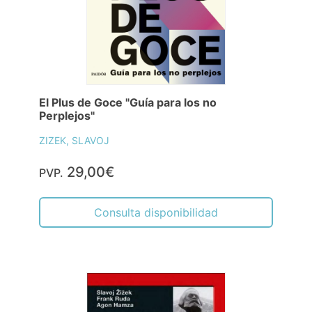
El Plus de Goce "Guía para los no
Perplejos"
ZIZEK, SLAVOJ
29,00€
PVP.
Consulta disponibilidad