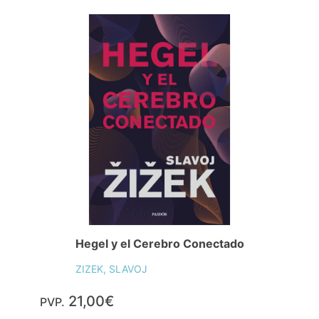
Hegel y el Cerebro Conectado
ZIZEK, SLAVOJ
21,00€
PVP.