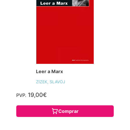
Leer a Marx
ZIZEK, SLAVOJ
19,00€
PVP.
Comprar