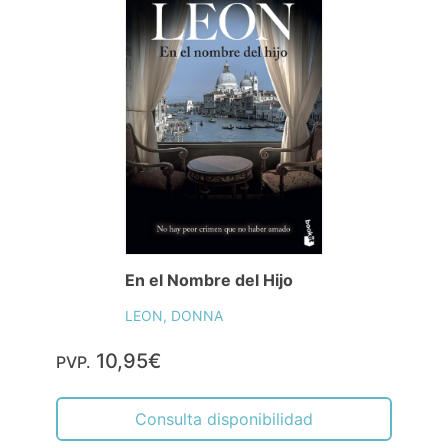
En el Nombre del Hijo
LEON, DONNA
10,95€
PVP.
Consulta disponibilidad