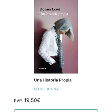
Una Historia Propia
LEON, DONNA
19,50€
PVP.