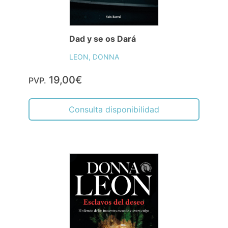
Dad y se os Dará
LEON, DONNA
19,00€
PVP.
Consulta disponibilidad