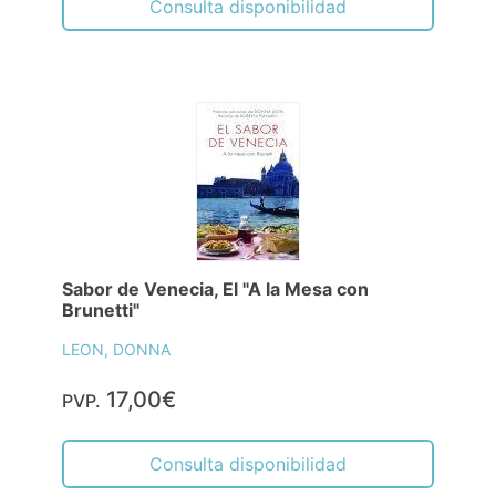
Consulta disponibilidad
Sabor de Venecia, El "A la Mesa con
Brunetti"
LEON, DONNA
17,00€
PVP.
Consulta disponibilidad