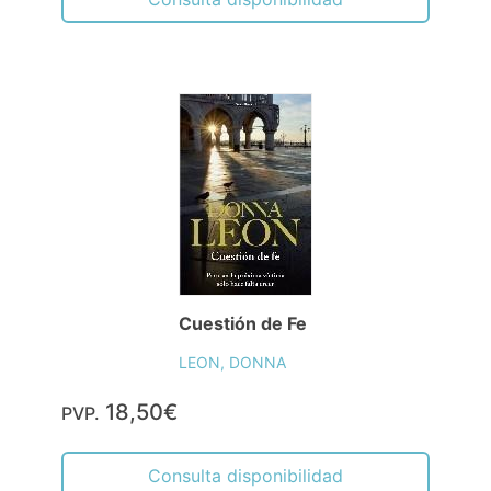
Cuestión de Fe
LEON, DONNA
18,50€
PVP.
Consulta disponibilidad