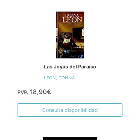
Las Joyas del Paraiso
LEON, DONNA
18,90€
PVP.
Consulta disponibilidad