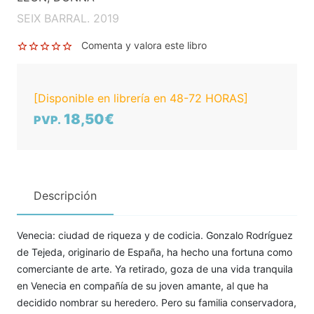
SEIX BARRAL. 2019
Comenta y valora este libro
[Disponible en librería en 48-72 HORAS]
18,50€
PVP.
Descripción
Venecia: ciudad de riqueza y de codicia. Gonzalo Rodríguez
de Tejeda, originario de España, ha hecho una fortuna como
comerciante de arte. Ya retirado, goza de una vida tranquila
en Venecia en compañía de su joven amante, al que ha
decidido nombrar su heredero. Pero su familia conservadora,