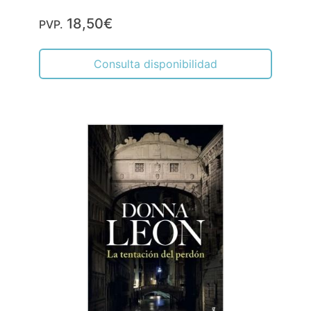
18,50€
PVP.
Consulta disponibilidad