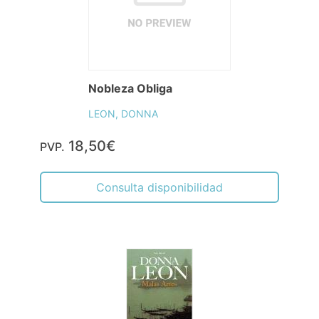
Nobleza Obliga
LEON, DONNA
18,50€
PVP.
Consulta disponibilidad