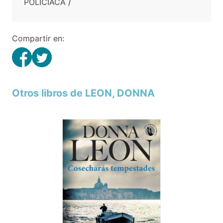
POLICIACA
/
Compartir en:
Otros libros de LEON, DONNA