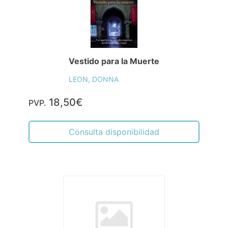
Vestido para la Muerte
LEON, DONNA
18,50€
PVP.
Consulta disponibilidad