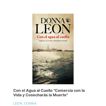
Con el Agua al Cuello "Comercia con la
Vida y Cosecharás la Muerte"
LEON, DONNA