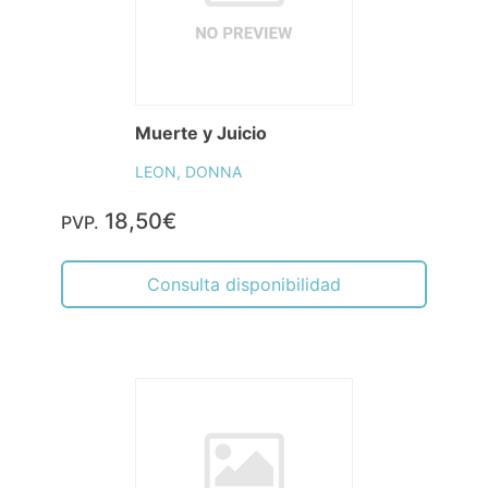
Muerte y Juicio
LEON, DONNA
18,50€
PVP.
Consulta disponibilidad