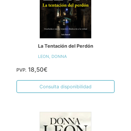
La Tentación del Perdón
LEON, DONNA
18,50€
PVP.
Consulta disponibilidad