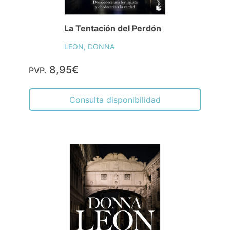
La Tentación del Perdón
LEON, DONNA
8,95€
PVP.
Consulta disponibilidad