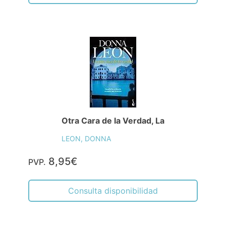
Otra Cara de la Verdad, La
LEON, DONNA
8,95€
PVP.
Consulta disponibilidad