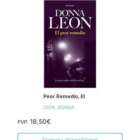
Peor Remedio, El
LEON, DONNA
18,50€
PVP.
Consulta disponibilidad