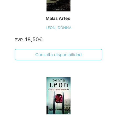
Malas Artes
LEON, DONNA
18,50€
PVP.
Consulta disponibilidad