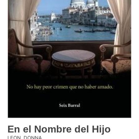
En el Nombre del Hijo
LEON, DONNA