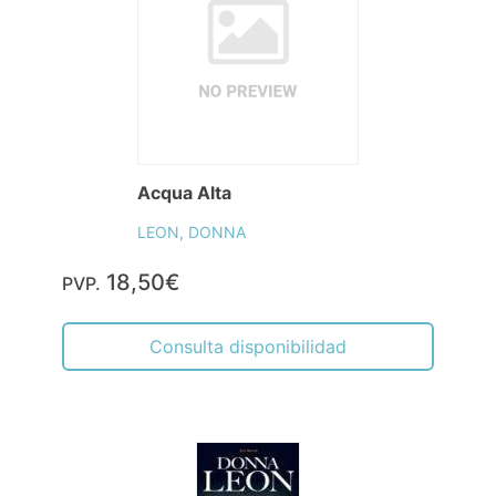
Acqua Alta
LEON, DONNA
18,50€
PVP.
Consulta disponibilidad