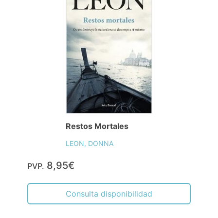
Restos Mortales
LEON, DONNA
8,95€
PVP.
Consulta disponibilidad