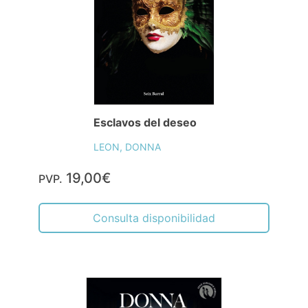
Esclavos del deseo
LEON, DONNA
19,00€
PVP.
Consulta disponibilidad