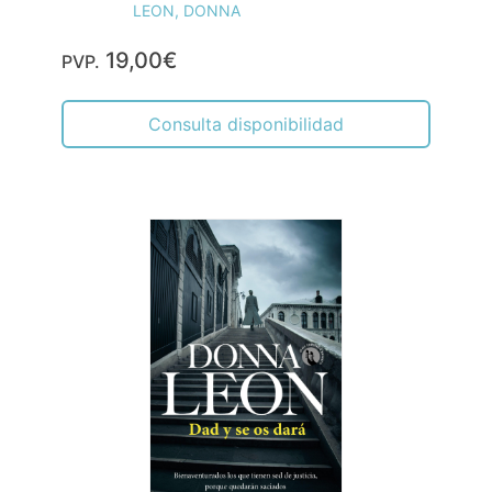
LEON, DONNA
19,00€
PVP.
Consulta disponibilidad