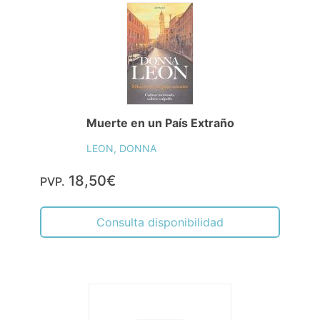
Muerte en un País Extraño
LEON, DONNA
18,50€
PVP.
Consulta disponibilidad