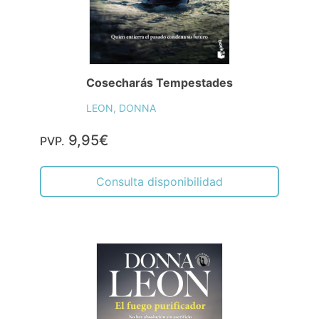
Cosecharás Tempestades
LEON, DONNA
9,95€
PVP.
Consulta disponibilidad