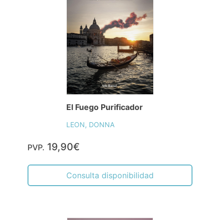
El Fuego Purificador
LEON, DONNA
19,90€
PVP.
Consulta disponibilidad