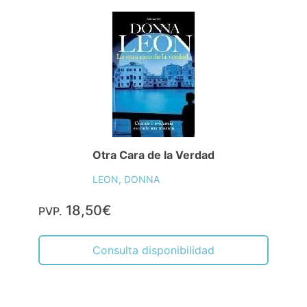
Otra Cara de la Verdad
LEON, DONNA
18,50€
PVP.
Consulta disponibilidad