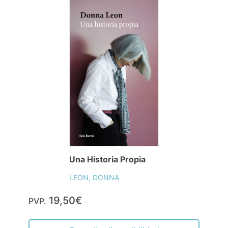
Una Historia Propia
LEON, DONNA
19,50€
PVP.