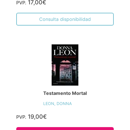
17,00€
PVP.
Consulta disponibilidad
Testamento Mortal
LEON, DONNA
19,00€
PVP.