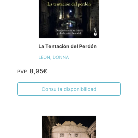
La Tentación del Perdón
LEON, DONNA
8,95€
PVP.
Consulta disponibilidad