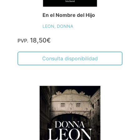
En el Nombre del Hijo
LEON, DONNA
18,50€
PVP.
Consulta disponibilidad