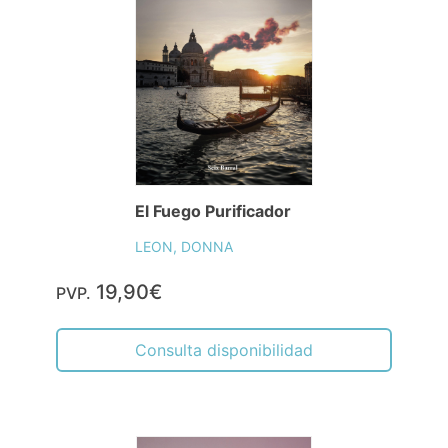
El Fuego Purificador
LEON, DONNA
19,90€
PVP.
Consulta disponibilidad