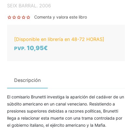
SEIX BARRAL. 2006
Comenta y valora este libro
[Disponible en librería en 48-72 HORAS]
10,95€
PVP.
Descripción
El comisario Brunetti investiga la aparición del cadáver de un
súbdito americano en un canal veneciano. Resistiendo a
presiones superiores debidas a razones políticas, Brunetti
llega a relacionar esta muerte con una trama controlada por
el gobierno italiano, el ejército americano y la Mafia.