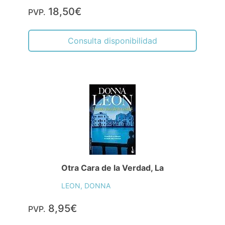
18,50€
PVP.
Consulta disponibilidad
Otra Cara de la Verdad, La
LEON, DONNA
8,95€
PVP.