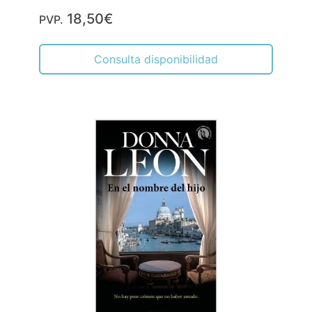
18,50€
PVP.
Consulta disponibilidad