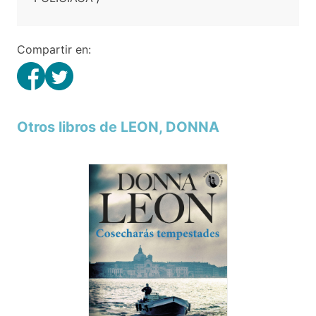
Compartir en:
Otros libros de LEON, DONNA