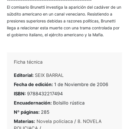
-------------------------------------------------
El comisario Brunetti investiga la aparición del cadáver de un
súbdito americano en un canal veneciano. Resistiendo a
presiones superiores debidas a razones políticas, Brunetti
llega a relacionar esta muerte con una trama controlada por
el gobierno italiano, el ejército americano y la Mafia.
Ficha técnica
Editorial:
SEIX BARRAL
Fecha de edición:
1 de Noviembre de 2006
ISBN:
9788432217494
Encuadernación:
Bolsillo rústica
Nº páginas:
285
Materias:
Novela policiaca
/
8. NOVELA
POLICIACA
/