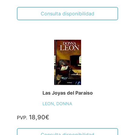
Consulta disponibilidad
Las Joyas del Paraiso
LEON, DONNA
18,90€
PVP.
Consulta disponibilidad