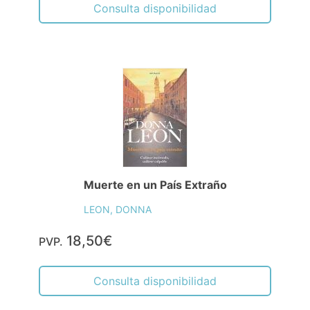
Consulta disponibilidad
Muerte en un País Extraño
LEON, DONNA
18,50€
PVP.
Consulta disponibilidad