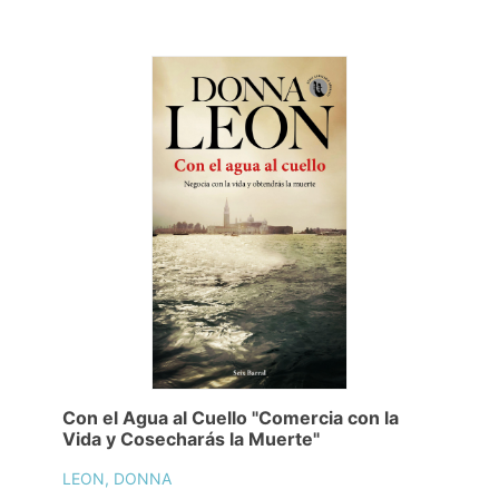
Con el Agua al Cuello "Comercia con la
Vida y Cosecharás la Muerte"
LEON, DONNA