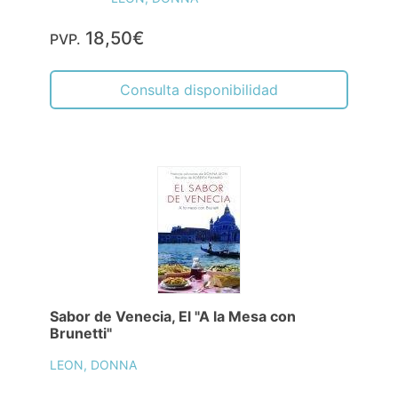
18,50€
PVP.
Consulta disponibilidad
Sabor de Venecia, El "A la Mesa con
Brunetti"
LEON, DONNA