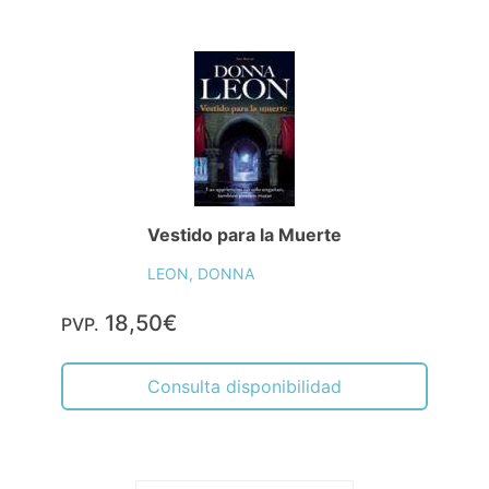
Vestido para la Muerte
LEON, DONNA
18,50€
PVP.
Consulta disponibilidad