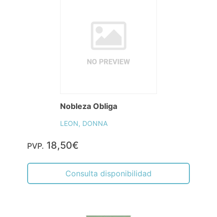
Nobleza Obliga
LEON, DONNA
18,50€
PVP.
Consulta disponibilidad