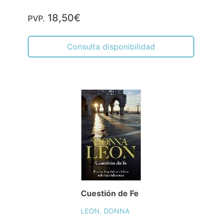
18,50€
PVP.
Consulta disponibilidad
Cuestión de Fe
LEON, DONNA