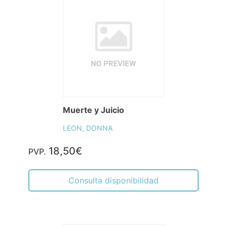
Muerte y Juicio
LEON, DONNA
18,50€
PVP.
Consulta disponibilidad