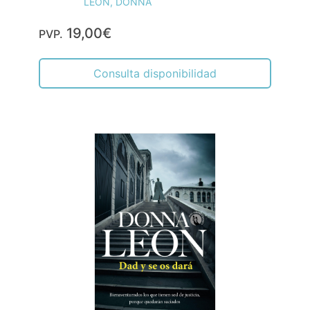
LEON, DONNA
19,00€
PVP.
Consulta disponibilidad