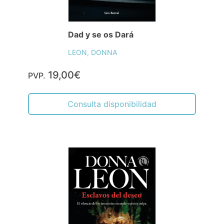
Dad y se os Dará
LEON, DONNA
19,00€
PVP.
Consulta disponibilidad