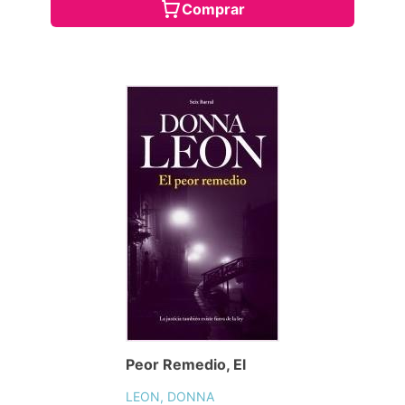
Comprar
Peor Remedio, El
LEON, DONNA