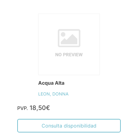
Acqua Alta
LEON, DONNA
18,50€
PVP.
Consulta disponibilidad