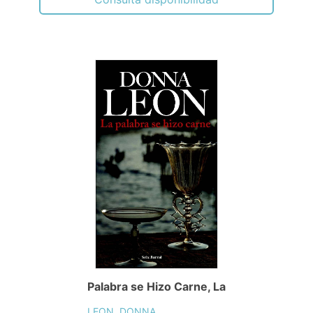
Palabra se Hizo Carne, La
LEON, DONNA