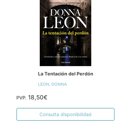
La Tentación del Perdón
LEON, DONNA
18,50€
PVP.
Consulta disponibilidad