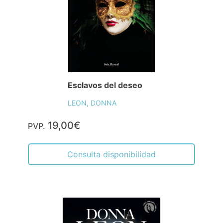
Esclavos del deseo
LEON, DONNA
19,00€
PVP.
Consulta disponibilidad