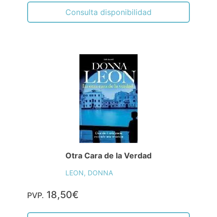
Consulta disponibilidad
Otra Cara de la Verdad
LEON, DONNA
18,50€
PVP.