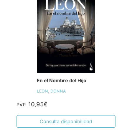
En el Nombre del Hijo
LEON, DONNA
10,95€
PVP.
Consulta disponibilidad