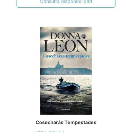
Consulta disponibilidad
Cosecharás Tempestades