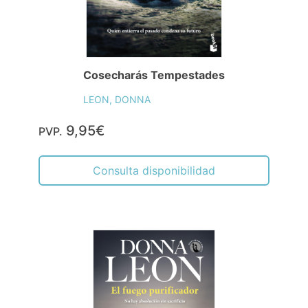
Cosecharás Tempestades
LEON, DONNA
9,95€
PVP.
Consulta disponibilidad