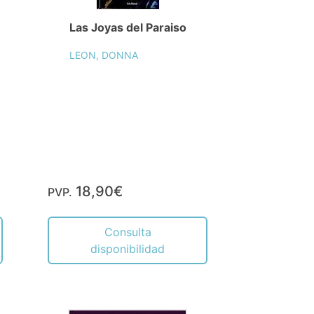
Las Joyas del Paraiso
LEON, DONNA
18,90€
PVP.
Consulta
disponibilidad