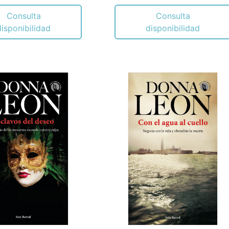
Consulta
Consulta
disponibilidad
disponibilidad