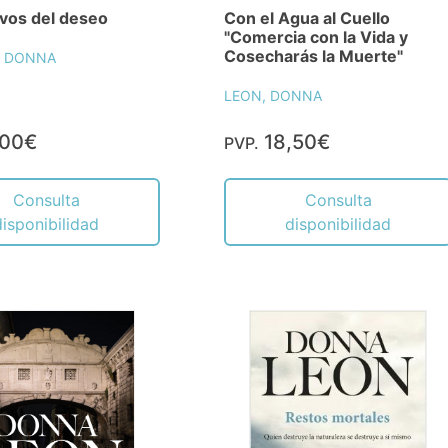
vos del deseo
Con el Agua al Cuello
"Comercia con la Vida y
Cosecharás la Muerte"
, DONNA
LEON, DONNA
,00€
18,50€
PVP.
Consulta
Consulta
disponibilidad
disponibilidad