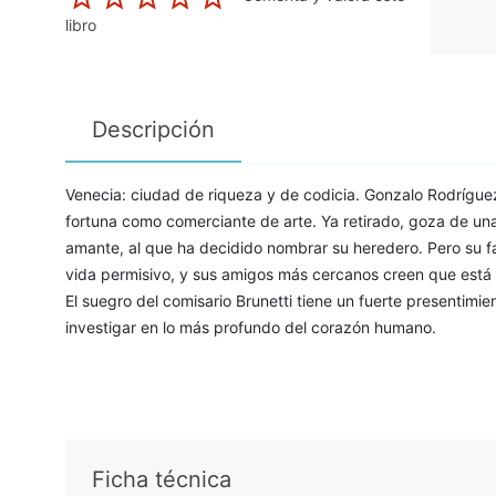
libro
Descripción
Venecia: ciudad de riqueza y de codicia. Gonzalo Rodrígue
fortuna como comerciante de arte. Ya retirado, goza de un
amante, al que ha decidido nombrar su heredero. Pero su f
vida permisivo, y sus amigos más cercanos creen que está 
El suegro del comisario Brunetti tiene un fuerte presentimien
investigar en lo más profundo del corazón humano.
Ficha técnica