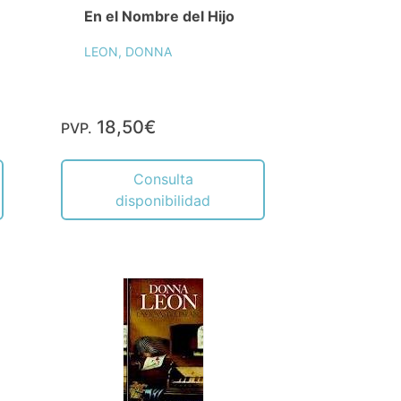
En el Nombre del Hijo
LEON, DONNA
18,50€
PVP.
Consulta
disponibilidad