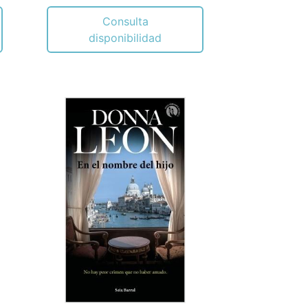
Consulta
disponibilidad