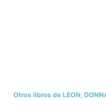
Otros libros de LEON, DONN