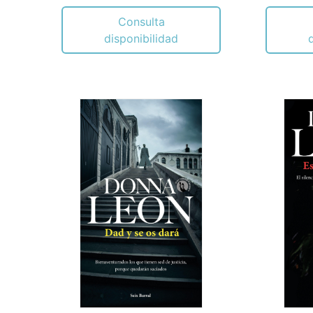
Consulta
disponibilidad