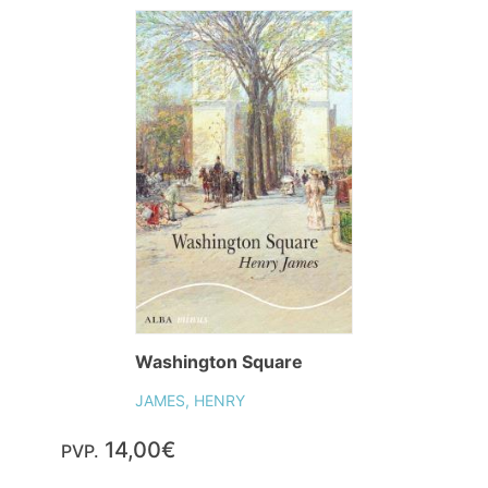
Washington Square
JAMES, HENRY
14,00€
PVP.