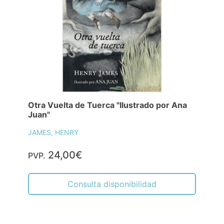
Otra Vuelta de Tuerca "Ilustrado por Ana
Juan"
JAMES, HENRY
24,00€
PVP.
Consulta disponibilidad