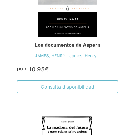
Los documentos de Aspern
;
JAMES, HENRY
James, Henry
10,95€
PVP.
Consulta disponibilidad