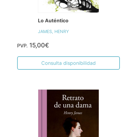
Lo Auténtico
JAMES, HENRY
15,00€
PVP.
Consulta disponibilidad