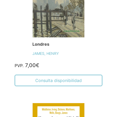
Londres
JAMES, HENRY
7,00€
PVP.
Consulta disponibilidad