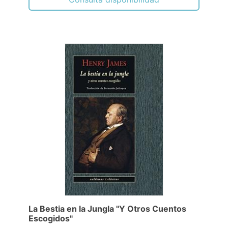
La Bestia en la Jungla "Y Otros Cuentos
Escogidos"