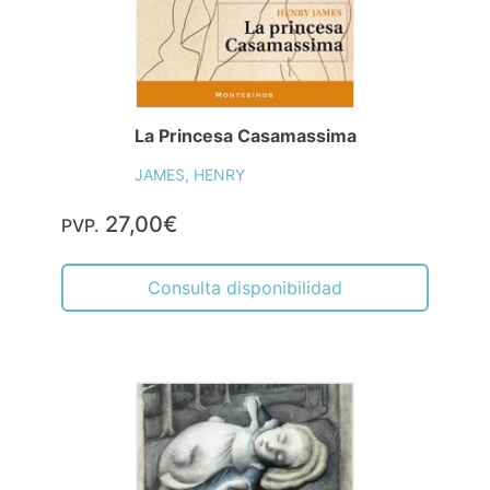
La Princesa Casamassima
JAMES, HENRY
27,00€
PVP.
Consulta disponibilidad