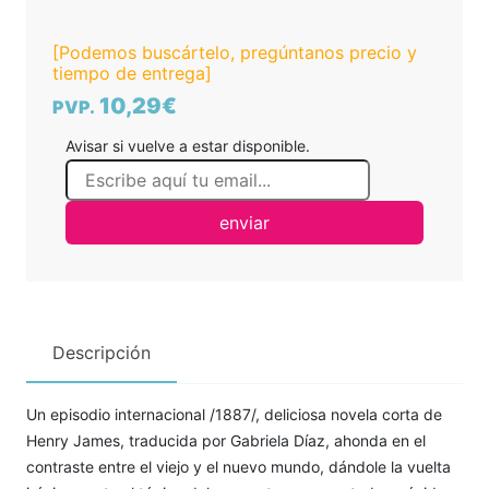
[Podemos buscártelo, pregúntanos precio y
tiempo de entrega]
10,29€
PVP.
Avisar si vuelve a estar disponible.
enviar
Descripción
Un episodio internacional /1887/, deliciosa novela corta de
Henry James, traducida por Gabriela Díaz, ahonda en el
contraste entre el viejo y el nuevo mundo, dándole la vuelta