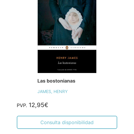
Las bostonianas
JAMES, HENRY
12,95€
PVP.
Consulta disponibilidad