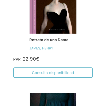
Retrato de una Dama
JAMES, HENRY
22,90€
PVP.
Consulta disponibilidad