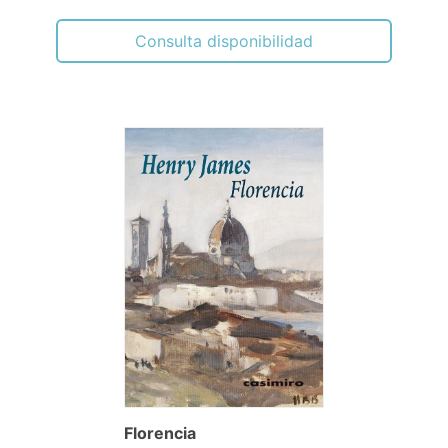
Consulta disponibilidad
Florencia