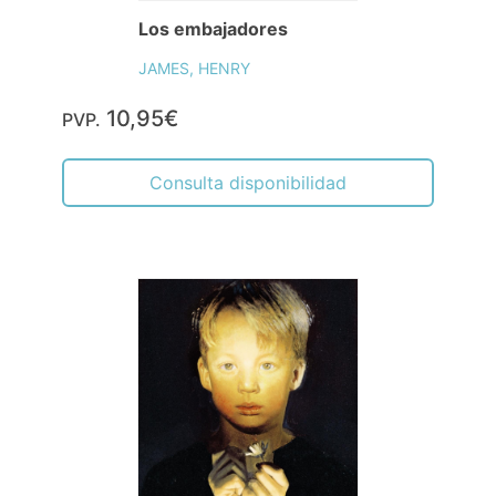
Los embajadores
JAMES, HENRY
10,95€
PVP.
Consulta disponibilidad