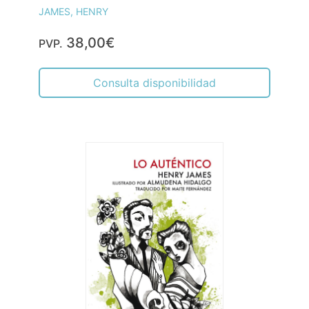
JAMES, HENRY
38,00€
PVP.
Consulta disponibilidad