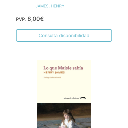
JAMES, HENRY
8,00€
PVP.
Consulta disponibilidad