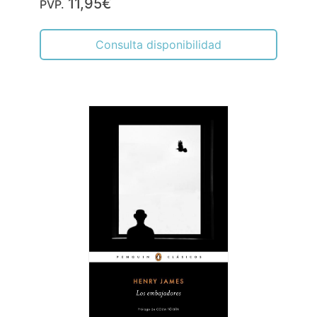
11,95€
PVP.
Consulta disponibilidad