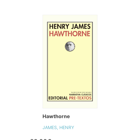
Hawthorne
JAMES, HENRY