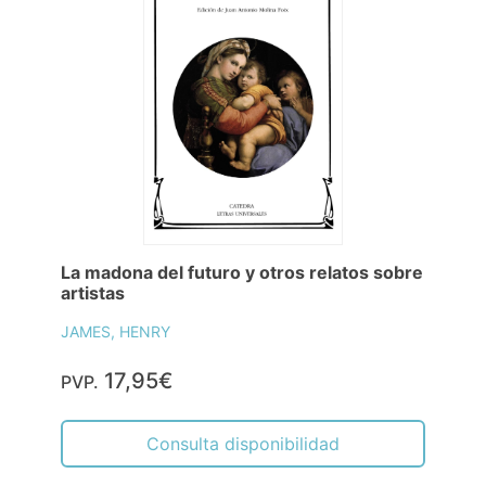
La madona del futuro y otros relatos sobre
artistas
JAMES, HENRY
17,95€
PVP.
Consulta disponibilidad