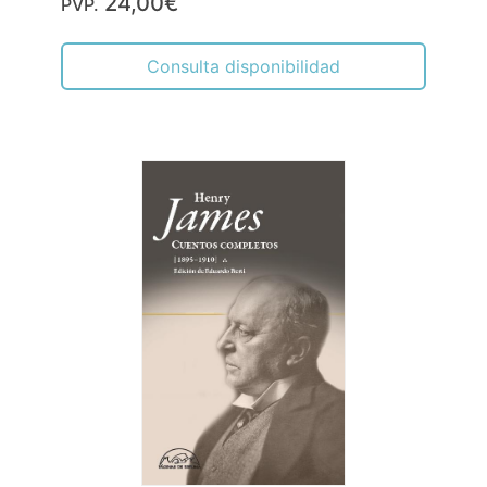
24,00€
PVP.
Consulta disponibilidad