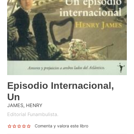
Episodio Internacional,
Un
JAMES, HENRY
Editorial Funambulista.
Comenta y valora este libro