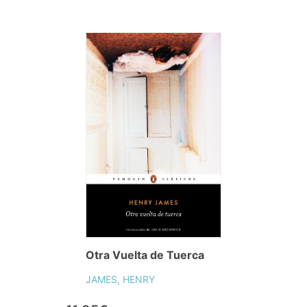
Otra Vuelta de Tuerca
JAMES, HENRY