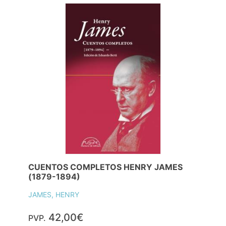
CUENTOS COMPLETOS HENRY JAMES
(1879-1894)
JAMES, HENRY
42,00€
PVP.