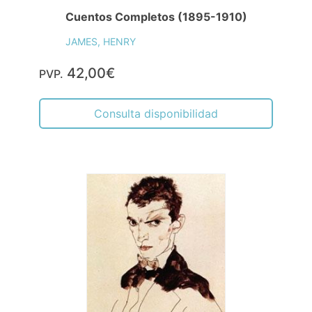
Cuentos Completos (1895-1910)
JAMES, HENRY
42,00€
PVP.
Consulta disponibilidad