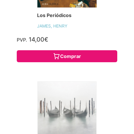
Los Periódicos
JAMES, HENRY
14,00€
PVP.
Comprar