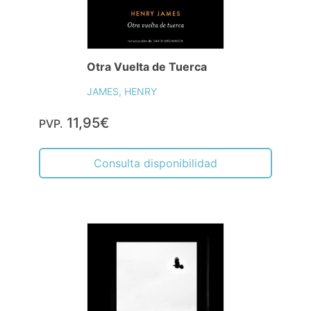
Otra Vuelta de Tuerca
JAMES, HENRY
11,95€
PVP.
Consulta disponibilidad