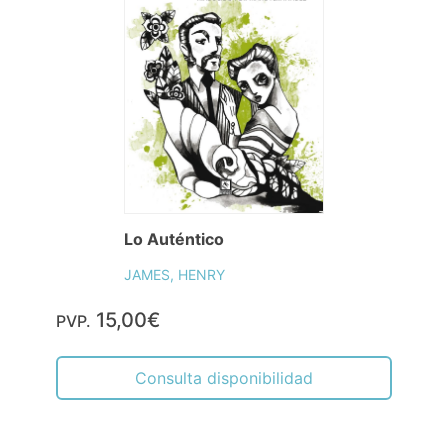
Lo Auténtico
JAMES, HENRY
15,00€
PVP.
Consulta disponibilidad