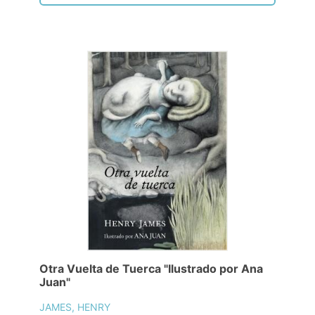
Otra Vuelta de Tuerca "Ilustrado por Ana
Juan"
JAMES, HENRY