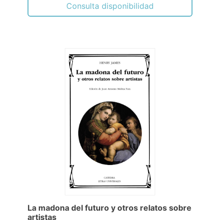
Consulta disponibilidad
La madona del futuro y otros relatos sobre
artistas