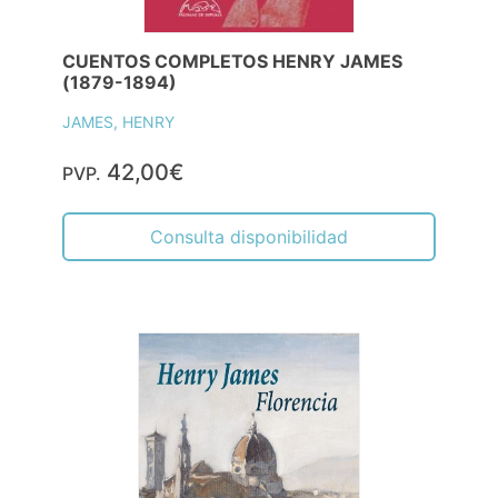
CUENTOS COMPLETOS HENRY JAMES
(1879-1894)
JAMES, HENRY
42,00€
PVP.
Consulta disponibilidad