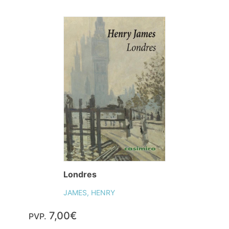
Londres
JAMES, HENRY
7,00€
PVP.