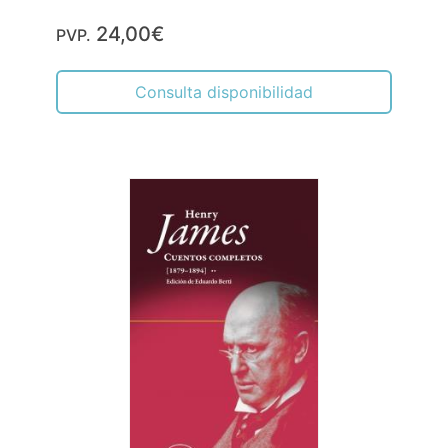
24,00€
PVP.
Consulta disponibilidad