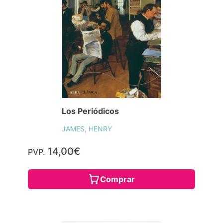
Los Periódicos
JAMES, HENRY
14,00€
PVP.
Comprar