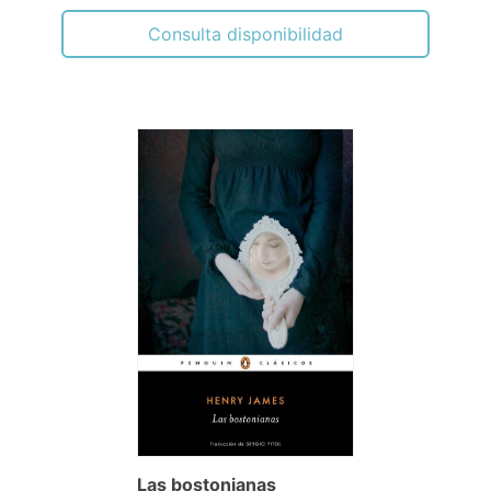
Consulta disponibilidad
Las bostonianas