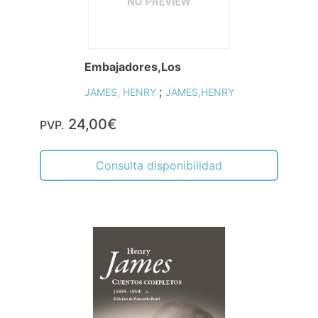
Embajadores,Los
;
JAMES, HENRY
JAMES,HENRY
24,00€
PVP.
Consulta disponibilidad