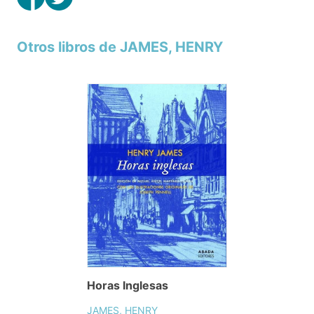
Otros libros de JAMES, HENRY
Horas Inglesas
JAMES, HENRY