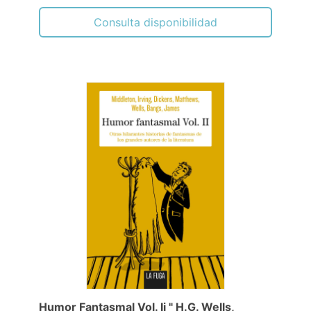
Consulta disponibilidad
Humor Fantasmal Vol. Ii " H.G. Wells,