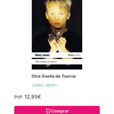
Otra Vuelta de Tuerca
JAMES, HENRY
12,95€
PVP.
Comprar