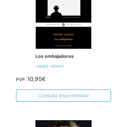
Los embajadores
JAMES, HENRY
10,95€
PVP.
Consulta disponibilidad