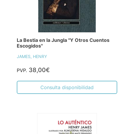
La Bestia en la Jungla "Y Otros Cuentos
Escogidos"
JAMES, HENRY
38,00€
PVP.
Consulta disponibilidad