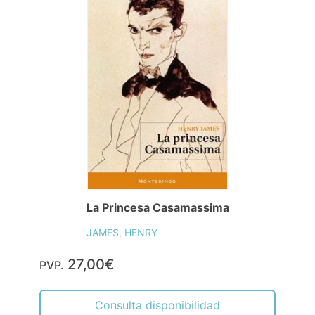
La Princesa Casamassima
JAMES, HENRY
27,00€
PVP.
Consulta disponibilidad