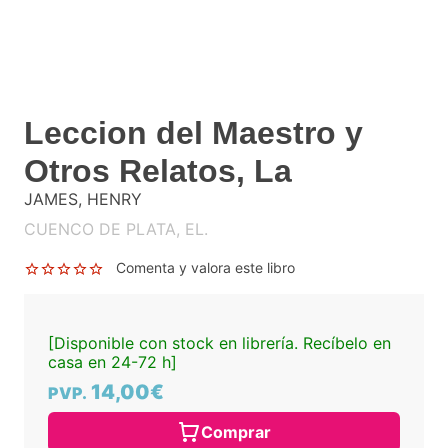
Leccion del Maestro y
Otros Relatos, La
JAMES, HENRY
CUENCO DE PLATA, EL.
Comenta y valora este libro
[Disponible con stock en librería. Recíbelo en
casa en 24-72 h]
14,00€
PVP.
Comprar