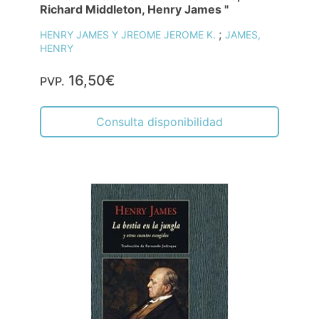
Richard Middleton, Henry James "
;
HENRY JAMES Y JREOME JEROME K.
JAMES,
HENRY
16,50€
PVP.
Consulta disponibilidad