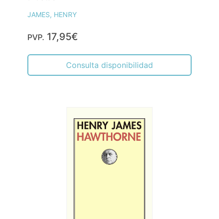
JAMES, HENRY
17,95€
PVP.
Consulta disponibilidad