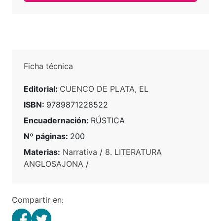
Ficha técnica
Editorial:
CUENCO DE PLATA, EL
ISBN:
9789871228522
Encuadernación:
RÚSTICA
Nº páginas:
200
Materias:
Narrativa
/
8. LITERATURA
ANGLOSAJONA
/
Compartir en: