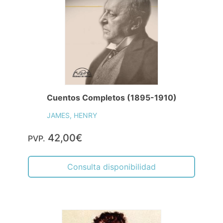
Cuentos Completos (1895-1910)
JAMES, HENRY
42,00€
PVP.
Consulta disponibilidad