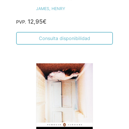
JAMES, HENRY
12,95€
PVP.
Consulta disponibilidad