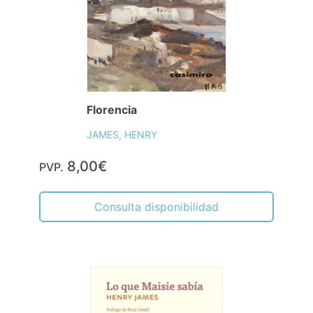
Florencia
JAMES, HENRY
8,00€
PVP.
Consulta disponibilidad