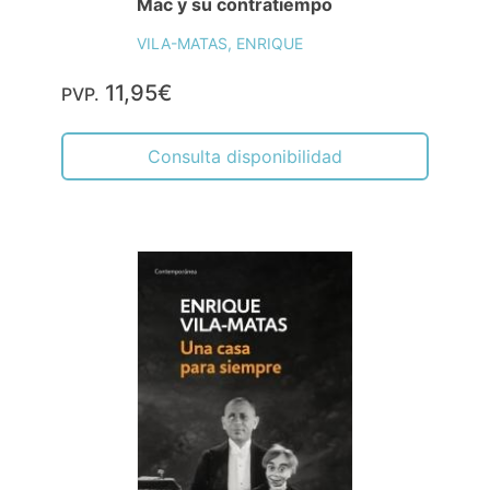
Mac y su contratiempo
VILA-MATAS, ENRIQUE
11,95€
PVP.
Consulta disponibilidad