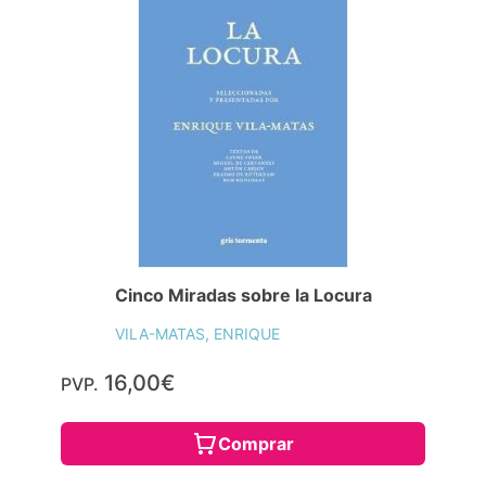
Cinco Miradas sobre la Locura
VILA-MATAS, ENRIQUE
16,00€
PVP.
Comprar