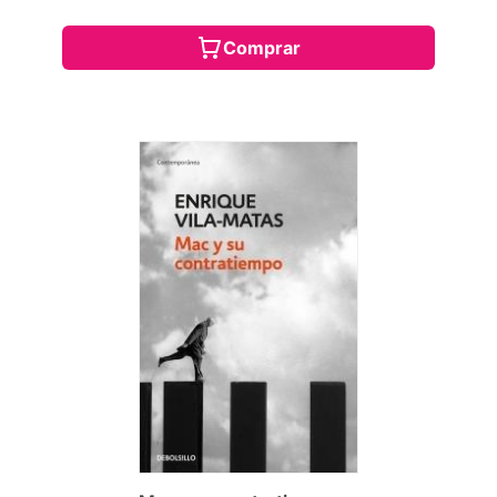
Comprar