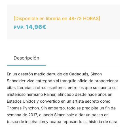
[Disponible en librería en 48-72 HORAS]
14,96€
PVP.
Descripción
En un caserón medio derruido de Cadaqués, Simon
Schneider vive entregado al tranquilo oficio de proporcionar
citas literarias a otros escritores, entre los que se cuenta su
misterioso hermano Rainer, afincado desde hace años en
Estados Unidos y convertido en un artista secreto como
Thomas Pynchon. Sin embargo, todo se precipita un fin de
semana de 2017, cuando Simon sale a dar un paseo en
busca de inspiración y acaba repasando su historia de cara