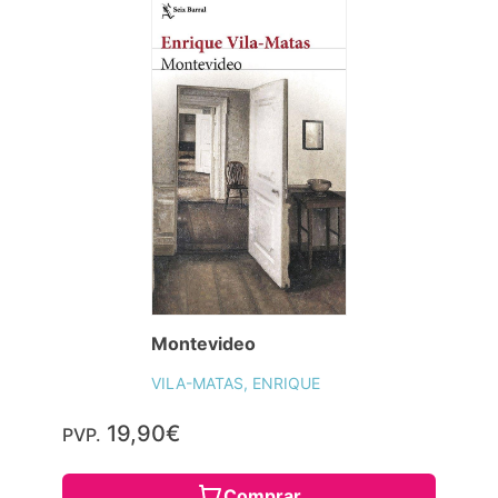
Montevideo
VILA-MATAS, ENRIQUE
19,90€
PVP.
Comprar