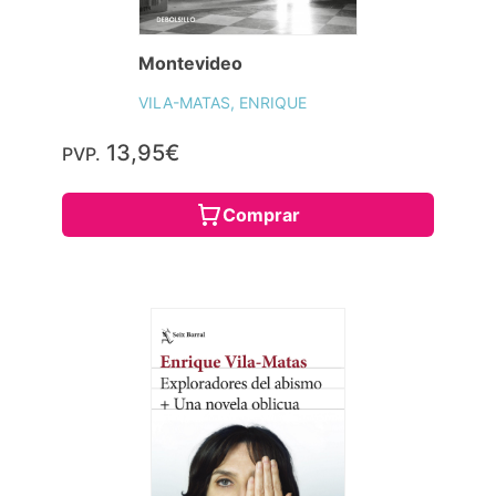
Montevideo
VILA-MATAS, ENRIQUE
13,95€
PVP.
Comprar