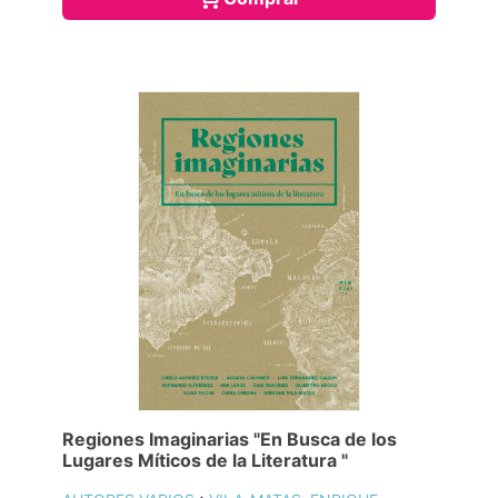
Regiones Imaginarias "En Busca de los
Lugares Míticos de la Literatura "