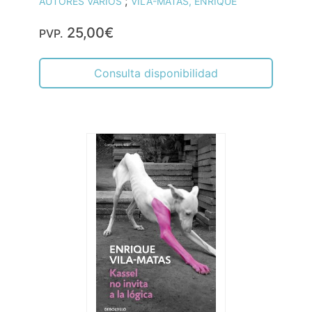
;
AUTORES VARIOS
VILA-MATAS, ENRIQUE
25,00€
PVP.
Consulta disponibilidad