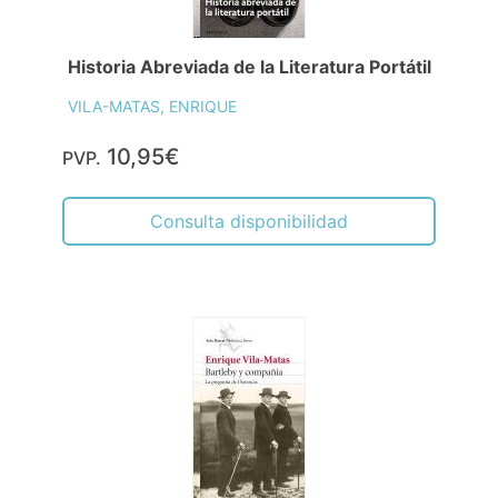
Historia Abreviada de la Literatura Portátil
VILA-MATAS, ENRIQUE
10,95€
PVP.
Consulta disponibilidad