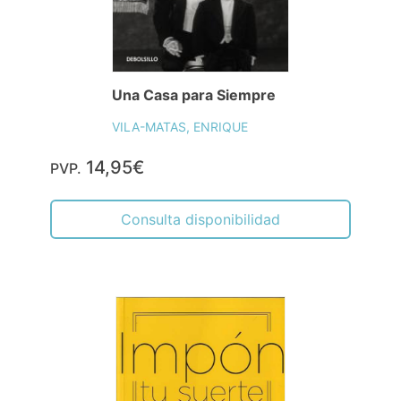
Una Casa para Siempre
VILA-MATAS, ENRIQUE
14,95€
PVP.
Consulta disponibilidad