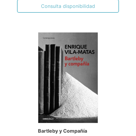
Consulta disponibilidad
Bartleby y Compañía