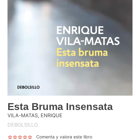
Esta Bruma Insensata
VILA-MATAS, ENRIQUE
DEBOLS!LLO.
Comenta y valora este libro