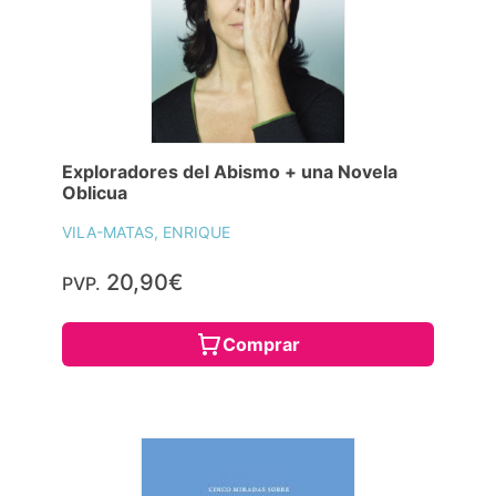
Exploradores del Abismo + una Novela
Oblicua
VILA-MATAS, ENRIQUE
20,90€
PVP.
Comprar