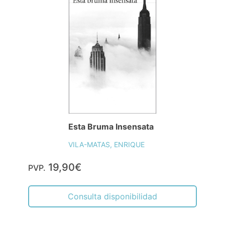
Esta Bruma Insensata
VILA-MATAS, ENRIQUE
19,90€
PVP.
Consulta disponibilidad