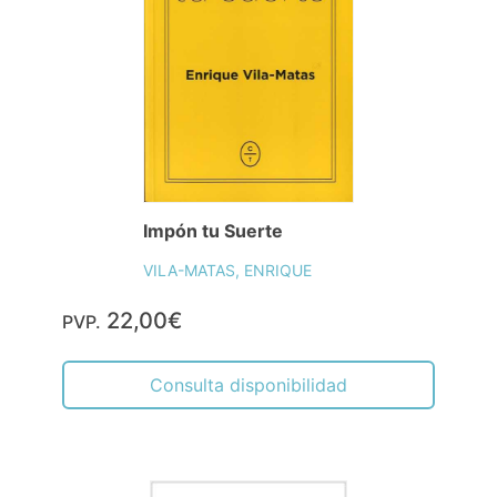
Impón tu Suerte
VILA-MATAS, ENRIQUE
22,00€
PVP.
Consulta disponibilidad