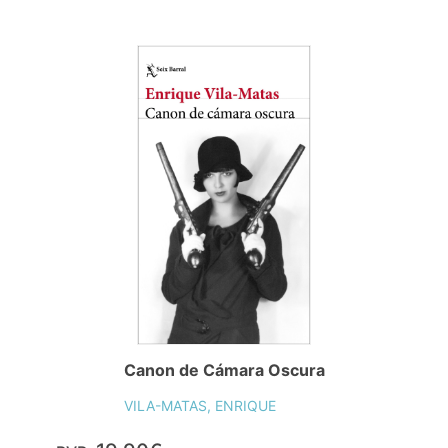
Canon de Cámara Oscura
VILA-MATAS, ENRIQUE