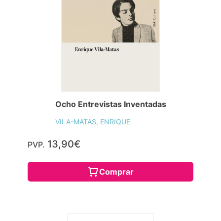
Ocho Entrevistas Inventadas
VILA-MATAS, ENRIQUE
13,90€
PVP.
Comprar