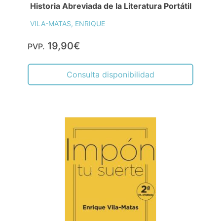
Historia Abreviada de la Literatura Portátil
VILA-MATAS, ENRIQUE
19,90€
PVP.
Consulta disponibilidad