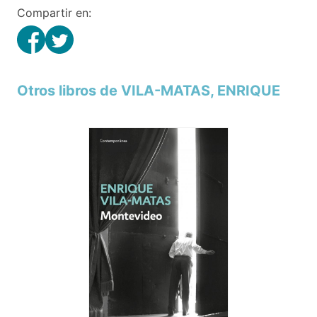
Compartir en:
Otros libros de VILA-MATAS, ENRIQUE