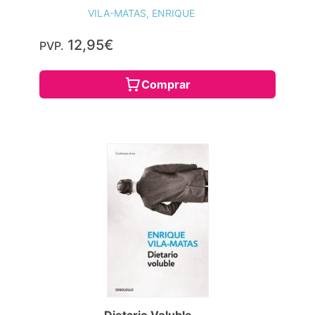
VILA-MATAS, ENRIQUE
12,95€
PVP.
Comprar