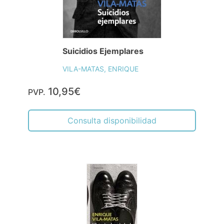
Suicidios Ejemplares
VILA-MATAS, ENRIQUE
10,95€
PVP.
Consulta disponibilidad