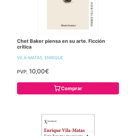
Chet Baker piensa en su arte. Ficción
crítica
VILA-MATAS, ENRIQUE
10,00€
PVP.
Comprar