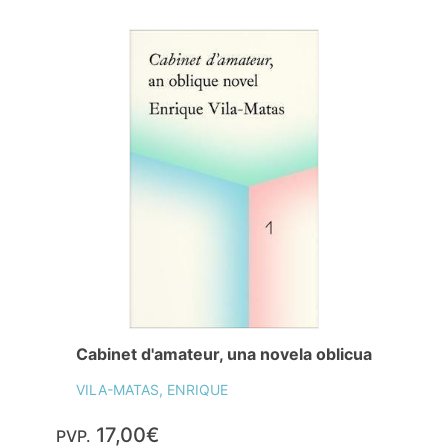
Cabinet d'amateur, una novela oblicua
VILA-MATAS, ENRIQUE
17,00€
PVP.