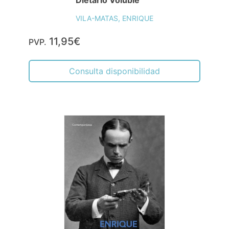
Dietario Voluble
VILA-MATAS, ENRIQUE
11,95€
PVP.
Consulta disponibilidad