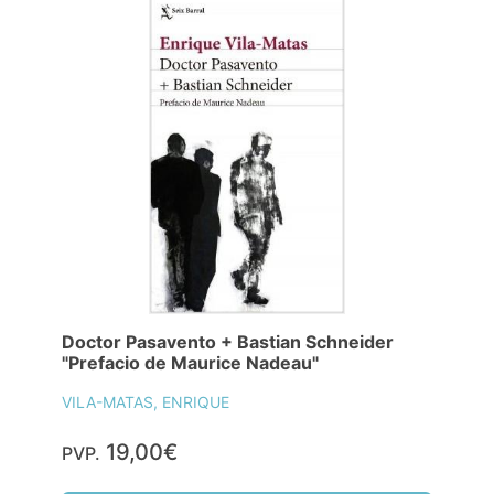
Doctor Pasavento + Bastian Schneider
"Prefacio de Maurice Nadeau"
VILA-MATAS, ENRIQUE
19,00€
PVP.