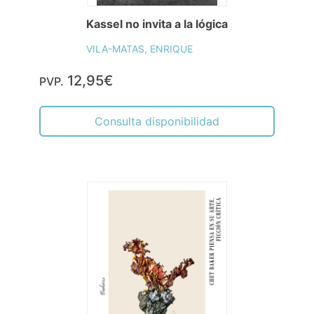
Kassel no invita a la lógica
VILA-MATAS, ENRIQUE
12,95€
PVP.
Consulta disponibilidad