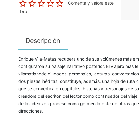
Comenta y valora este
libro
Descripción
Enrique Vila-Matas recupera uno de sus volúmenes más em
configuraron su paisaje narrativo posterior. El viajero más
vilamatianode ciudades, personajes, lecturas, conversacion
dos piezas inéditas, constituye, además, una hoja de ruta co
que se convertiría en capítulos, historias y personajes de su
creadora del escritor, del lector como continuador del viaje, 
de las ideas en proceso como germen latente de obras que 
direcciones.