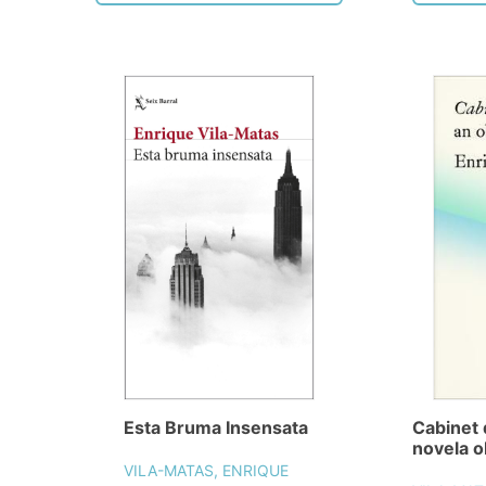
Esta Bruma Insensata
Cabinet 
novela o
VILA-MATAS, ENRIQUE