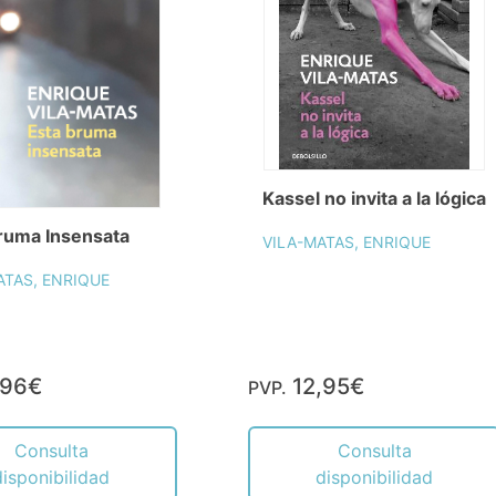
Kassel no invita a la lógica
ruma Insensata
VILA-MATAS, ENRIQUE
ATAS, ENRIQUE
,96€
12,95€
PVP.
Consulta
Consulta
disponibilidad
disponibilidad