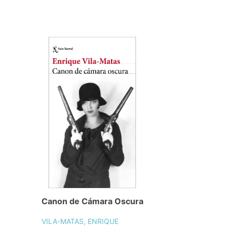
Canon de Cámara Oscura
VILA-MATAS, ENRIQUE