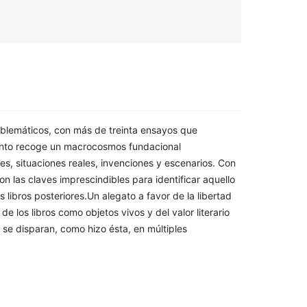
blemáticos, con más de treinta ensayos que
 lento recoge un macrocosmos fundacional
es, situaciones reales, invenciones y escenarios. Con
n las claves imprescindibles para identificar aquello
s libros posteriores.Un alegato a favor de la libertad
de los libros como objetos vivos y del valor literario
se disparan, como hizo ésta, en múltiples