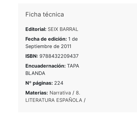
Ficha técnica
Editorial:
SEIX BARRAL
Fecha de edición:
1 de
Septiembre de 2011
ISBN:
9788432209437
Encuadernación:
TAPA
BLANDA
Nº páginas:
224
Materias:
Narrativa
/
8.
LITERATURA ESPAÑOLA
/