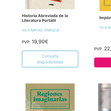
Historia Abreviada de la
Impón
Literatura Portátil
VILA-
VILA-MATAS, ENRIQUE
19,90€
PVP.
22
PVP.
Consulta
disponibilidad