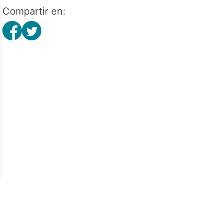
Compartir en: