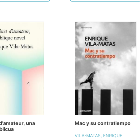
d'amateur, una
Mac y su contratiempo
blicua
VILA-MATAS, ENRIQUE