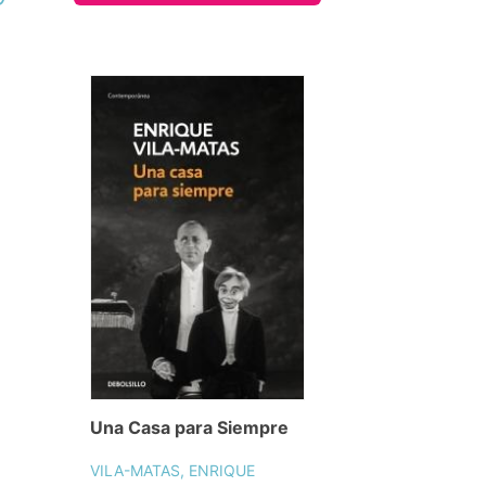
Una Casa para Siempre
VILA-MATAS, ENRIQUE