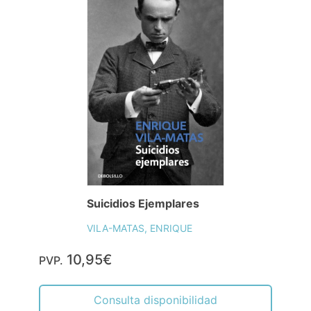
Suicidios Ejemplares
VILA-MATAS, ENRIQUE
10,95€
PVP.
Consulta disponibilidad