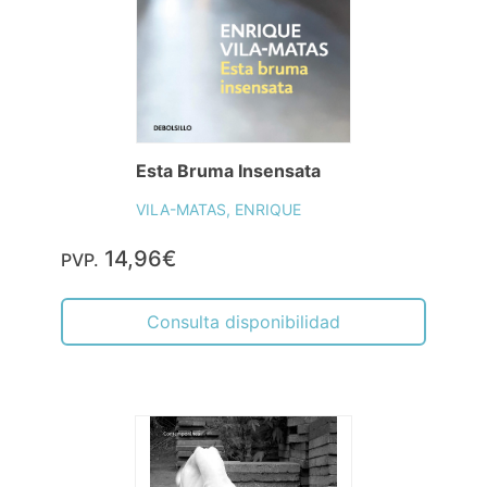
Esta Bruma Insensata
VILA-MATAS, ENRIQUE
14,96€
PVP.
Consulta disponibilidad