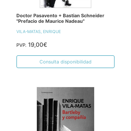
Doctor Pasavento + Bastian Schneider
"Prefacio de Maurice Nadeau"
VILA-MATAS, ENRIQUE
19,00€
PVP.
Consulta disponibilidad