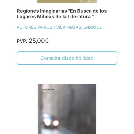
Regiones Imaginarias "En Busca de los
Lugares Míticos de la Literatura "
;
AUTORES VARIOS
VILA-MATAS, ENRIQUE
25,00€
PVP.
Consulta disponibilidad