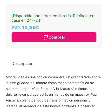
[Disponible con stock en librería. Recíbelo en
casa en 24-72 h]
13,95€
PVP.
Comprar
Descripción
Montevideo es una ficción verdadera, un gran tratado sobre
la ambigüedad del mundo como rasgo característico de
nuestro tiempo. «Con Enrique Vila-Matas sólo tienes que
dejarte llevar porque estás en manos de un maestro».Paul
Auster En pleno periodo de transformación personal y
literaria, el narrador de esta novela comienza a observar