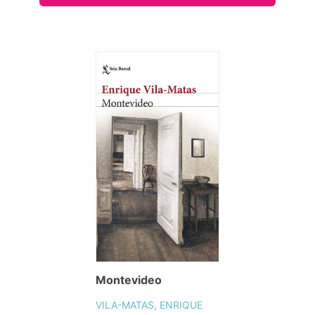
Montevideo
VILA-MATAS, ENRIQUE