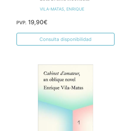
VILA-MATAS, ENRIQUE
19,90€
PVP.
Consulta disponibilidad