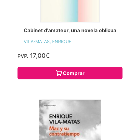
Cabinet d'amateur, una novela oblicua
VILA-MATAS, ENRIQUE
17,00€
PVP.
Comprar