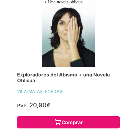
Exploradores del Abismo + una Novela
Oblicua
VILA-MATAS, ENRIQUE
20,90€
PVP.
Comprar