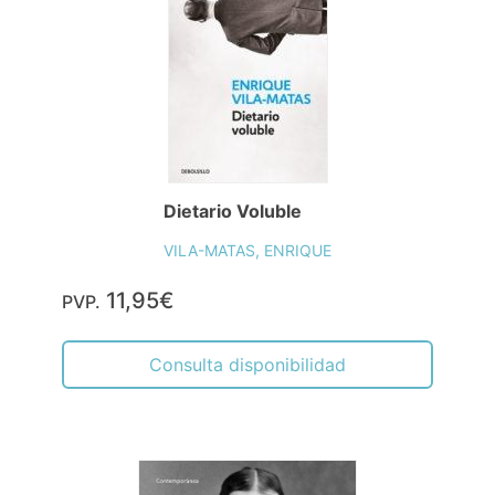
Dietario Voluble
VILA-MATAS, ENRIQUE
11,95€
PVP.
Consulta disponibilidad