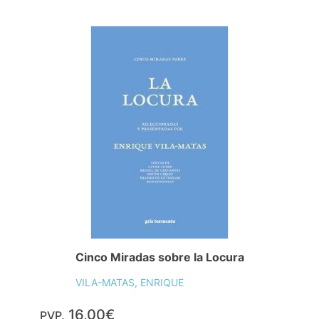
Cinco Miradas sobre la Locura
VILA-MATAS, ENRIQUE
16,00€
PVP.