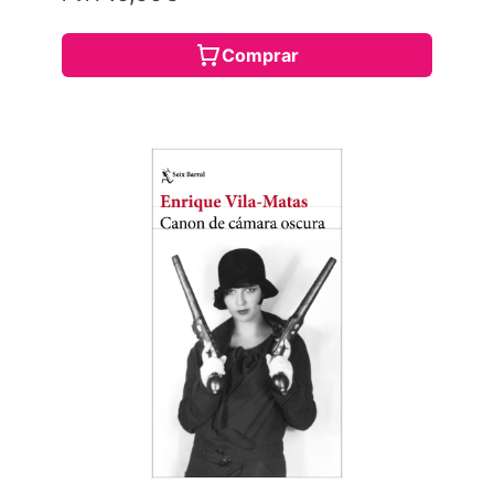
Comprar