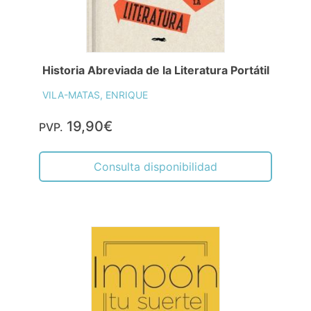
Historia Abreviada de la Literatura Portátil
VILA-MATAS, ENRIQUE
19,90€
PVP.
Consulta disponibilidad