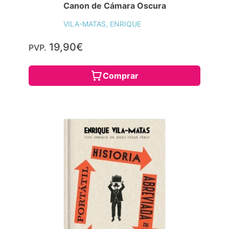
Canon de Cámara Oscura
VILA-MATAS, ENRIQUE
19,90€
PVP.
Comprar