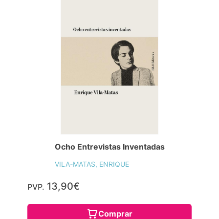
Ocho Entrevistas Inventadas
VILA-MATAS, ENRIQUE
13,90€
PVP.
Comprar