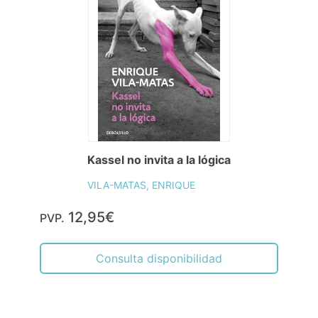
Kassel no invita a la lógica
VILA-MATAS, ENRIQUE
12,95€
PVP.
Consulta disponibilidad