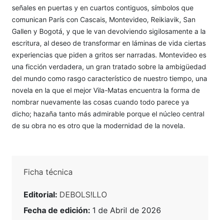
señales en puertas y en cuartos contiguos, símbolos que
comunican París con Cascais, Montevideo, Reikiavik, San
Gallen y Bogotá, y que le van devolviendo sigilosamente a la
escritura, al deseo de transformar en láminas de vida ciertas
experiencias que piden a gritos ser narradas. Montevideo es
una ficción verdadera, un gran tratado sobre la ambigüedad
del mundo como rasgo característico de nuestro tiempo, una
novela en la que el mejor Vila-Matas encuentra la forma de
nombrar nuevamente las cosas cuando todo parece ya
dicho; hazaña tanto más admirable porque el núcleo central
de su obra no es otro que la modernidad de la novela.
Ficha técnica
Editorial:
DEBOLS!LLO
Fecha de edición:
1 de Abril de 2026