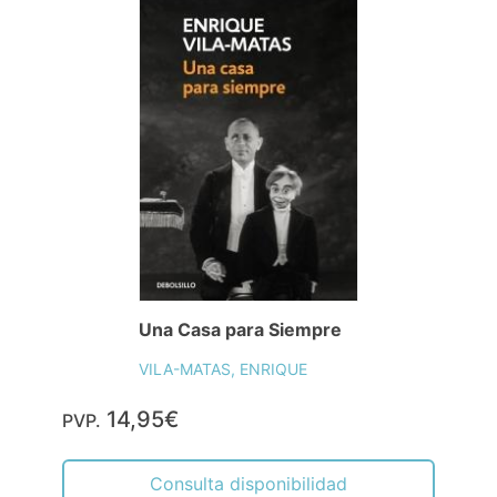
Una Casa para Siempre
VILA-MATAS, ENRIQUE
14,95€
PVP.
Consulta disponibilidad