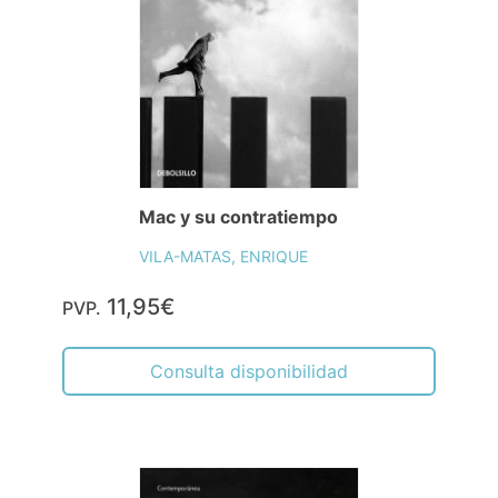
Mac y su contratiempo
VILA-MATAS, ENRIQUE
11,95€
PVP.
Consulta disponibilidad