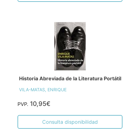
Historia Abreviada de la Literatura Portátil
VILA-MATAS, ENRIQUE
10,95€
PVP.
Consulta disponibilidad