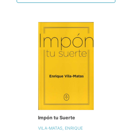
Impón tu Suerte
VILA-MATAS, ENRIQUE