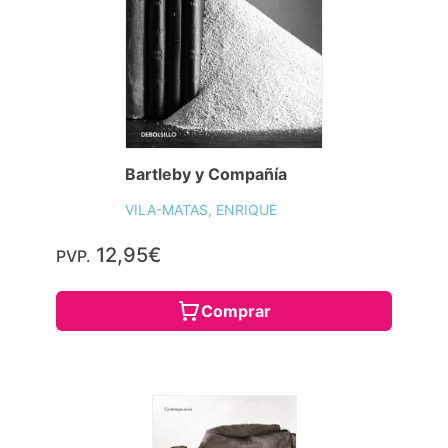
Bartleby y Compañía
VILA-MATAS, ENRIQUE
12,95€
PVP.
Comprar