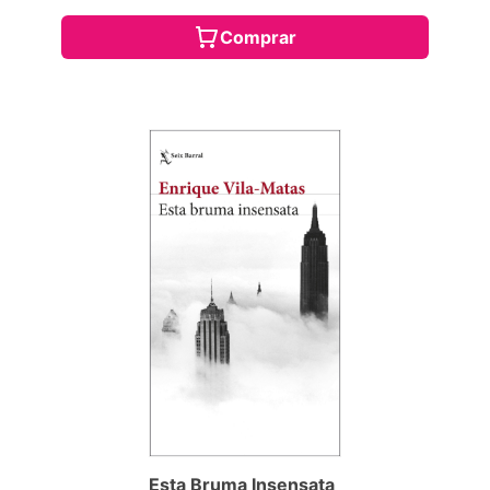
Comprar
Esta Bruma Insensata