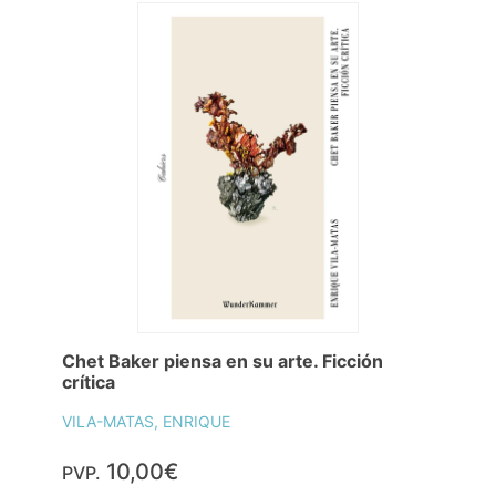
Chet Baker piensa en su arte. Ficción
crítica
VILA-MATAS, ENRIQUE
10,00€
PVP.