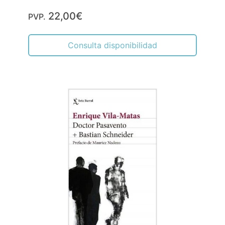
22,00€
PVP.
Consulta disponibilidad