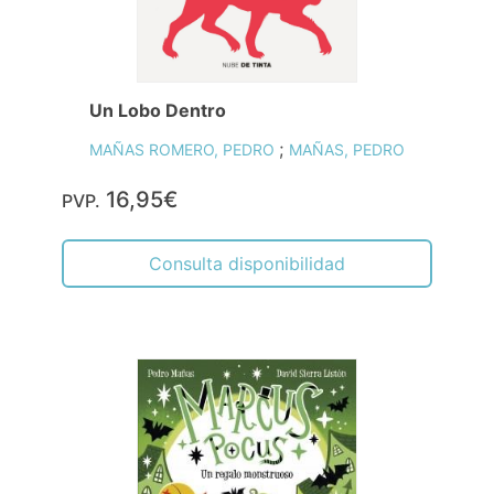
Un Lobo Dentro
;
MAÑAS ROMERO, PEDRO
MAÑAS, PEDRO
16,95€
PVP.
Consulta disponibilidad