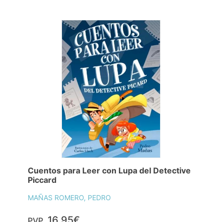
Cuentos para Leer con Lupa del Detective
Piccard
MAÑAS ROMERO, PEDRO
16,95€
PVP.