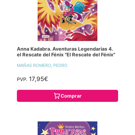
Anna Kadabra. Aventuras Legendarias 4.
el Rescate del Fénix "El Rescate del Fénix"
MAÑAS ROMERO, PEDRO
17,95€
PVP.
Comprar