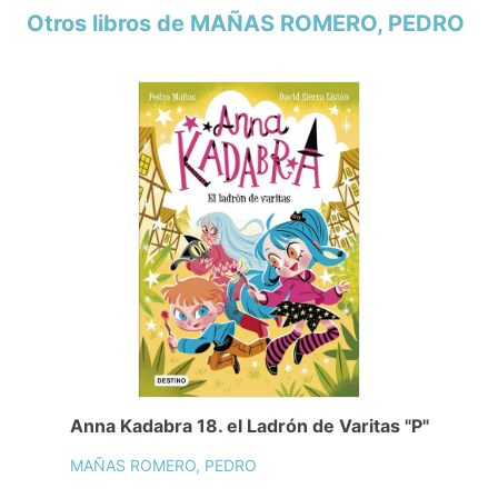
Otros libros de MAÑAS ROMERO, PEDRO
Anna Kadabra 18. el Ladrón de Varitas "P"
MAÑAS ROMERO, PEDRO