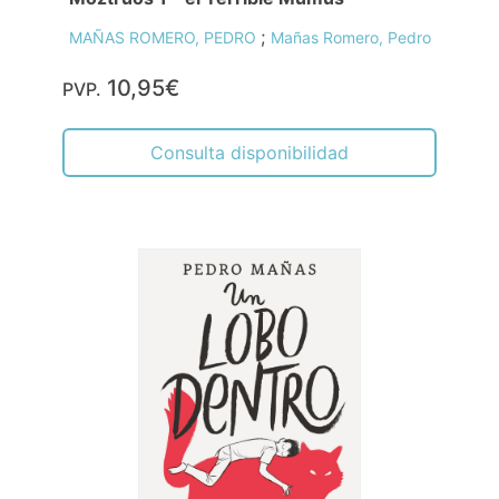
;
MAÑAS ROMERO, PEDRO
Mañas Romero, Pedro
10,95€
PVP.
Consulta disponibilidad