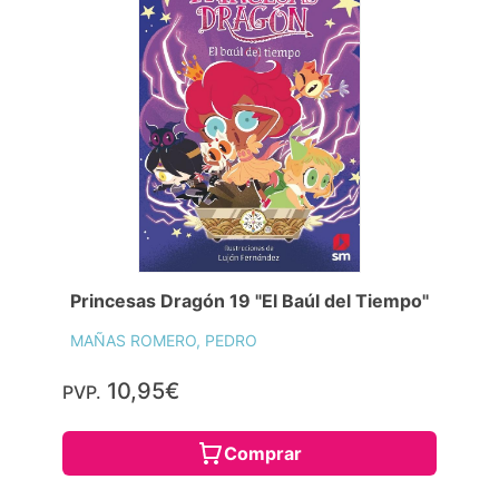
Princesas Dragón 19 "El Baúl del Tiempo"
MAÑAS ROMERO, PEDRO
10,95€
PVP.
Comprar