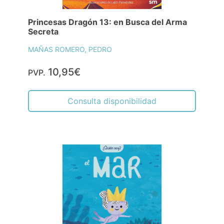
Princesas Dragón 13: en Busca del Arma
Secreta
MAÑAS ROMERO, PEDRO
10,95€
PVP.
Consulta disponibilidad