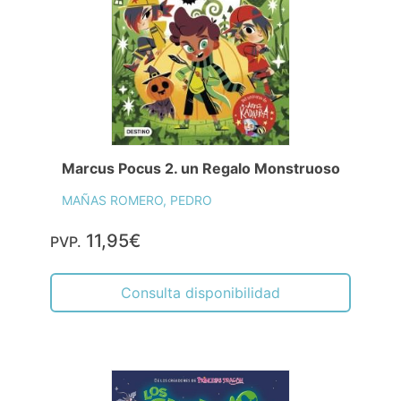
Marcus Pocus 2. un Regalo Monstruoso
MAÑAS ROMERO, PEDRO
11,95€
PVP.
Consulta disponibilidad