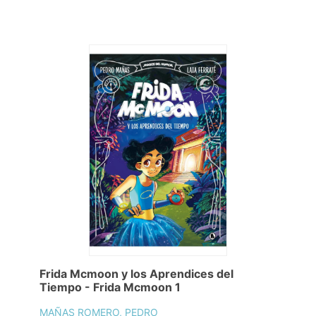
Frida Mcmoon y los Aprendices del
Tiempo - Frida Mcmoon 1
MAÑAS ROMERO, PEDRO