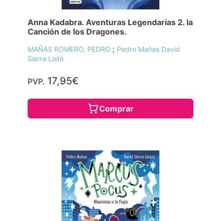
Anna Kadabra. Aventuras Legendarias 2. la
Canción de los Dragones.
;
MAÑAS ROMERO, PEDRO
Pedro Mañas David
Sierra Listó
17,95€
PVP.
Comprar