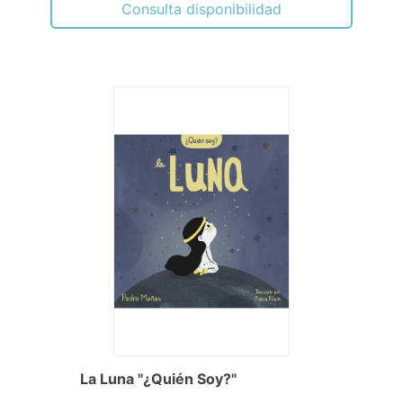
Consulta disponibilidad
La Luna "¿Quién Soy?"