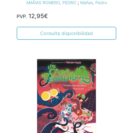
;
MAÑAS ROMERO, PEDRO
Mañas, Pedro
12,95€
PVP.
Consulta disponibilidad