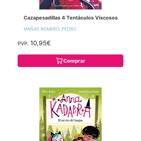
Cazapesadillas 4 Tentáculos Viscosos
MAÑAS ROMERO, PEDRO
10,95€
PVP.
Comprar