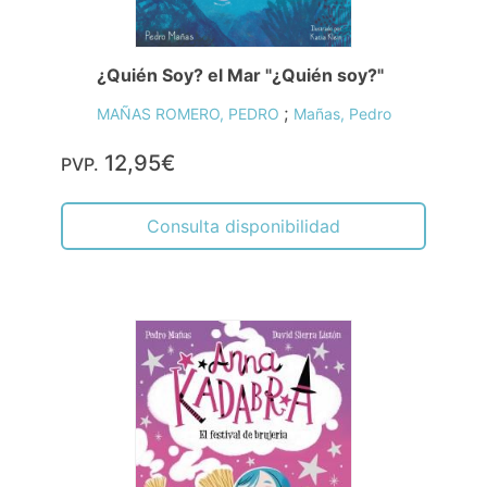
¿Quién Soy? el Mar "¿Quién soy?"
;
MAÑAS ROMERO, PEDRO
Mañas, Pedro
12,95€
PVP.
Consulta disponibilidad