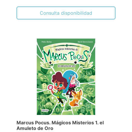
Consulta disponibilidad
Marcus Pocus. Mágicos Misterios 1. el
Amuleto de Oro