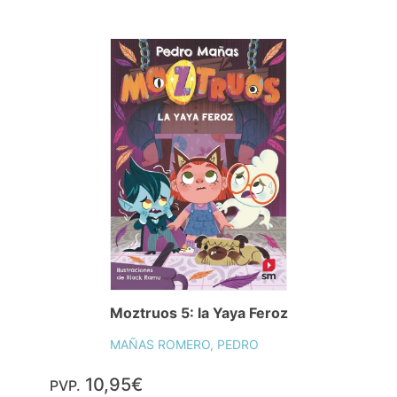
Moztruos 5: la Yaya Feroz
MAÑAS ROMERO, PEDRO
10,95€
PVP.