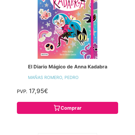
El Diario Mágico de Anna Kadabra
MAÑAS ROMERO, PEDRO
17,95€
PVP.
Comprar