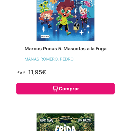
Marcus Pocus 5. Mascotas a la Fuga
MAÑAS ROMERO, PEDRO
11,95€
PVP.
Comprar