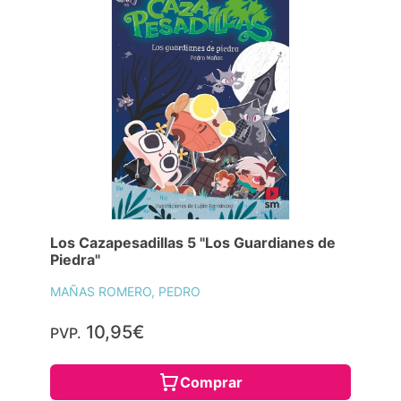
Los Cazapesadillas 5 "Los Guardianes de
Piedra"
MAÑAS ROMERO, PEDRO
10,95€
PVP.
Comprar