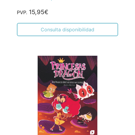
15,95€
PVP.
Consulta disponibilidad