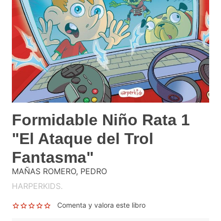
Formidable Niño Rata 1
"El Ataque del Trol
Fantasma"
MAÑAS ROMERO, PEDRO
HARPERKIDS.
Comenta y valora este libro