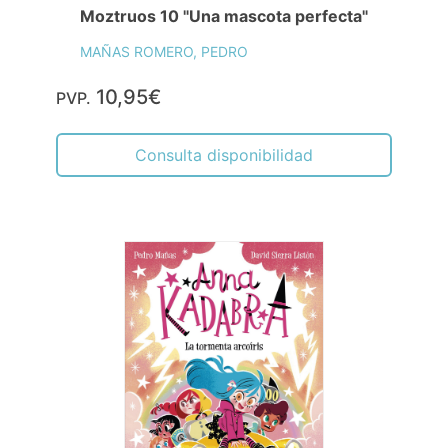
Moztruos 10 "Una mascota perfecta"
MAÑAS ROMERO, PEDRO
10,95€
PVP.
Consulta disponibilidad