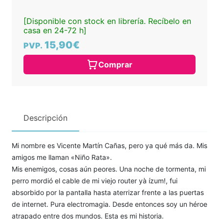
[Disponible con stock en librería. Recíbelo en
casa en 24-72 h]
15,90€
PVP.
Comprar
Descripción
Mi nombre es Vicente Martín Cañas, pero ya qué más da. Mis
amigos me llaman «Niño Rata».
Mis enemigos, cosas aún peores. Una noche de tormenta, mi
perro mordió el cable de mi viejo router yà ízum!, fui
absorbido por la pantalla hasta aterrizar frente a las puertas
de internet. Pura electromagia. Desde entonces soy un héroe
atrapado entre dos mundos. Esta es mi historia.