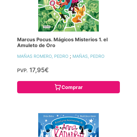
Marcus Pocus. Mágicos Misterios 1. el
Amuleto de Oro
;
MAÑAS ROMERO, PEDRO
MAÑAS, PEDRO
17,95€
PVP.
Comprar