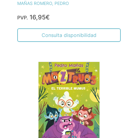
MAÑAS ROMERO, PEDRO
16,95€
PVP.
Consulta disponibilidad