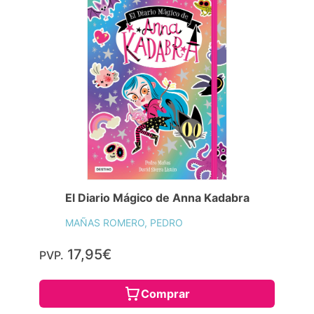
El Diario Mágico de Anna Kadabra
MAÑAS ROMERO, PEDRO
17,95€
PVP.
Comprar