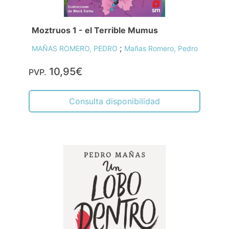
Moztruos 1 - el Terrible Mumus
;
MAÑAS ROMERO, PEDRO
Mañas Romero, Pedro
10,95€
PVP.
Consulta disponibilidad