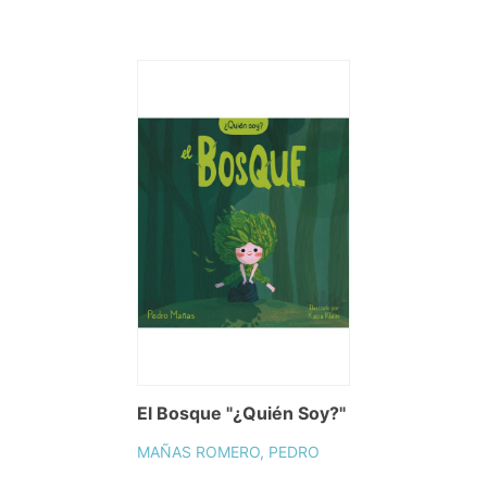
El Bosque "¿Quién Soy?"
MAÑAS ROMERO, PEDRO