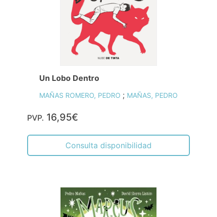
Un Lobo Dentro
;
MAÑAS ROMERO, PEDRO
MAÑAS, PEDRO
16,95€
PVP.
Consulta disponibilidad