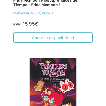
Frida Mcmoon y los Aprendices del
Tiempo - Frida Mcmoon 1
MAÑAS ROMERO, PEDRO
15,95€
PVP.
Consulta disponibilidad