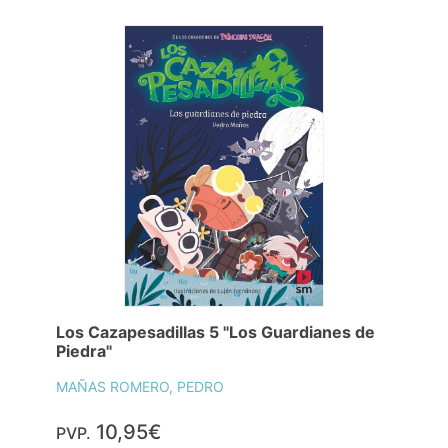
Los Cazapesadillas 5 "Los Guardianes de
Piedra"
MAÑAS ROMERO, PEDRO
10,95€
PVP.