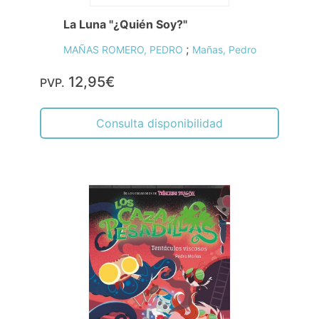
La Luna "¿Quién Soy?"
;
MAÑAS ROMERO, PEDRO
Mañas, Pedro
12,95€
PVP.
Consulta disponibilidad