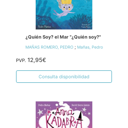
¿Quién Soy? el Mar "¿Quién soy?"
;
MAÑAS ROMERO, PEDRO
Mañas, Pedro
12,95€
PVP.
Consulta disponibilidad