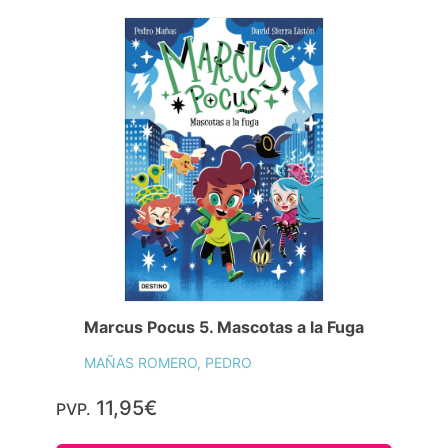
Marcus Pocus 5. Mascotas a la Fuga
MAÑAS ROMERO, PEDRO
11,95€
PVP.