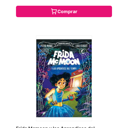
Comprar