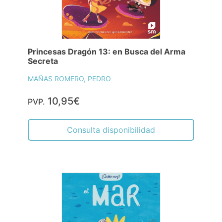
Princesas Dragón 13: en Busca del Arma
Secreta
MAÑAS ROMERO, PEDRO
10,95€
PVP.
Consulta disponibilidad