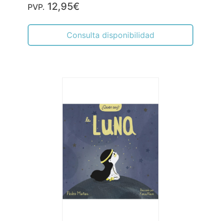
12,95€
PVP.
Consulta disponibilidad