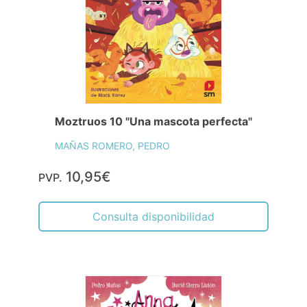
Moztruos 10 "Una mascota perfecta"
MAÑAS ROMERO, PEDRO
10,95€
PVP.
Consulta disponibilidad