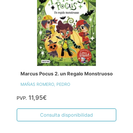
Marcus Pocus 2. un Regalo Monstruoso
MAÑAS ROMERO, PEDRO
11,95€
PVP.
Consulta disponibilidad