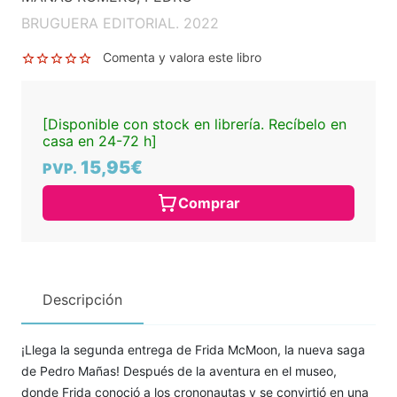
BRUGUERA EDITORIAL. 2022
Comenta y valora este libro
[Disponible con stock en librería. Recíbelo en
casa en 24-72 h]
15,95€
PVP.
Comprar
Descripción
¡Llega la segunda entrega de Frida McMoon, la nueva saga
de Pedro Mañas! Después de la aventura en el museo,
donde Frida conoció a los crononautas y se convirtió en una