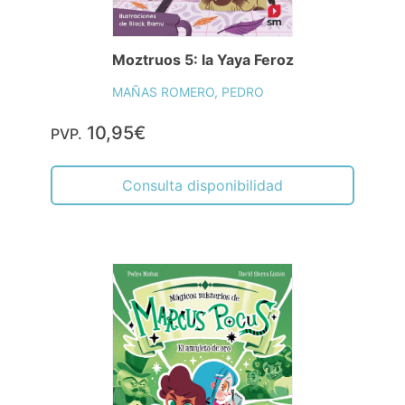
Moztruos 5: la Yaya Feroz
MAÑAS ROMERO, PEDRO
10,95€
PVP.
Consulta disponibilidad