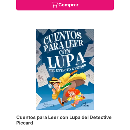
Comprar
Cuentos para Leer con Lupa del Detective
Piccard