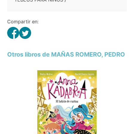
Compartir en:
Otros libros de MAÑAS ROMERO, PEDRO