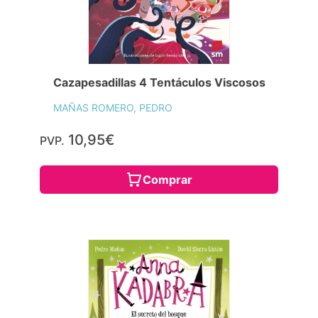
Cazapesadillas 4 Tentáculos Viscosos
MAÑAS ROMERO, PEDRO
10,95€
PVP.
Comprar