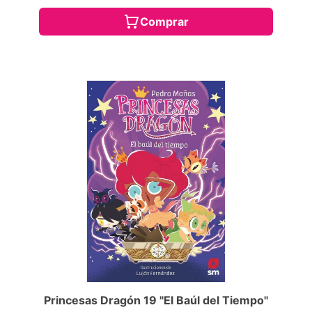
Comprar
Princesas Dragón 19 "El Baúl del Tiempo"