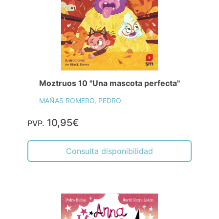
Moztruos 10 "Una mascota perfecta"
MAÑAS ROMERO, PEDRO
10,95€
PVP.
Consulta disponibilidad