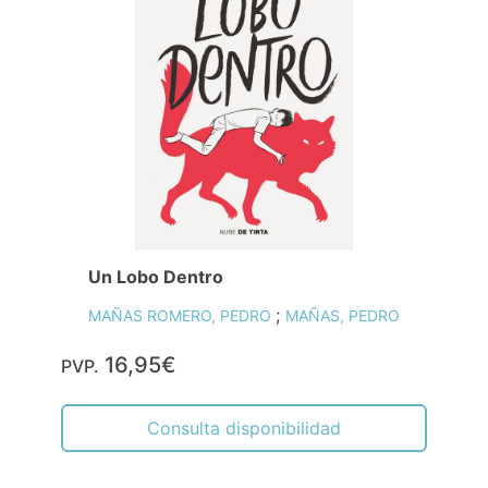
Un Lobo Dentro
;
MAÑAS ROMERO, PEDRO
MAÑAS, PEDRO
16,95€
PVP.
Consulta disponibilidad