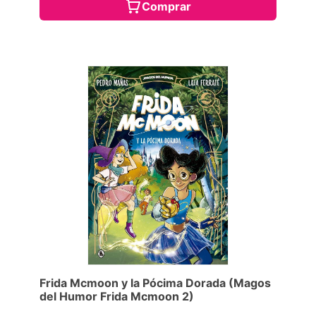
Comprar
Frida Mcmoon y la Pócima Dorada (Magos
del Humor Frida Mcmoon 2)