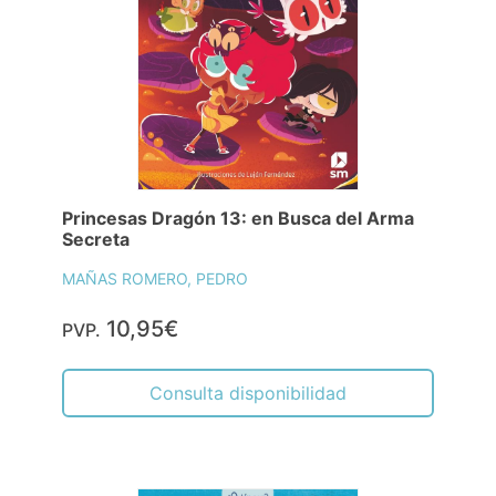
Princesas Dragón 13: en Busca del Arma
Secreta
MAÑAS ROMERO, PEDRO
10,95€
PVP.
Consulta disponibilidad