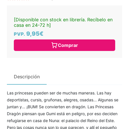
[Disponible con stock en librería. Recíbelo en
casa en 24-72 h]
9,95€
PVP.
Comprar
Descripción
Las princesas pueden ser de muchas maneras. Las hay
deportistas, cursis, gruñonas, alegres, osadas... Algunas se
juntan y... ¡BUM! Se convierten en dragón. Las Princesas
Dragón piensan que Gumi está en peligro, por eso deciden
refugiarse en casa de Nuna: el palacio del Reino del Este.
Pero las cosas nunca son lo que parecen, y allí el pequeño