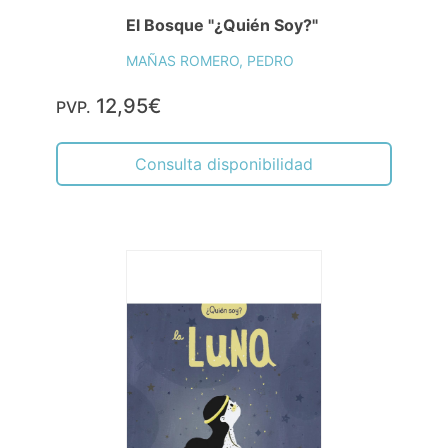
El Bosque "¿Quién Soy?"
MAÑAS ROMERO, PEDRO
12,95€
PVP.
Consulta disponibilidad