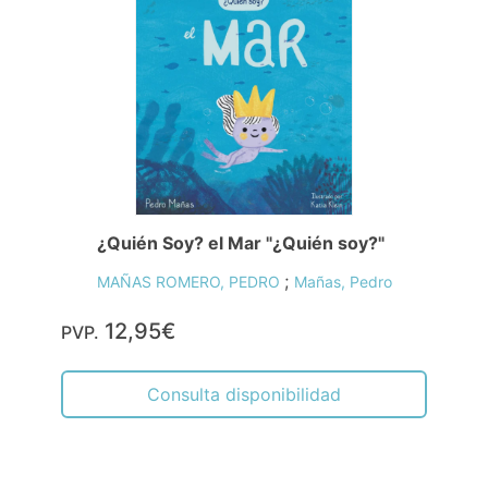
¿Quién Soy? el Mar "¿Quién soy?"
;
MAÑAS ROMERO, PEDRO
Mañas, Pedro
12,95€
PVP.
Consulta disponibilidad