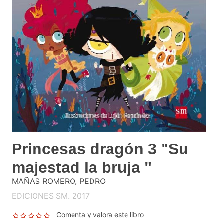
Princesas dragón 3 "Su
majestad la bruja "
MAÑAS ROMERO, PEDRO
EDICIONES SM. 2017
Comenta y valora este libro