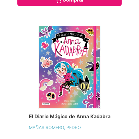
El Diario Mágico de Anna Kadabra
MAÑAS ROMERO, PEDRO