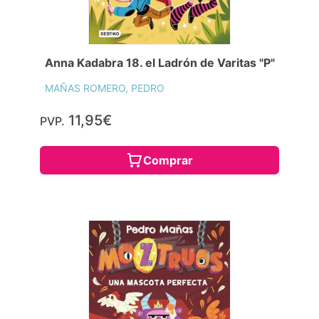
Anna Kadabra 18. el Ladrón de Varitas "P"
MAÑAS ROMERO, PEDRO
11,95€
PVP.
Comprar