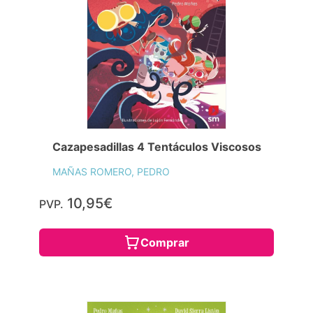
Cazapesadillas 4 Tentáculos Viscosos
MAÑAS ROMERO, PEDRO
10,95€
PVP.
Comprar