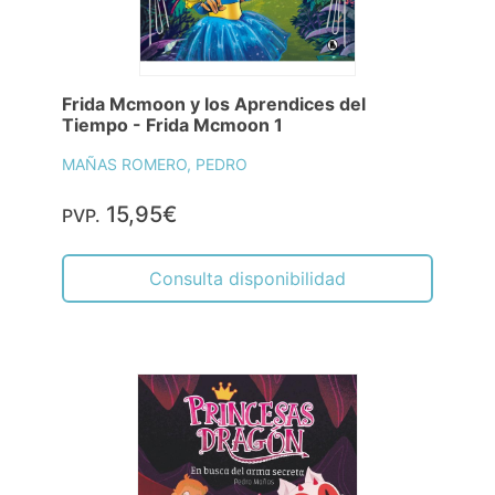
Frida Mcmoon y los Aprendices del
Tiempo - Frida Mcmoon 1
MAÑAS ROMERO, PEDRO
15,95€
PVP.
Consulta disponibilidad