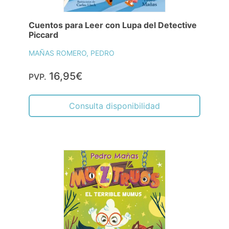
Cuentos para Leer con Lupa del Detective
Piccard
MAÑAS ROMERO, PEDRO
16,95€
PVP.
Consulta disponibilidad