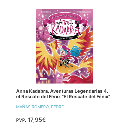
Anna Kadabra. Aventuras Legendarias 4.
el Rescate del Fénix "El Rescate del Fénix"
MAÑAS ROMERO, PEDRO
17,95€
PVP.