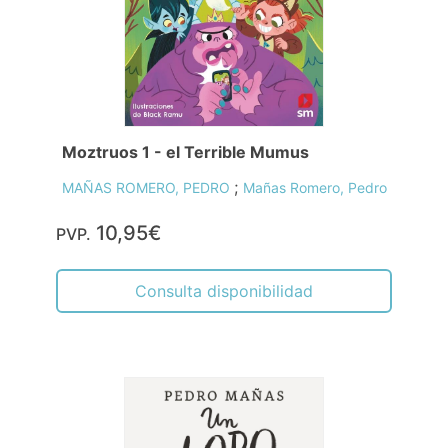
Moztruos 1 - el Terrible Mumus
;
MAÑAS ROMERO, PEDRO
Mañas Romero, Pedro
10,95€
PVP.
Consulta disponibilidad