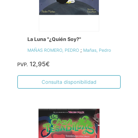
La Luna "¿Quién Soy?"
;
MAÑAS ROMERO, PEDRO
Mañas, Pedro
12,95€
PVP.
Consulta disponibilidad