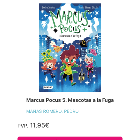
Marcus Pocus 5. Mascotas a la Fuga
MAÑAS ROMERO, PEDRO
11,95€
PVP.