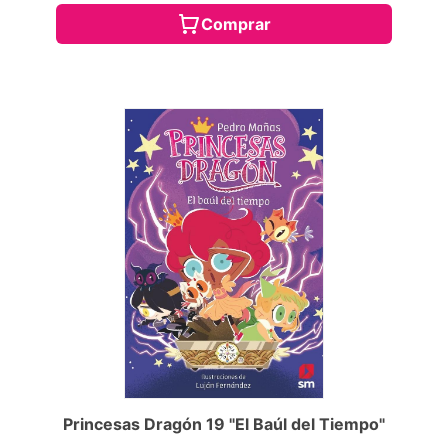
Comprar
Princesas Dragón 19 "El Baúl del Tiempo"