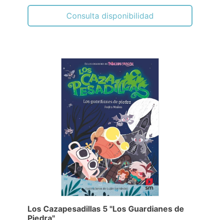
Consulta disponibilidad
Los Cazapesadillas 5 "Los Guardianes de
Piedra"