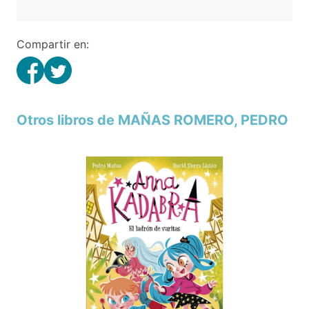
Compartir en:
Otros libros de MAÑAS ROMERO, PEDRO