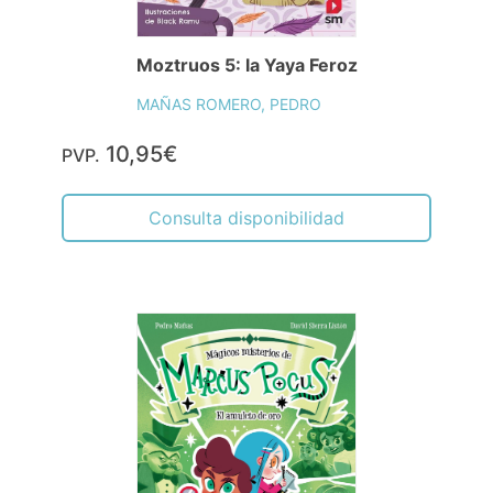
Moztruos 5: la Yaya Feroz
MAÑAS ROMERO, PEDRO
10,95€
PVP.
Consulta disponibilidad