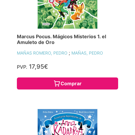
Marcus Pocus. Mágicos Misterios 1. el
Amuleto de Oro
;
MAÑAS ROMERO, PEDRO
MAÑAS, PEDRO
17,95€
PVP.
Comprar