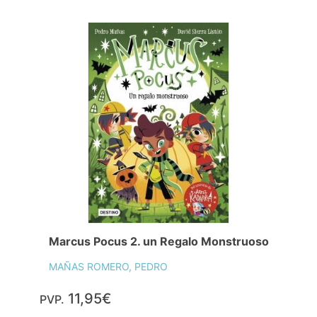
Marcus Pocus 2. un Regalo Monstruoso
MAÑAS ROMERO, PEDRO
11,95€
PVP.