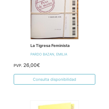
La Tigresa Feminista
PARDO BAZAN, EMILIA
26,00€
PVP.
Consulta disponibilidad