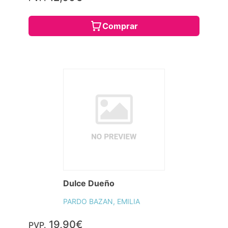
Comprar
Dulce Dueño
PARDO BAZAN, EMILIA
19,90€
PVP.