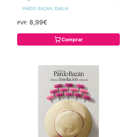
PARDO BAZAN, EMILIA
8,99€
PVP.
Comprar