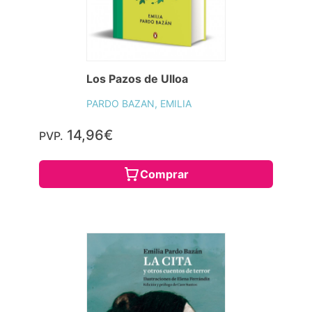
Los Pazos de Ulloa
PARDO BAZAN, EMILIA
14,96€
PVP.
Comprar