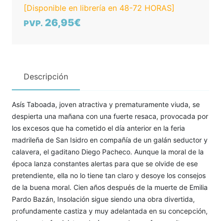
[Disponible en librería en 48-72 HORAS]
26,95€
PVP.
Descripción
Asís Taboada, joven atractiva y prematuramente viuda, se
despierta una mañana con una fuerte resaca, provocada por
los excesos que ha cometido el día anterior en la feria
madrileña de San Isidro en compañía de un galán seductor y
calavera, el gaditano Diego Pacheco. Aunque la moral de la
época lanza constantes alertas para que se olvide de ese
pretendiente, ella no lo tiene tan claro y desoye los consejos
de la buena moral. Cien años después de la muerte de Emilia
Pardo Bazán, Insolación sigue siendo una obra divertida,
profundamente castiza y muy adelantada en su concepción,