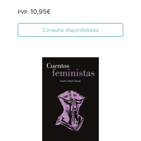
10,95€
PVP.
Consulta disponibilidad