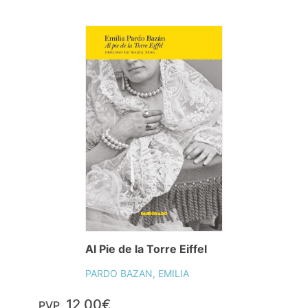
Al Pie de la Torre Eiffel
PARDO BAZAN, EMILIA
12,00€
PVP.