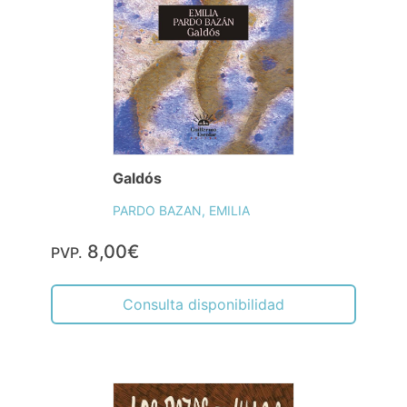
Galdós
PARDO BAZAN, EMILIA
8,00€
PVP.
Consulta disponibilidad