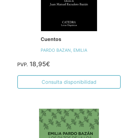
Cuentos
PARDO BAZAN, EMILIA
18,95€
PVP.
Consulta disponibilidad