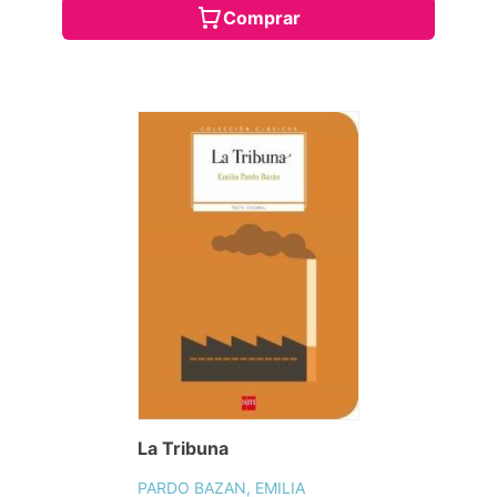
Comprar
La Tribuna
PARDO BAZAN, EMILIA