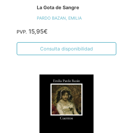
La Gota de Sangre
PARDO BAZAN, EMILIA
15,95€
PVP.
Consulta disponibilidad