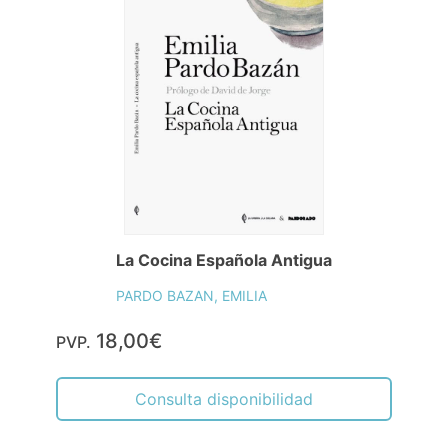
La Cocina Española Antigua
PARDO BAZAN, EMILIA
18,00€
PVP.
Consulta disponibilidad