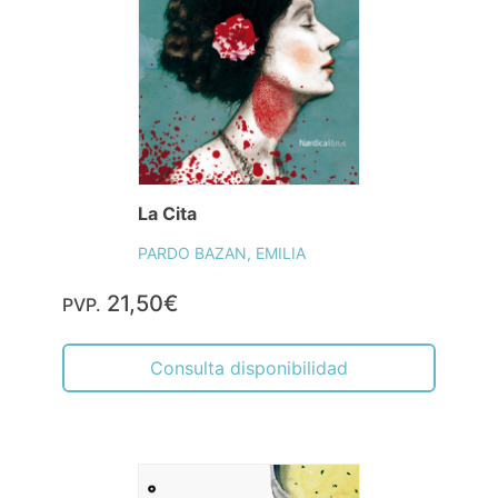
La Cita
PARDO BAZAN, EMILIA
21,50€
PVP.
Consulta disponibilidad