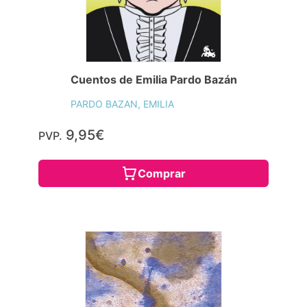
Cuentos de Emilia Pardo Bazán
PARDO BAZAN, EMILIA
9,95€
PVP.
Comprar