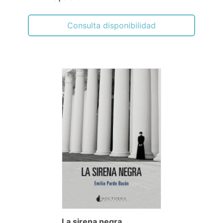
Consulta disponibilidad
La sirena negra