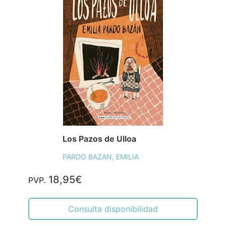
Los Pazos de Ulloa
PARDO BAZAN, EMILIA
18,95€
PVP.
Consulta disponibilidad