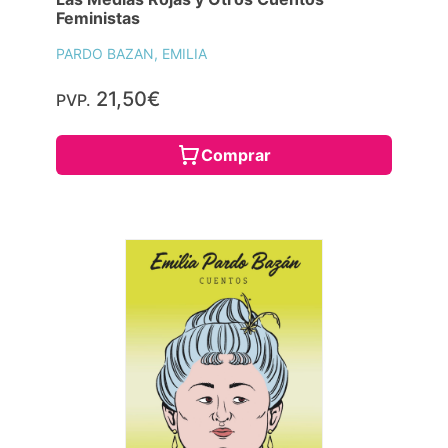
Feministas
PARDO BAZAN, EMILIA
21,50€
PVP.
Comprar