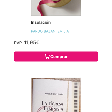
Insolación
PARDO BAZAN, EMILIA
11,95€
PVP.
Comprar