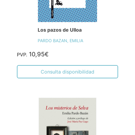
Los pazos de Ulloa
PARDO BAZAN, EMILIA
10,95€
PVP.
Consulta disponibilidad