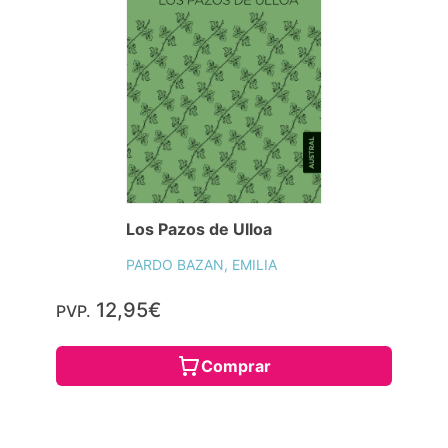
Los Pazos de Ulloa
PARDO BAZAN, EMILIA
12,95€
PVP.
Comprar