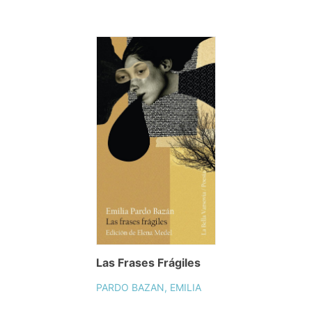
Las Frases Frágiles
PARDO BAZAN, EMILIA