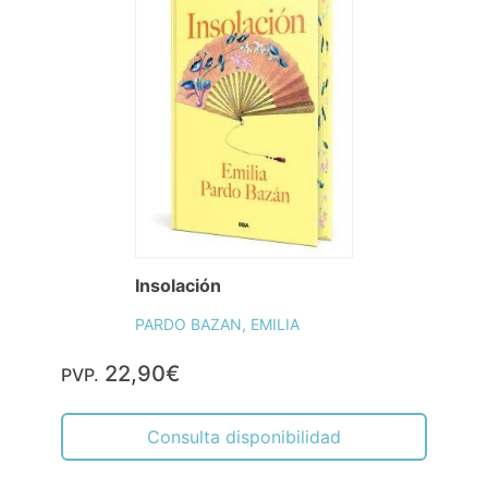
Insolación
PARDO BAZAN, EMILIA
22,90€
PVP.
Consulta disponibilidad