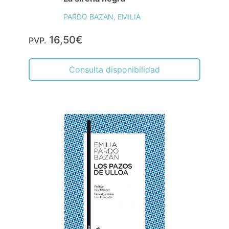
PARDO BAZAN, EMILIA
16,50€
PVP.
Consulta disponibilidad