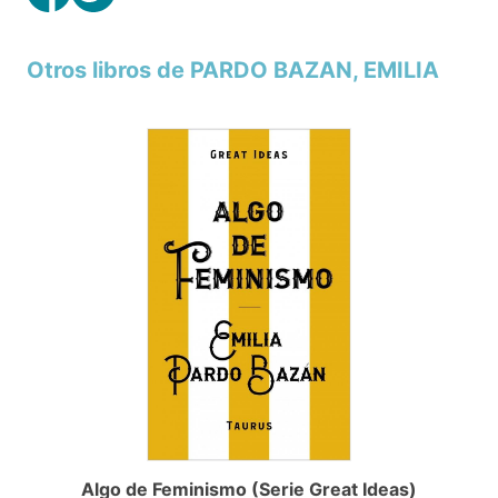
Otros libros de PARDO BAZAN, EMILIA
Algo de Feminismo (Serie Great Ideas)