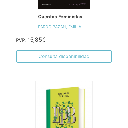
Cuentos Feministas
PARDO BAZAN, EMILIA
15,85€
PVP.
Consulta disponibilidad