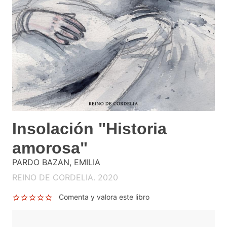
Insolación "Historia
amorosa"
PARDO BAZAN, EMILIA
REINO DE CORDELIA. 2020
Comenta y valora este libro