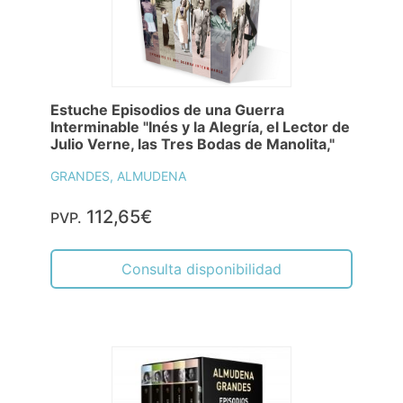
Estuche Episodios de una Guerra
Interminable "Inés y la Alegría, el Lector de
Julio Verne, las Tres Bodas de Manolita,"
GRANDES, ALMUDENA
112,65€
PVP.
Consulta disponibilidad