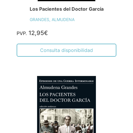
Los Pacientes del Doctor García
GRANDES, ALMUDENA
12,95€
PVP.
Consulta disponibilidad