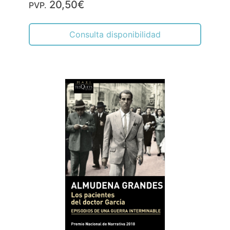
20,50€
PVP.
Consulta disponibilidad