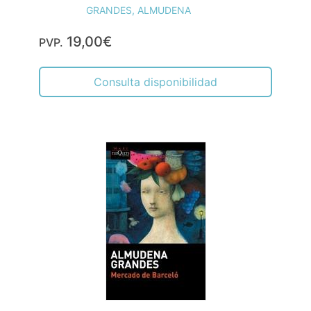
GRANDES, ALMUDENA
19,00€
PVP.
Consulta disponibilidad