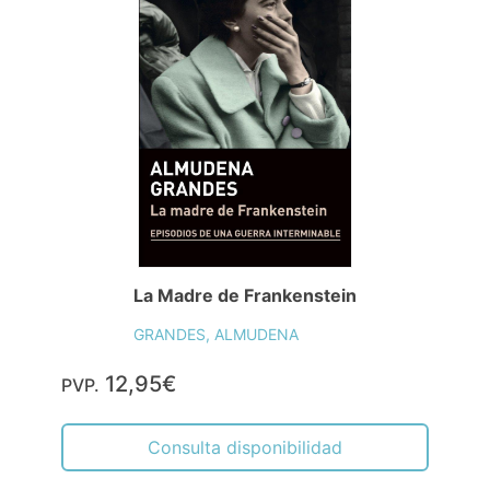
La Madre de Frankenstein
GRANDES, ALMUDENA
12,95€
PVP.
Consulta disponibilidad