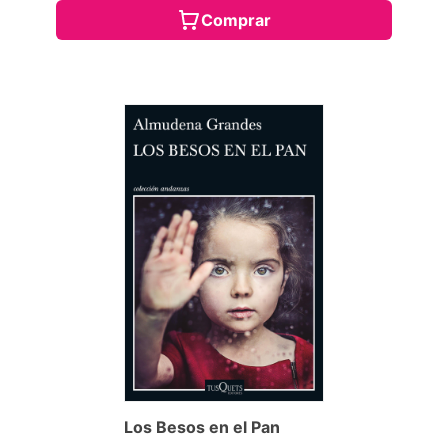
Comprar
Los Besos en el Pan