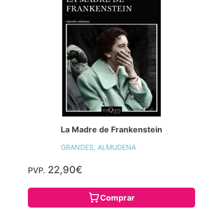
La Madre de Frankenstein
GRANDES, ALMUDENA
22,90€
PVP.
Comprar