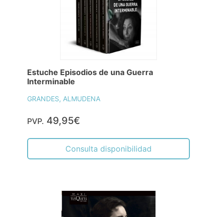
Estuche Episodios de una Guerra
Interminable
GRANDES, ALMUDENA
49,95€
PVP.
Consulta disponibilidad