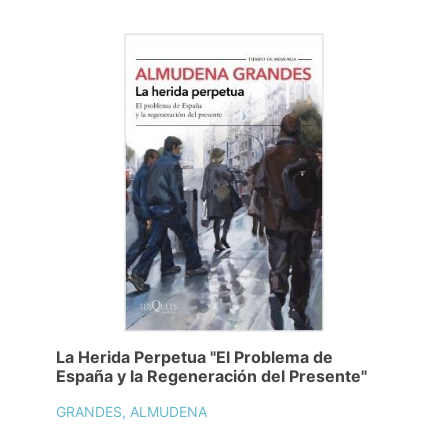
La Herida Perpetua "El Problema de
España y la Regeneración del Presente"
GRANDES, ALMUDENA