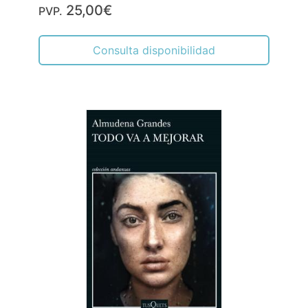
25,00€
PVP.
Consulta disponibilidad