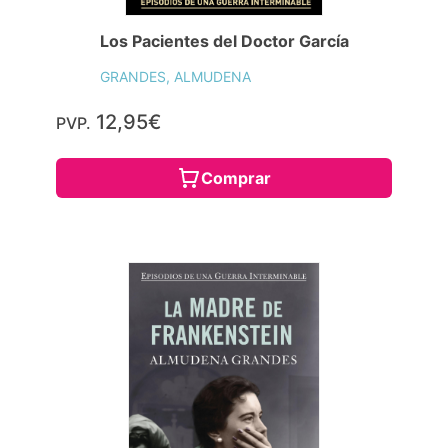
Los Pacientes del Doctor García
GRANDES, ALMUDENA
12,95€
PVP.
Comprar