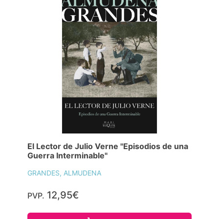
El Lector de Julio Verne "Episodios de una
Guerra Interminable"
GRANDES, ALMUDENA
12,95€
PVP.