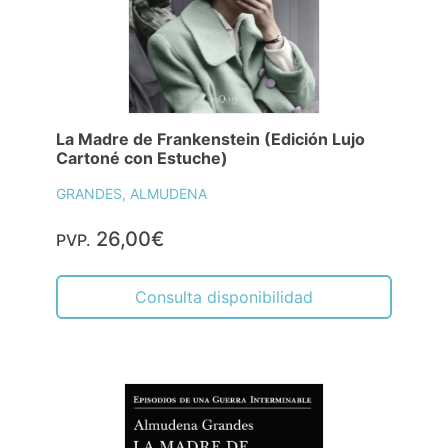
La Madre de Frankenstein (Edición Lujo
Cartoné con Estuche)
GRANDES, ALMUDENA
26,00€
PVP.
Consulta disponibilidad