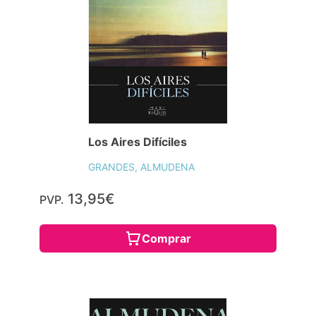
Los Aires Difíciles
GRANDES, ALMUDENA
13,95€
PVP.
Comprar