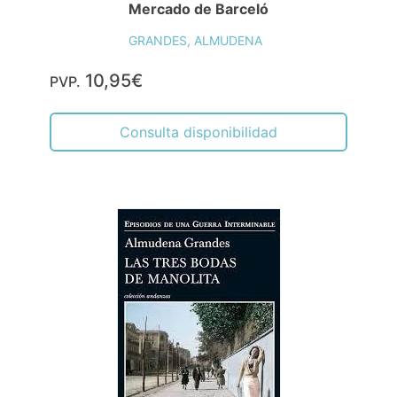
Mercado de Barceló
GRANDES, ALMUDENA
10,95€
PVP.
Consulta disponibilidad