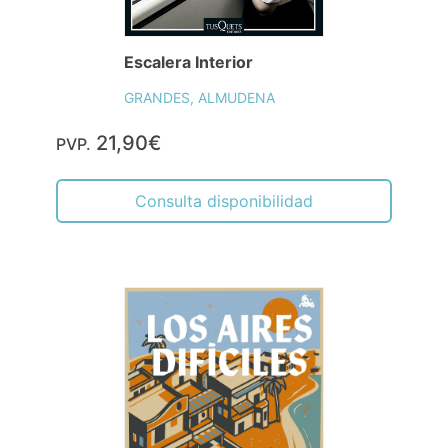
Escalera Interior
GRANDES, ALMUDENA
21,90€
PVP.
Consulta disponibilidad