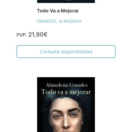
Todo Va a Mejorar
GRANDES, ALMUDENA
21,90€
PVP.
Consulta disponibilidad