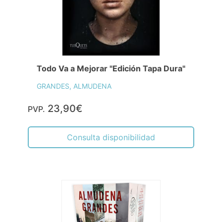
Todo Va a Mejorar "Edición Tapa Dura"
GRANDES, ALMUDENA
23,90€
PVP.
Consulta disponibilidad