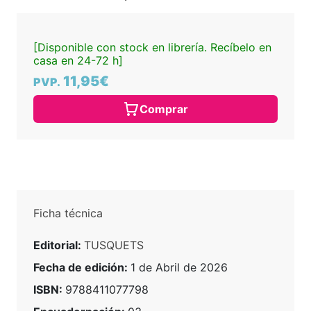
[Disponible con stock en librería. Recíbelo en
casa en 24-72 h]
11,95€
PVP.
Comprar
Ficha técnica
Editorial:
TUSQUETS
Fecha de edición:
1 de Abril de 2026
ISBN:
9788411077798