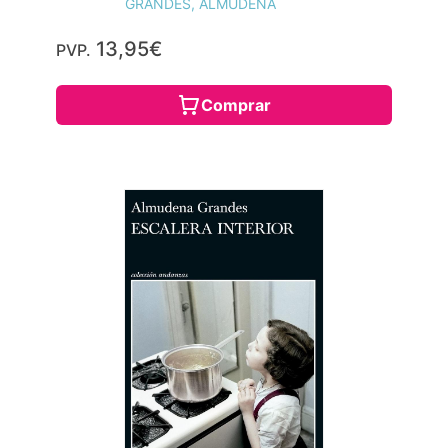
GRANDES, ALMUDENA
13,95€
PVP.
Comprar