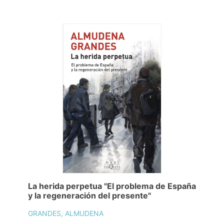
La herida perpetua "El problema de España
y la regeneración del presente"
GRANDES, ALMUDENA