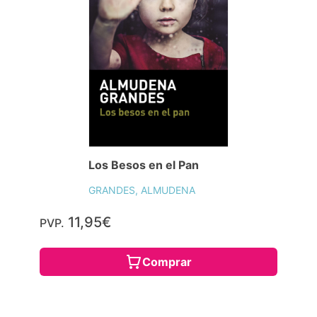
Los Besos en el Pan
GRANDES, ALMUDENA
11,95€
PVP.
Comprar