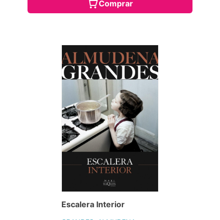
Comprar
Escalera Interior