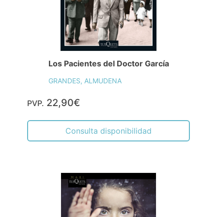
Los Pacientes del Doctor García
GRANDES, ALMUDENA
22,90€
PVP.
Consulta disponibilidad