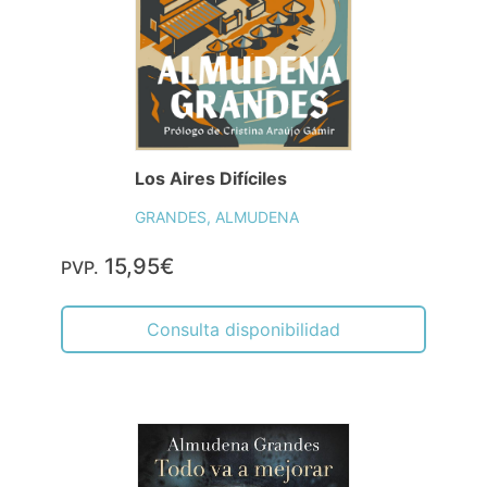
Los Aires Difíciles
GRANDES, ALMUDENA
15,95€
PVP.
Consulta disponibilidad