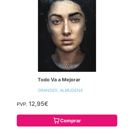
Todo Va a Mejorar
GRANDES, ALMUDENA
12,95€
PVP.
Comprar