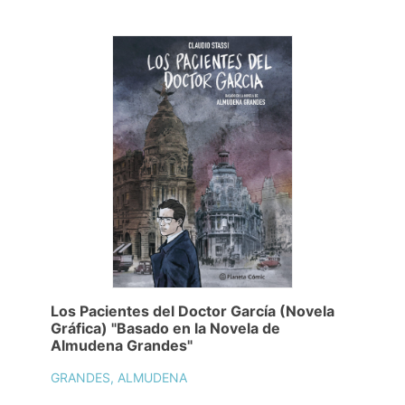
Los Pacientes del Doctor García (Novela
Gráfica) "Basado en la Novela de
Almudena Grandes"
GRANDES, ALMUDENA