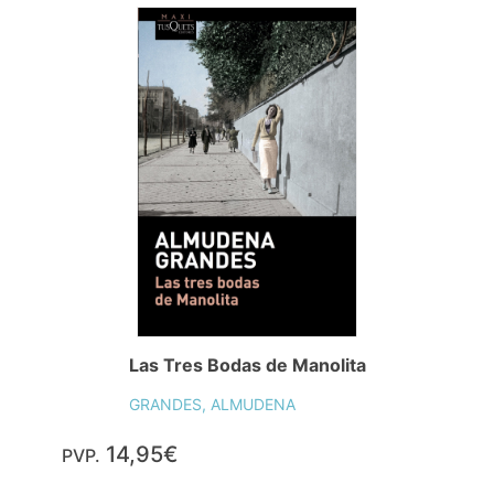
Las Tres Bodas de Manolita
GRANDES, ALMUDENA
14,95€
PVP.