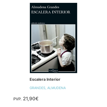
Escalera Interior
GRANDES, ALMUDENA
21,90€
PVP.