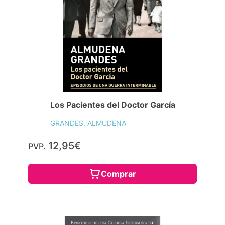
Los Pacientes del Doctor García
GRANDES, ALMUDENA
12,95€
PVP.
Comprar