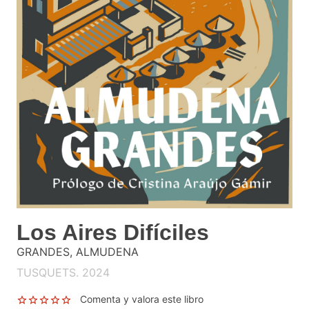
Los Aires Difíciles
GRANDES, ALMUDENA
TUSQUETS. 2024
Comenta y valora este libro