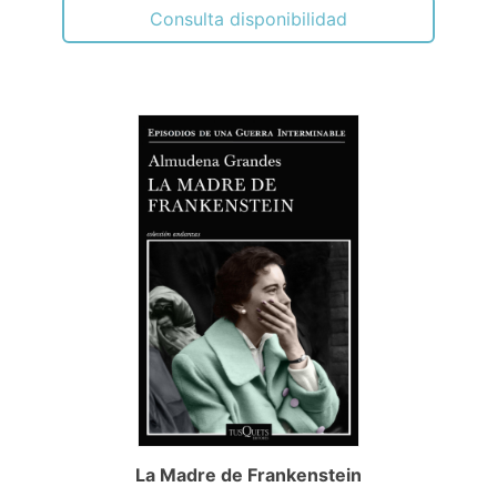
Consulta disponibilidad
La Madre de Frankenstein