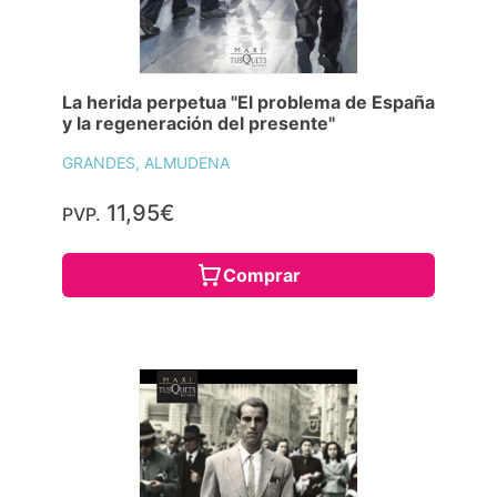
La herida perpetua "El problema de España
y la regeneración del presente"
GRANDES, ALMUDENA
11,95€
PVP.
Comprar