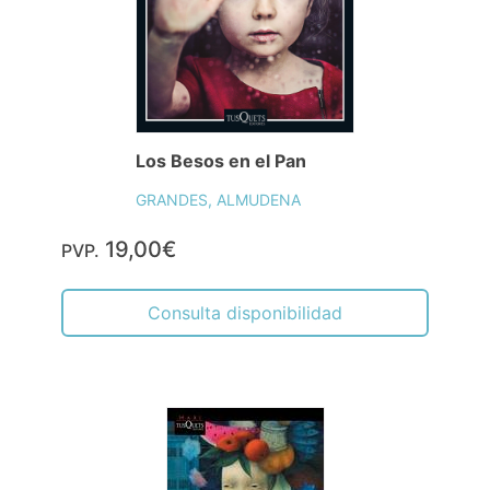
Los Besos en el Pan
GRANDES, ALMUDENA
19,00€
PVP.
Consulta disponibilidad