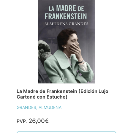
La Madre de Frankenstein (Edición Lujo
Cartoné con Estuche)
GRANDES, ALMUDENA
26,00€
PVP.