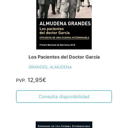
Los Pacientes del Doctor García
GRANDES, ALMUDENA
12,95€
PVP.
Consulta disponibilidad