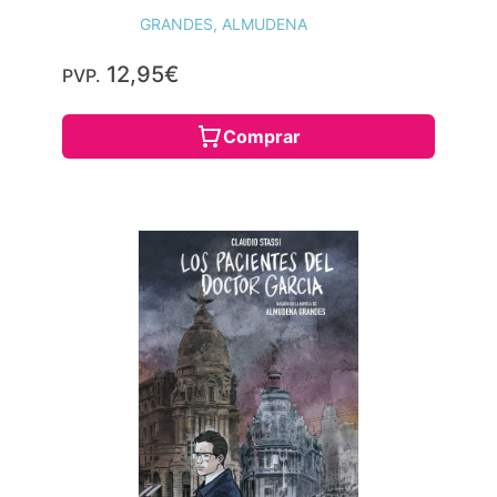
GRANDES, ALMUDENA
12,95€
PVP.
Comprar