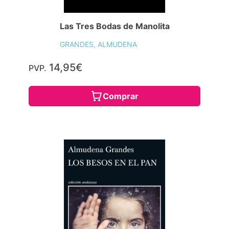
Las Tres Bodas de Manolita
GRANDES, ALMUDENA
14,95€
PVP.
Comprar