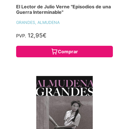
El Lector de Julio Verne "Episodios de una
Guerra Interminable"
GRANDES, ALMUDENA
12,95€
PVP.
Comprar