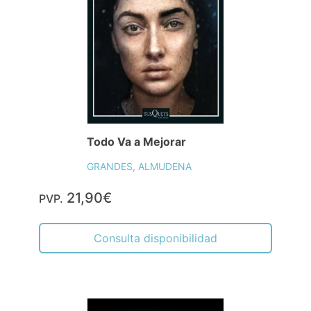
Todo Va a Mejorar
GRANDES, ALMUDENA
21,90€
PVP.
Consulta disponibilidad