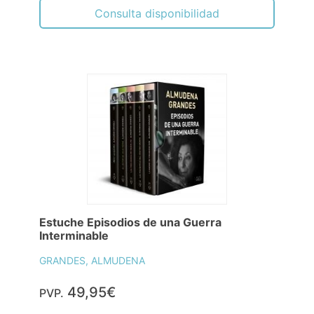
Consulta disponibilidad
Estuche Episodios de una Guerra
Interminable
GRANDES, ALMUDENA
49,95€
PVP.