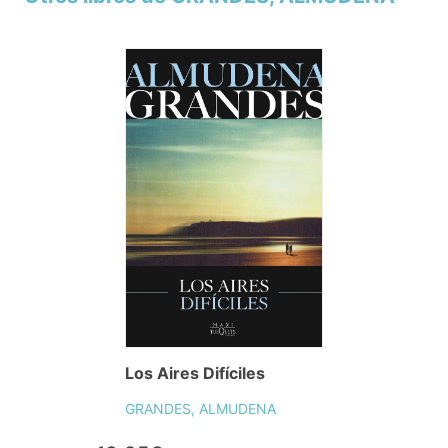
Los Aires Difíciles
GRANDES, ALMUDENA