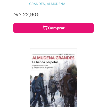
GRANDES, ALMUDENA
22,90€
PVP.
Comprar