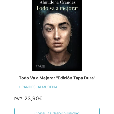
Todo Va a Mejorar "Edición Tapa Dura"
GRANDES, ALMUDENA
23,90€
PVP.
Consulta disponibilidad