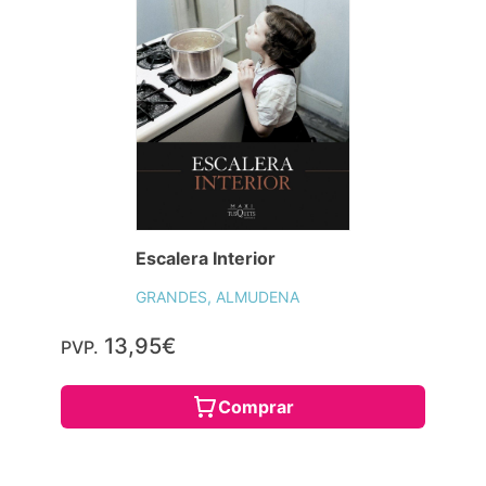
Escalera Interior
GRANDES, ALMUDENA
13,95€
PVP.
Comprar