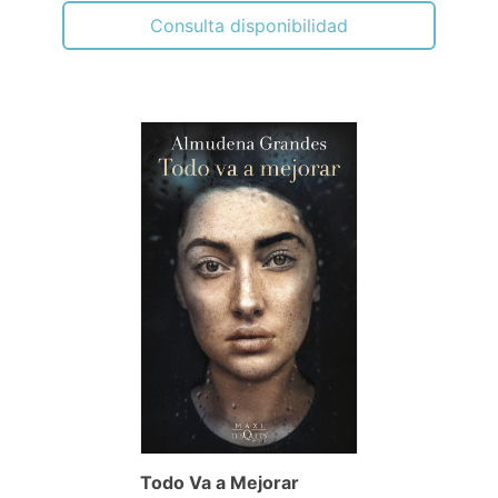
Consulta disponibilidad
Todo Va a Mejorar