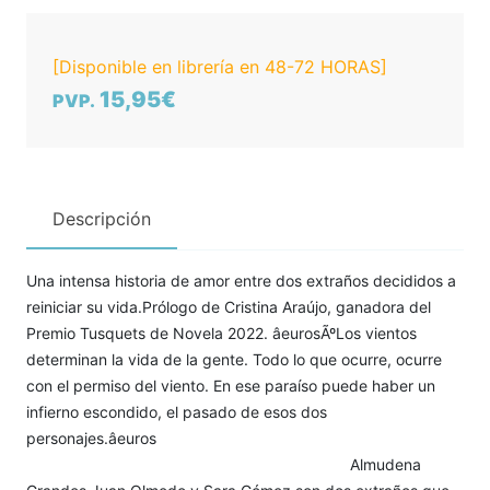
[Disponible en librería en 48-72 HORAS]
15,95€
PVP.
Descripción
Una intensa historia de amor entre dos extraños decididos a
reiniciar su vida.Prólogo de Cristina Araújo, ganadora del
Premio Tusquets de Novela 2022. âeurosÃºLos vientos
determinan la vida de la gente. Todo lo que ocurre, ocurre
con el permiso del viento. En ese paraíso puede haber un
infierno escondido, el pasado de esos dos
personajes.âeuros
Almudena