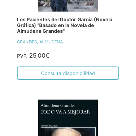
Los Pacientes del Doctor García (Novela
Gráfica) "Basado en la Novela de
Almudena Grandes"
GRANDES, ALMUDENA
25,00€
PVP.
Consulta disponibilidad