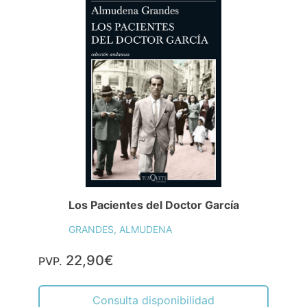
Los Pacientes del Doctor García
GRANDES, ALMUDENA
22,90€
PVP.
Consulta disponibilidad