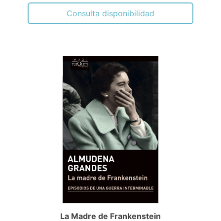
Consulta disponibilidad
La Madre de Frankenstein