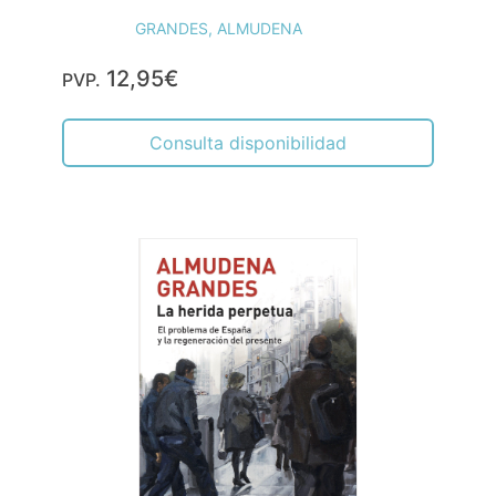
GRANDES, ALMUDENA
12,95€
PVP.
Consulta disponibilidad