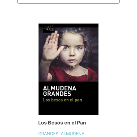
Los Besos en el Pan
GRANDES, ALMUDENA