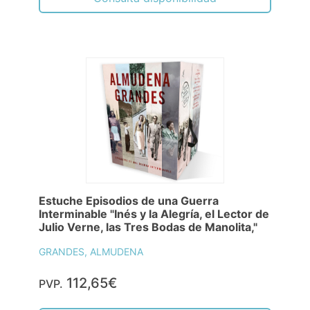
Estuche Episodios de una Guerra
Interminable "Inés y la Alegría, el Lector de
Julio Verne, las Tres Bodas de Manolita,"
GRANDES, ALMUDENA
112,65€
PVP.