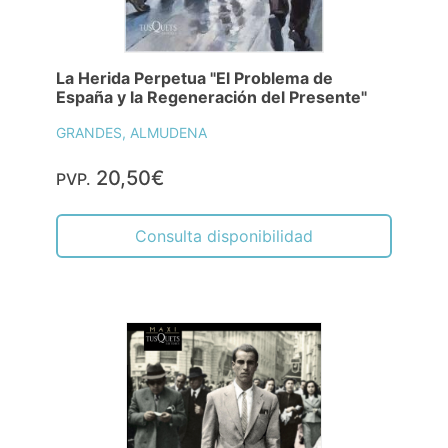
La Herida Perpetua "El Problema de
España y la Regeneración del Presente"
GRANDES, ALMUDENA
20,50€
PVP.
Consulta disponibilidad