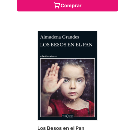
Comprar
Los Besos en el Pan