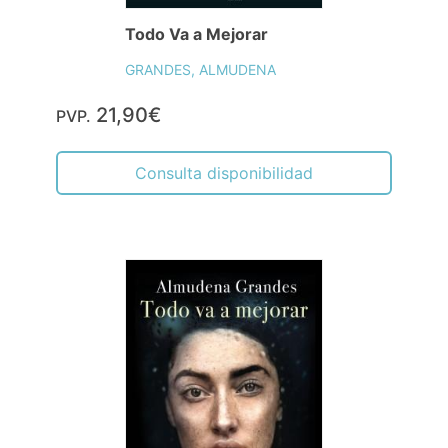
Todo Va a Mejorar
GRANDES, ALMUDENA
21,90€
PVP.
Consulta disponibilidad