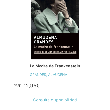
La Madre de Frankenstein
GRANDES, ALMUDENA
12,95€
PVP.
Consulta disponibilidad