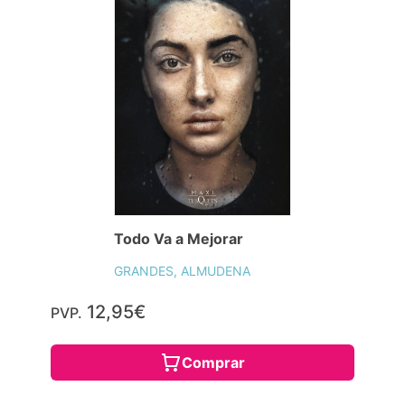
Todo Va a Mejorar
GRANDES, ALMUDENA
12,95€
PVP.
Comprar