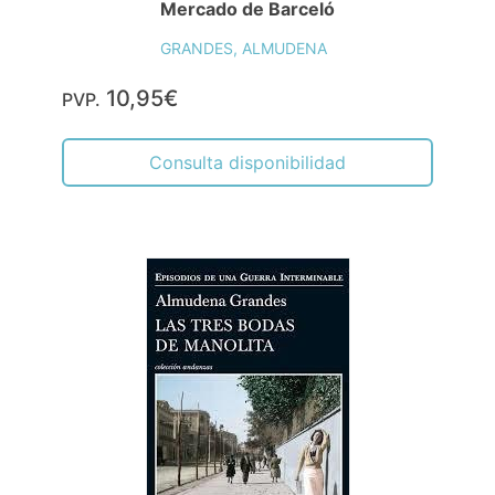
Mercado de Barceló
GRANDES, ALMUDENA
10,95€
PVP.
Consulta disponibilidad