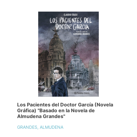
Los Pacientes del Doctor García (Novela
Gráfica) "Basado en la Novela de
Almudena Grandes"
GRANDES, ALMUDENA