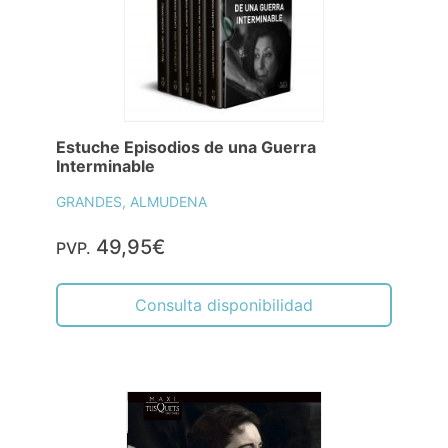
Estuche Episodios de una Guerra
Interminable
GRANDES, ALMUDENA
49,95€
PVP.
Consulta disponibilidad