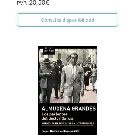
20,50€
PVP.
Consulta disponibilidad