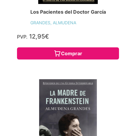
Los Pacientes del Doctor García
GRANDES, ALMUDENA
12,95€
PVP.
Comprar