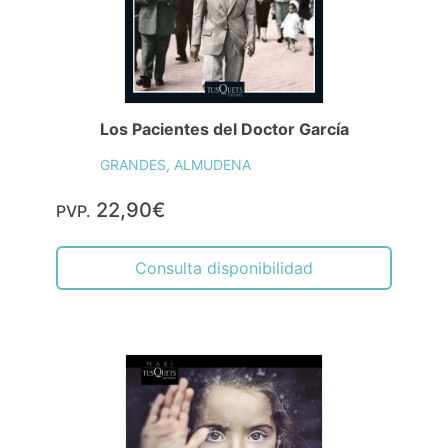
Los Pacientes del Doctor García
GRANDES, ALMUDENA
22,90€
PVP.
Consulta disponibilidad