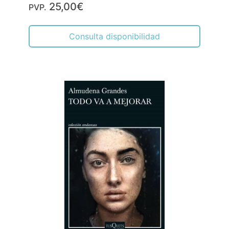
25,00€
PVP.
Consulta disponibilidad