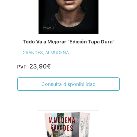
Todo Va a Mejorar "Edición Tapa Dura"
GRANDES, ALMUDENA
23,90€
PVP.
Consulta disponibilidad