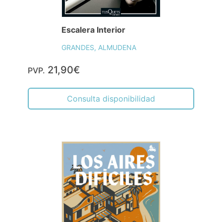
Escalera Interior
GRANDES, ALMUDENA
21,90€
PVP.
Consulta disponibilidad