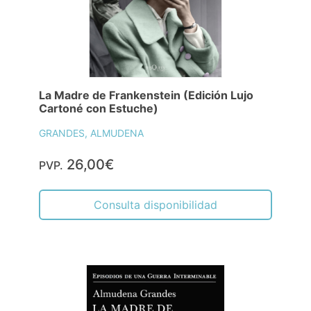
La Madre de Frankenstein (Edición Lujo
Cartoné con Estuche)
GRANDES, ALMUDENA
26,00€
PVP.
Consulta disponibilidad