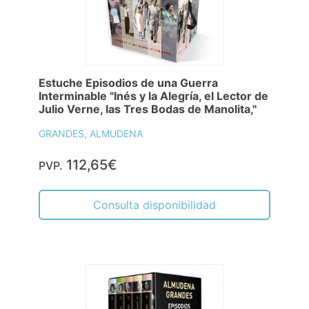
Estuche Episodios de una Guerra
Interminable "Inés y la Alegría, el Lector de
Julio Verne, las Tres Bodas de Manolita,"
GRANDES, ALMUDENA
112,65€
PVP.
Consulta disponibilidad