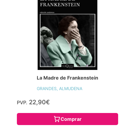
La Madre de Frankenstein
GRANDES, ALMUDENA
22,90€
PVP.
Comprar