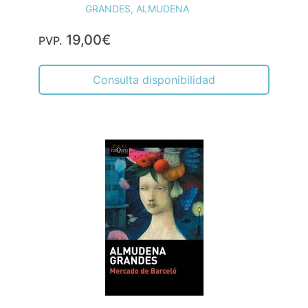
GRANDES, ALMUDENA
19,00€
PVP.
Consulta disponibilidad