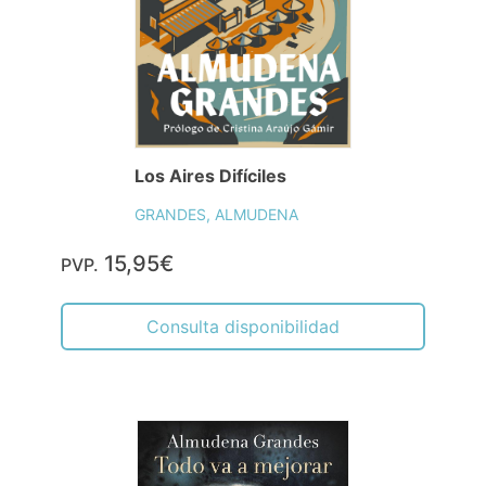
Los Aires Difíciles
GRANDES, ALMUDENA
15,95€
PVP.
Consulta disponibilidad