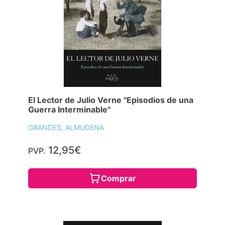
El Lector de Julio Verne "Episodios de una
Guerra Interminable"
GRANDES, ALMUDENA
12,95€
PVP.
Comprar