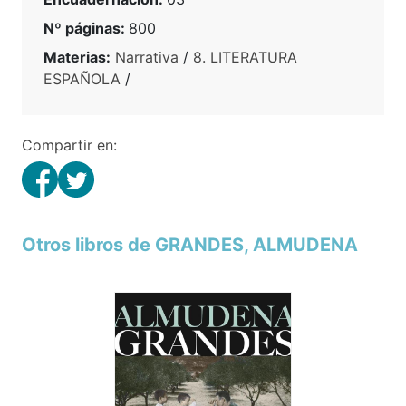
Nº páginas:
800
Materias:
Narrativa
/
8. LITERATURA
ESPAÑOLA
/
Compartir en:
Otros libros de GRANDES, ALMUDENA