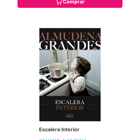
Comprar
Escalera Interior