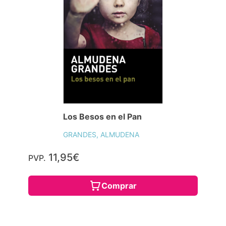
Los Besos en el Pan
GRANDES, ALMUDENA
11,95€
PVP.
Comprar