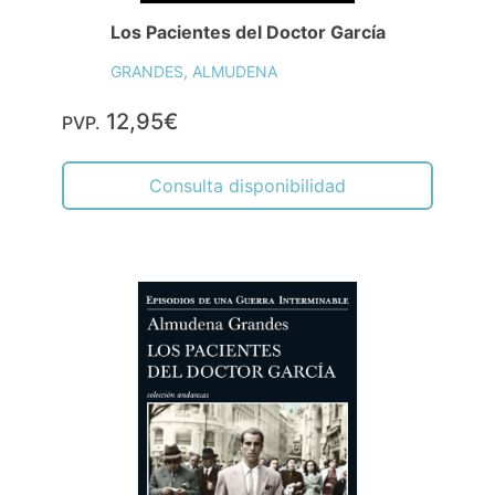
Los Pacientes del Doctor García
GRANDES, ALMUDENA
12,95€
PVP.
Consulta disponibilidad