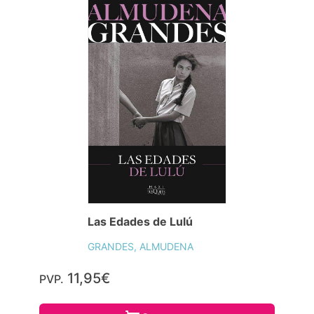
Las Edades de Lulú
GRANDES, ALMUDENA
11,95€
PVP.