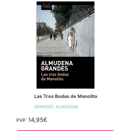
Las Tres Bodas de Manolita
GRANDES, ALMUDENA
14,95€
PVP.