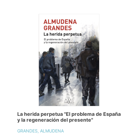
La herida perpetua "El problema de España
y la regeneración del presente"
GRANDES, ALMUDENA