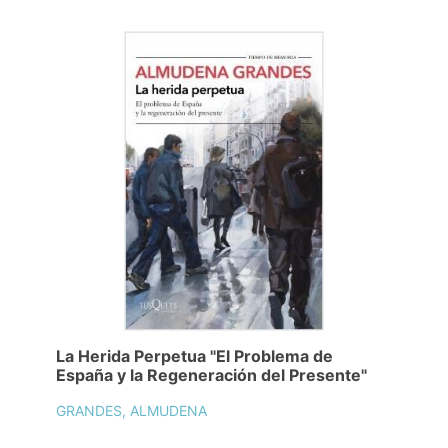
La Herida Perpetua "El Problema de
España y la Regeneración del Presente"
GRANDES, ALMUDENA