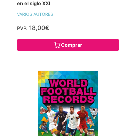
en el siglo XXI
VARIOS AUTORES
18,00€
PVP.
Comprar