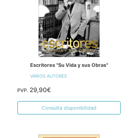
Escritores "Su Vida y sus Obras"
VARIOS AUTORES
29,90€
PVP.
Consulta disponibilidad