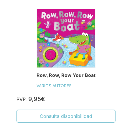
Row, Row, Row Your Boat
VARIOS AUTORES
9,95€
PVP.
Consulta disponibilidad