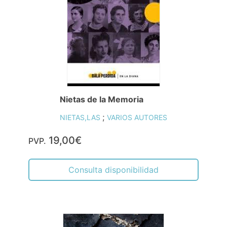
Nietas de la Memoria
;
NIETAS,LAS
VARIOS AUTORES
19,00€
PVP.
Consulta disponibilidad