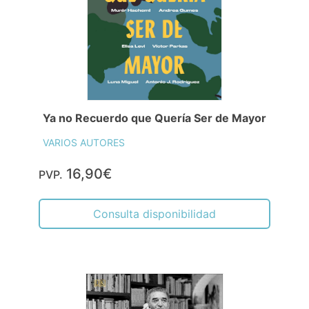
Ya no Recuerdo que Quería Ser de Mayor
VARIOS AUTORES
16,90€
PVP.
Consulta disponibilidad