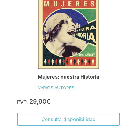
Mujeres: nuestra Historia
VARIOS AUTORES
29,90€
PVP.
Consulta disponibilidad