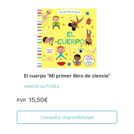
El cuerpo "Mi primer libro de ciencia"
VARIOS AUTORES
15,50€
PVP.
Consulta disponibilidad