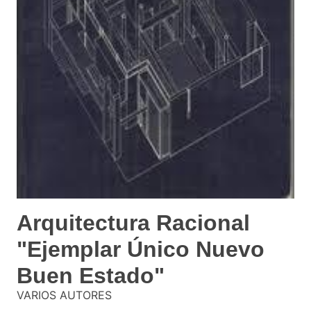
Arquitectura Racional
"Ejemplar Único Nuevo
Buen Estado"
VARIOS AUTORES