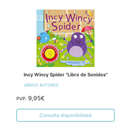
Incy Wincy Spider "Libro de Sonidos"
VARIOS AUTORES
9,95€
PVP.
Consulta disponibilidad