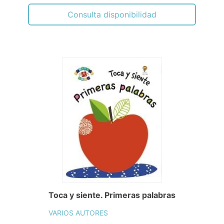
Consulta disponibilidad
Toca y siente. Primeras palabras
VARIOS AUTORES