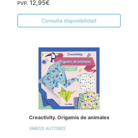
12,95€
PVP.
Consulta disponibilidad
Creactivity. Origamis de animales
VARIOS AUTORES