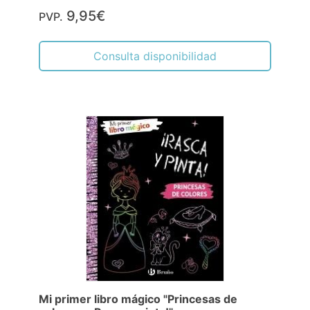
9,95€
PVP.
Consulta disponibilidad
Mi primer libro mágico "Princesas de