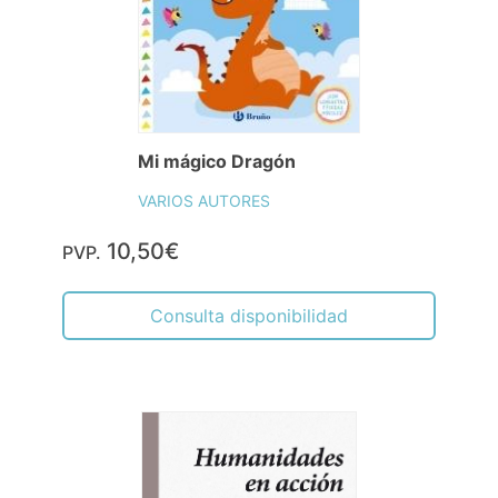
Mi mágico Dragón
VARIOS AUTORES
10,50€
PVP.
Consulta disponibilidad