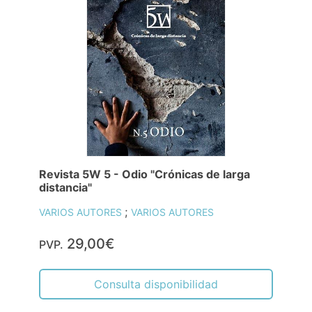
Revista 5W 5 - Odio "Crónicas de larga
distancia"
;
VARIOS AUTORES
VARIOS AUTORES
29,00€
PVP.
Consulta disponibilidad