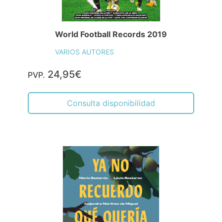
World Football Records 2019
VARIOS AUTORES
24,95€
PVP.
Consulta disponibilidad