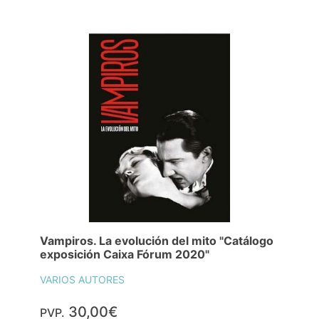
Vampiros. La evolución del mito "Catálogo
exposición Caixa Fórum 2020"
VARIOS AUTORES
30,00€
PVP.