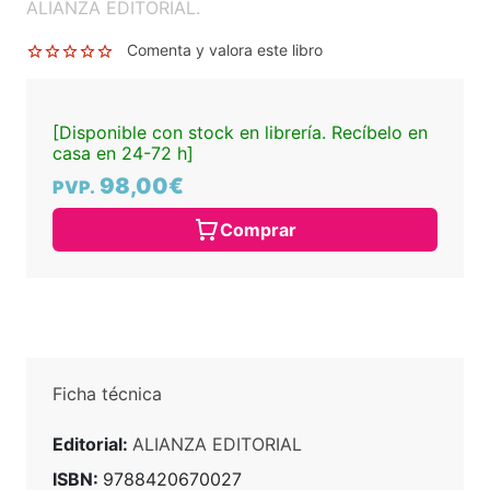
ALIANZA EDITORIAL.
Comenta y valora este libro
[Disponible con stock en librería. Recíbelo en
casa en 24-72 h]
98,00€
PVP.
Comprar
Ficha técnica
Editorial:
ALIANZA EDITORIAL
ISBN:
9788420670027