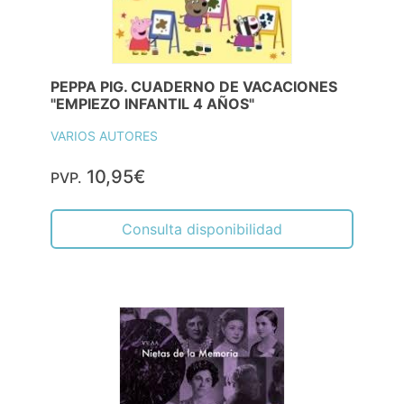
PEPPA PIG. CUADERNO DE VACACIONES
"EMPIEZO INFANTIL 4 AÑOS"
VARIOS AUTORES
10,95€
PVP.
Consulta disponibilidad