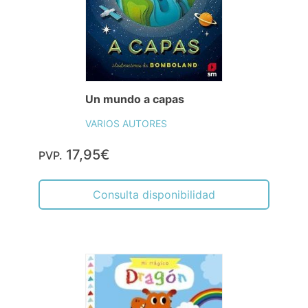
Un mundo a capas
VARIOS AUTORES
17,95€
PVP.
Consulta disponibilidad