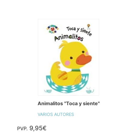
Animalitos "Toca y siente"
VARIOS AUTORES
9,95€
PVP.