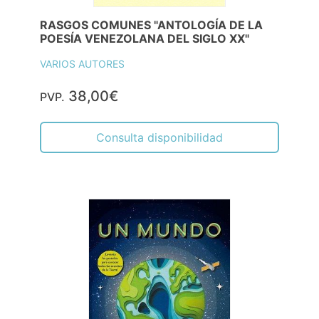
RASGOS COMUNES "ANTOLOGÍA DE LA
POESÍA VENEZOLANA DEL SIGLO XX"
VARIOS AUTORES
38,00€
PVP.
Consulta disponibilidad