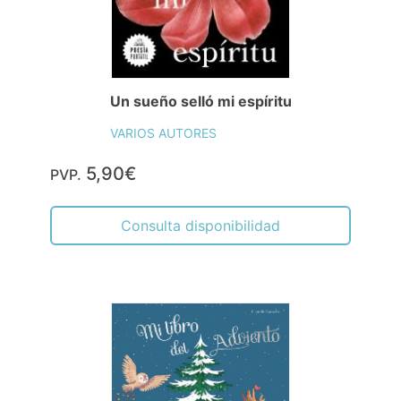
Un sueño selló mi espíritu
VARIOS AUTORES
5,90€
PVP.
Consulta disponibilidad