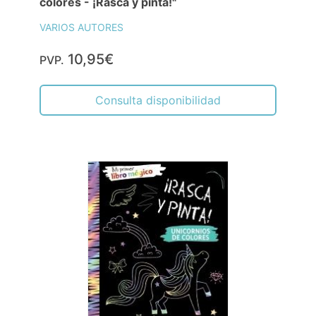
colores - ¡Rasca y pinta!"
VARIOS AUTORES
10,95€
PVP.
Consulta disponibilidad