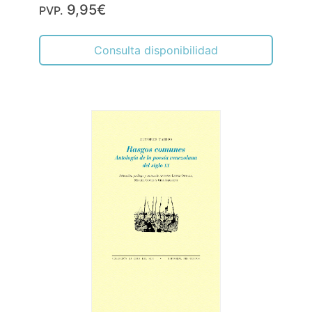
9,95€
PVP.
Consulta disponibilidad