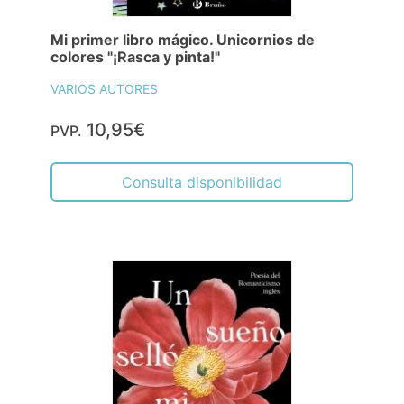
Mi primer libro mágico. Unicornios de
colores "¡Rasca y pinta!"
VARIOS AUTORES
10,95€
PVP.
Consulta disponibilidad