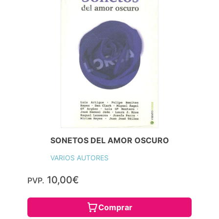
SONETOS DEL AMOR OSCURO
VARIOS AUTORES
10,00€
PVP.
Comprar