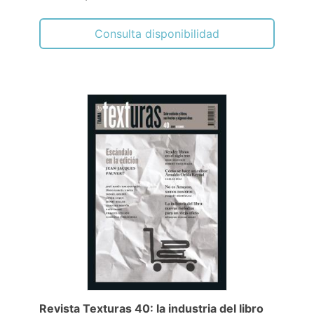
Consulta disponibilidad
Revista Texturas 40: la industria del libro