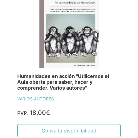
Humanidades en acción "Utilicemos el
Aula oberta para saber, hacer y
comprender. Varios autores"
VARIOS AUTORES
18,00€
PVP.
Consulta disponibilidad