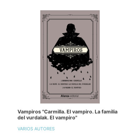
Vampiros "Carmilla. El vampiro. La familia
del vurdalak. El vampiro"
VARIOS AUTORES