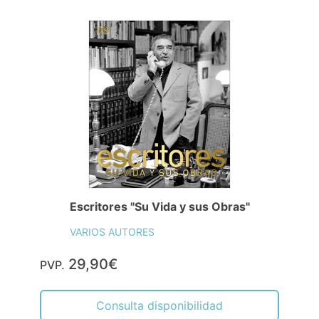
Escritores "Su Vida y sus Obras"
VARIOS AUTORES
29,90€
PVP.
Consulta disponibilidad