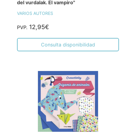
del vurdalak. El vampiro"
VARIOS AUTORES
12,95€
PVP.
Consulta disponibilidad