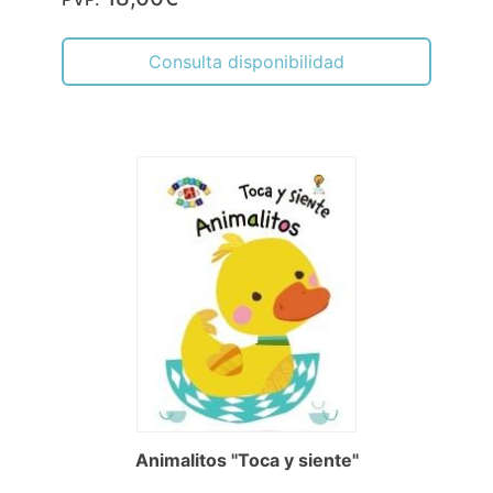
Consulta disponibilidad
Animalitos "Toca y siente"