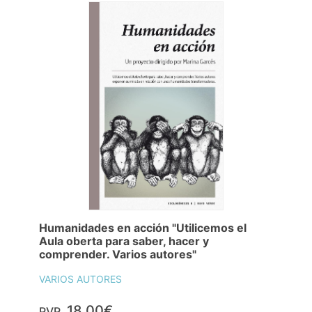
Humanidades en acción "Utilicemos el
Aula oberta para saber, hacer y
comprender. Varios autores"
VARIOS AUTORES
18,00€
PVP.