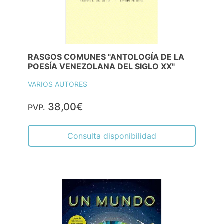
RASGOS COMUNES "ANTOLOGÍA DE LA
POESÍA VENEZOLANA DEL SIGLO XX"
VARIOS AUTORES
38,00€
PVP.
Consulta disponibilidad