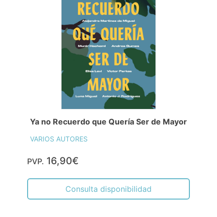
Ya no Recuerdo que Quería Ser de Mayor
VARIOS AUTORES
16,90€
PVP.
Consulta disponibilidad