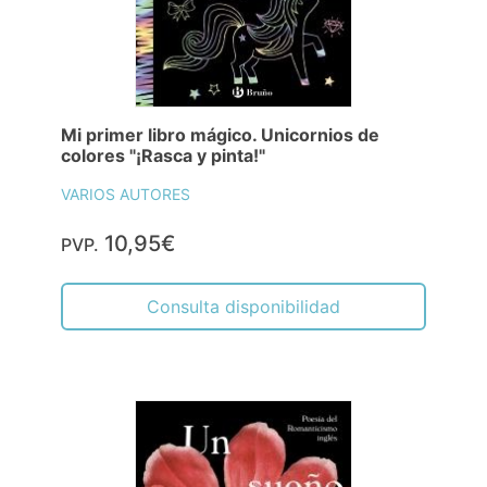
Mi primer libro mágico. Unicornios de
colores "¡Rasca y pinta!"
VARIOS AUTORES
10,95€
PVP.
Consulta disponibilidad