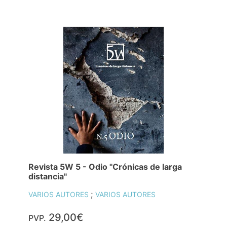
Revista 5W 5 - Odio "Crónicas de larga
distancia"
;
VARIOS AUTORES
VARIOS AUTORES
29,00€
PVP.