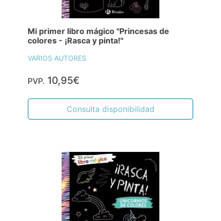
Mi primer libro mágico "Princesas de
colores - ¡Rasca y pinta!"
VARIOS AUTORES
10,95€
PVP.
Consulta disponibilidad