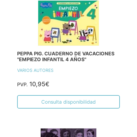
PEPPA PIG. CUADERNO DE VACACIONES
"EMPIEZO INFANTIL 4 AÑOS"
VARIOS AUTORES
10,95€
PVP.
Consulta disponibilidad