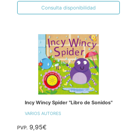
Consulta disponibilidad
Incy Wincy Spider "Libro de Sonidos"
VARIOS AUTORES
9,95€
PVP.