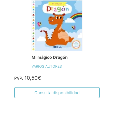
Mi mágico Dragón
VARIOS AUTORES
10,50€
PVP.
Consulta disponibilidad