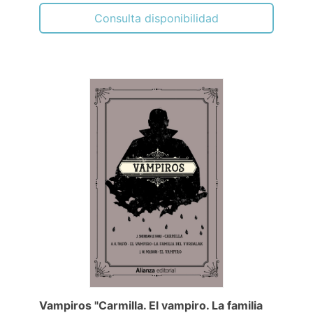
Consulta disponibilidad
Vampiros "Carmilla. El vampiro. La familia