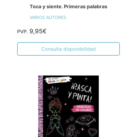
Toca y siente. Primeras palabras
VARIOS AUTORES
9,95€
PVP.
Consulta disponibilidad