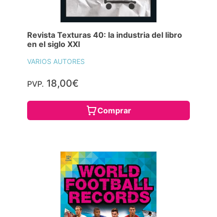
Revista Texturas 40: la industria del libro
en el siglo XXI
VARIOS AUTORES
18,00€
PVP.
Comprar