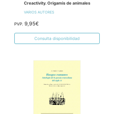
Creactivity. Origamis de animales
VARIOS AUTORES
9,95€
PVP.
Consulta disponibilidad