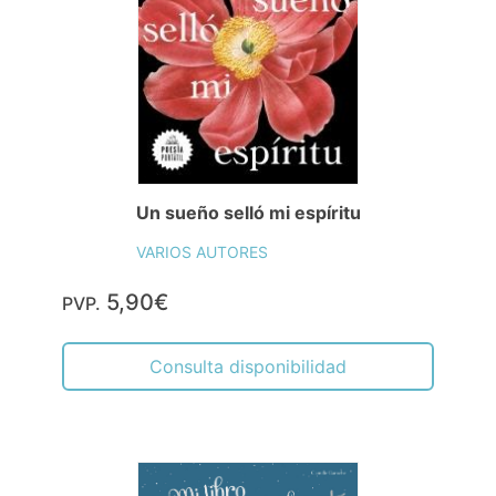
Un sueño selló mi espíritu
VARIOS AUTORES
5,90€
PVP.
Consulta disponibilidad