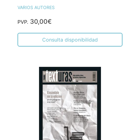
VARIOS AUTORES
30,00€
PVP.
Consulta disponibilidad