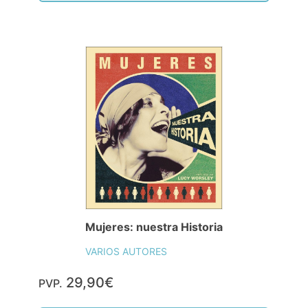
Mujeres: nuestra Historia
VARIOS AUTORES
29,90€
PVP.