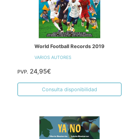
World Football Records 2019
VARIOS AUTORES
24,95€
PVP.
Consulta disponibilidad