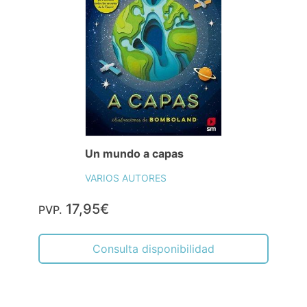
Un mundo a capas
VARIOS AUTORES
17,95€
PVP.
Consulta disponibilidad