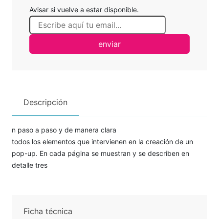
Avisar si vuelve a estar disponible.
enviar
Descripción
n paso a paso y de manera clara
todos los elementos que intervienen en la creación de un
pop-up. En cada página se muestran y se describen en
detalle tres
Ficha técnica