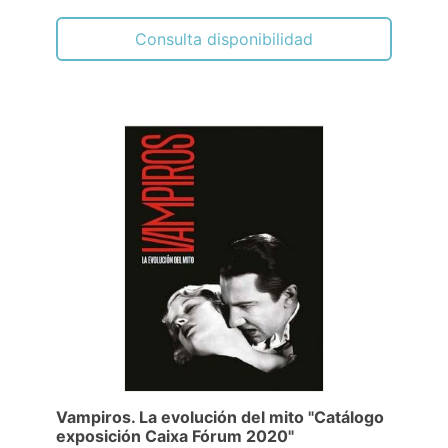
Consulta disponibilidad
Vampiros. La evolución del mito "Catálogo
exposición Caixa Fórum 2020"