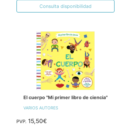
Consulta disponibilidad
El cuerpo "Mi primer libro de ciencia"
VARIOS AUTORES
15,50€
PVP.