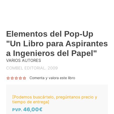
Elementos del Pop-Up
"Un Libro para Aspirantes
a Ingenieros del Papel"
VARIOS AUTORES
COMBEL EDITORIAL. 2009
Comenta y valora este libro
[Podemos buscártelo, pregúntanos precio y
tiempo de entrega]
46,00€
PVP.