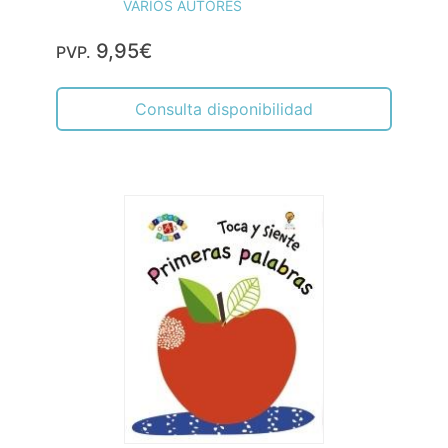
VARIOS AUTORES
9,95€
PVP.
Consulta disponibilidad