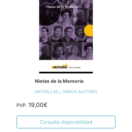
Nietas de la Memoria
;
NIETAS,LAS
VARIOS AUTORES
19,00€
PVP.
Consulta disponibilidad