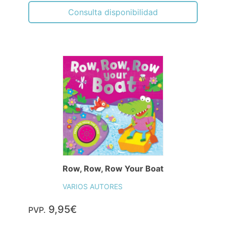
Consulta disponibilidad
Row, Row, Row Your Boat
VARIOS AUTORES
9,95€
PVP.