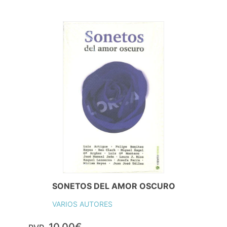
SONETOS DEL AMOR OSCURO
VARIOS AUTORES
10,00€