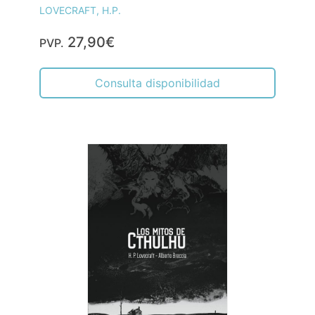
LOVECRAFT, H.P.
27,90€
PVP.
Consulta disponibilidad