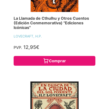
La Llamada de Cthulhu y Otros Cuentos
(Edición Conmemorativa) "Ediciones
Icónicas"
LOVECRAFT, H.P.
12,95€
PVP.
Comprar