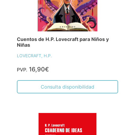
Cuentos de H.P. Lovecraft para Niños y
Niñas
LOVECRAFT, H.P.
16,90€
PVP.
Consulta disponibilidad