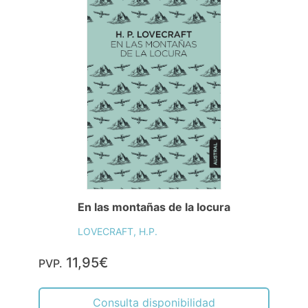
En las montañas de la locura
LOVECRAFT, H.P.
11,95€
PVP.
Consulta disponibilidad