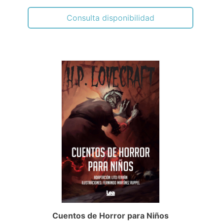
Consulta disponibilidad
Cuentos de Horror para Niños