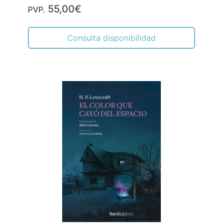
55,00€
PVP.
Consulta disponibilidad