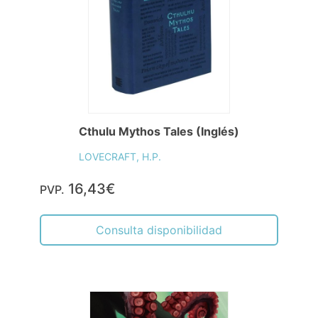
Cthulu Mythos Tales (Inglés)
LOVECRAFT, H.P.
16,43€
PVP.
Consulta disponibilidad