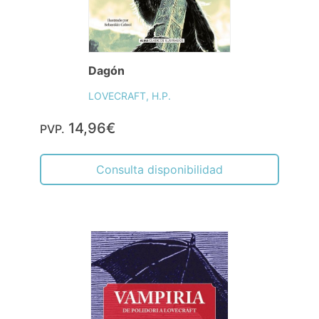
Dagón
LOVECRAFT, H.P.
14,96€
PVP.
Consulta disponibilidad