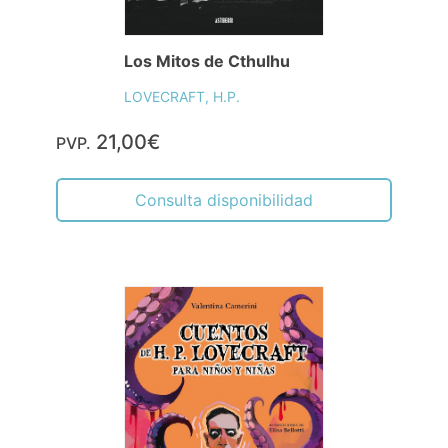
Los Mitos de Cthulhu
LOVECRAFT, H.P.
21,00€
PVP.
Consulta disponibilidad