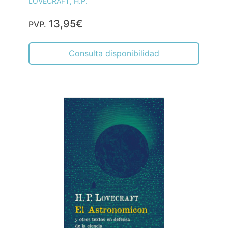
LOVECRAFT, H.P.
13,95€
PVP.
Consulta disponibilidad