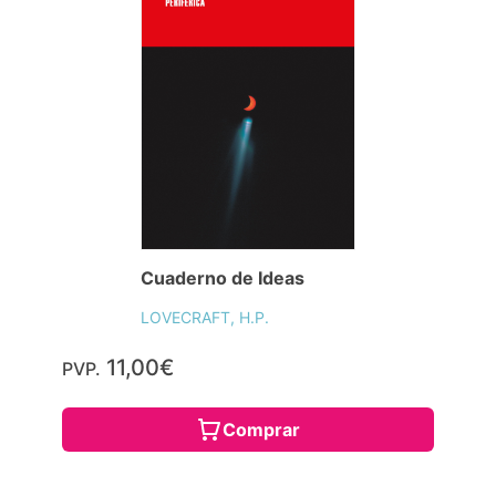
Cuaderno de Ideas
LOVECRAFT, H.P.
11,00€
PVP.
Comprar