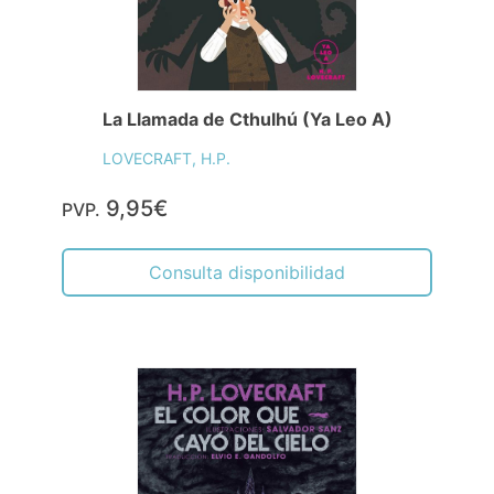
La Llamada de Cthulhú (Ya Leo A)
LOVECRAFT, H.P.
9,95€
PVP.
Consulta disponibilidad