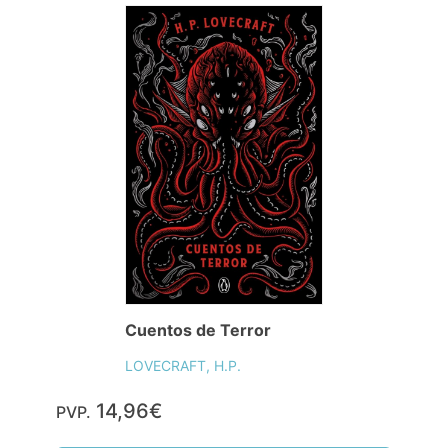
Cuentos de Terror
LOVECRAFT, H.P.
14,96€
PVP.