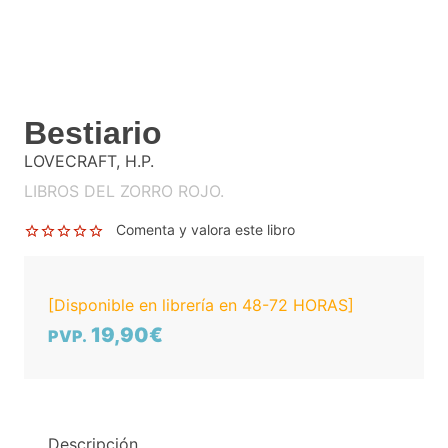
Bestiario
LOVECRAFT, H.P.
LIBROS DEL ZORRO ROJO.
Comenta y valora este libro
[Disponible en librería en 48-72 HORAS]
19,90€
PVP.
Descripción