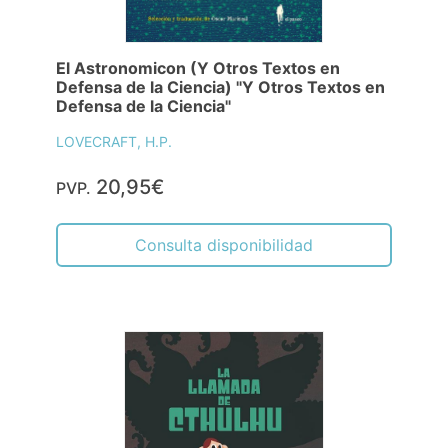
El Astronomicon (Y Otros Textos en
Defensa de la Ciencia) "Y Otros Textos en
Defensa de la Ciencia"
LOVECRAFT, H.P.
20,95€
PVP.
Consulta disponibilidad