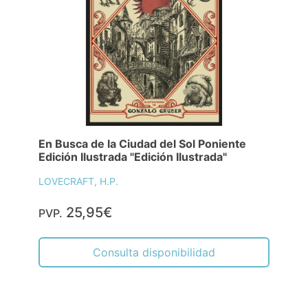
En Busca de la Ciudad del Sol Poniente
Edición Ilustrada "Edición Ilustrada"
LOVECRAFT, H.P.
25,95€
PVP.
Consulta disponibilidad