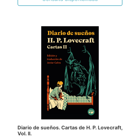
Diario de sueños. Cartas de H. P. Lovecraft,
Vol. II.