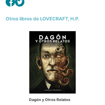
Otros libros de LOVECRAFT, H.P.
Dagón y Otros Relatos