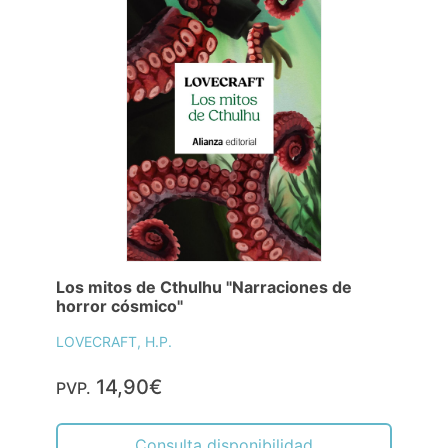
Los mitos de Cthulhu "Narraciones de
horror cósmico"
LOVECRAFT, H.P.
14,90€
PVP.
Consulta disponibilidad