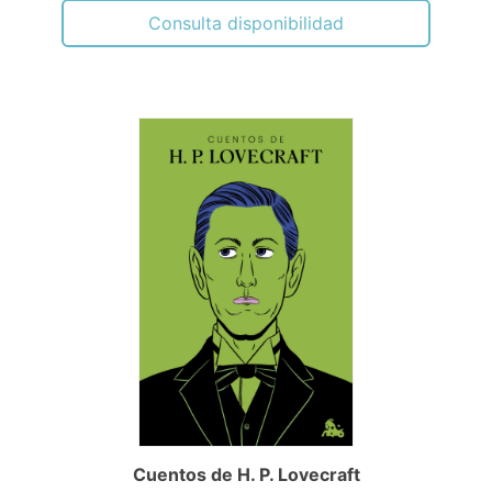
Consulta disponibilidad
Cuentos de H. P. Lovecraft