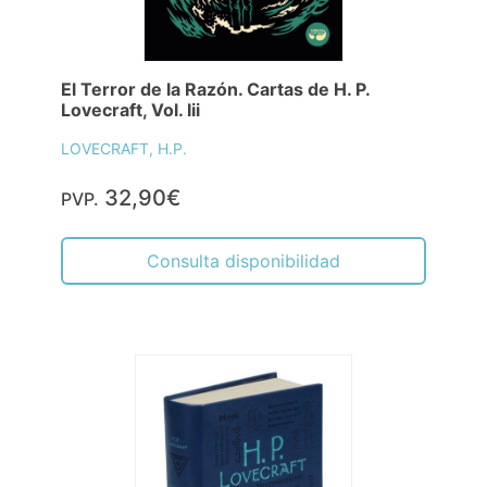
El Terror de la Razón. Cartas de H. P.
Lovecraft, Vol. Iii
LOVECRAFT, H.P.
32,90€
PVP.
Consulta disponibilidad