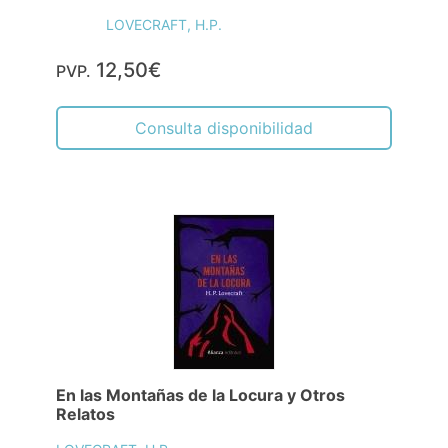
LOVECRAFT, H.P.
12,50€
PVP.
Consulta disponibilidad
En las Montañas de la Locura y Otros
Relatos