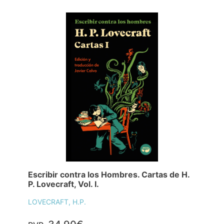
Escribir contra los Hombres. Cartas de H.
P. Lovecraft, Vol. I.
LOVECRAFT, H.P.