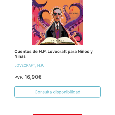
Cuentos de H.P. Lovecraft para Niños y
Niñas
LOVECRAFT, H.P.
16,90€
PVP.
Consulta disponibilidad