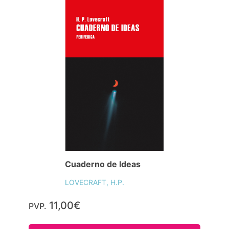
Cuaderno de Ideas
LOVECRAFT, H.P.
11,00€
PVP.