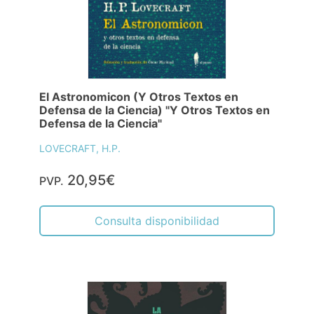
El Astronomicon (Y Otros Textos en
Defensa de la Ciencia) "Y Otros Textos en
Defensa de la Ciencia"
LOVECRAFT, H.P.
20,95€
PVP.
Consulta disponibilidad