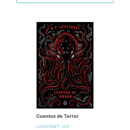
Cuentos de Terror
LOVECRAFT, H.P.