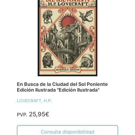
En Busca de la Ciudad del Sol Poniente
Edición Ilustrada "Edición Ilustrada"
LOVECRAFT, H.P.
25,95€
PVP.
Consulta disponibilidad