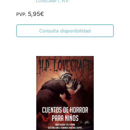
LOVECRAFT, H.P.
5,95€
PVP.
Consulta disponibilidad