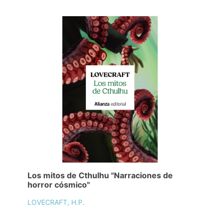
Los mitos de Cthulhu "Narraciones de
horror cósmico"
LOVECRAFT, H.P.