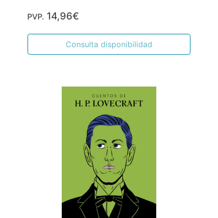
14,96€
PVP.
Consulta disponibilidad