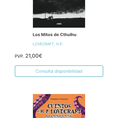
Los Mitos de Cthulhu
LOVECRAFT, H.P.
21,00€
PVP.
Consulta disponibilidad