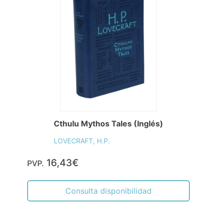
Cthulu Mythos Tales (Inglés)
LOVECRAFT, H.P.
16,43€
PVP.
Consulta disponibilidad