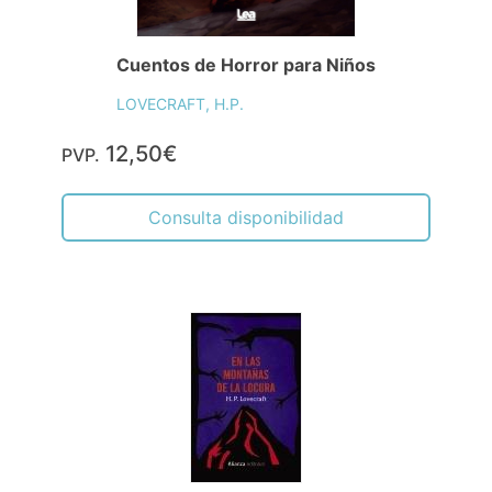
Cuentos de Horror para Niños
LOVECRAFT, H.P.
12,50€
PVP.
Consulta disponibilidad