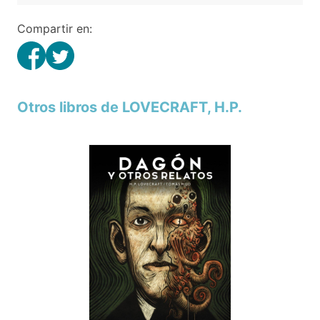
Compartir en:
Otros libros de LOVECRAFT, H.P.