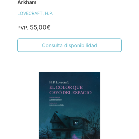
Arkham
LOVECRAFT, H.P.
55,00€
PVP.
Consulta disponibilidad