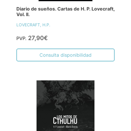
Diario de sueños. Cartas de H. P. Lovecraft,
Vol. II.
LOVECRAFT, H.P.
27,90€
PVP.
Consulta disponibilidad