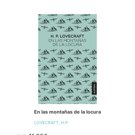
En las montañas de la locura
LOVECRAFT, H.P.