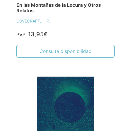
En las Montañas de la Locura y Otros
Relatos
LOVECRAFT, H.P.
13,95€
PVP.
Consulta disponibilidad