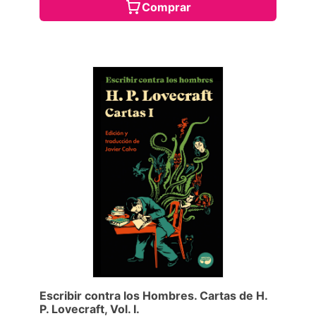
Comprar
Escribir contra los Hombres. Cartas de H.
P. Lovecraft, Vol. I.