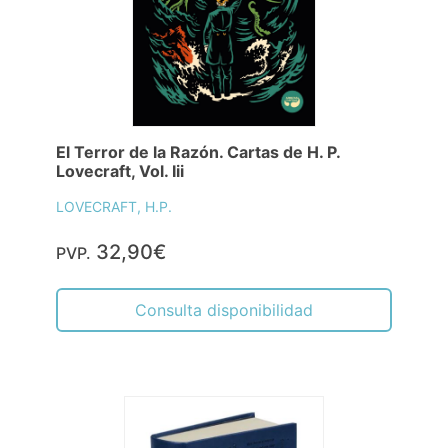
El Terror de la Razón. Cartas de H. P.
Lovecraft, Vol. Iii
LOVECRAFT, H.P.
32,90€
PVP.
Consulta disponibilidad