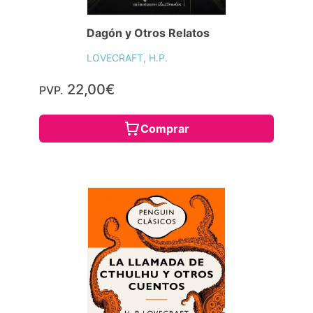
Dagón y Otros Relatos
LOVECRAFT, H.P.
22,00€
PVP.
Comprar