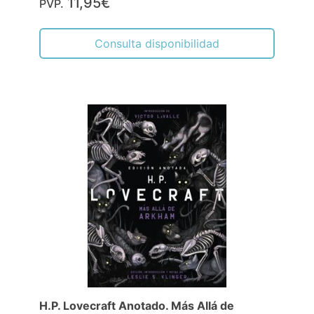
11,95€
PVP.
Consulta disponibilidad
H.P. Lovecraft Anotado. Más Allá de