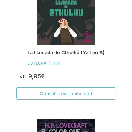
La Llamada de Cthulhú (Ya Leo A)
LOVECRAFT, H.P.
9,95€
PVP.
Consulta disponibilidad