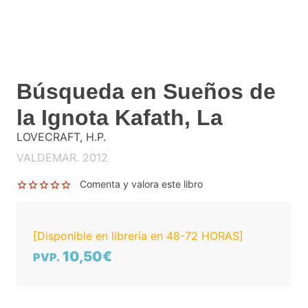
Búsqueda en Sueños de
la Ignota Kafath, La
LOVECRAFT, H.P.
VALDEMAR. 2012
Comenta y valora este libro
[Disponible en librería en 48-72 HORAS]
10,50€
PVP.