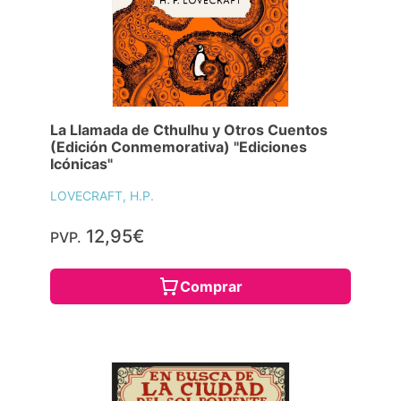
La Llamada de Cthulhu y Otros Cuentos
(Edición Conmemorativa) "Ediciones
Icónicas"
LOVECRAFT, H.P.
12,95€
PVP.
Comprar