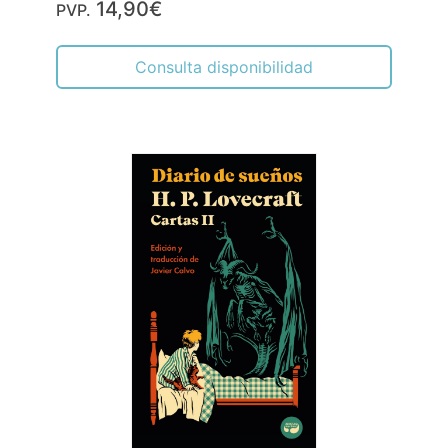
14,90€
PVP.
Consulta disponibilidad