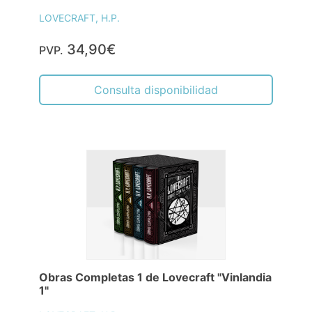
LOVECRAFT, H.P.
34,90€
PVP.
Consulta disponibilidad
Obras Completas 1 de Lovecraft "Vinlandia
1"