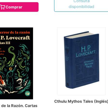
Consulta
disponibilidad
Comprar
Cthulu Mythos Tales (Inglés
r de la Razón. Cartas