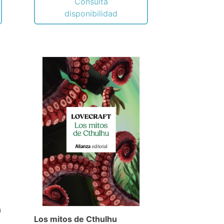
Consulta
disponibilidad
)
Los mitos de Cthulhu