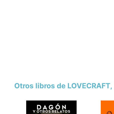
Otros libros de LOVECRAFT, 