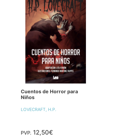
Cuentos de Horror para
Niños
LOVECRAFT, H.P.
12,50€
PVP.