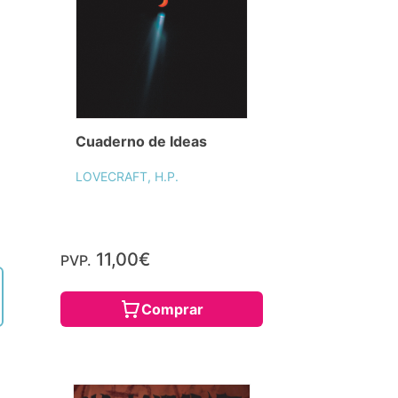
Cuaderno de Ideas
LOVECRAFT, H.P.
11,00€
PVP.
Comprar