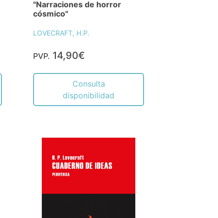
"Narraciones de horror
cósmico"
LOVECRAFT, H.P.
14,90€
PVP.
Consulta
disponibilidad