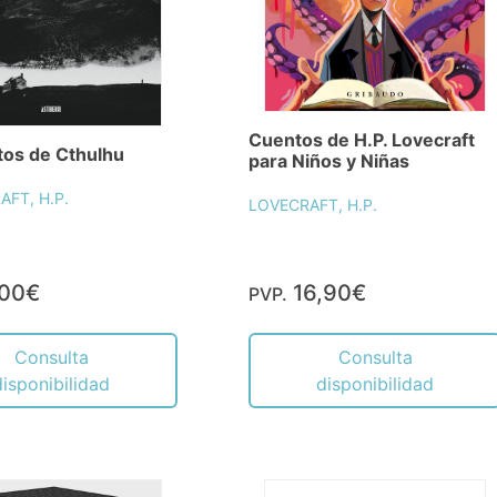
Cuentos de H.P. Lovecraft
tos de Cthulhu
para Niños y Niñas
AFT, H.P.
LOVECRAFT, H.P.
,00€
16,90€
PVP.
Consulta
Consulta
disponibilidad
disponibilidad