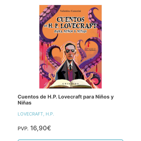
Cuentos de H.P. Lovecraft para Niños y
Niñas
LOVECRAFT, H.P.
16,90€
PVP.