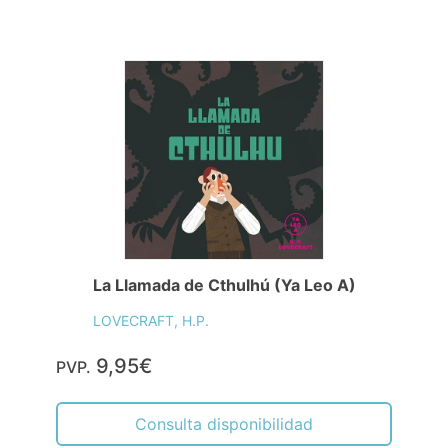
La Llamada de Cthulhú (Ya Leo A)
LOVECRAFT, H.P.
9,95€
PVP.
Consulta disponibilidad