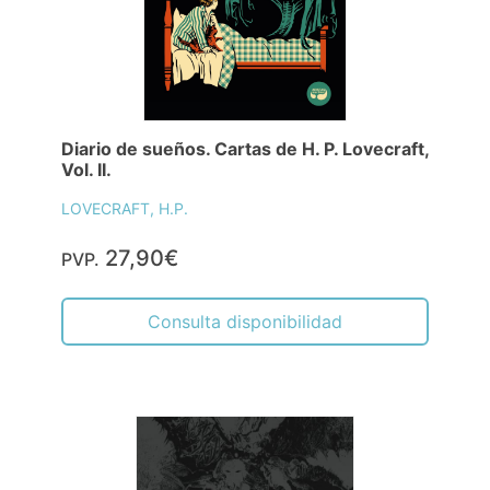
Diario de sueños. Cartas de H. P. Lovecraft,
Vol. II.
LOVECRAFT, H.P.
27,90€
PVP.
Consulta disponibilidad