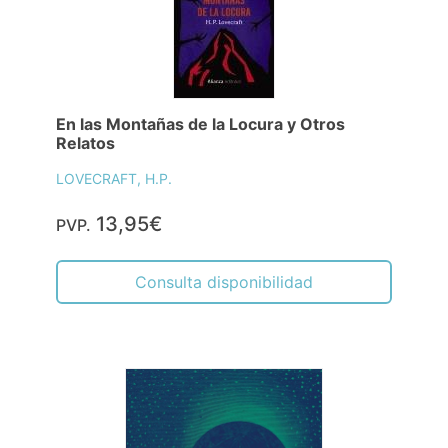
En las Montañas de la Locura y Otros
Relatos
LOVECRAFT, H.P.
13,95€
PVP.
Consulta disponibilidad