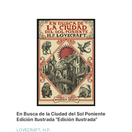
En Busca de la Ciudad del Sol Poniente
Edición Ilustrada "Edición Ilustrada"
LOVECRAFT, H.P.