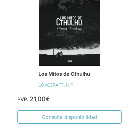
Los Mitos de Cthulhu
LOVECRAFT, H.P.
21,00€
PVP.
Consulta disponibilidad