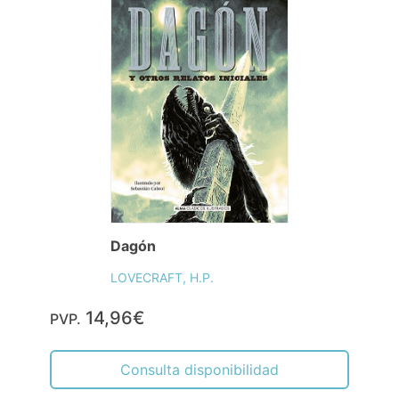
Dagón
LOVECRAFT, H.P.
14,96€
PVP.
Consulta disponibilidad