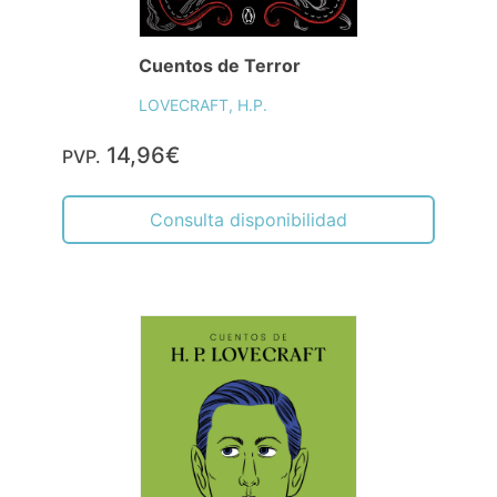
Cuentos de Terror
LOVECRAFT, H.P.
14,96€
PVP.
Consulta disponibilidad