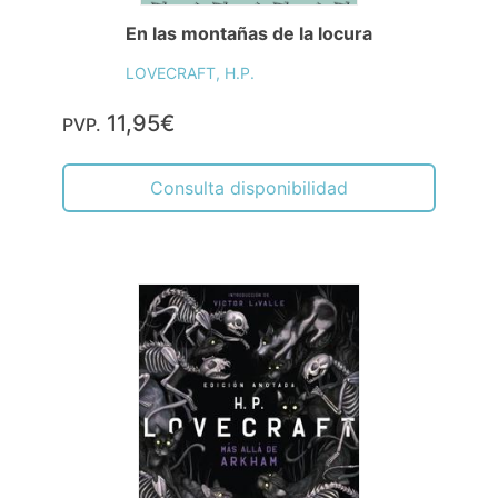
En las montañas de la locura
LOVECRAFT, H.P.
11,95€
PVP.
Consulta disponibilidad