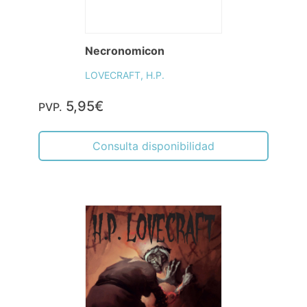
Necronomicon
LOVECRAFT, H.P.
5,95€
PVP.
Consulta disponibilidad