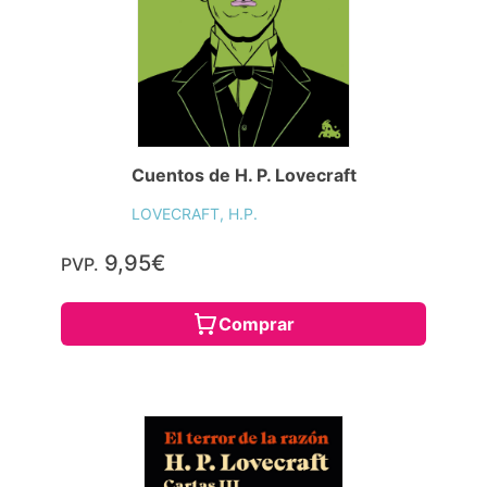
Cuentos de H. P. Lovecraft
LOVECRAFT, H.P.
9,95€
PVP.
Comprar