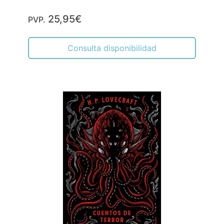
25,95€
PVP.
Consulta disponibilidad