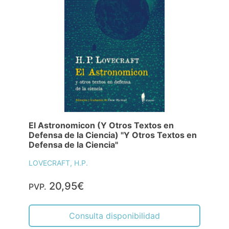
El Astronomicon (Y Otros Textos en
Defensa de la Ciencia) "Y Otros Textos en
Defensa de la Ciencia"
LOVECRAFT, H.P.
20,95€
PVP.
Consulta disponibilidad