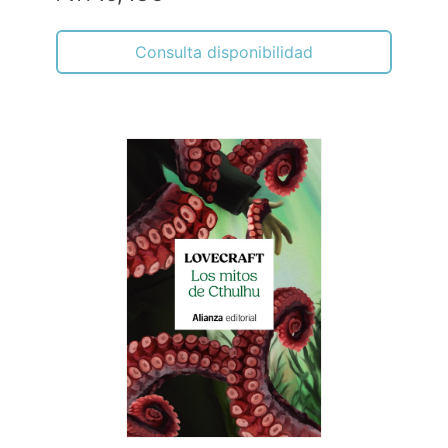
Consulta disponibilidad