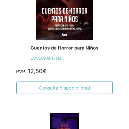
Cuentos de Horror para Niños
LOVECRAFT, H.P.
12,50€
PVP.
Consulta disponibilidad