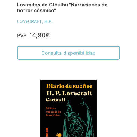
Los mitos de Cthulhu "Narraciones de
horror cósmico"
LOVECRAFT, H.P.
14,90€
PVP.
Consulta disponibilidad