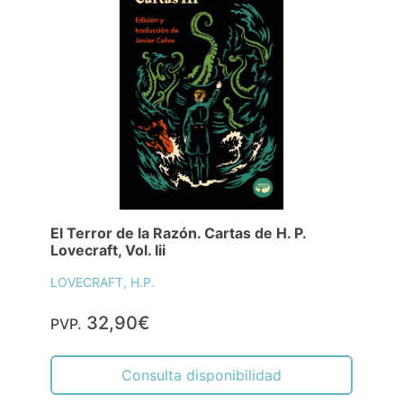
El Terror de la Razón. Cartas de H. P.
Lovecraft, Vol. Iii
LOVECRAFT, H.P.
32,90€
PVP.
Consulta disponibilidad