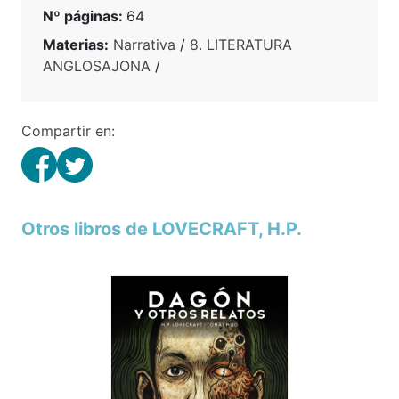
Nº páginas:
64
Materias:
Narrativa
/
8. LITERATURA
ANGLOSAJONA
/
Compartir en:
Otros libros de LOVECRAFT, H.P.