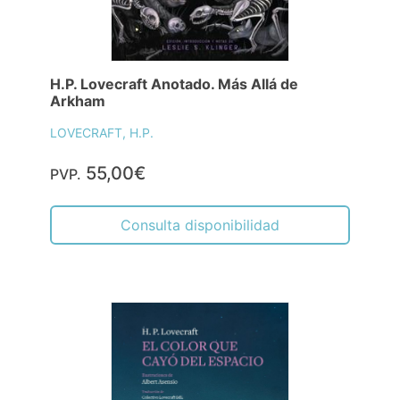
H.P. Lovecraft Anotado. Más Allá de
Arkham
LOVECRAFT, H.P.
55,00€
PVP.
Consulta disponibilidad