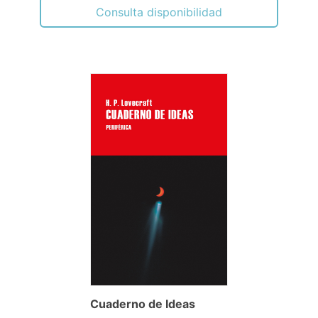
Consulta disponibilidad
Cuaderno de Ideas