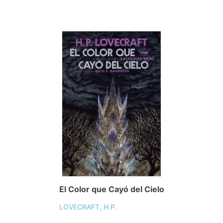
El Color que Cayó del Cielo
LOVECRAFT, H.P.