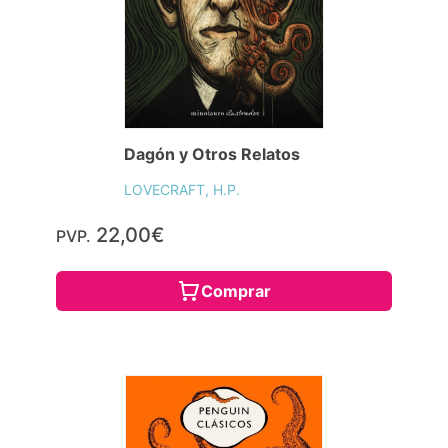
Dagón y Otros Relatos
LOVECRAFT, H.P.
22,00€
PVP.
Comprar