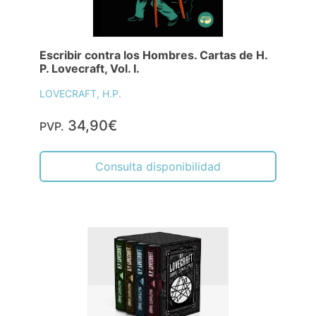
Escribir contra los Hombres. Cartas de H.
P. Lovecraft, Vol. I.
LOVECRAFT, H.P.
34,90€
PVP.
Consulta disponibilidad