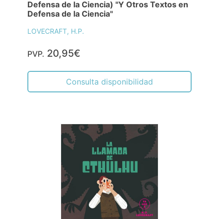
Defensa de la Ciencia) "Y Otros Textos en
Defensa de la Ciencia"
LOVECRAFT, H.P.
20,95€
PVP.
Consulta disponibilidad