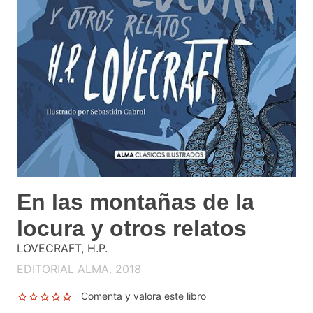
En las montañas de la
locura y otros relatos
LOVECRAFT, H.P.
EDITORIAL ALMA. 2018
Comenta y valora este libro