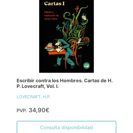
Escribir contra los Hombres. Cartas de H.
P. Lovecraft, Vol. I.
LOVECRAFT, H.P.
34,90€
PVP.
Consulta disponibilidad