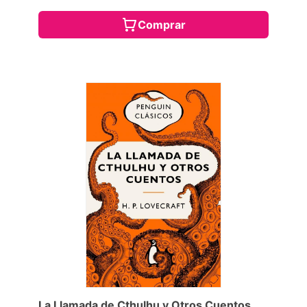
Comprar
La Llamada de Cthulhu y Otros Cuentos