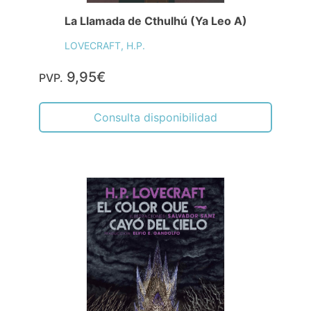
La Llamada de Cthulhú (Ya Leo A)
LOVECRAFT, H.P.
9,95€
PVP.
Consulta disponibilidad