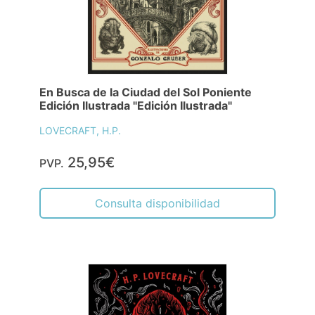
En Busca de la Ciudad del Sol Poniente
Edición Ilustrada "Edición Ilustrada"
LOVECRAFT, H.P.
25,95€
PVP.
Consulta disponibilidad