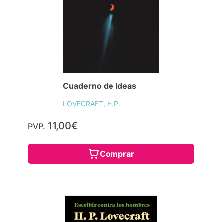
Cuaderno de Ideas
LOVECRAFT, H.P.
11,00€
PVP.
Comprar