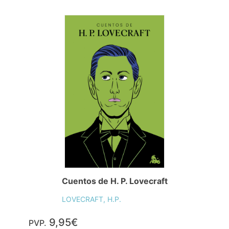
Cuentos de H. P. Lovecraft
LOVECRAFT, H.P.
9,95€
PVP.