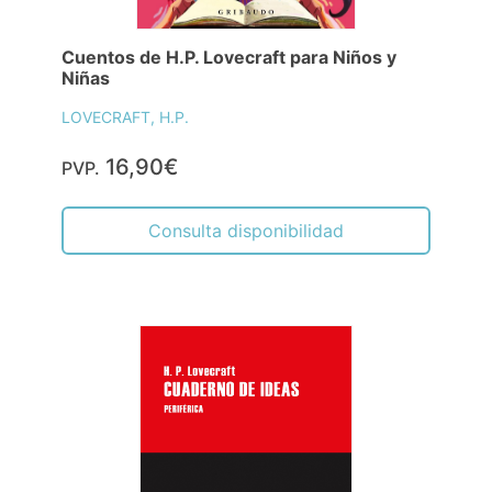
Cuentos de H.P. Lovecraft para Niños y
Niñas
LOVECRAFT, H.P.
16,90€
PVP.
Consulta disponibilidad