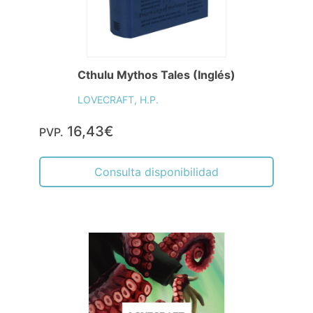
Cthulu Mythos Tales (Inglés)
LOVECRAFT, H.P.
16,43€
PVP.
Consulta disponibilidad