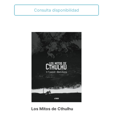
Consulta disponibilidad
Los Mitos de Cthulhu