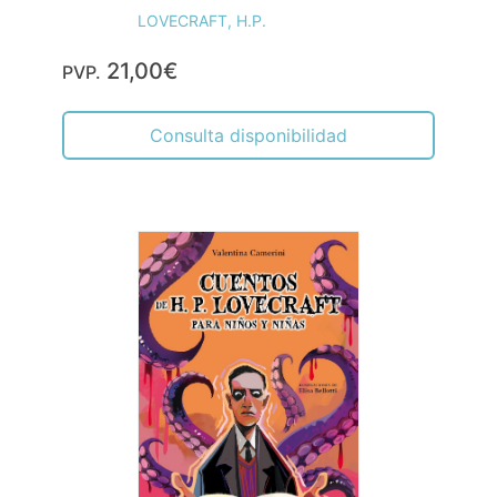
LOVECRAFT, H.P.
21,00€
PVP.
Consulta disponibilidad