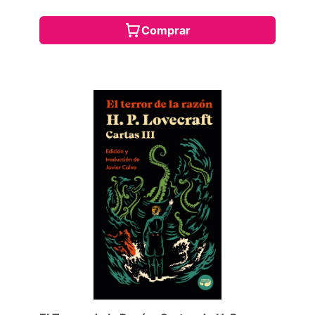
Comprar