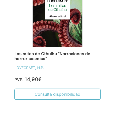
Los mitos de Cthulhu "Narraciones de
horror cósmico"
LOVECRAFT, H.P.
14,90€
PVP.
Consulta disponibilidad