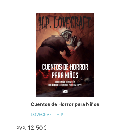
Cuentos de Horror para Niños
LOVECRAFT, H.P.
12,50€
PVP.