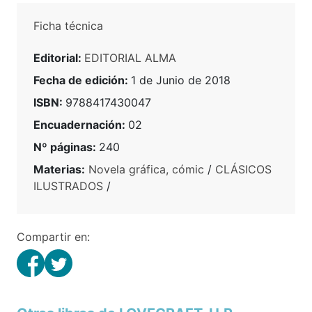
Ficha técnica
Editorial:
EDITORIAL ALMA
Fecha de edición:
1 de Junio de 2018
ISBN:
9788417430047
Encuadernación:
02
Nº páginas:
240
Materias:
Novela gráfica, cómic
/
CLÁSICOS
ILUSTRADOS
/
Compartir en: