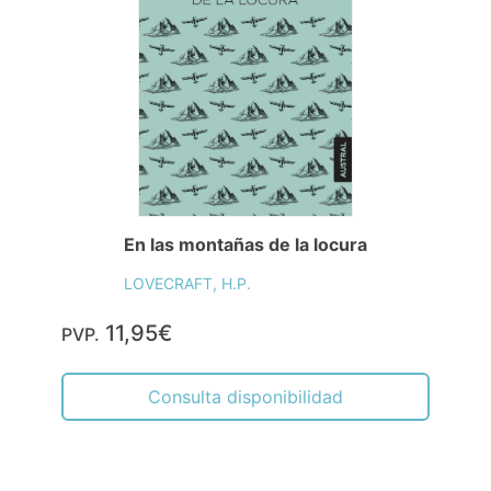
En las montañas de la locura
LOVECRAFT, H.P.
11,95€
PVP.
Consulta disponibilidad