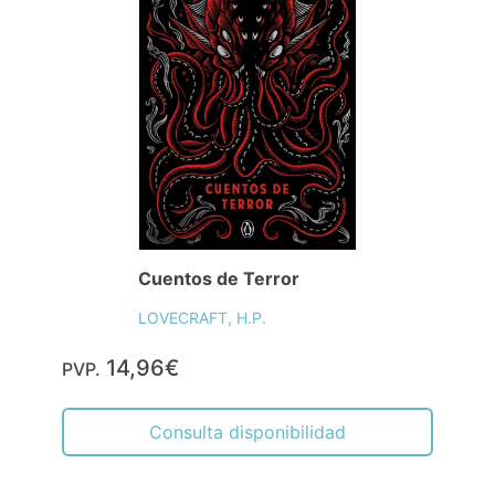
Cuentos de Terror
LOVECRAFT, H.P.
14,96€
PVP.
Consulta disponibilidad