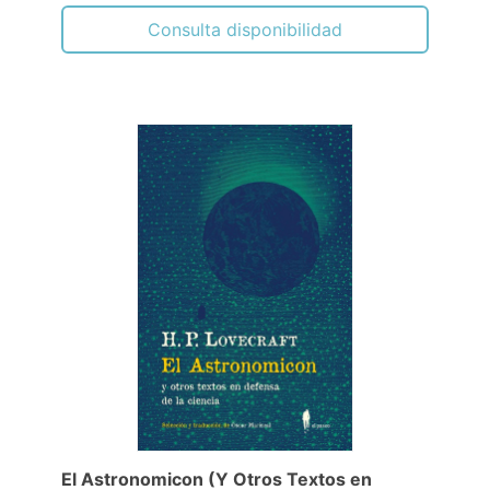
Consulta disponibilidad
El Astronomicon (Y Otros Textos en