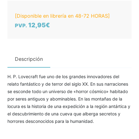
[Disponible en librería en 48-72 HORAS]
12,95€
PVP.
Descripción
H. P. Lovecraft fue uno de los grandes innovadores del
relato fantástico y de terror del siglo XX. En sus narraciones
se esconde todo un universo de «horror cósmico» habitado
por seres antiguos y abominables. En las montañas de la
locura es la historia de una expedición a la región antártica y
el descubrimiento de una cueva que alberga secretos y
horrores desconocidos para la humanidad.