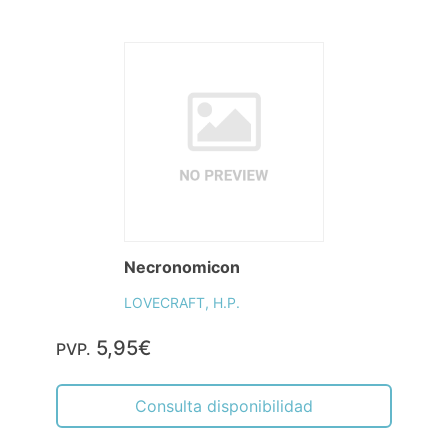
Necronomicon
LOVECRAFT, H.P.
5,95€
PVP.
Consulta disponibilidad