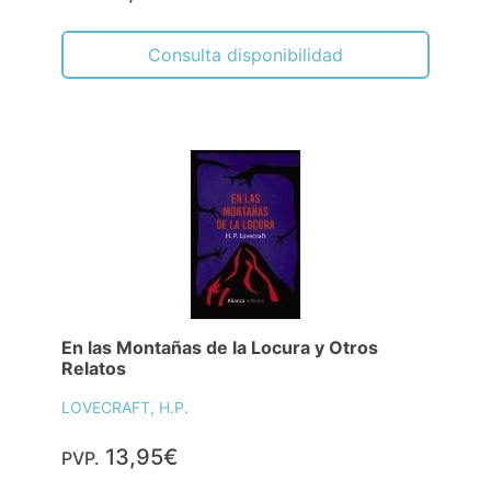
Consulta disponibilidad
En las Montañas de la Locura y Otros
Relatos
LOVECRAFT, H.P.
13,95€
PVP.