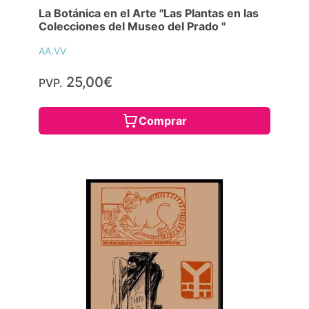
La Botánica en el Arte "Las Plantas en las
Colecciones del Museo del Prado "
AA.VV
25,00€
PVP.
Comprar