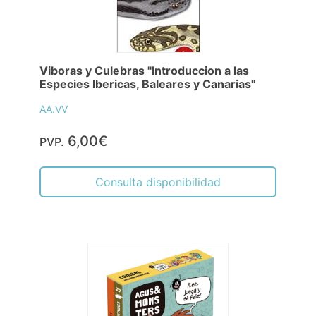
Viboras y Culebras "Introduccion a las
Especies Ibericas, Baleares y Canarias"
AA.VV
6,00€
PVP.
Consulta disponibilidad