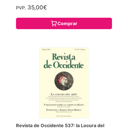
35,00€
PVP.
Comprar
Revista de Occidente 537: la Locura del