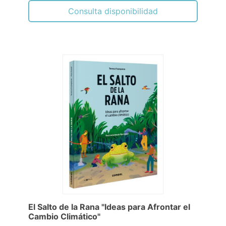
Consulta disponibilidad
El Salto de la Rana "Ideas para Afrontar el
Cambio Climático"