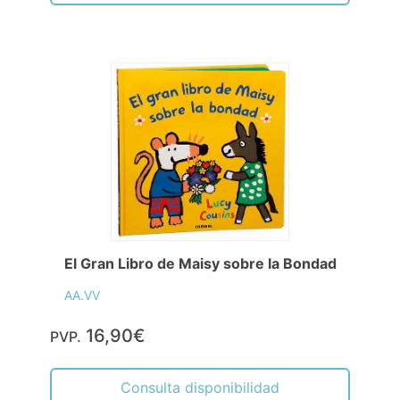
El Gran Libro de Maisy sobre la Bondad
AA.VV
16,90€
PVP.
Consulta disponibilidad