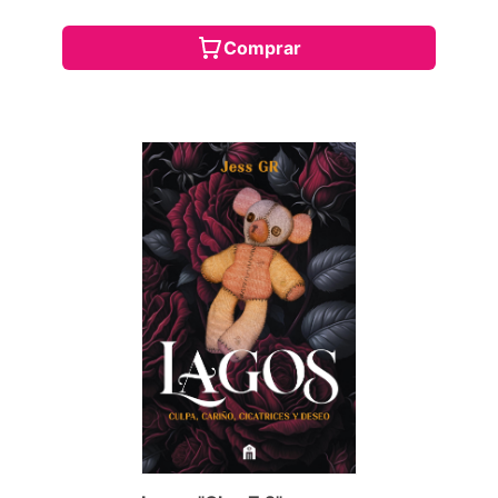
Comprar