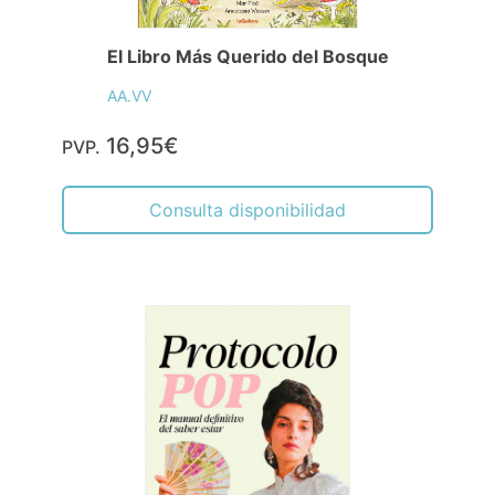
El Libro Más Querido del Bosque
AA.VV
16,95€
PVP.
Consulta disponibilidad