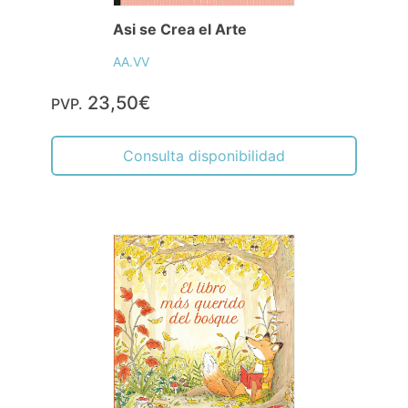
Asi se Crea el Arte
AA.VV
23,50€
PVP.
Consulta disponibilidad