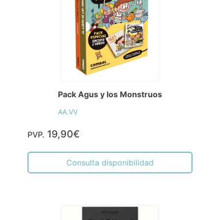
Pack Agus y los Monstruos
AA.VV
19,90€
PVP.
Consulta disponibilidad