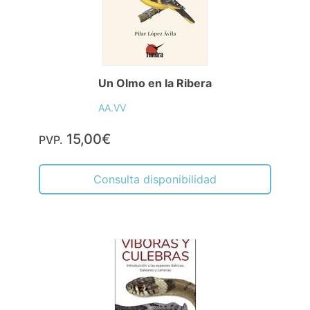
Un Olmo en la Ribera
AA.VV
15,00€
PVP.
Consulta disponibilidad