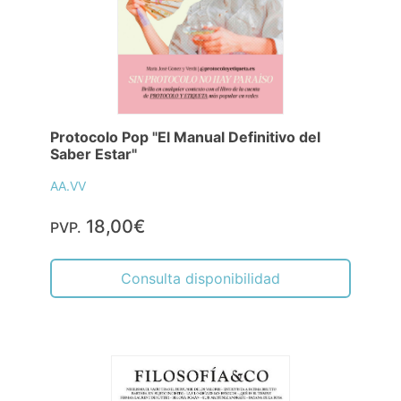
Protocolo Pop "El Manual Definitivo del
Saber Estar"
AA.VV
18,00€
PVP.
Consulta disponibilidad