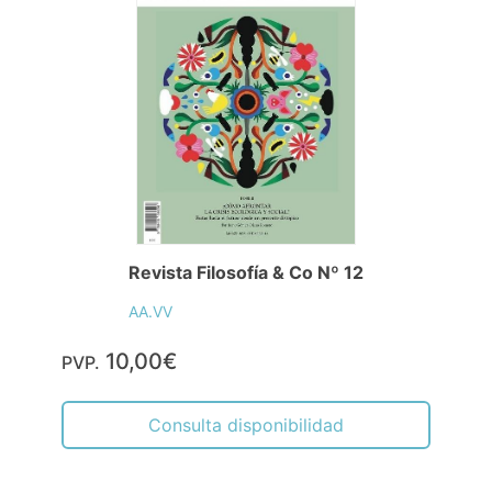
Revista Filosofía & Co Nº 12
AA.VV
10,00€
PVP.
Consulta disponibilidad