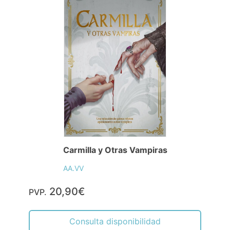
Carmilla y Otras Vampiras
AA.VV
20,90€
PVP.
Consulta disponibilidad