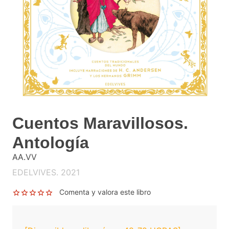
Cuentos Maravillosos.
Antología
AA.VV
EDELVIVES. 2021
Comenta y valora este libro