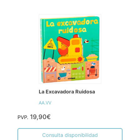
La Excavadora Ruidosa
AA.VV
19,90€
PVP.
Consulta disponibilidad