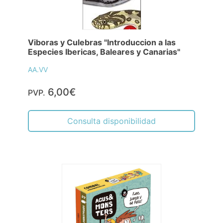
Viboras y Culebras "Introduccion a las
Especies Ibericas, Baleares y Canarias"
AA.VV
6,00€
PVP.
Consulta disponibilidad