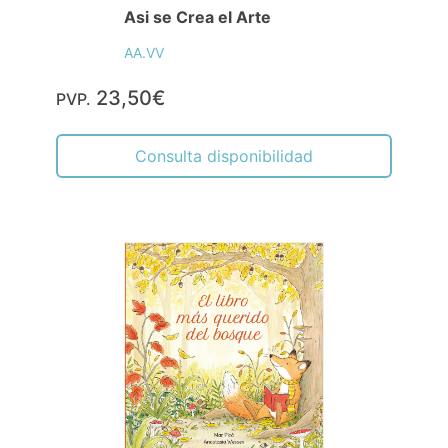
Asi se Crea el Arte
AA.VV
23,50€
PVP.
Consulta disponibilidad