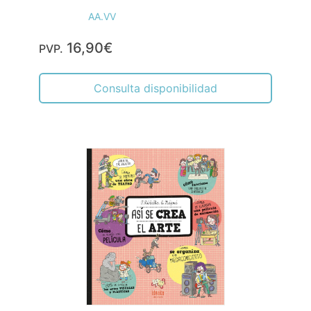
AA.VV
16,90€
PVP.
Consulta disponibilidad