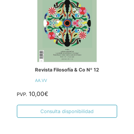
Revista Filosofía & Co Nº 12
AA.VV
10,00€
PVP.
Consulta disponibilidad