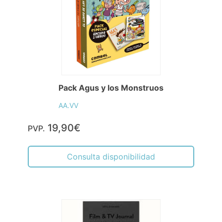
Pack Agus y los Monstruos
AA.VV
19,90€
PVP.
Consulta disponibilidad