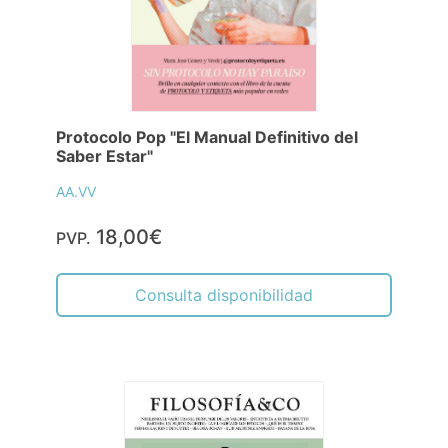
Protocolo Pop "El Manual Definitivo del
Saber Estar"
AA.VV
18,00€
PVP.
Consulta disponibilidad