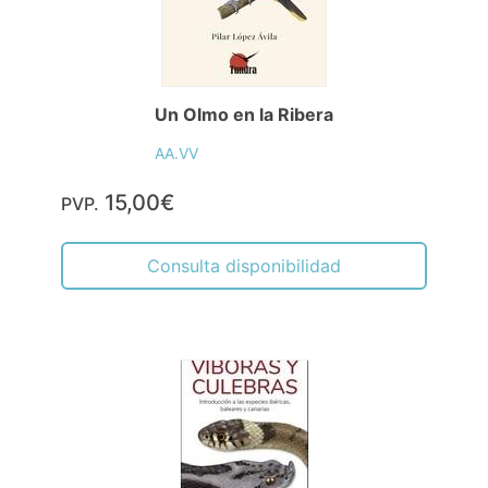
Un Olmo en la Ribera
AA.VV
15,00€
PVP.
Consulta disponibilidad