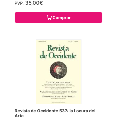
35,00€
PVP.
Comprar
Revista de Occidente 537: la Locura del
Arte