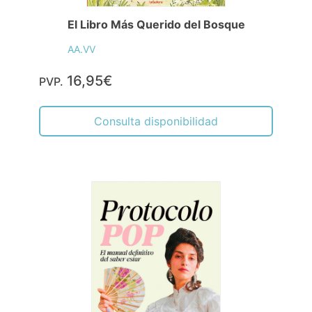
El Libro Más Querido del Bosque
AA.VV
16,95€
PVP.
Consulta disponibilidad