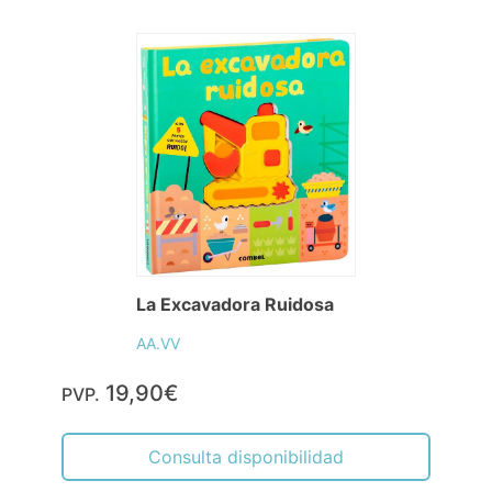
La Excavadora Ruidosa
AA.VV
19,90€
PVP.
Consulta disponibilidad