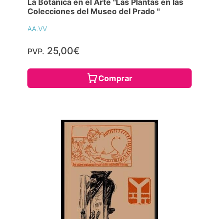
La Botánica en el Arte "Las Plantas en las
Colecciones del Museo del Prado "
AA.VV
25,00€
PVP.
Comprar