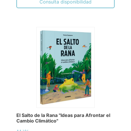
Consulta disponibilidad
El Salto de la Rana "Ideas para Afrontar el
Cambio Climático"