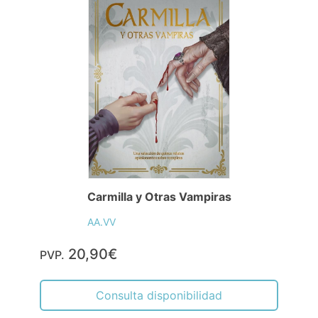
Carmilla y Otras Vampiras
AA.VV
20,90€
PVP.
Consulta disponibilidad