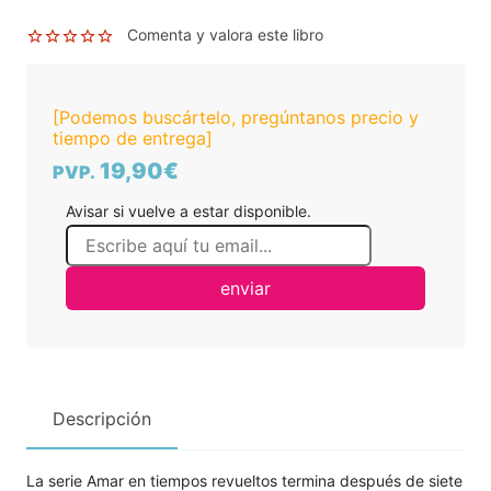
Comenta y valora este libro
[Podemos buscártelo, pregúntanos precio y
tiempo de entrega]
19,90€
PVP.
Avisar si vuelve a estar disponible.
enviar
Descripción
La serie Amar en tiempos revueltos termina después de siete