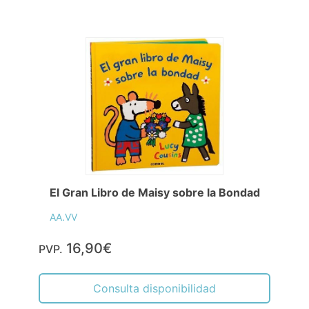
El Gran Libro de Maisy sobre la Bondad
AA.VV
16,90€
PVP.
Consulta disponibilidad