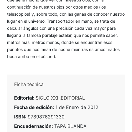
continuación de nuestros ojos por otros medios (los
telescopios) y, sobre todo, con las ganas de conocer nuestro
lugar en el universo. Transportador en mano, se trata de
calcular ángulos con una precisión cada vez mayor para
llegar a la famosa paralaje estelar, que nos permite saber,
metros más, metros menos, dónde se encuentran esos
puntitos que nos miran de noche mientras estamos tirados
boca arriba en el césped.
Ficha técnica
Editorial:
SIGLO XXI ,EDITORIAL
Fecha de edición:
1 de Enero de 2012
ISBN:
9789876291330
Encuadernación:
TAPA BLANDA