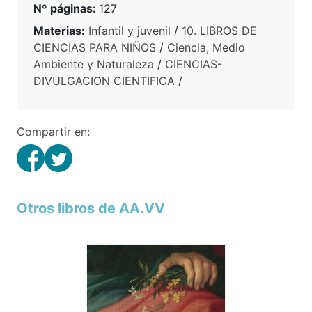
Nº páginas:
127
Materias:
Infantil y juvenil
/
10. LIBROS DE
CIENCIAS PARA NIÑOS
/
Ciencia, Medio
Ambiente y Naturaleza
/
CIENCIAS-
DIVULGACION CIENTIFICA
/
Compartir en:
Otros libros de AA.VV