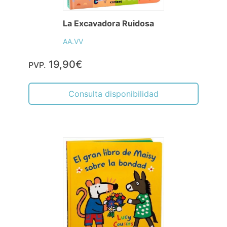
La Excavadora Ruidosa
AA.VV
19,90€
PVP.
Consulta disponibilidad