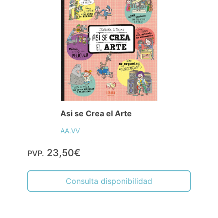
Asi se Crea el Arte
AA.VV
23,50€
PVP.
Consulta disponibilidad