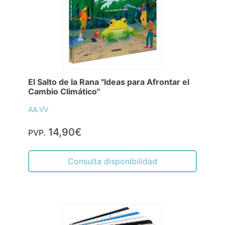
El Salto de la Rana "Ideas para Afrontar el
Cambio Climático"
AA.VV
14,90€
PVP.
Consulta disponibilidad