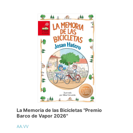
La Memoria de las Bicicletas "Premio
Barco de Vapor 2026"
AA.VV