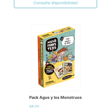
Consulta disponibilidad
Pack Agus y los Monstruos
AA.VV