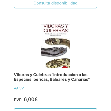
Consulta disponibilidad
Viboras y Culebras "Introduccion a las
Especies Ibericas, Baleares y Canarias"
AA.VV
6,00€
PVP.