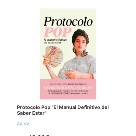
Protocolo Pop "El Manual Definitivo del
Saber Estar"
AA.VV