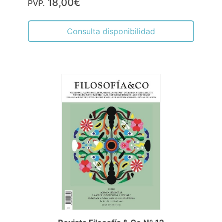
18,00€
PVP.
Consulta disponibilidad