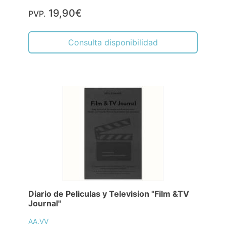
19,90€
PVP.
Consulta disponibilidad
Diario de Peliculas y Television "Film &TV
Journal"
AA.VV