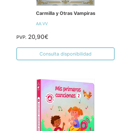
Carmilla y Otras Vampiras
AA.VV
20,90€
PVP.
Consulta disponibilidad