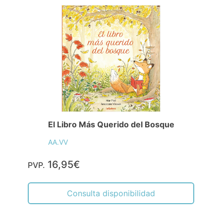
El Libro Más Querido del Bosque
AA.VV
16,95€
PVP.
Consulta disponibilidad