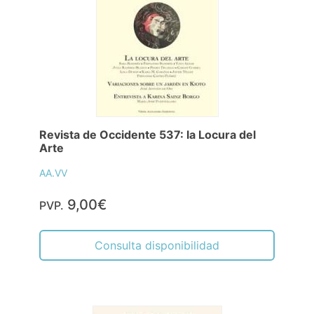
Revista de Occidente 537: la Locura del
Arte
AA.VV
9,00€
PVP.
Consulta disponibilidad