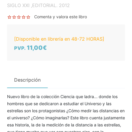
SIGLO XXI ,EDITORIAL. 2012
Comenta y valora este libro
[Disponible en librería en 48-72 HORAS]
11,00€
PVP.
Descripción
Nuevo libro de la colección Ciencia que ladra... donde los
hombres que se dedicaron a estudiar el Universo y las
estrellas son los protagonistas ¿Cómo medir las distancias en
el universo? ¿Cómo imaginarlas? Este libro cuenta justamente
esa historia, la de la medición de la distancia a las estrellas,
que tiene mucho que ver con nuestros ojos, con la