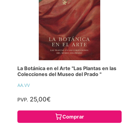
La Botánica en el Arte "Las Plantas en las
Colecciones del Museo del Prado "
AA.VV
25,00€
PVP.
Comprar