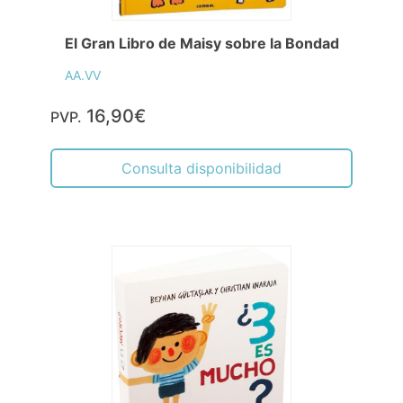
El Gran Libro de Maisy sobre la Bondad
AA.VV
16,90€
PVP.
Consulta disponibilidad