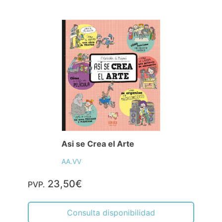
Asi se Crea el Arte
AA.VV
23,50€
PVP.
Consulta disponibilidad