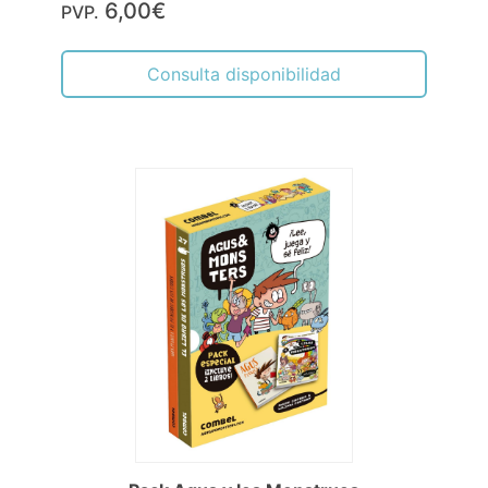
6,00€
PVP.
Consulta disponibilidad