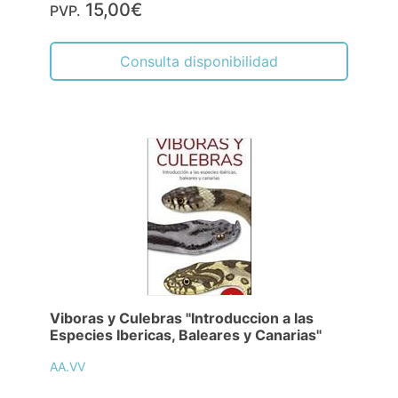
15,00€
PVP.
Consulta disponibilidad
Viboras y Culebras "Introduccion a las
Especies Ibericas, Baleares y Canarias"
AA.VV