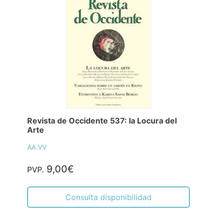
Revista de Occidente 537: la Locura del
Arte
AA.VV
9,00€
PVP.
Consulta disponibilidad