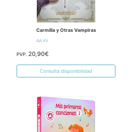
Carmilla y Otras Vampiras
AA.VV
20,90€
PVP.
Consulta disponibilidad