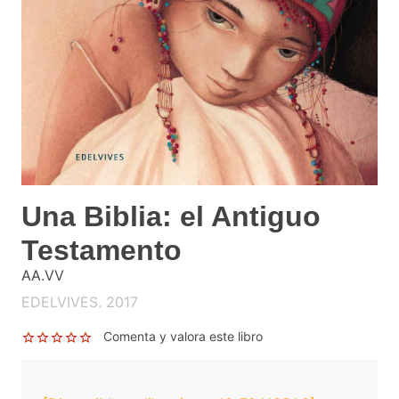
Una Biblia: el Antiguo
Testamento
AA.VV
EDELVIVES. 2017
Comenta y valora este libro