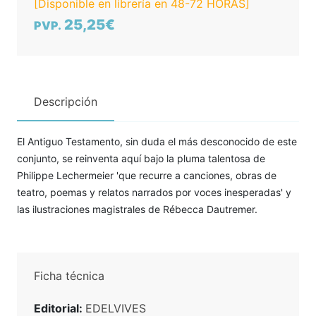
[Disponible en librería en 48-72 HORAS]
25,25€
PVP.
Descripción
El Antiguo Testamento, sin duda el más desconocido de este
conjunto, se reinventa aquí bajo la pluma talentosa de
Philippe Lechermeier 'que recurre a canciones, obras de
teatro, poemas y relatos narrados por voces inesperadas' y
las ilustraciones magistrales de Rébecca Dautremer.
Ficha técnica
Editorial:
EDELVIVES