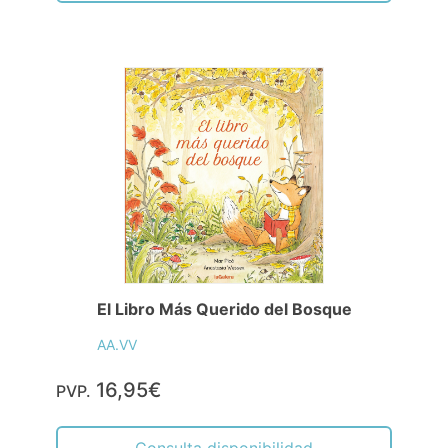
El Libro Más Querido del Bosque
AA.VV
16,95€
PVP.
Consulta disponibilidad