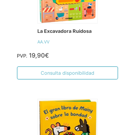
La Excavadora Ruidosa
AA.VV
19,90€
PVP.
Consulta disponibilidad