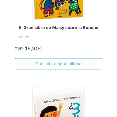
El Gran Libro de Maisy sobre la Bondad
AA.VV
16,90€
PVP.
Consulta disponibilidad