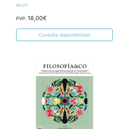
AA.VV
18,00€
PVP.
Consulta disponibilidad