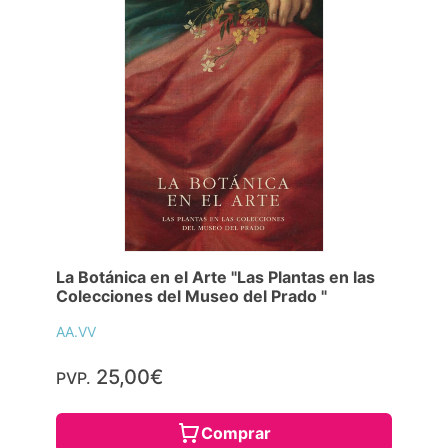
La Botánica en el Arte "Las Plantas en las
Colecciones del Museo del Prado "
AA.VV
25,00€
PVP.
Comprar