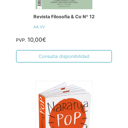
Revista Filosofía & Co Nº 12
AA.VV
10,00€
PVP.
Consulta disponibilidad