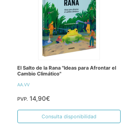
El Salto de la Rana "Ideas para Afrontar el
Cambio Climático"
AA.VV
14,90€
PVP.
Consulta disponibilidad