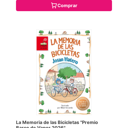
Comprar
La Memoria de las Bicicletas "Premio
Barco de Vapor 2026"