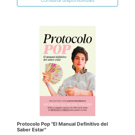
Protocolo Pop "El Manual Definitivo del
Saber Estar"