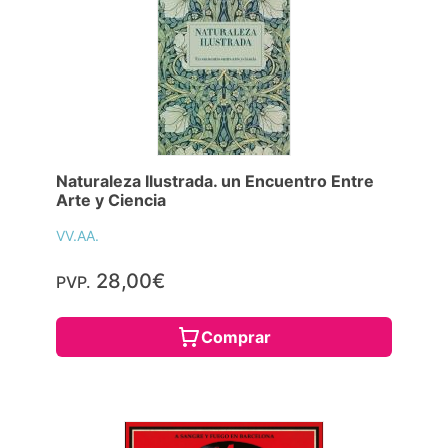
Naturaleza Ilustrada. un Encuentro Entre
Arte y Ciencia
VV.AA.
28,00€
PVP.
Comprar