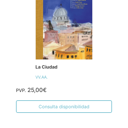
La Ciudad
VV.AA.
25,00€
PVP.
Consulta disponibilidad