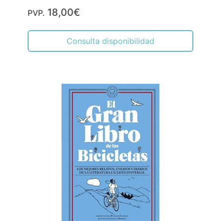
18,00€
PVP.
Consulta disponibilidad