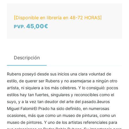
[Disponible en librería en 48-72 HORAS]
45,00€
PVP.
Descripción
Rubens poseyó desde sus inicios una clara voluntad de
estilo, de querer ser Rubens y no asemejarse a ningún otro
artista, ni siquiera a los más célebres. Y lo consiguió: pocos
estilos hay tan fuertes, singulares y reconocibles como el
suyo, y a la vez tan deudor del arte del pasado.âeuros
Miguel FalomirEl Prado ha sido definido, en numerosas
ocasiones, más que como un museo de pinturas, como un
museo de pintores. Y uno de los artistas referenciales para