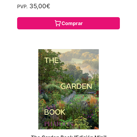
35,00€
PVP.
Comprar