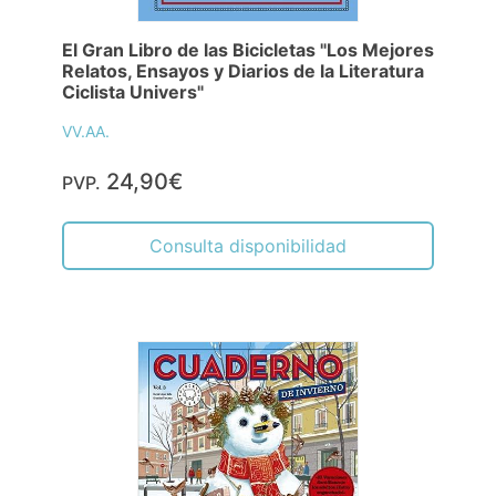
El Gran Libro de las Bicicletas "Los Mejores
Relatos, Ensayos y Diarios de la Literatura
Ciclista Univers"
VV.AA.
24,90€
PVP.
Consulta disponibilidad