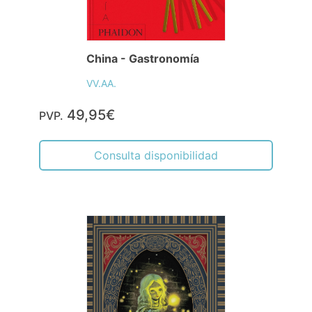
China - Gastronomía
VV.AA.
49,95€
PVP.
Consulta disponibilidad