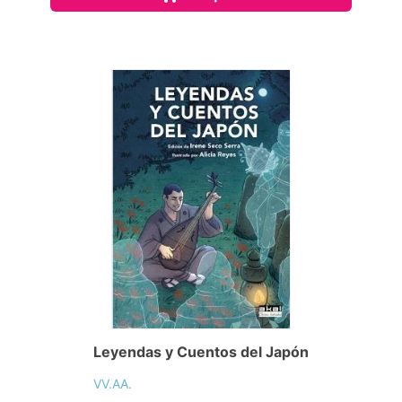
Leyendas y Cuentos del Japón
VV.AA.