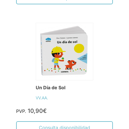
Un Día de Sol
VV.AA.
10,90€
PVP.
Consulta disponibilidad