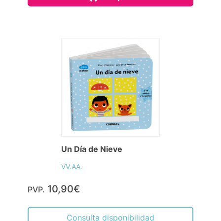
Un Día de Nieve
VV.AA.
10,90€
PVP.
Consulta disponibilidad