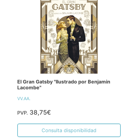
El Gran Gatsby "Ilustrado por Benjamin
Lacombe"
VV.AA.
38,75€
PVP.
Consulta disponibilidad