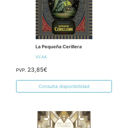
La Pequeña Cerillera
VV.AA.
23,85€
PVP.
Consulta disponibilidad