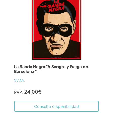
La Banda Negra "A Sangre y Fuego en
Barcelona "
VV.AA.
24,00€
PVP.
Consulta disponibilidad