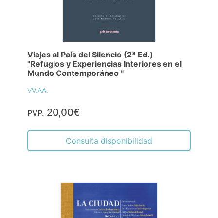
Viajes al País del Silencio (2ª Ed.)
"Refugios y Experiencias Interiores en el
Mundo Contemporáneo "
VV.AA.
20,00€
PVP.
Consulta disponibilidad