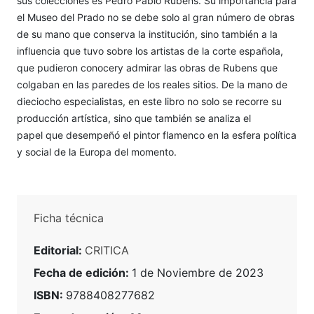
sus colecciones es Pedro Pablo Rubens. Su importancia para
el Museo del Prado no se debe solo al gran número de obras
de su mano que conserva la institución, sino también a la
influencia que tuvo sobre los artistas de la corte española,
que pudieron conocery admirar las obras de Rubens que
colgaban en las paredes de los reales sitios. De la mano de
dieciocho especialistas, en este libro no solo se recorre su
producción artística, sino que también se analiza el
papel que desempeñó el pintor flamenco en la esfera política
y social de la Europa del momento.
Ficha técnica
Editorial:
CRITICA
Fecha de edición:
1 de Noviembre de 2023
ISBN:
9788408277682