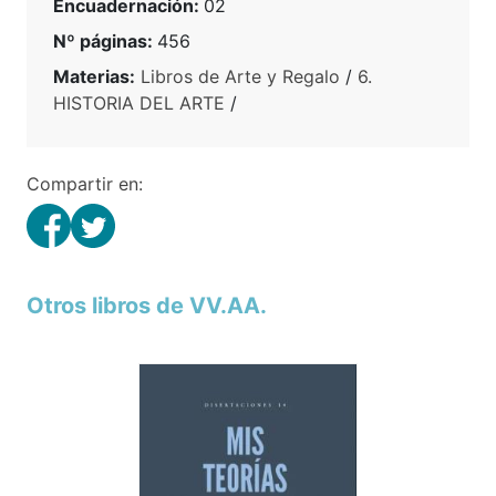
Encuadernación:
02
Nº páginas:
456
Materias:
Libros de Arte y Regalo
/
6.
HISTORIA DEL ARTE
/
Compartir en:
Otros libros de VV.AA.