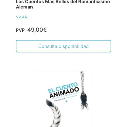
Los Cuentos Más Bellos del Romanticismo
Alemán
VV.AA.
49,00€
PVP.
Consulta disponibilidad