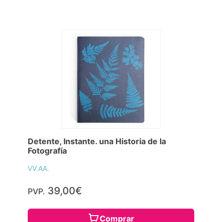
Detente, Instante. una Historia de la
Fotografía
VV.AA.
39,00€
PVP.
Comprar