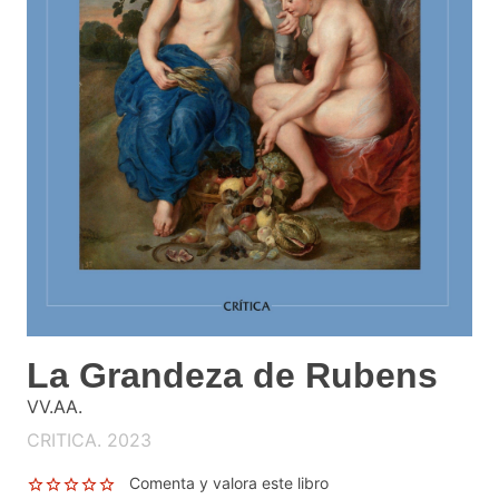
La Grandeza de Rubens
VV.AA.
CRITICA. 2023
Comenta y valora este libro