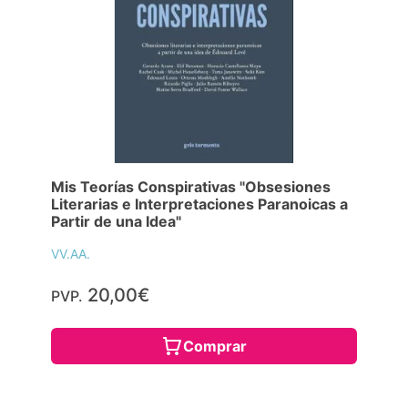
Mis Teorías Conspirativas "Obsesiones
Literarias e Interpretaciones Paranoicas a
Partir de una Idea"
VV.AA.
20,00€
PVP.
Comprar