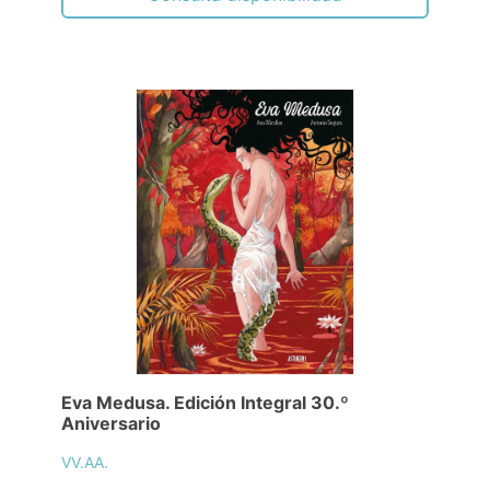
Eva Medusa. Edición Integral 30.º
Aniversario
VV.AA.