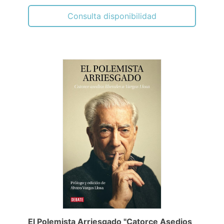
Consulta disponibilidad
El Polemista Arriesgado "Catorce Asedios