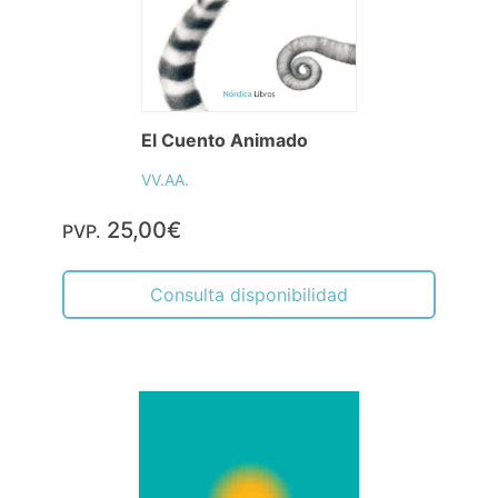
El Cuento Animado
VV.AA.
25,00€
PVP.
Consulta disponibilidad