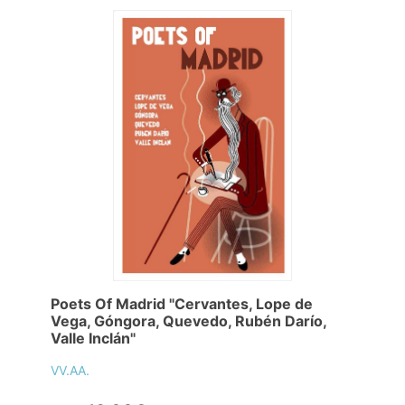
Poets Of Madrid "Cervantes, Lope de
Vega, Góngora, Quevedo, Rubén Darío,
Valle Inclán"
VV.AA.