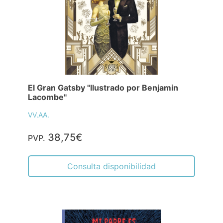
El Gran Gatsby "Ilustrado por Benjamin
Lacombe"
VV.AA.
38,75€
PVP.
Consulta disponibilidad