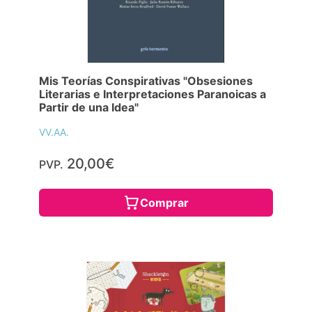
Mis Teorías Conspirativas "Obsesiones
Literarias e Interpretaciones Paranoicas a
Partir de una Idea"
VV.AA.
20,00€
PVP.
Comprar