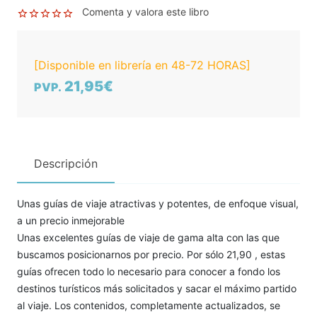
Comenta y valora este libro
[Disponible en librería en 48-72 HORAS]
21,95€
PVP.
Descripción
Unas guías de viaje atractivas y potentes, de enfoque visual,
a un precio inmejorable
Unas excelentes guías de viaje de gama alta con las que
buscamos posicionarnos por precio. Por sólo 21,90 , estas
guías ofrecen todo lo necesario para conocer a fondo los
destinos turísticos más solicitados y sacar el máximo partido
al viaje. Los contenidos, completamente actualizados, se