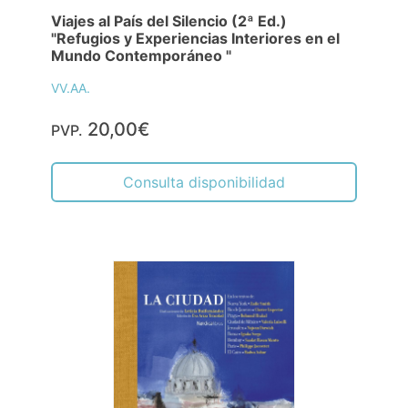
Viajes al País del Silencio (2ª Ed.)
"Refugios y Experiencias Interiores en el
Mundo Contemporáneo "
VV.AA.
20,00€
PVP.
Consulta disponibilidad