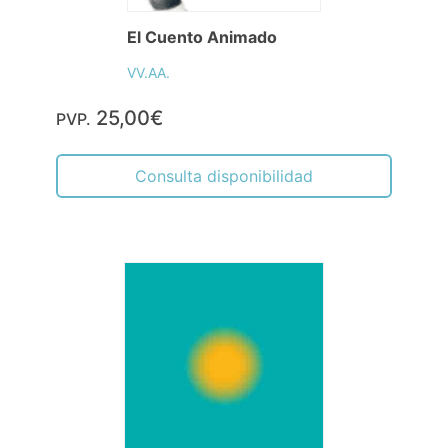
El Cuento Animado
VV.AA.
25,00€
PVP.
Consulta disponibilidad