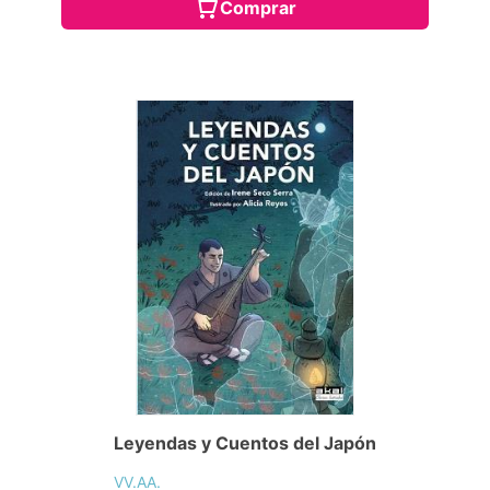
Comprar
Leyendas y Cuentos del Japón
VV.AA.