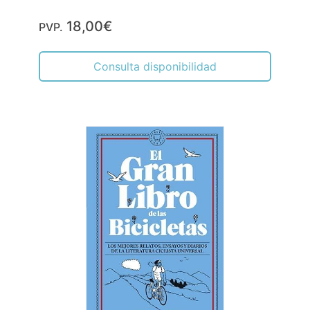
18,00€
PVP.
Consulta disponibilidad