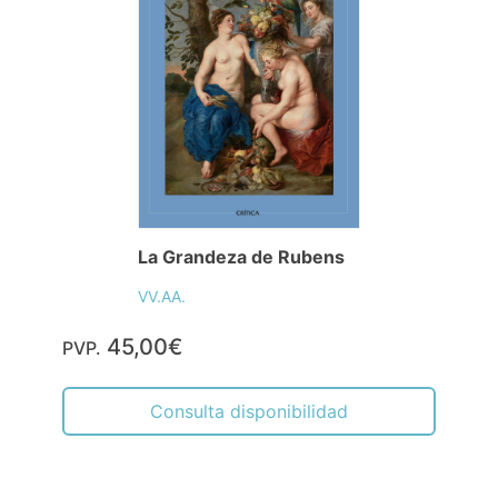
La Grandeza de Rubens
VV.AA.
45,00€
PVP.
Consulta disponibilidad