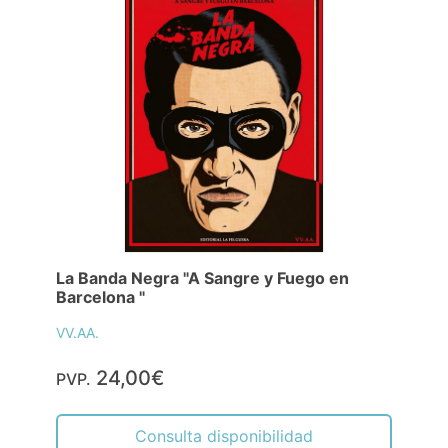
La Banda Negra "A Sangre y Fuego en
Barcelona "
VV.AA.
24,00€
PVP.
Consulta disponibilidad