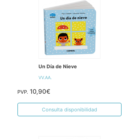
Un Día de Nieve
VV.AA.
10,90€
PVP.
Consulta disponibilidad