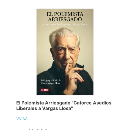
El Polemista Arriesgado "Catorce Asedios
Liberales a Vargas Llosa"
VV.AA.