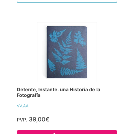
Detente, Instante. una Historia de la
Fotografía
VV.AA.
39,00€
PVP.