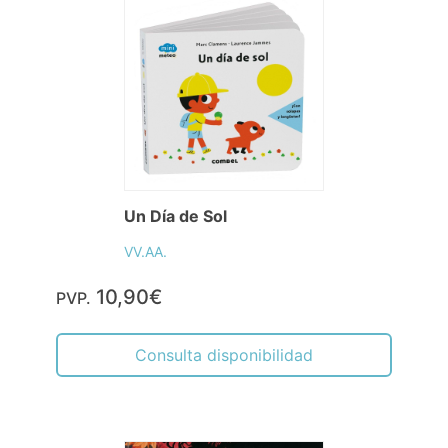
Un Día de Sol
VV.AA.
10,90€
PVP.
Consulta disponibilidad