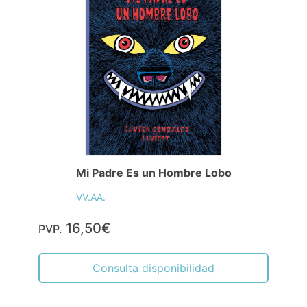
Mi Padre Es un Hombre Lobo
VV.AA.
16,50€
PVP.
Consulta disponibilidad