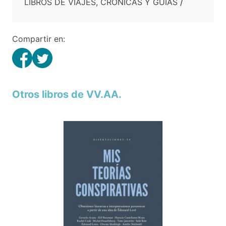
LIBROS DE VIAJES, CRÓNICAS Y GUIAS
/
Compartir en:
Otros libros de VV.AA.