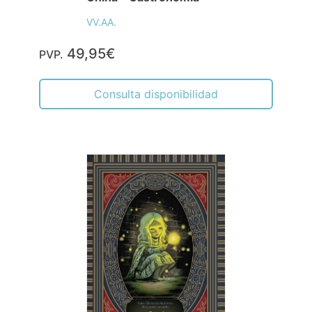
VV.AA.
49,95€
PVP.
Consulta disponibilidad