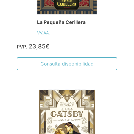
La Pequeña Cerillera
VV.AA.
23,85€
PVP.
Consulta disponibilidad