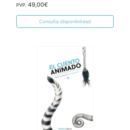
49,00€
PVP.
Consulta disponibilidad