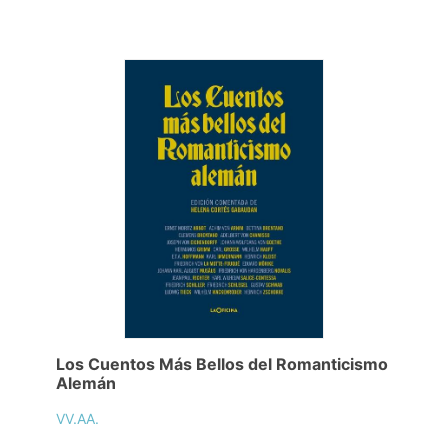
Los Cuentos Más Bellos del Romanticismo
Alemán
VV.AA.