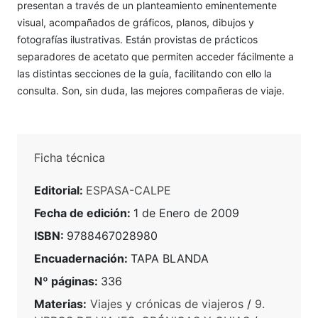
presentan a través de un planteamiento eminentemente
visual, acompañados de gráficos, planos, dibujos y
fotografías ilustrativas. Están provistas de prácticos
separadores de acetato que permiten acceder fácilmente a
las distintas secciones de la guía, facilitando con ello la
consulta. Son, sin duda, las mejores compañeras de viaje.
Ficha técnica
Editorial:
ESPASA-CALPE
Fecha de edición:
1 de Enero de 2009
ISBN:
9788467028980
Encuadernación:
TAPA BLANDA
Nº páginas:
336
Materias:
Viajes y crónicas de viajeros
/
9.