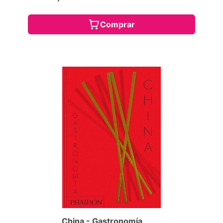
Comprar
China - Gastronomía