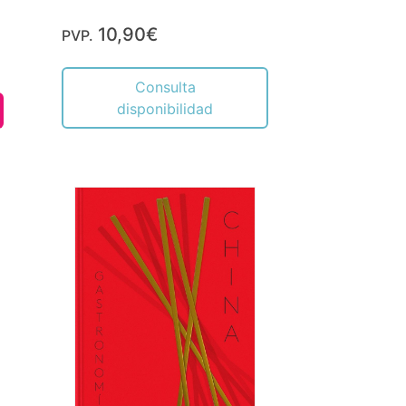
10,90€
PVP.
Consulta
disponibilidad