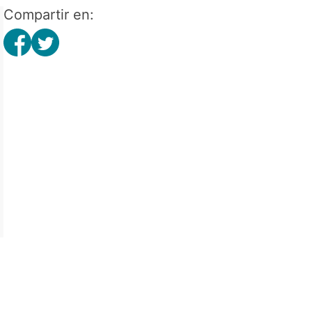
Compartir en: