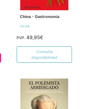
China - Gastronomía
VV.AA.
49,95€
PVP.
Consulta
disponibilidad