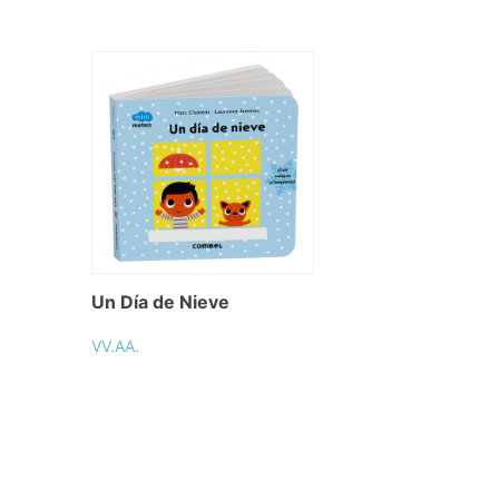
Un Día de Nieve
VV.AA.