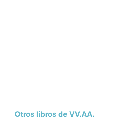
Otros libros de VV.AA.