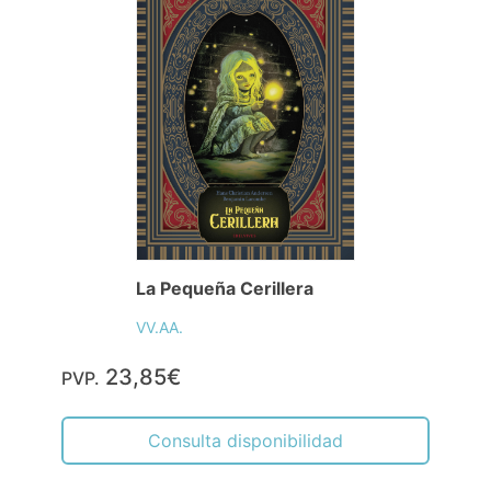
La Pequeña Cerillera
VV.AA.
23,85€
PVP.
Consulta disponibilidad