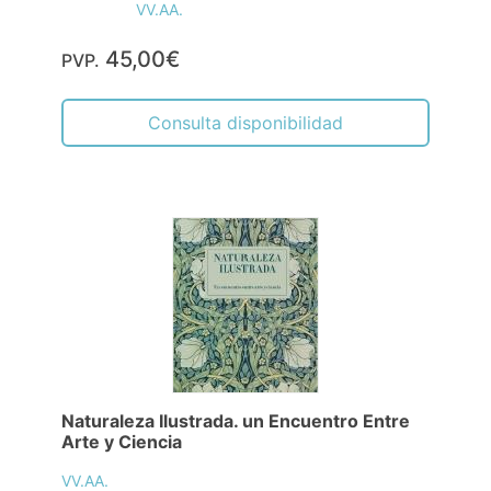
VV.AA.
45,00€
PVP.
Consulta disponibilidad
Naturaleza Ilustrada. un Encuentro Entre
Arte y Ciencia
VV.AA.