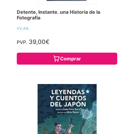
Detente, Instante. una Historia de la
Fotografía
VV.AA.
39,00€
PVP.
Comprar