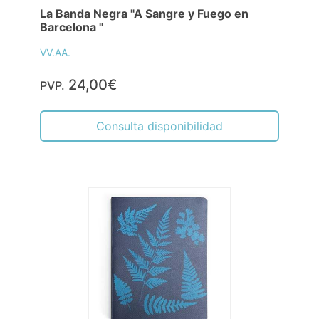
La Banda Negra "A Sangre y Fuego en
Barcelona "
VV.AA.
24,00€
PVP.
Consulta disponibilidad