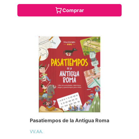
Comprar
Pasatiempos de la Antigua Roma
VV.AA.