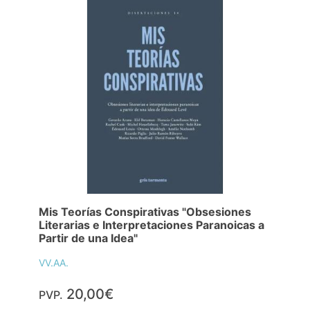
Mis Teorías Conspirativas "Obsesiones
Literarias e Interpretaciones Paranoicas a
Partir de una Idea"
VV.AA.
20,00€
PVP.