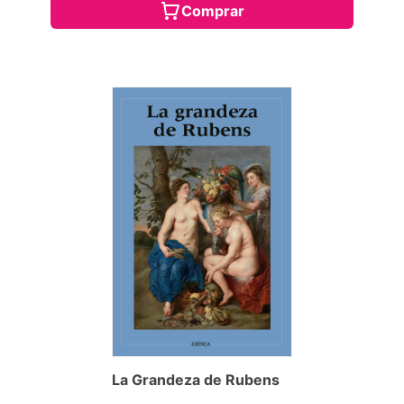
Comprar
La Grandeza de Rubens