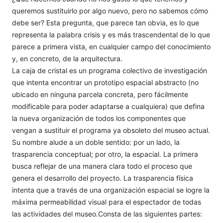
queremos sustituirlo por algo nuevo, pero no sabemos cómo
debe ser? Esta pregunta, que parece tan obvia, es lo que
representa la palabra crisis y es más trascendental de lo que
parece a primera vista, en cualquier campo del conocimiento
y, en concreto, de la arquitectura.
La caja de cristal es un programa colectivo de investigación
que intenta encontrar un prototipo espacial abstracto (no
ubicado en ninguna parcela concreta, pero fácilmente
modificable para poder adaptarse a cualquiera) que defina
la nueva organización de todos los componentes que
vengan a sustituir el programa ya obsoleto del museo actual.
Su nombre alude a un doble sentido: por un lado, la
trasparencia conceptual; por otro, la espacial. La primera
busca reflejar de una manera clara todo el proceso que
genera el desarrollo del proyecto. La trasparencia física
intenta que a través de una organización espacial se logre la
máxima permeabilidad visual para el espectador de todas
las actividades del museo.Consta de las siguientes partes: