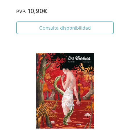
10,90€
PVP.
Consulta disponibilidad