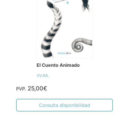
El Cuento Animado
VV.AA.
25,00€
PVP.
Consulta disponibilidad