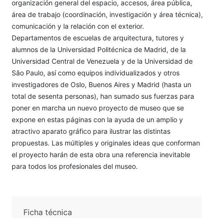
organización general del espacio, accesos, área pública,
área de trabajo (coordinación, investigación y área técnica),
comunicación y la relación con el exterior.
Departamentos de escuelas de arquitectura, tutores y
alumnos de la Universidad Politécnica de Madrid, de la
Universidad Central de Venezuela y de la Universidad de
Sâo Paulo, así como equipos individualizados y otros
investigadores de Oslo, Buenos Aires y Madrid (hasta un
total de sesenta personas), han sumado sus fuerzas para
poner en marcha un nuevo proyecto de museo que se
expone en estas páginas con la ayuda de un amplio y
atractivo aparato gráfico para ilustrar las distintas
propuestas. Las múltiples y originales ideas que conforman
el proyecto harán de esta obra una referencia inevitable
para todos los profesionales del museo.
Ficha técnica