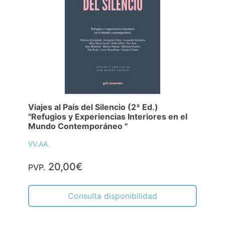
Viajes al País del Silencio (2ª Ed.)
"Refugios y Experiencias Interiores en el
Mundo Contemporáneo "
VV.AA.
20,00€
PVP.
Consulta disponibilidad