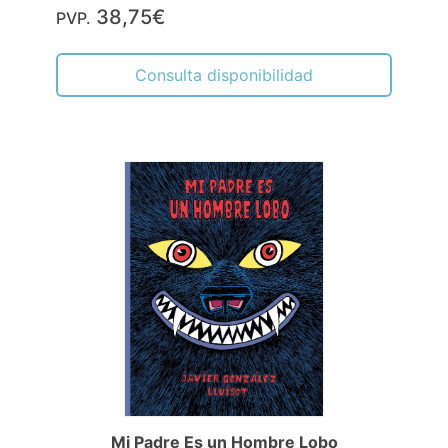
38,75€
PVP.
Consulta disponibilidad
Mi Padre Es un Hombre Lobo