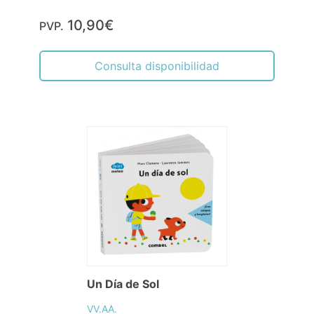
10,90€
PVP.
Consulta disponibilidad
Un Día de Sol
VV.AA.