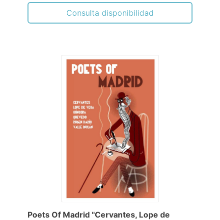
Consulta disponibilidad
Poets Of Madrid "Cervantes, Lope de