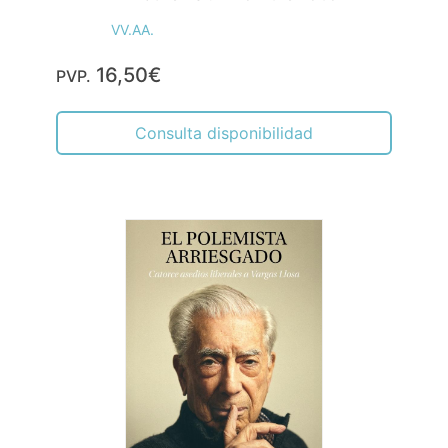
VV.AA.
16,50€
PVP.
Consulta disponibilidad