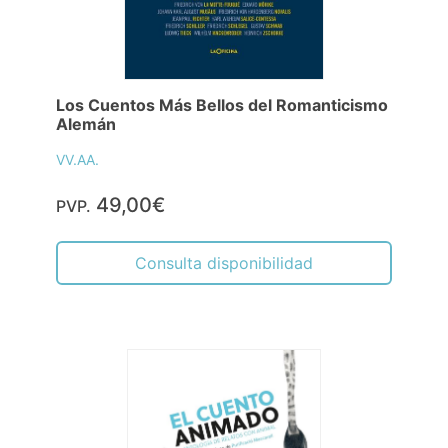
Los Cuentos Más Bellos del Romanticismo
Alemán
VV.AA.
49,00€
PVP.
Consulta disponibilidad