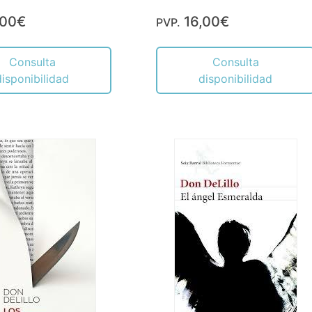
,00€
16,00€
PVP.
Consulta
Consulta
disponibilidad
disponibilidad