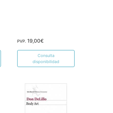
19,00€
PVP.
Consulta
disponibilidad