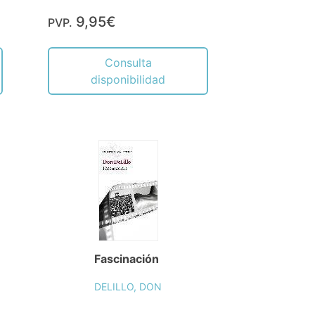
9,95€
PVP.
Consulta
disponibilidad
Fascinación
DELILLO, DON