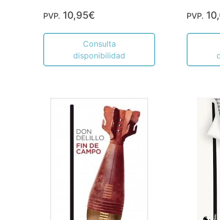
10,95€
10
PVP.
PVP.
Consulta
disponibilidad