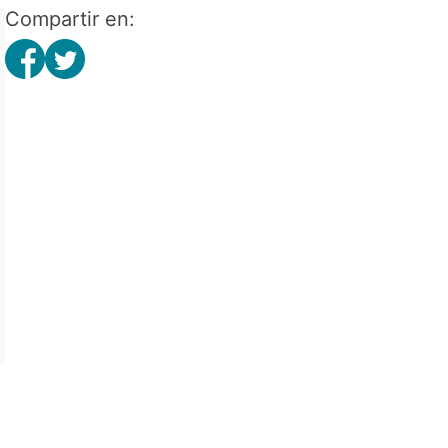
Compartir en: