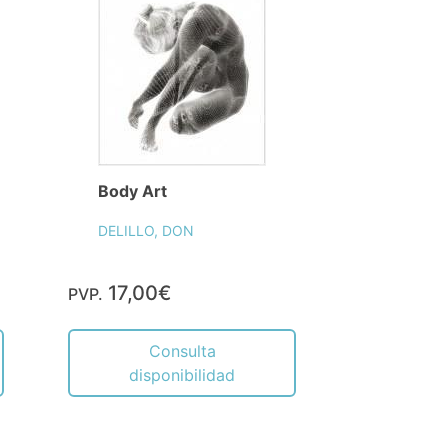
Body Art
DELILLO, DON
17,00€
PVP.
Consulta
disponibilidad