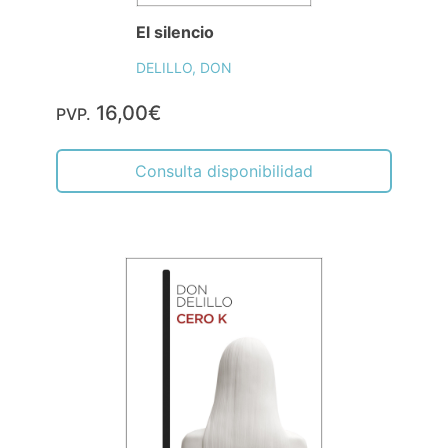
El silencio
DELILLO, DON
16,00€
PVP.
Consulta disponibilidad