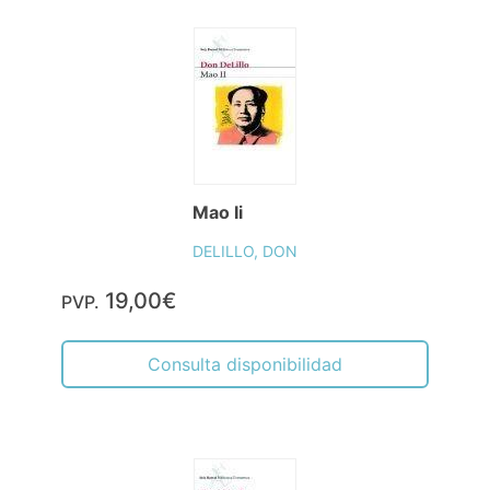
Mao Ii
DELILLO, DON
19,00€
PVP.
Consulta disponibilidad