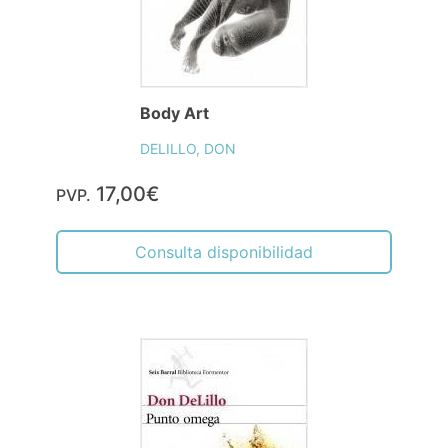
Body Art
DELILLO, DON
17,00€
PVP.
Consulta disponibilidad