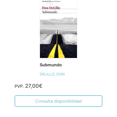
Submundo
DELILLO, DON
27,00€
PVP.
Consulta disponibilidad