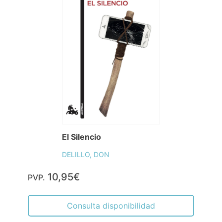
El Silencio
DELILLO, DON
10,95€
PVP.
Consulta disponibilidad