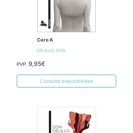
Cero K
DELILLO, DON
9,95€
PVP.
Consulta disponibilidad