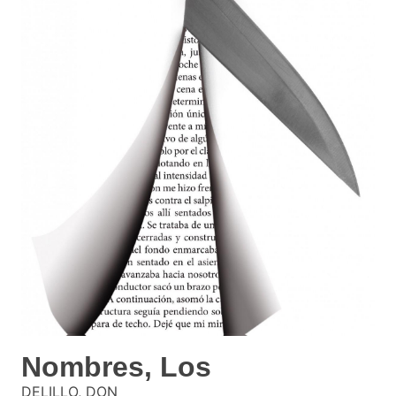
Nombres, Los
DELILLO, DON