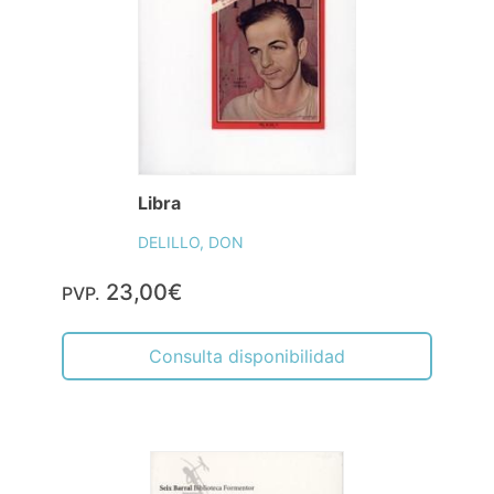
Libra
DELILLO, DON
23,00€
PVP.
Consulta disponibilidad