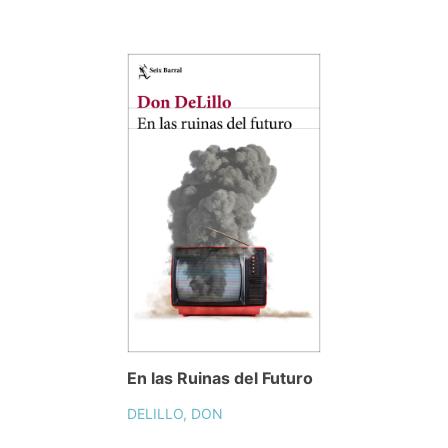
En las Ruinas del Futuro
DELILLO, DON