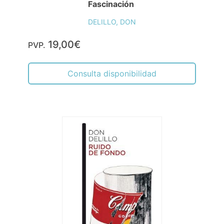
Fascinación
DELILLO, DON
19,00€
PVP.
Consulta disponibilidad