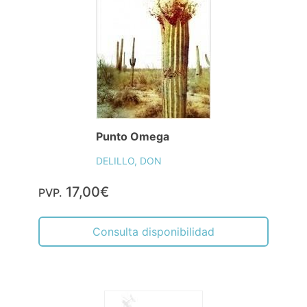
Punto Omega
DELILLO, DON
17,00€
PVP.
Consulta disponibilidad