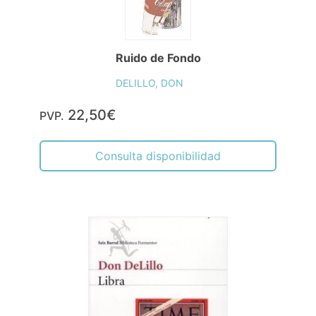
Ruido de Fondo
DELILLO, DON
22,50€
PVP.
Consulta disponibilidad