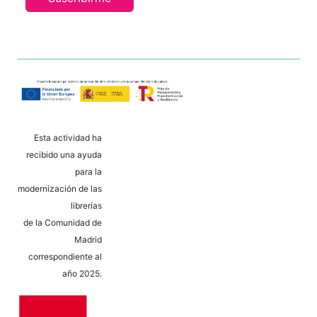
Esta actividad ha
recibido una ayuda
para la
modernización de las
librerías
de la Comunidad de
Madrid
correspondiente al
año 2025.