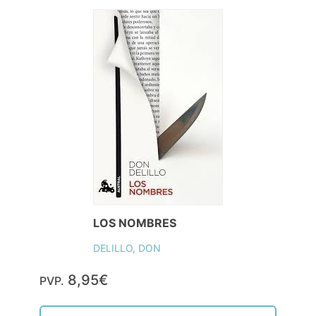
LOS NOMBRES
DELILLO, DON
8,95€
PVP.