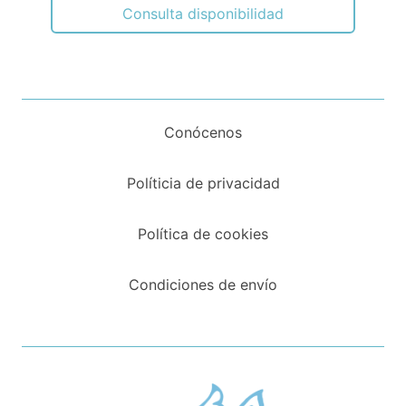
Consulta disponibilidad
Conócenos
Políticia de privacidad
Política de cookies
Condiciones de envío