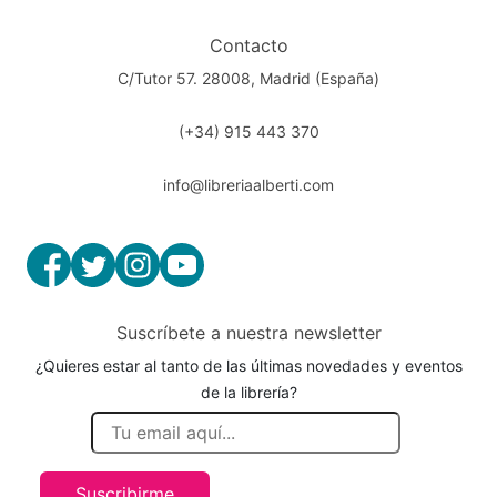
Contacto
C/Tutor 57. 28008, Madrid (España)
(+34) 915 443 370
info@libreriaalberti.com
Suscríbete a nuestra newsletter
¿Quieres estar al tanto de las últimas novedades y eventos
de la librería?
Suscribirme