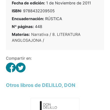
Fecha de edición:
1 de Noviembre de 2011
ISBN:
9788432209505
Encuadernación:
RÚSTICA
Nº páginas:
448
Materias:
Narrativa
/
8. LITERATURA
ANGLOSAJONA
/
Compartir en:
Otros libros de DELILLO, DON