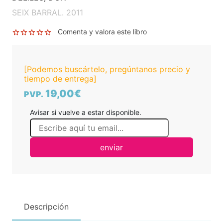
SEIX BARRAL. 2011
Comenta y valora este libro
[Podemos buscártelo, pregúntanos precio y
tiempo de entrega]
19,00€
PVP.
Avisar si vuelve a estar disponible.
enviar
Descripción