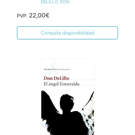
DELILLO, DON
22,00€
PVP.
Consulta disponibilidad