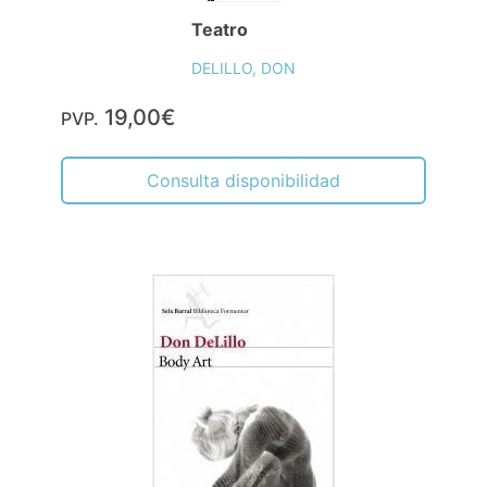
Teatro
DELILLO, DON
19,00€
PVP.
Consulta disponibilidad