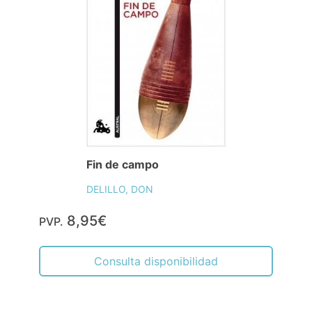
Fin de campo
DELILLO, DON
8,95€
PVP.
Consulta disponibilidad