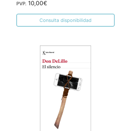
10,00€
PVP.
Consulta disponibilidad