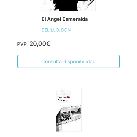
El Angel Esmeralda
DELILLO, DON
20,00€
PVP.
Consulta disponibilidad