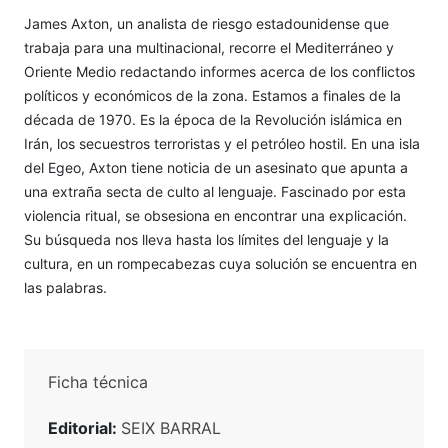
James Axton, un analista de riesgo estadounidense que
trabaja para una multinacional, recorre el Mediterráneo y
Oriente Medio redactando informes acerca de los conflictos
políticos y económicos de la zona. Estamos a finales de la
década de 1970. Es la época de la Revolución islámica en
Irán, los secuestros terroristas y el petróleo hostil. En una isla
del Egeo, Axton tiene noticia de un asesinato que apunta a
una extraña secta de culto al lenguaje. Fascinado por esta
violencia ritual, se obsesiona en encontrar una explicación.
Su búsqueda nos lleva hasta los límites del lenguaje y la
cultura, en un rompecabezas cuya solución se encuentra en
las palabras.
Ficha técnica
Editorial:
SEIX BARRAL