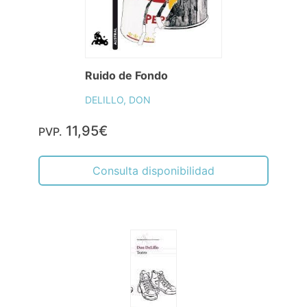
Ruido de Fondo
DELILLO, DON
11,95€
PVP.
Consulta disponibilidad