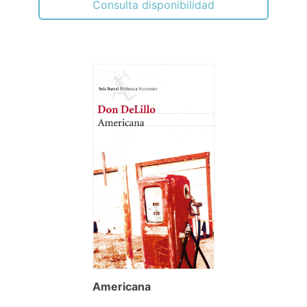
Consulta disponibilidad
Americana