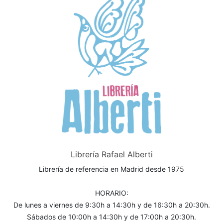
Librería Rafael Alberti
Librería de referencia en Madrid desde 1975
HORARIO:
De lunes a viernes de 9:30h a 14:30h y de 16:30h a 20:30h.
Sábados de 10:00h a 14:30h y de 17:00h a 20:30h.