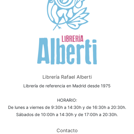
Librería Rafael Alberti
Librería de referencia en Madrid desde 1975
HORARIO:
De lunes a viernes de 9:30h a 14:30h y de 16:30h a 20:30h.
Sábados de 10:00h a 14:30h y de 17:00h a 20:30h.
Contacto