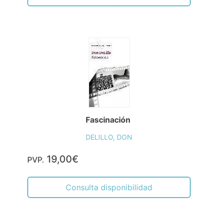
Fascinación
DELILLO, DON
19,00€
PVP.
Consulta disponibilidad