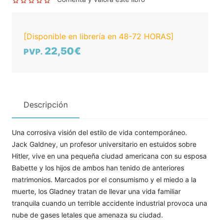
[Disponible en librería en 48-72 HORAS]
22,50€
PVP.
Descripción
Una corrosiva visión del estilo de vida contemporáneo.
Jack Galdney, un profesor universitario en estuidos sobre
Hitler, vive en una pequeña ciudad americana con su esposa
Babette y los hijos de ambos han tenido de anteriores
matrimonios. Marcados por el consumismo y el miedo a la
muerte, los Gladney tratan de llevar una vida familiar
tranquila cuando un terrible accidente industrial provoca una
nube de gases letales que amenaza su ciudad.