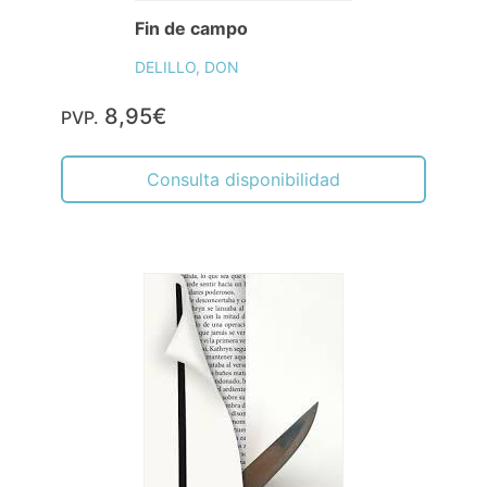
Fin de campo
DELILLO, DON
8,95€
PVP.
Consulta disponibilidad