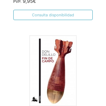
9,95€
PVP.
Consulta disponibilidad