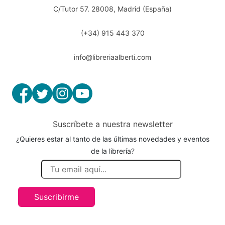
C/Tutor 57. 28008, Madrid (España)
(+34) 915 443 370
info@libreriaalberti.com
Suscríbete a nuestra newsletter
¿Quieres estar al tanto de las últimas novedades y eventos
de la librería?
Suscribirme