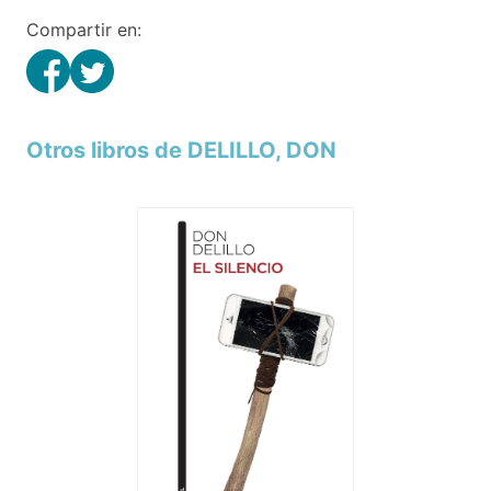
Compartir en:
Otros libros de DELILLO, DON