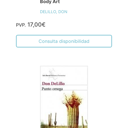
Body Art
DELILLO, DON
17,00€
PVP.
Consulta disponibilidad