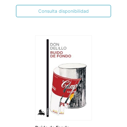
Consulta disponibilidad