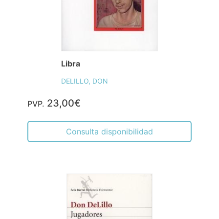
Libra
DELILLO, DON
23,00€
PVP.
Consulta disponibilidad