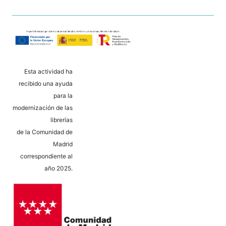
Esta actividad ha
recibido una ayuda
para la
modernización de las
librerías
de la Comunidad de
Madrid
correspondiente al
año 2025.