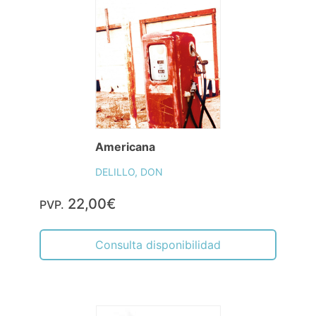
Americana
DELILLO, DON
22,00€
PVP.
Consulta disponibilidad