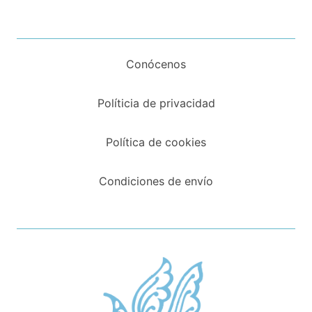
Conócenos
Políticia de privacidad
Política de cookies
Condiciones de envío