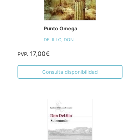
Punto Omega
DELILLO, DON
17,00€
PVP.
Consulta disponibilidad