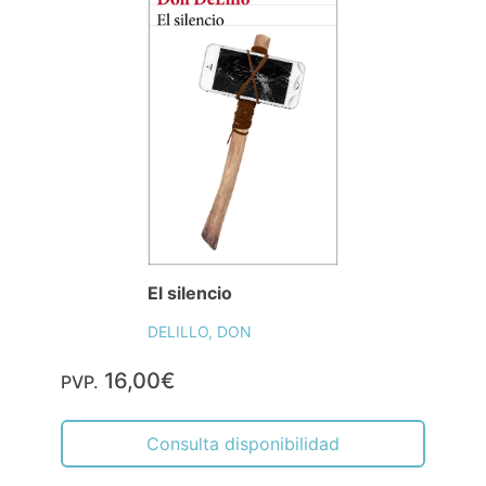
El silencio
DELILLO, DON
16,00€
PVP.
Consulta disponibilidad