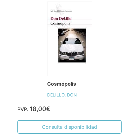
Cosmópolis
DELILLO, DON
18,00€
PVP.
Consulta disponibilidad