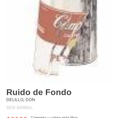
Ruido de Fondo
DELILLO, DON
SEIX BARRAL.
Comenta y valora este libro