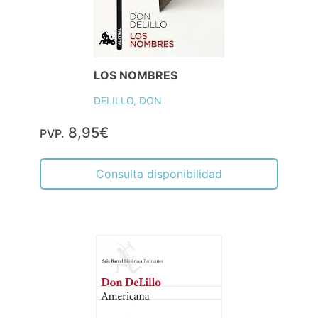
LOS NOMBRES
DELILLO, DON
8,95€
PVP.
Consulta disponibilidad