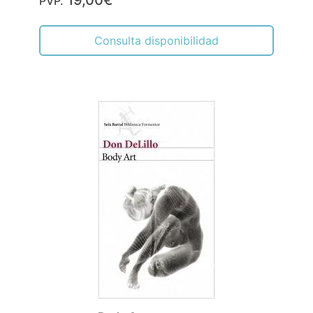
19,00€
PVP.
Consulta disponibilidad