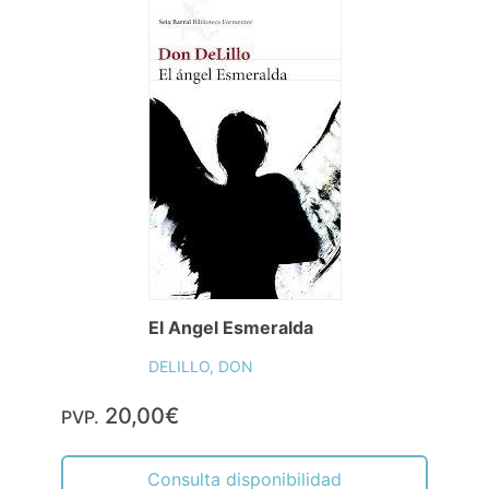
El Angel Esmeralda
DELILLO, DON
20,00€
PVP.
Consulta disponibilidad