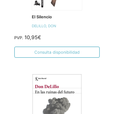
El Silencio
DELILLO, DON
10,95€
PVP.
Consulta disponibilidad