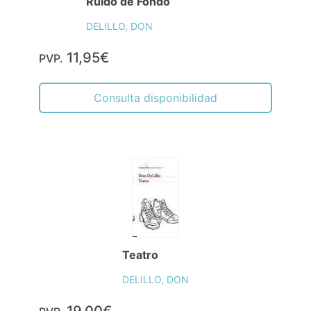
Ruido de Fondo
DELILLO, DON
11,95€
PVP.
Consulta disponibilidad
Teatro
DELILLO, DON