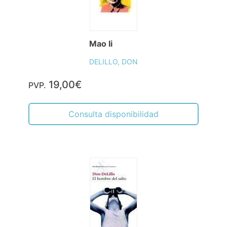
Mao Ii
DELILLO, DON
19,00€
PVP.
Consulta disponibilidad