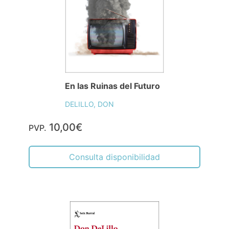
En las Ruinas del Futuro
DELILLO, DON
10,00€
PVP.
Consulta disponibilidad