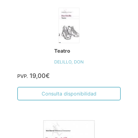
Teatro
DELILLO, DON
19,00€
PVP.
Consulta disponibilidad