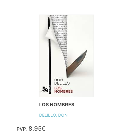
LOS NOMBRES
DELILLO, DON
8,95€
PVP.