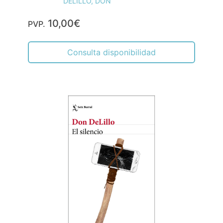
DELILLO, DON
10,00€
PVP.
Consulta disponibilidad