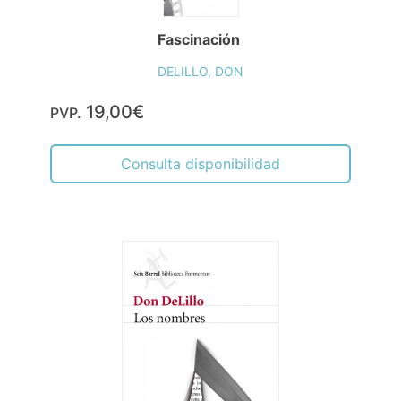
Fascinación
DELILLO, DON
19,00€
PVP.
Consulta disponibilidad