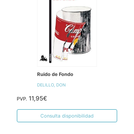
Ruido de Fondo
DELILLO, DON
11,95€
PVP.
Consulta disponibilidad