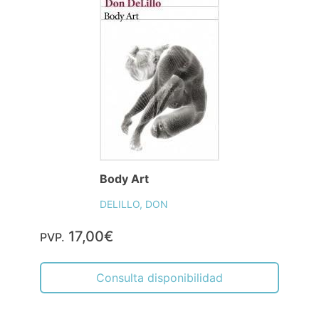
Body Art
DELILLO, DON
17,00€
PVP.
Consulta disponibilidad