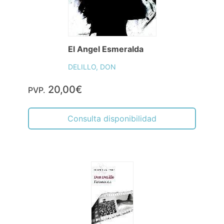
El Angel Esmeralda
DELILLO, DON
20,00€
PVP.
Consulta disponibilidad