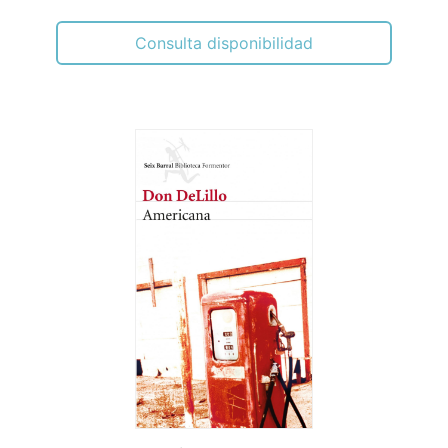
Consulta disponibilidad