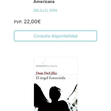
Americana
DELILLO, DON
22,00€
PVP.
Consulta disponibilidad