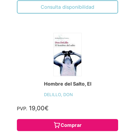
Consulta disponibilidad
Hombre del Salto, El
DELILLO, DON
19,00€
PVP.
Comprar