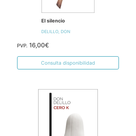
El silencio
DELILLO, DON
16,00€
PVP.
Consulta disponibilidad