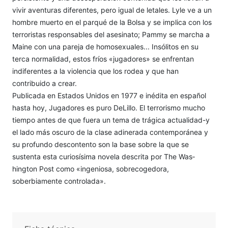
vivir aventuras diferentes, pero igual de letales. Lyle ve a un
hombre muerto en el parqué de la Bolsa y se implica con los
terroristas responsables del asesinato; Pammy se marcha a
Maine con una pareja de homosexuales... Insólitos en su
terca normalidad, estos fríos «jugadores» se enfrentan
indiferentes a la violencia que los rodea y que han
contribuido a crear.
Publicada en Estados Unidos en 1977 e inédita en español
hasta hoy, Jugadores es puro DeLillo. El terrorismo mucho
tiempo antes de que fuera un tema de trágica actualidad-y
el lado más oscuro de la clase adinerada contempo­ránea y
su profundo descontento son la base sobre la que se
sustenta esta curiosísima novela descrita por The Was­
hington Post como «ingeniosa, sobrecogedora,
soberbiamente controlada».