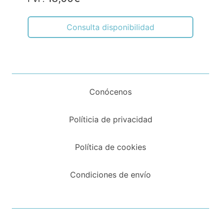
Consulta disponibilidad
Conócenos
Políticia de privacidad
Política de cookies
Condiciones de envío