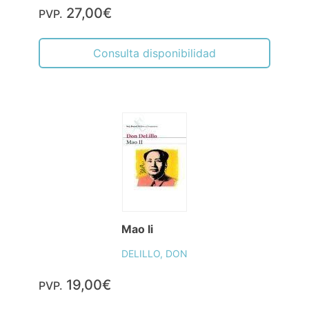
27,00€
PVP.
Consulta disponibilidad
Mao Ii
DELILLO, DON
19,00€
PVP.