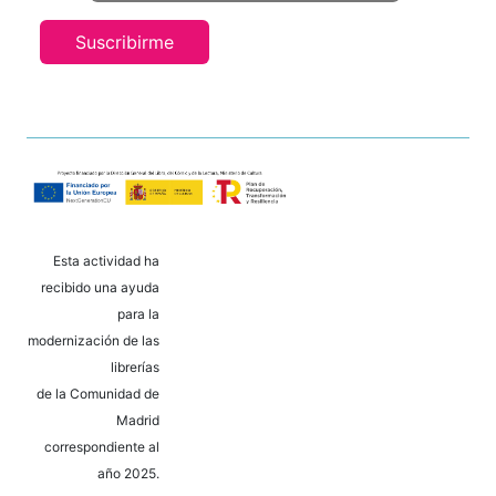
Suscribirme
Esta actividad ha
recibido una ayuda
para la
modernización de las
librerías
de la Comunidad de
Madrid
correspondiente al
año 2025.