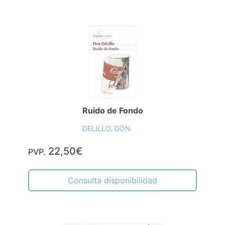
Ruido de Fondo
DELILLO, DON
22,50€
PVP.
Consulta disponibilidad