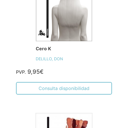
Cero K
DELILLO, DON
9,95€
PVP.
Consulta disponibilidad