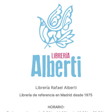
Librería Rafael Alberti
Librería de referencia en Madrid desde 1975
HORARIO: