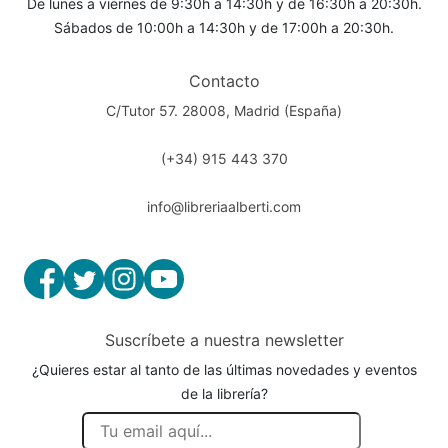
De lunes a viernes de 9:30h a 14:30h y de 16:30h a 20:30h.
Sábados de 10:00h a 14:30h y de 17:00h a 20:30h.
Contacto
C/Tutor 57. 28008, Madrid (España)
(+34) 915 443 370
info@libreriaalberti.com
Suscríbete a nuestra newsletter
¿Quieres estar al tanto de las últimas novedades y eventos
de la librería?