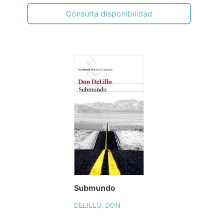
Consulta disponibilidad
Submundo
DELILLO, DON