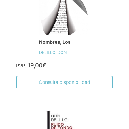
Nombres, Los
DELILLO, DON
19,00€
PVP.
Consulta disponibilidad