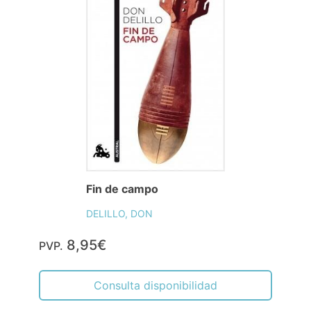
Fin de campo
DELILLO, DON
8,95€
PVP.
Consulta disponibilidad