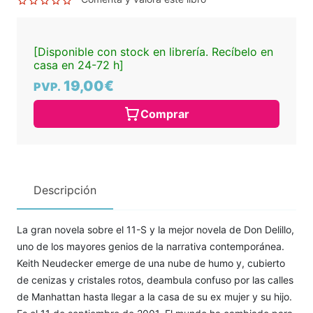
[Disponible con stock en librería. Recíbelo en
casa en 24-72 h]
19,00€
PVP.
Comprar
Descripción
La gran novela sobre el 11-S y la mejor novela de Don Delillo,
uno de los mayores genios de la narrativa contemporánea.
Keith Neudecker emerge de una nube de humo y, cubierto
de cenizas y cristales rotos, deambula confuso por las calles
de Manhattan hasta llegar a la casa de su ex mujer y su hijo.