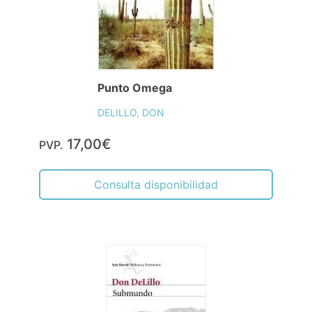
Punto Omega
DELILLO, DON
17,00€
PVP.
Consulta disponibilidad