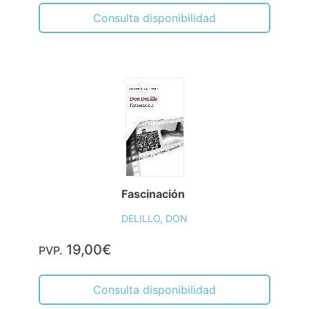
Consulta disponibilidad
Fascinación
DELILLO, DON
19,00€
PVP.
Consulta disponibilidad