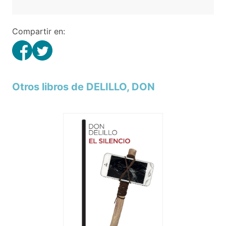
Compartir en:
Otros libros de DELILLO, DON