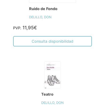
Ruido de Fondo
DELILLO, DON
11,95€
PVP.
Consulta disponibilidad
Teatro
DELILLO, DON