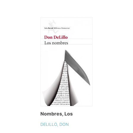
Nombres, Los
DELILLO, DON