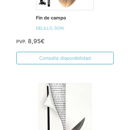
Fin de campo
DELILLO, DON
8,95€
PVP.
Consulta disponibilidad