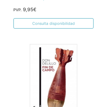
9,95€
PVP.
Consulta disponibilidad