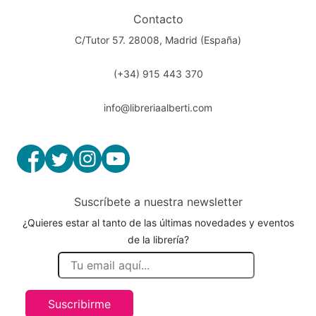
Contacto
C/Tutor 57. 28008, Madrid (España)
(+34) 915 443 370
info@libreriaalberti.com
Suscríbete a nuestra newsletter
¿Quieres estar al tanto de las últimas novedades y eventos
de la librería?
Suscribirme