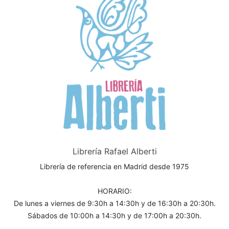
Librería Rafael Alberti
Librería de referencia en Madrid desde 1975
HORARIO:
De lunes a viernes de 9:30h a 14:30h y de 16:30h a 20:30h.
Sábados de 10:00h a 14:30h y de 17:00h a 20:30h.