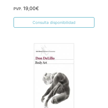
19,00€
PVP.
Consulta disponibilidad