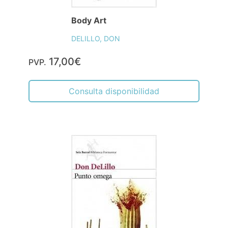
Body Art
DELILLO, DON
17,00€
PVP.
Consulta disponibilidad