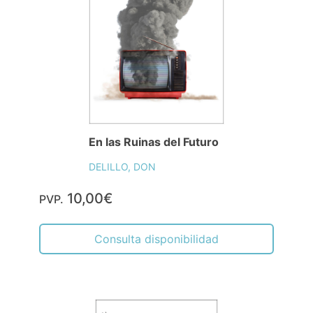
En las Ruinas del Futuro
DELILLO, DON
10,00€
PVP.
Consulta disponibilidad