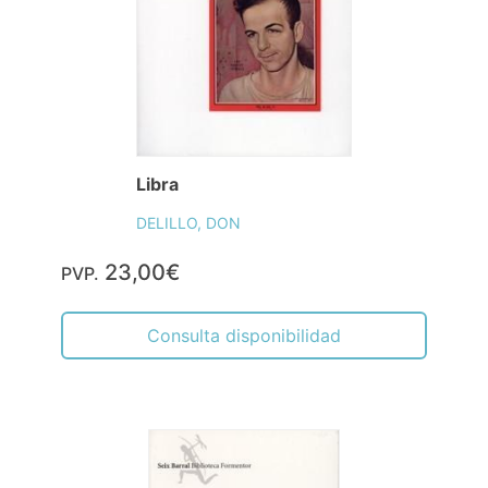
Libra
DELILLO, DON
23,00€
PVP.
Consulta disponibilidad