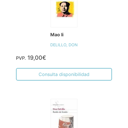
Mao Ii
DELILLO, DON
19,00€
PVP.
Consulta disponibilidad