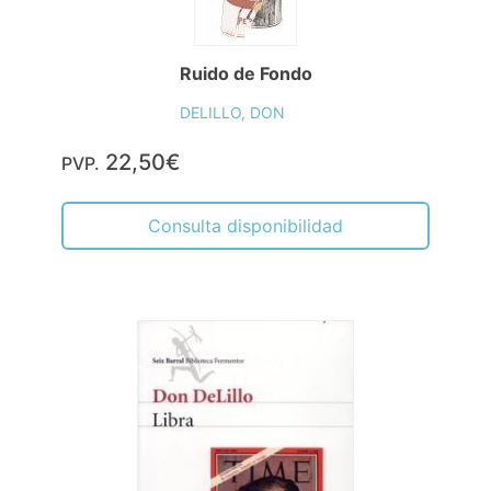
Ruido de Fondo
DELILLO, DON
22,50€
PVP.
Consulta disponibilidad