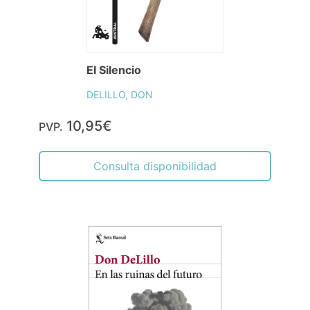
El Silencio
DELILLO, DON
10,95€
PVP.
Consulta disponibilidad