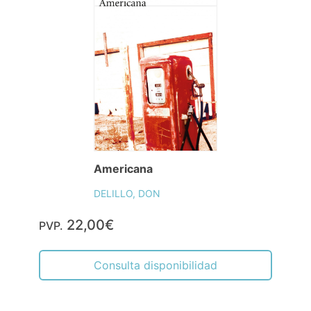
Americana
DELILLO, DON
22,00€
PVP.
Consulta disponibilidad