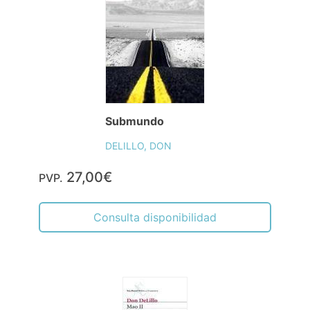
Submundo
DELILLO, DON
27,00€
PVP.
Consulta disponibilidad