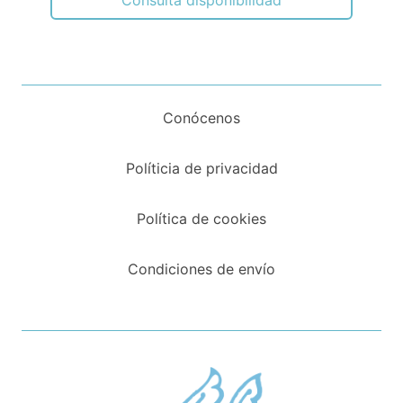
Consulta disponibilidad
Conócenos
Políticia de privacidad
Política de cookies
Condiciones de envío