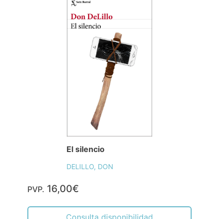
El silencio
DELILLO, DON
16,00€
PVP.
Consulta disponibilidad