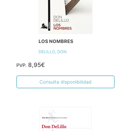
LOS NOMBRES
DELILLO, DON
8,95€
PVP.
Consulta disponibilidad