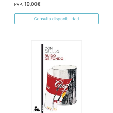
19,00€
PVP.
Consulta disponibilidad