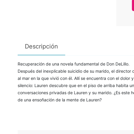
Descripción
Recuperación de una novela fundamental de Don DeLillo.
Después del inexplicable suicidio de su marido, el director 
al mar en la que vivió con él. Allí se encuentra con el dolor
silencio: Lauren descubre que en el piso de arriba habita 
conversaciones privadas de Lauren y su marido. ¿Es este 
de una ensoñación de la mente de Lauren?