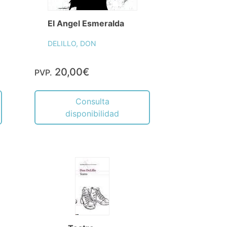
El Angel Esmeralda
DELILLO, DON
20,00€
PVP.
Consulta
disponibilidad