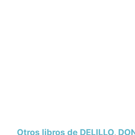
Otros libros de DELILLO, DO