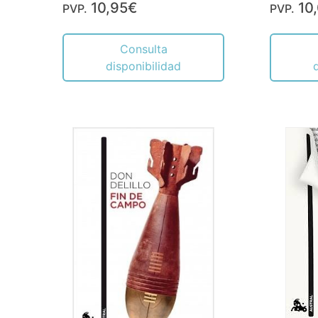
10,95€
10
PVP.
PVP.
Consulta
disponibilidad