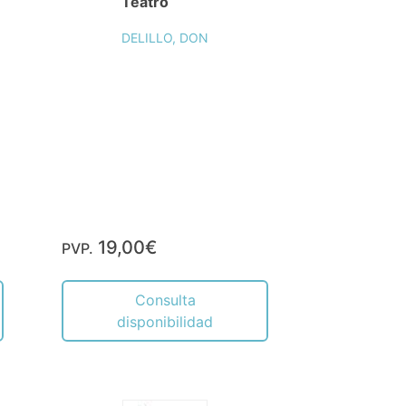
Teatro
DELILLO, DON
19,00€
PVP.
Consulta
disponibilidad