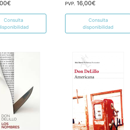
,00€
16,00€
PVP.
Consulta
Consulta
disponibilidad
disponibilidad