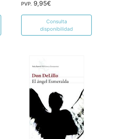
9,95€
PVP.
Consulta
disponibilidad