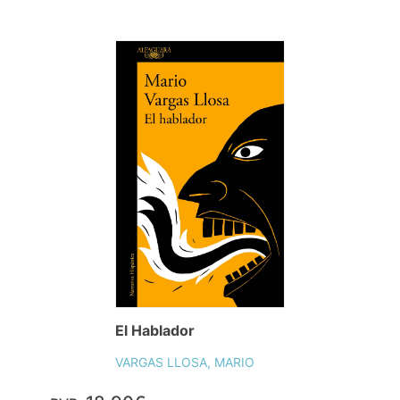
El Hablador
VARGAS LLOSA, MARIO