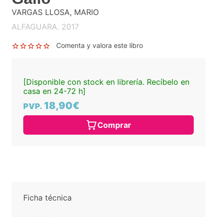
VARGAS LLOSA, MARIO
ALFAGUARA. 2017
Comenta y valora este libro
[Disponible con stock en librería. Recíbelo en
casa en 24-72 h]
18,90€
PVP.
Comprar
Ficha técnica