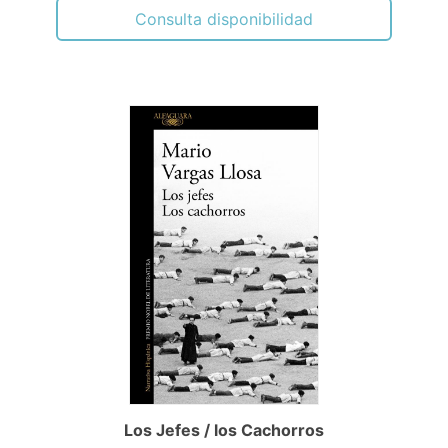
Consulta disponibilidad
Los Jefes / los Cachorros