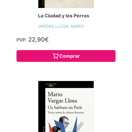
La Ciudad y los Perros
VARGAS LLOSA, MARIO
22,90€
PVP.
Comprar