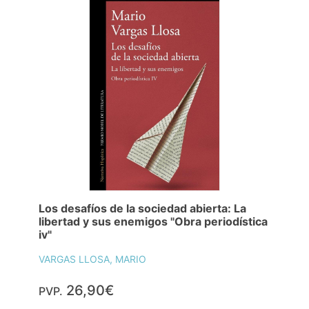
Los desafíos de la sociedad abierta: La
libertad y sus enemigos "Obra periodística
iv"
VARGAS LLOSA, MARIO
26,90€
PVP.