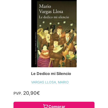
Le Dedico mi Silencio
VARGAS LLOSA, MARIO
20,90€
PVP.
Comprar