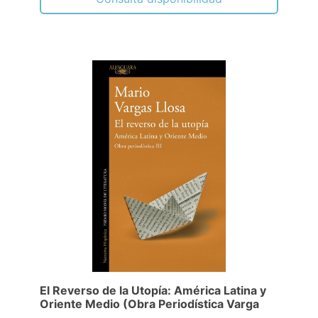
El Reverso de la Utopía: América Latina y
Oriente Medio (Obra Periodística Varga