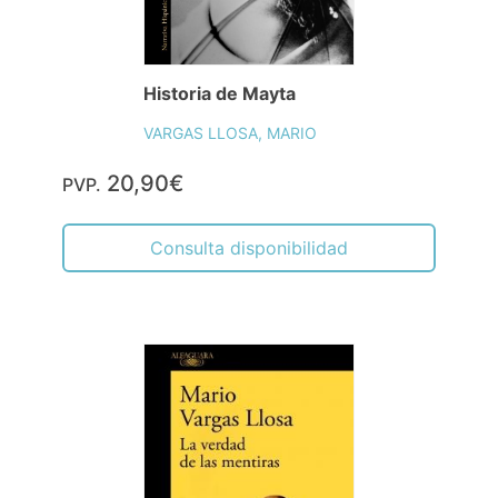
Historia de Mayta
VARGAS LLOSA, MARIO
20,90€
PVP.
Consulta disponibilidad