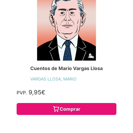
Cuentos de Mario Vargas Llosa
VARGAS LLOSA, MARIO
9,95€
PVP.
Comprar