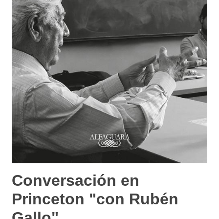
Conversación en
Princeton "con Rubén
Gallo"