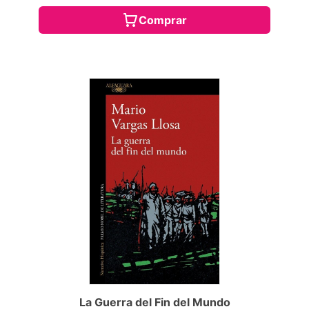
Comprar
La Guerra del Fin del Mundo