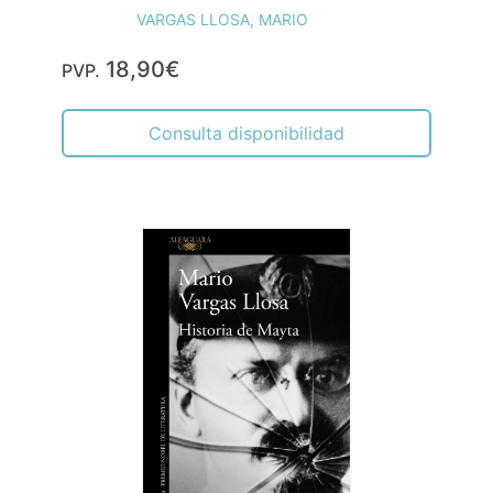
VARGAS LLOSA, MARIO
18,90€
PVP.
Consulta disponibilidad