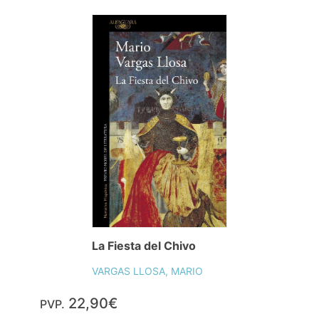
La Fiesta del Chivo
VARGAS LLOSA, MARIO
22,90€
PVP.