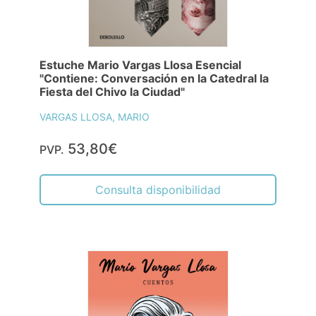
Estuche Mario Vargas Llosa Esencial
"Contiene: Conversación en la Catedral la
Fiesta del Chivo la Ciudad"
VARGAS LLOSA, MARIO
53,80€
PVP.
Consulta disponibilidad