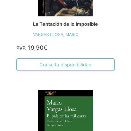
La Tentación de lo Imposible
VARGAS LLOSA, MARIO
19,90€
PVP.
Consulta disponibilidad