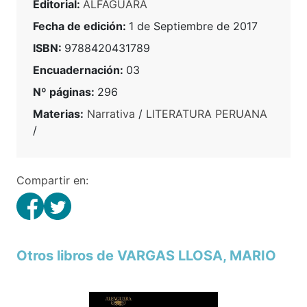
Editorial:
ALFAGUARA
Fecha de edición:
1 de Septiembre de 2017
ISBN:
9788420431789
Encuadernación:
03
Nº páginas:
296
Materias:
Narrativa
/
LITERATURA PERUANA
/
Compartir en:
Otros libros de VARGAS LLOSA, MARIO