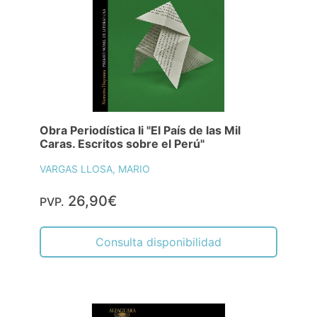
Obra Periodística Ii "El País de las Mil
Caras. Escritos sobre el Perú"
VARGAS LLOSA, MARIO
26,90€
PVP.
Consulta disponibilidad