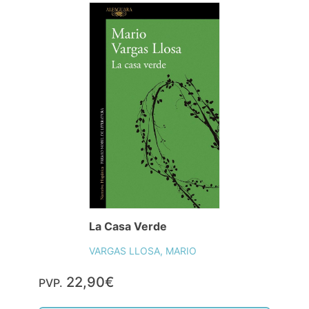
La Casa Verde
VARGAS LLOSA, MARIO
22,90€
PVP.