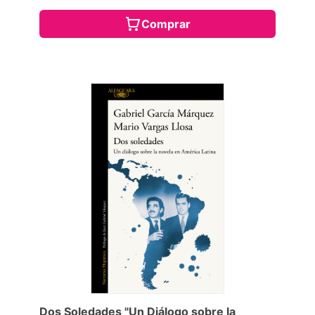
Comprar
Dos Soledades "Un Diálogo sobre la