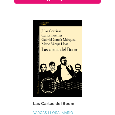
Las Cartas del Boom
VARGAS LLOSA, MARIO