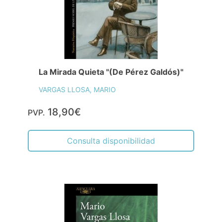
La Mirada Quieta "(De Pérez Galdós)"
VARGAS LLOSA, MARIO
18,90€
PVP.
Consulta disponibilidad