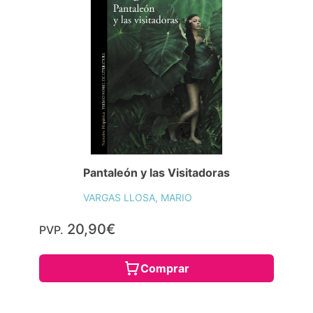
Pantaleón y las Visitadoras
VARGAS LLOSA, MARIO
20,90€
PVP.
Comprar