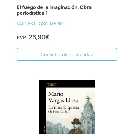
El fuego de la imaginación, Obra
periodística 1
VARGAS LLOSA, MARIO
26,90€
PVP.
Consulta disponibilidad