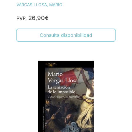
VARGAS LLOSA, MARIO
26,90€
PVP.
Consulta disponibilidad