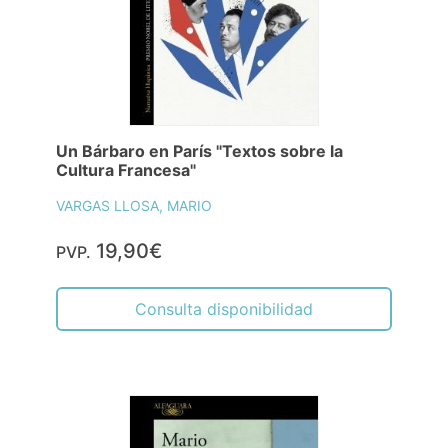
Un Bárbaro en París "Textos sobre la
Cultura Francesa"
VARGAS LLOSA, MARIO
19,90€
PVP.
Consulta disponibilidad