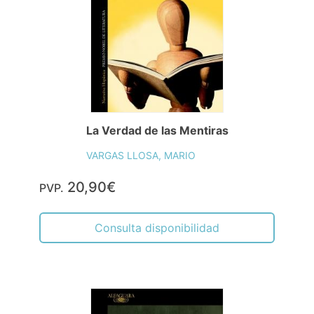
La Verdad de las Mentiras
VARGAS LLOSA, MARIO
20,90€
PVP.
Consulta disponibilidad