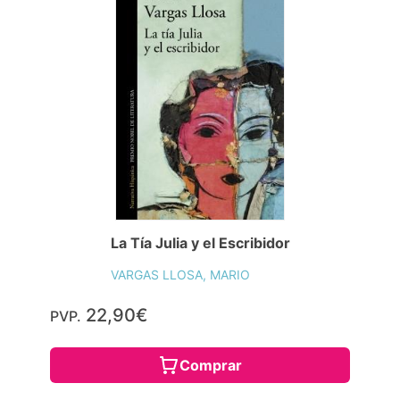
La Tía Julia y el Escribidor
VARGAS LLOSA, MARIO
22,90€
PVP.
Comprar