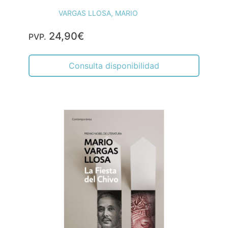
VARGAS LLOSA, MARIO
24,90€
PVP.
Consulta disponibilidad