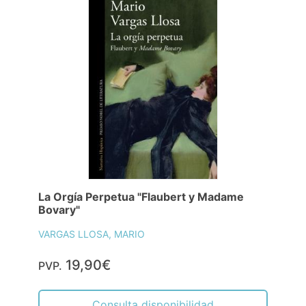
La Orgía Perpetua "Flaubert y Madame
Bovary"
VARGAS LLOSA, MARIO
19,90€
PVP.
Consulta disponibilidad