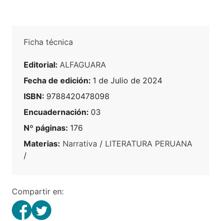
Ficha técnica
Editorial:
ALFAGUARA
Fecha de edición:
1 de Julio de 2024
ISBN:
9788420478098
Encuadernación:
03
Nº páginas:
176
Materias:
Narrativa
/
LITERATURA PERUANA
/
Compartir en: