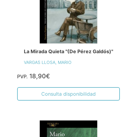
La Mirada Quieta "(De Pérez Galdós)"
VARGAS LLOSA, MARIO
18,90€
PVP.
Consulta disponibilidad