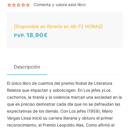
Comenta y valora este libro
[Disponible en librería en 48-72 HORAS]
18,90€
PVP.
Descripción
El único libro de cuentos del premio Nobel de Literatura
Relatos que impactan y sobrecogen. En Los jefes yLos
cachorros, la tiranía y la violencia marcan una sociedad en la
que es preciso demostrar cada día que no se defraudan las
expectativas de los demás. Con Los jefes (1959), Mario
Vargas Llosa inició su carrera literaria y obtuvo el primer
reconocimiento, el Premio Leopoldo Alas. Como afirmó el