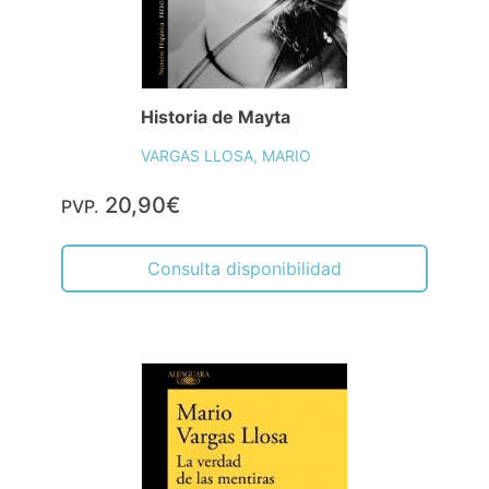
Historia de Mayta
VARGAS LLOSA, MARIO
20,90€
PVP.
Consulta disponibilidad