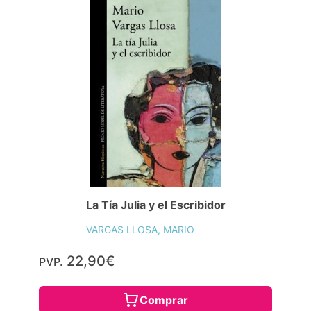
La Tía Julia y el Escribidor
VARGAS LLOSA, MARIO
22,90€
PVP.
Comprar