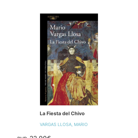
La Fiesta del Chivo
VARGAS LLOSA, MARIO