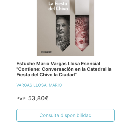
Estuche Mario Vargas Llosa Esencial
"Contiene: Conversación en la Catedral la
Fiesta del Chivo la Ciudad"
VARGAS LLOSA, MARIO
53,80€
PVP.
Consulta disponibilidad