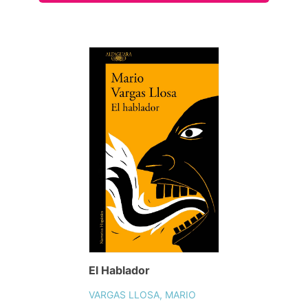
El Hablador
VARGAS LLOSA, MARIO