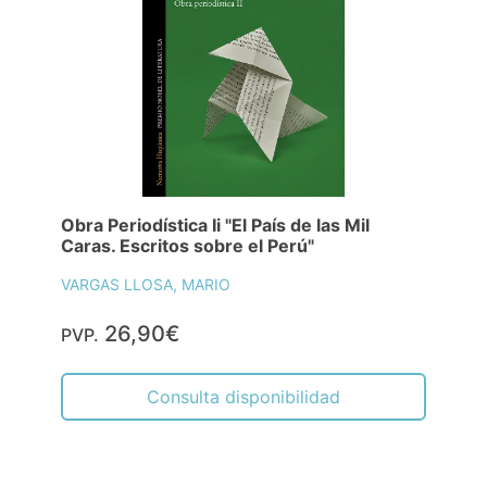
Obra Periodística Ii "El País de las Mil
Caras. Escritos sobre el Perú"
VARGAS LLOSA, MARIO
26,90€
PVP.
Consulta disponibilidad