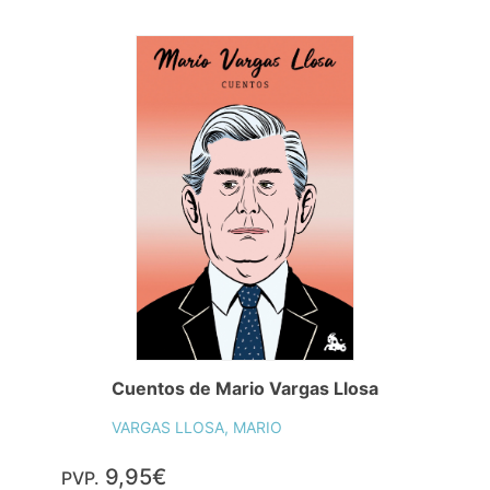
Cuentos de Mario Vargas Llosa
VARGAS LLOSA, MARIO
9,95€
PVP.