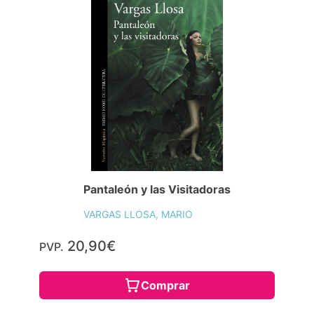
Pantaleón y las Visitadoras
VARGAS LLOSA, MARIO
20,90€
PVP.
Comprar