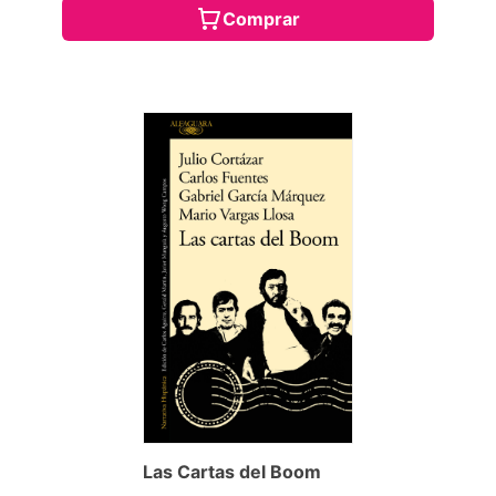
Comprar
Las Cartas del Boom