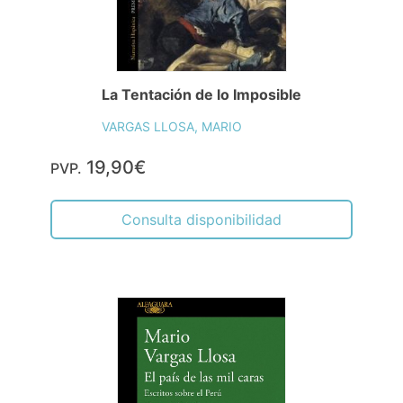
La Tentación de lo Imposible
VARGAS LLOSA, MARIO
19,90€
PVP.
Consulta disponibilidad