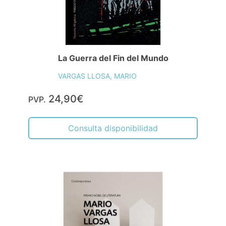
La Guerra del Fin del Mundo
VARGAS LLOSA, MARIO
24,90€
PVP.
Consulta disponibilidad