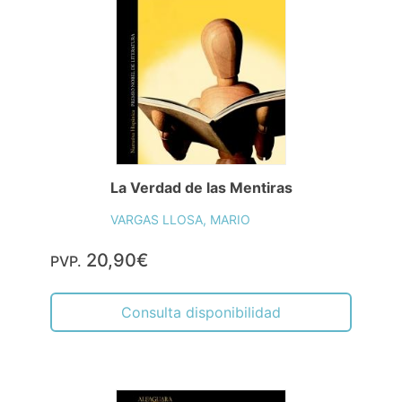
La Verdad de las Mentiras
VARGAS LLOSA, MARIO
20,90€
PVP.
Consulta disponibilidad