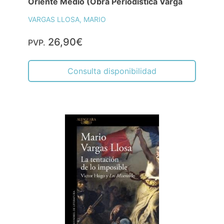
Oriente Medio (Obra Periodística Varga
VARGAS LLOSA, MARIO
26,90€
PVP.
Consulta disponibilidad