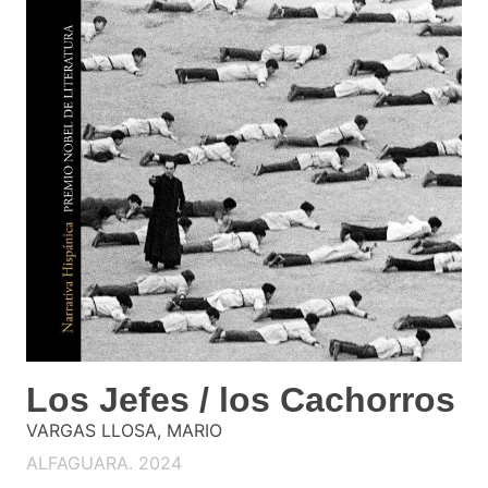
Los Jefes / los Cachorros
VARGAS LLOSA, MARIO
ALFAGUARA. 2024