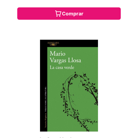
Comprar