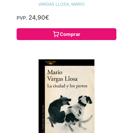
VARGAS LLOSA, MARIO
24,90€
PVP.
Comprar