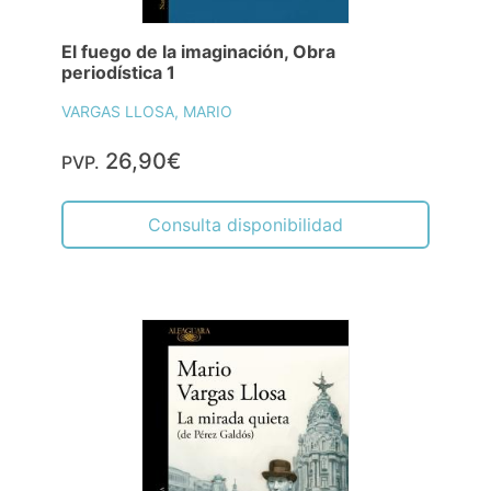
El fuego de la imaginación, Obra
periodística 1
VARGAS LLOSA, MARIO
26,90€
PVP.
Consulta disponibilidad