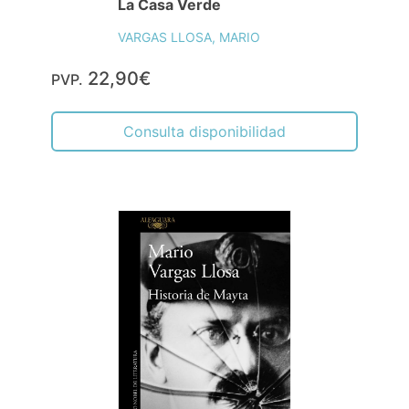
La Casa Verde
VARGAS LLOSA, MARIO
22,90€
PVP.
Consulta disponibilidad