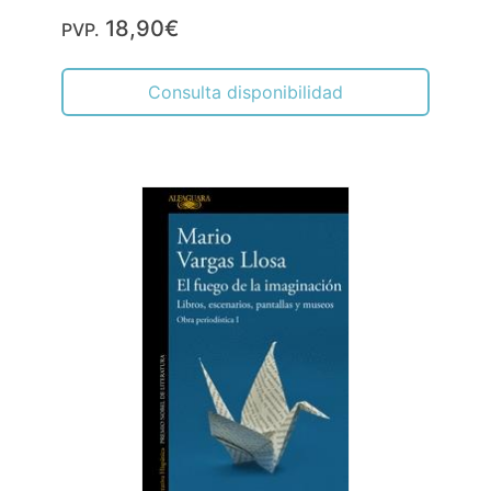
18,90€
PVP.
Consulta disponibilidad