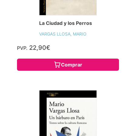
La Ciudad y los Perros
VARGAS LLOSA, MARIO
22,90€
PVP.
Comprar