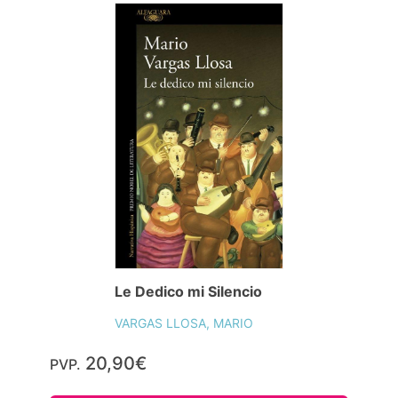
Le Dedico mi Silencio
VARGAS LLOSA, MARIO
20,90€
PVP.