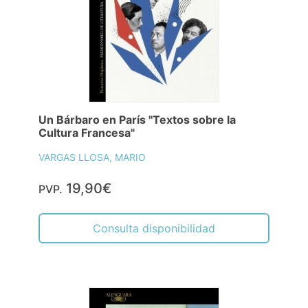
Un Bárbaro en París "Textos sobre la
Cultura Francesa"
VARGAS LLOSA, MARIO
19,90€
PVP.
Consulta disponibilidad